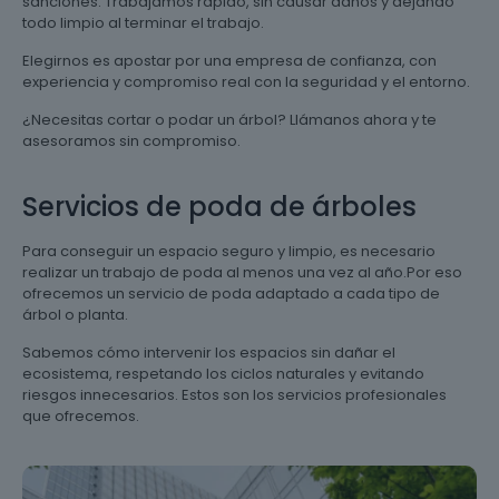
sanciones. Trabajamos rápido, sin causar daños y dejando
todo limpio al terminar el trabajo.
Elegirnos es apostar por una empresa de confianza, con
experiencia y compromiso real con la seguridad y el entorno.
¿Necesitas cortar o podar un árbol? Llámanos ahora y te
asesoramos sin compromiso.
Servicios de poda de árboles
Para conseguir un espacio seguro y limpio, es necesario
realizar un trabajo de poda al menos una vez al año.Por eso
ofrecemos un servicio de poda adaptado a cada tipo de
árbol o planta.
Sabemos cómo intervenir los espacios sin dañar el
ecosistema, respetando los ciclos naturales y evitando
riesgos innecesarios. Estos son los servicios profesionales
que ofrecemos.