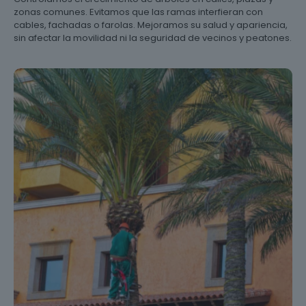
zonas comunes. Evitamos que las ramas interfieran con
cables, fachadas o farolas. Mejoramos su salud y apariencia,
sin afectar la movilidad ni la seguridad de vecinos y peatones.