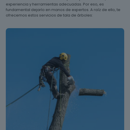
experiencia y herramientas adecuadas. Por eso, es
fundamental dejarlo en manos de expertos. A raíz de ello, te
ofrecemos estos servicios de tala de árboles: