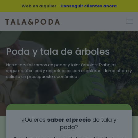
Web en alquiler
-
Conseguir clientes ahora
Poda y tala de árboles
Nos especializamos en podar y talar árboles. Trabajos
seguros, técnicos y respetuosos con el entorno. Llama ahora y
solicita un presupuesto económico.
¿Quieres
saber el precio
de tala y
poda?