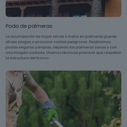
Poda de palmeras
La acumulación de hojas secas o frutos en palmeras puede
atraer plagas o provocar caídas peligrosas. Realizamos
podas seguras y limpias, dejando las palmeras sanas y con
una imagen cuidada. Usamos técnicas precisas que respetan
la estructura del tronco.