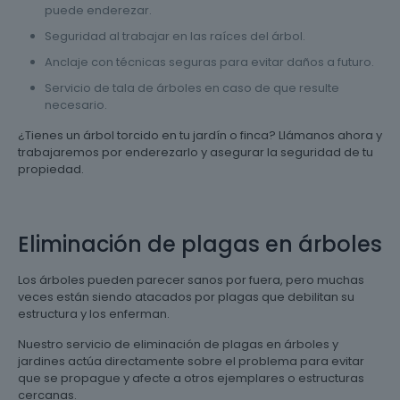
puede enderezar.
Seguridad al trabajar en las raíces del árbol.
Anclaje con técnicas seguras para evitar daños a futuro.
Servicio de tala de árboles en caso de que resulte
necesario.
¿Tienes un árbol torcido en tu jardín o finca? Llámanos ahora y
trabajaremos por enderezarlo y asegurar la seguridad de tu
propiedad.
Eliminación de plagas en árboles
Los árboles pueden parecer sanos por fuera, pero muchas
veces están siendo atacados por plagas que debilitan su
estructura y los enferman.
Nuestro servicio de eliminación de plagas en árboles y
jardines actúa directamente sobre el problema para evitar
que se propague y afecte a otros ejemplares o estructuras
cercanas.