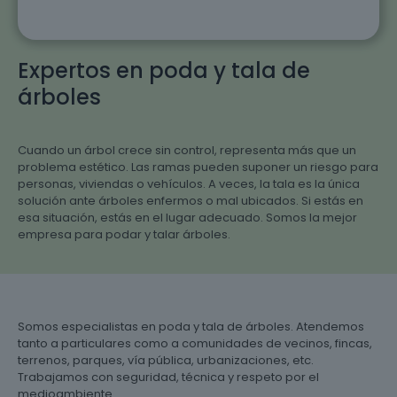
Expertos en poda y tala de
árboles
Cuando un árbol crece sin control, representa más que un
problema estético. Las ramas pueden suponer un riesgo para
personas, viviendas o vehículos. A veces, la tala es la única
solución ante árboles enfermos o mal ubicados. Si estás en
esa situación, estás en el lugar adecuado. Somos la mejor
empresa para podar y talar árboles.
Somos especialistas en poda y tala de árboles. Atendemos
tanto a particulares como a comunidades de vecinos, fincas,
terrenos, parques, vía pública, urbanizaciones, etc.
Trabajamos con seguridad, técnica y respeto por el
medioambiente .