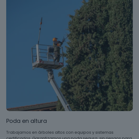
Poda en altura
Trabajamos en árboles altos con equipos y sistemas
certificados. Garantizamos una poda segura, sin riesgos para