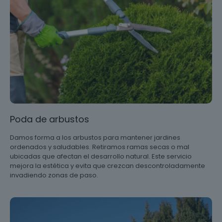
Poda de arbustos
Damos forma a los arbustos para mantener jardines
ordenados y saludables. Retiramos ramas secas o mal
ubicadas que afectan el desarrollo natural. Este servicio
mejora la estética y evita que crezcan descontroladamente
invadiendo zonas de paso.