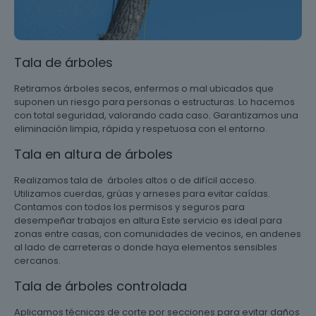
Tala de árboles
Retiramos árboles secos, enfermos o mal ubicados que
suponen un riesgo para personas o estructuras. Lo hacemos
con total seguridad, valorando cada caso. Garantizamos una
eliminación limpia, rápida y respetuosa con el entorno.
Tala en altura de árboles
Realizamos tala de árboles altos o de difícil acceso.
Utilizamos cuerdas, grúas y arneses para evitar caídas.
Contamos con todos los permisos y seguros para
desempeñar trabajos en altura Este servicio es ideal para
zonas entre casas, con comunidades de vecinos, en andenes
al lado de carreteras o donde haya elementos sensibles
cercanos.
Tala de árboles controlada
Aplicamos técnicas de corte por secciones para evitar daños