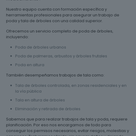
Nuestro equipo cuenta con formación específica y
herramientas profesionales para asegurar un trabajo de
poda y tala de árboles con una calidad superior.
Ofrecemos un servicio completo de poda de árboles,
incluyendo:
Poda de árboles urbanos
Poda de palmeras, arbustos y árboles frutales
Poda en altura
También desempeñamos trabajos de tala como:
Tala de árboles controlada, en zonas residenciales y en
la vía pública
Tala en altura de árboles
Eliminación y retirada de árboles
Sabemos que para realizar trabajos de tala y poda, requiere
planificación. Por eso nos encargamos de todo para
conseguir los permisos necesarios, evitar riesgos, molestias y