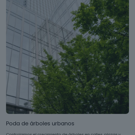
Poda de árboles urbanos
Controlamos el crecimiento de árboles en calles, plazas y