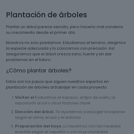
Plantación de árboles
Plantar un árbol parece sencillo, pero hacerlo mal condena
su crecimiento desde el primer día.
Nosotros no solo plantamos. Estudiamos el terreno, elegimos
la especie adecuada y lo colocamos con precisión. Así
aseguramos que el árbol crezca sano, fuerte y sin dar
problemas en el futuro.
¿Cómo plantar árboles?
Estos son los pasos que siguen nuestros expertos en
plantación de árboles al trabajar en cada proyecto:
Visitar el
Evaluamos el espacio, el tipo de suelo, la
exposición al sol y otros factores clave.
Elección del árbol.
Te ayudamos a escoger la especie
según el clima, el uso y el entorno.
Preparación del hoyo.
Lo hacemos con las medidas
exactas según el cepellón y con la profundidad