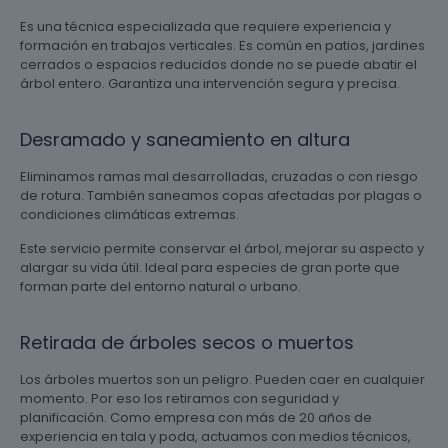
Es una técnica especializada que requiere experiencia y
formación en trabajos verticales. Es común en patios, jardines
cerrados o espacios reducidos donde no se puede abatir el
árbol entero. Garantiza una intervención segura y precisa.
Desramado y saneamiento en altura
Eliminamos ramas mal desarrolladas, cruzadas o con riesgo
de rotura. También saneamos copas afectadas por plagas o
condiciones climáticas extremas.
Este servicio permite conservar el árbol, mejorar su aspecto y
alargar su vida útil. Ideal para especies de gran porte que
forman parte del entorno natural o urbano.
Retirada de árboles secos o muertos
Los árboles muertos son un peligro. Pueden caer en cualquier
momento. Por eso los retiramos con seguridad y
planificación. Como empresa con más de 20 años de
experiencia en tala y poda, actuamos con medios técnicos,