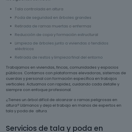
Tala controlada en altura
Poda de seguridad en árboles grandes
Retirada de ramas muertas o enfermas
Reducción de copa y formación estructural
Limpieza de árboles junto a viviendas o tendidos
eléctricos
Retirada de restos y limpieza final del entorno
Trabajamos en viviendas, fincas, comunidades y espacios
públicos. Contamos con plataformas elevadoras, sistemas de
cuerdas y personal con formación específica en trabajos
verticales. Actuamos con rapidez, cuidando cada detalle y
siempre con enfoque profesional.
¿Tienes un árbol difícil de alcanzar o ramas peligrosas en
altura? Llámanos y deja el trabajo en manos de expertos en
tala y poda de altura.
Servicios de tala y poda en