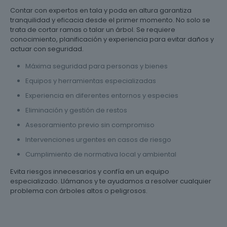
Contar con expertos en tala y poda en altura garantiza
tranquilidad y eficacia desde el primer momento. No solo se
trata de cortar ramas o talar un árbol. Se requiere
conocimiento, planificación y experiencia para evitar daños y
actuar con seguridad.
Máxima seguridad para personas y bienes
Equipos y herramientas especializadas
Experiencia en diferentes entornos y especies
Eliminación y gestión de restos
Asesoramiento previo sin compromiso
Intervenciones urgentes en casos de riesgo
Cumplimiento de normativa local y ambiental
Evita riesgos innecesarios y confía en un equipo
especializado. Llámanos y te ayudamos a resolver cualquier
problema con árboles altos o peligrosos.