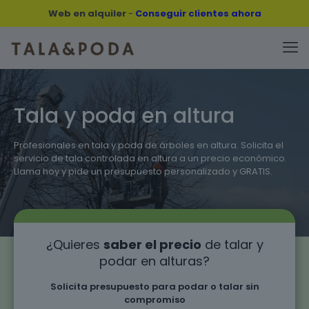
Web en alquiler
-
Conseguir clientes ahora
Tala y poda en altura
Profesionales en tala y poda de árboles en altura. Solicita el
servicio de tala controlada en altura a un precio económico.
Llama hoy y pide un presupuesto personalizado y GRATIS.
¿Quieres
saber el precio
de talar y
podar en alturas?
Solicita presupuesto para podar o talar sin
compromiso