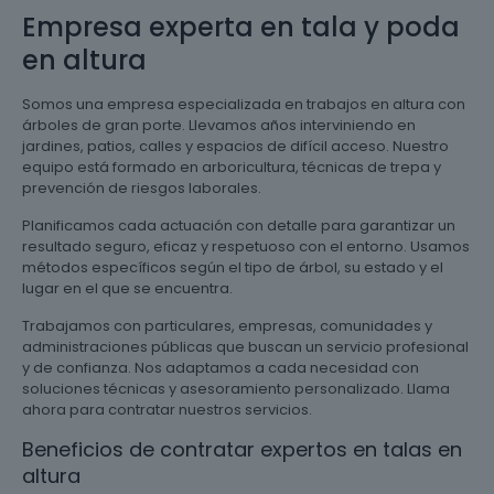
Empresa experta en tala y poda
en altura
Somos una empresa especializada en trabajos en altura con
árboles de gran porte. Llevamos años interviniendo en
jardines, patios, calles y espacios de difícil acceso. Nuestro
equipo está formado en arboricultura, técnicas de trepa y
prevención de riesgos laborales.
Planificamos cada actuación con detalle para garantizar un
resultado seguro, eficaz y respetuoso con el entorno. Usamos
métodos específicos según el tipo de árbol, su estado y el
lugar en el que se encuentra.
Trabajamos con particulares, empresas, comunidades y
administraciones públicas que buscan un servicio profesional
y de confianza. Nos adaptamos a cada necesidad con
soluciones técnicas y asesoramiento personalizado. Llama
ahora para contratar nuestros servicios.
Beneficios de contratar expertos en talas en
altura