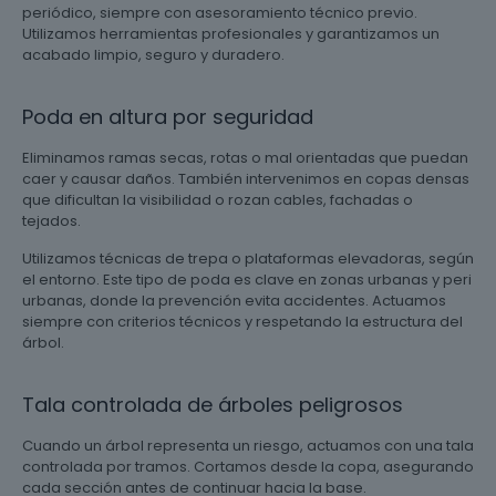
periódico, siempre con asesoramiento técnico previo.
Utilizamos herramientas profesionales y garantizamos un
acabado limpio, seguro y duradero.
Poda en altura por seguridad
Eliminamos ramas secas, rotas o mal orientadas que puedan
caer y causar daños. También intervenimos en copas densas
que dificultan la visibilidad o rozan cables, fachadas o
tejados.
Utilizamos técnicas de trepa o plataformas elevadoras, según
el entorno. Este tipo de poda es clave en zonas urbanas y peri
urbanas, donde la prevención evita accidentes. Actuamos
siempre con criterios técnicos y respetando la estructura del
árbol.
Tala controlada de árboles peligrosos
Cuando un árbol representa un riesgo, actuamos con una tala
controlada por tramos. Cortamos desde la copa, asegurando
cada sección antes de continuar hacia la base.