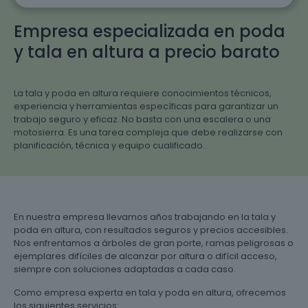
Empresa especializada en poda
y tala en altura a precio barato
La tala y poda en altura requiere conocimientos técnicos,
experiencia y herramientas específicas para garantizar un
trabajo seguro y eficaz. No basta con una escalera o una
motosierra. Es una tarea compleja que debe realizarse con
planificación, técnica y equipo cualificado.
En nuestra empresa llevamos años trabajando en la tala y
poda en altura, con resultados seguros y precios accesibles.
Nos enfrentamos a árboles de gran porte, ramas peligrosas o
ejemplares difíciles de alcanzar por altura o difícil acceso,
siempre con soluciones adaptadas a cada caso.
Como empresa experta en tala y poda en altura, ofrecemos
los siguientes servicios: