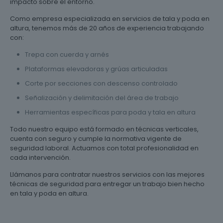
impacto sobre el entorno.
Como empresa especializada en servicios de tala y poda en
altura, tenemos más de 20 años de experiencia trabajando
con:
Trepa con cuerda y arnés
Plataformas elevadoras y grúas articuladas
Corte por secciones con descenso controlado
Señalización y delimitación del área de trabajo
Herramientas específicas para poda y tala en altura
Todo nuestro equipo está formado en técnicas verticales,
cuenta con seguro y cumple la normativa vigente de
seguridad laboral. Actuamos con total profesionalidad en
cada intervención.
Llámanos para contratar nuestros servicios con las mejores
técnicas de seguridad para entregar un trabajo bien hecho
en tala y poda en altura.