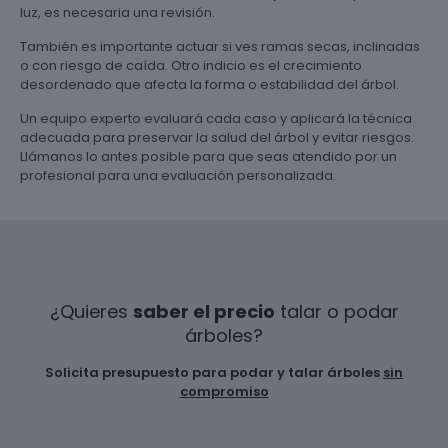
luz, es necesaria una revisión.
También es importante actuar si ves ramas secas, inclinadas
o con riesgo de caída. Otro indicio es el crecimiento
desordenado que afecta la forma o estabilidad del árbol.
Un equipo experto evaluará cada caso y aplicará la técnica
adecuada para preservar la salud del árbol y evitar riesgos.
Llámanos lo antes posible para que seas atendido por un
profesional para una evaluación personalizada.
¿Quieres
saber el precio
talar o podar
árboles?
Solicita presupuesto para podar y talar árboles
sin
compromiso