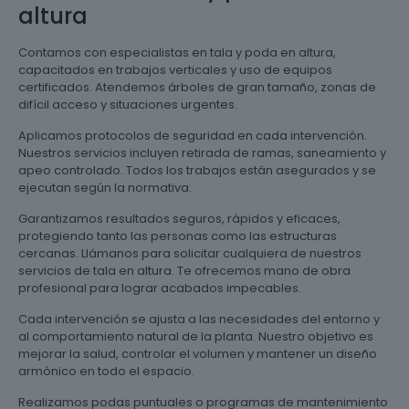
altura
Contamos con especialistas en tala y poda en altura,
capacitados en trabajos verticales y uso de equipos
certificados. Atendemos árboles de gran tamaño, zonas de
difícil acceso y situaciones urgentes.
Aplicamos protocolos de seguridad en cada intervención.
Nuestros servicios incluyen retirada de ramas, saneamiento y
apeo controlado. Todos los trabajos están asegurados y se
ejecutan según la normativa.
Garantizamos resultados seguros, rápidos y eficaces,
protegiendo tanto las personas como las estructuras
cercanas. Llámanos para solicitar cualquiera de nuestros
servicios de tala en altura. Te ofrecemos mano de obra
profesional para lograr acabados impecables.
Cada intervención se ajusta a las necesidades del entorno y
al comportamiento natural de la planta. Nuestro objetivo es
mejorar la salud, controlar el volumen y mantener un diseño
armónico en todo el espacio.
Realizamos podas puntuales o programas de mantenimiento