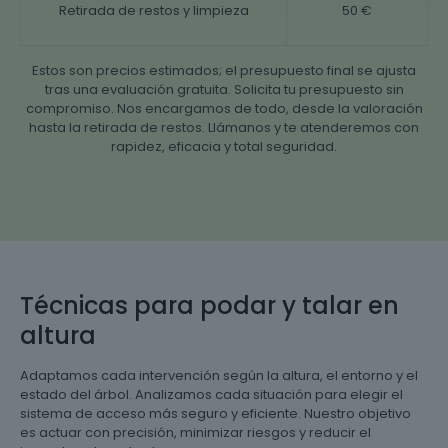
Retirada de restos y limpieza
50 €
Estos son precios estimados; el presupuesto final se ajusta
tras una evaluación gratuita. Solicita tu presupuesto sin
compromiso. Nos encargamos de todo, desde la valoración
hasta la retirada de restos. Llámanos y te atenderemos con
rapidez, eficacia y total seguridad.
Técnicas para podar y talar en
altura
Adaptamos cada intervención según la altura, el entorno y el
estado del árbol. Analizamos cada situación para elegir el
sistema de acceso más seguro y eficiente. Nuestro objetivo
es actuar con precisión, minimizar riesgos y reducir el