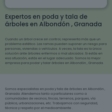
Expertos en poda y tala de
árboles en Albondón , Granada
Cuando un árbol crece sin control, representa más que un
problema estético. Las ramas pueden suponer un riesgo para
personas, viviendas o vehículos. A veces, la tala es la única
solución ante árboles enfermos o mal ubicados. Si estás en
esa situación, estás en el lugar adecuado. Somos la mejor
empresa para podar y talar árboles en Albondón , Granada.
Somos especialistas en poda y tala de árboles en Albondón ,
Granada. Atendemos tanto a particulares como a
comunidades de vecinos, fincas, terrenos, parques, vía
pública, urbanizaciones, etc. Trabajamos con seguridad,
técnica y respeto por el medioambiente .