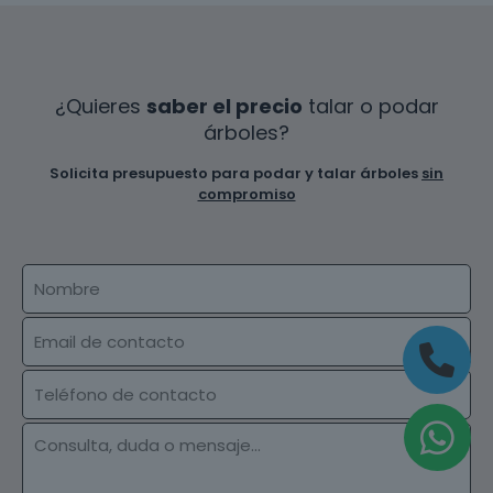
¿Quieres
saber el precio
talar o podar
árboles?
Solicita presupuesto para podar y talar árboles
sin
compromiso