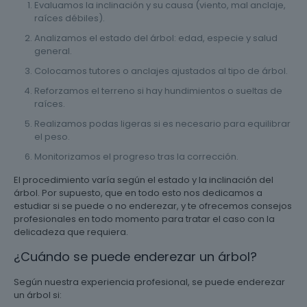
Evaluamos la inclinación y su causa (viento, mal anclaje,
raíces débiles).
Analizamos el estado del árbol: edad, especie y salud
general.
Colocamos tutores o anclajes ajustados al tipo de árbol.
Reforzamos el terreno si hay hundimientos o sueltas de
raíces.
Realizamos podas ligeras si es necesario para equilibrar
el peso.
Monitorizamos el progreso tras la corrección.
El procedimiento varía según el estado y la inclinación del
árbol. Por supuesto, que en todo esto nos dedicamos a
estudiar si se puede o no enderezar, y te ofrecemos consejos
profesionales en todo momento para tratar el caso con la
delicadeza que requiera.
¿Cuándo se puede enderezar un árbol?
Según nuestra experiencia profesional, se puede enderezar
un árbol si: