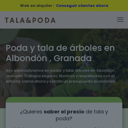
Web en alquiler
-
Conseguir clientes ahora
Poda y tala de árboles en
Albondón , Granada
Nos especializamos en podar y talar árboles en Albondón ,
Granada. Trabajos seguros, técnicos y respetuosos con el
entorno. Llama ahora y solicita un presupuesto económico.
¿Quieres
saber el precio
de tala y
poda?