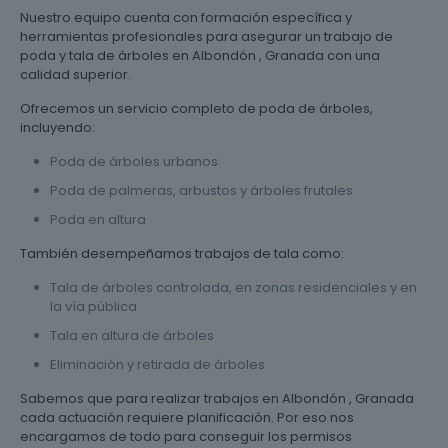
Nuestro equipo cuenta con formación específica y
herramientas profesionales para asegurar un trabajo de
poda y tala de árboles en Albondón , Granada con una
calidad superior.
Ofrecemos un servicio completo de poda de árboles,
incluyendo:
Poda de árboles urbanos
Poda de palmeras, arbustos y árboles frutales
Poda en altura
También desempeñamos trabajos de tala como:
Tala de árboles controlada, en zonas residenciales y en
la vía pública
Tala en altura de árboles
Eliminación y retirada de árboles
Sabemos que para realizar trabajos en Albondón , Granada
cada actuación requiere planificación. Por eso nos
encargamos de todo para conseguir los permisos