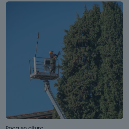
Poda en altura