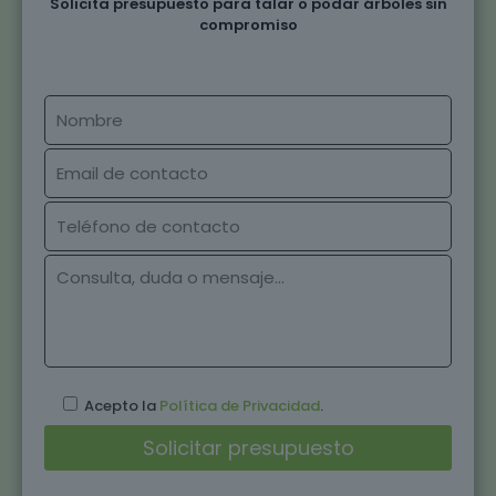
Solicita presupuesto para talar o podar árboles sin
compromiso
Acepto la
Política de Privacidad
.