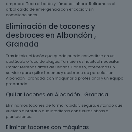
empeore. Toca el botón y llámanos ahora. Retiramoss el
árbol caído de emergencia con eficacia y sin
complicaciones.
Eliminación de tocones y
desbroces en Albondón ,
Granada
Tras la tala, el tocón que queda puede convertirse en un
obstáculo o foco de plagas. También es habitual necesitar
limpiar terrenos antes de usarlos. Por eso, ofrecemos un
servicio para quitar tocones y desbroce de parcelas en
Albondón , Granada, con maquinaria profesional y un equipo
preparado.
Quitar tocones en Albondón , Granada
Eliminamos tocones de forma rápida y segura, evitando que
vuelvan a brotar o que interfieran con futuras obras o
plantaciones.
Eliminar tocones con máquinas