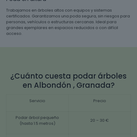
Trabajamos en árboles altos con equipos y sistemas
certificados. Garantizamos una poda segura, sin riesgos para
personas, vehículos o estructuras cercanas. Ideal para
grandes ejemplares en espacios reducidos o con difícil
acceso.
¿Cuánto cuesta podar árboles
en Albondón , Granada?
Servicio
Precio
Podar árbol pequeño
20 – 30 €
(hasta 1.5 metros)