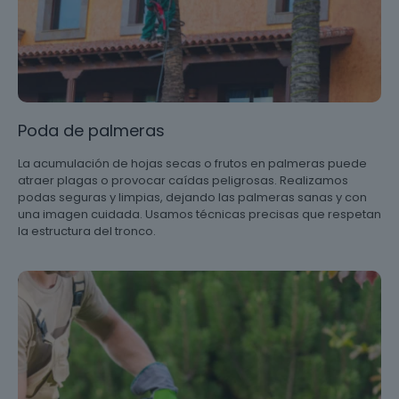
Poda de palmeras
La acumulación de hojas secas o frutos en palmeras puede
atraer plagas o provocar caídas peligrosas. Realizamos
podas seguras y limpias, dejando las palmeras sanas y con
una imagen cuidada. Usamos técnicas precisas que respetan
la estructura del tronco.