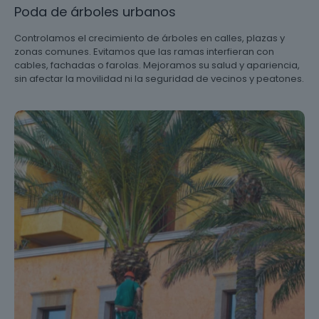
Poda de árboles urbanos
Controlamos el crecimiento de árboles en calles, plazas y
zonas comunes. Evitamos que las ramas interfieran con
cables, fachadas o farolas. Mejoramos su salud y apariencia,
sin afectar la movilidad ni la seguridad de vecinos y peatones.