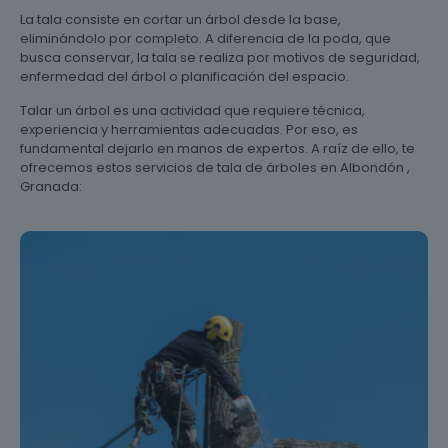
La tala consiste en cortar un árbol desde la base,
eliminándolo por completo. A diferencia de la poda, que
busca conservar, la tala se realiza por motivos de seguridad,
enfermedad del árbol o planificación del espacio.
Talar un árbol es una actividad que requiere técnica,
experiencia y herramientas adecuadas. Por eso, es
fundamental dejarlo en manos de expertos. A raíz de ello, te
ofrecemos estos servicios de tala de árboles en Albondón ,
Granada: