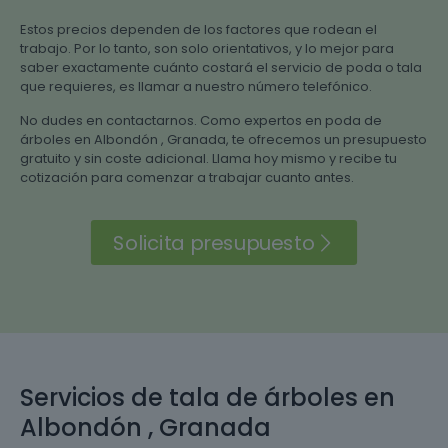
Estos precios dependen de los factores que rodean el
trabajo. Por lo tanto, son solo orientativos, y lo mejor para
saber exactamente cuánto costará el servicio de poda o tala
que requieres, es llamar a nuestro número telefónico.
No dudes en contactarnos. Como expertos en poda de
árboles en Albondón , Granada, te ofrecemos un presupuesto
gratuito y sin coste adicional. Llama hoy mismo y recibe tu
cotización para comenzar a trabajar cuanto antes.
Solicita presupuesto
Servicios de tala de árboles en
Albondón , Granada