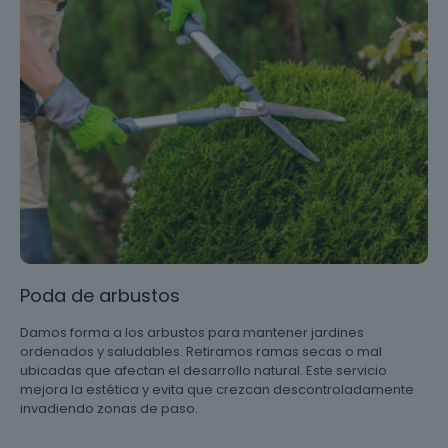
Poda de arbustos
Damos forma a los arbustos para mantener jardines
ordenados y saludables. Retiramos ramas secas o mal
ubicadas que afectan el desarrollo natural. Este servicio
mejora la estética y evita que crezcan descontroladamente
invadiendo zonas de paso.