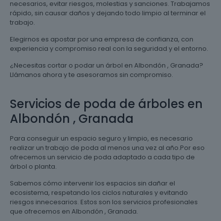
necesarios, evitar riesgos, molestias y sanciones. Trabajamos
rápido, sin causar daños y dejando todo limpio al terminar el
trabajo.
Elegirnos es apostar por una empresa de confianza, con
experiencia y compromiso real con la seguridad y el entorno.
¿Necesitas cortar o podar un árbol en Albondón , Granada?
Llámanos ahora y te asesoramos sin compromiso.
Servicios de poda de árboles en
Albondón , Granada
Para conseguir un espacio seguro y limpio, es necesario
realizar un trabajo de poda al menos una vez al año.Por eso
ofrecemos un servicio de poda adaptado a cada tipo de
árbol o planta.
Sabemos cómo intervenir los espacios sin dañar el
ecosistema, respetando los ciclos naturales y evitando
riesgos innecesarios. Estos son los servicios profesionales
que ofrecemos en Albondón , Granada.