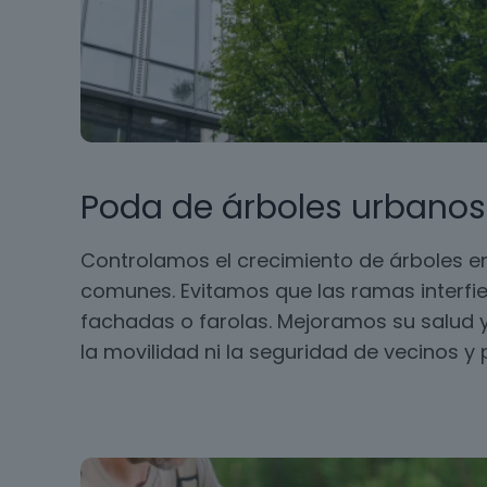
Poda de árboles urbanos
Controlamos el crecimiento de árboles en
comunes. Evitamos que las ramas interfie
fachadas o farolas. Mejoramos su salud y
la movilidad ni la seguridad de vecinos y