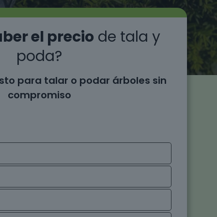
ber el precio
de tala y
poda?
sto para talar o podar árboles sin
compromiso