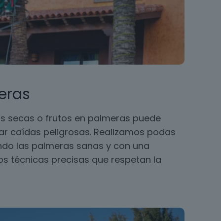
eras
s secas o frutos en palmeras puede
ar caídas peligrosas. Realizamos podas
ando las palmeras sanas y con una
 técnicas precisas que respetan la