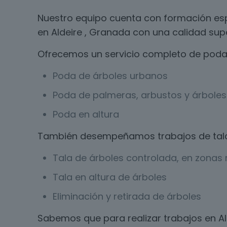
Nuestro equipo cuenta con formación esp
en Aldeire , Granada con una calidad supe
Ofrecemos un servicio completo de poda 
Poda de árboles urbanos
Poda de palmeras, arbustos y árboles 
Poda en altura
También desempeñamos trabajos de tal
Tala de árboles controlada, en zonas r
Tala en altura de árboles
Eliminación y retirada de árboles
Sabemos que para realizar trabajos en A