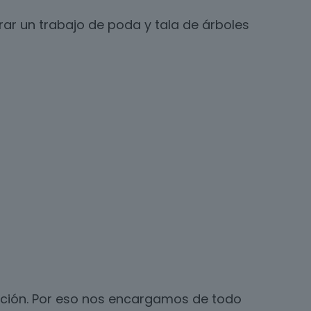
ar un trabajo de poda y tala de árboles
cación. Por eso nos encargamos de todo