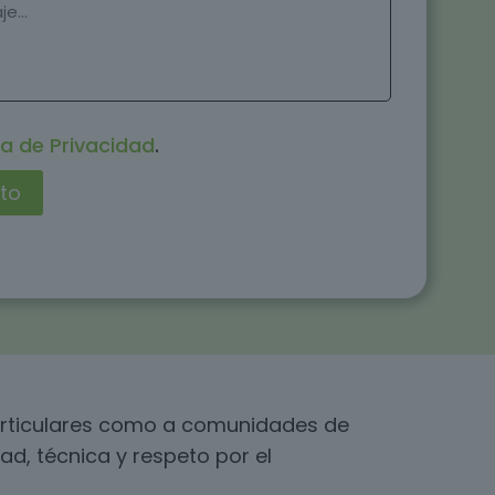
ca de Privacidad
.
particulares como a comunidades de
ad, técnica y respeto por el