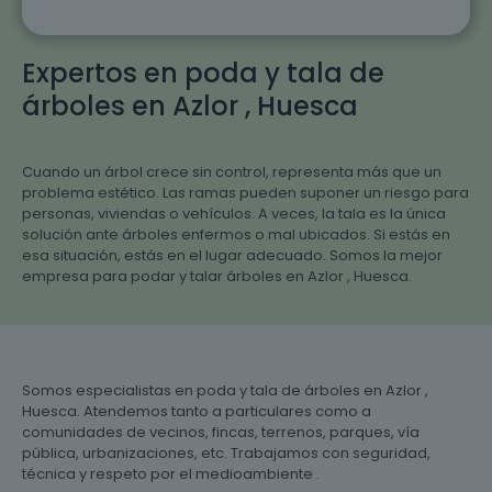
Expertos en poda y tala de
árboles en Azlor , Huesca
Cuando un árbol crece sin control, representa más que un
problema estético. Las ramas pueden suponer un riesgo para
personas, viviendas o vehículos. A veces, la tala es la única
solución ante árboles enfermos o mal ubicados. Si estás en
esa situación, estás en el lugar adecuado. Somos la mejor
empresa para podar y talar árboles en Azlor , Huesca.
Somos especialistas en poda y tala de árboles en Azlor ,
Huesca. Atendemos tanto a particulares como a
comunidades de vecinos, fincas, terrenos, parques, vía
pública, urbanizaciones, etc. Trabajamos con seguridad,
técnica y respeto por el medioambiente .