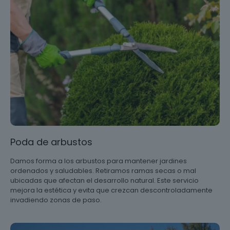
Poda de arbustos
Damos forma a los arbustos para mantener jardines
ordenados y saludables. Retiramos ramas secas o mal
ubicadas que afectan el desarrollo natural. Este servicio
mejora la estética y evita que crezcan descontroladamente
invadiendo zonas de paso.