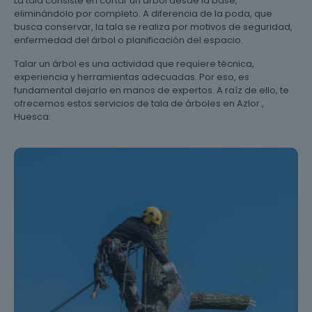
La tala consiste en cortar un árbol desde la base,
eliminándolo por completo. A diferencia de la poda, que
busca conservar, la tala se realiza por motivos de seguridad,
enfermedad del árbol o planificación del espacio.
Talar un árbol es una actividad que requiere técnica,
experiencia y herramientas adecuadas. Por eso, es
fundamental dejarlo en manos de expertos. A raíz de ello, te
ofrecemos estos servicios de tala de árboles en Azlor ,
Huesca: