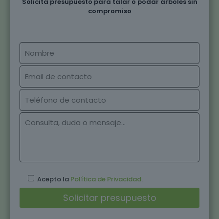
Solicita presupuesto para talar o podar árboles sin
compromiso
Acepto la
Política de Privacidad
.