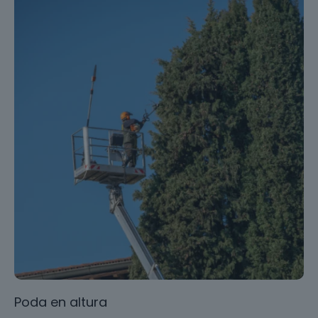
Poda en altura