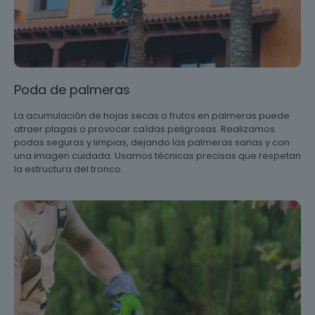
Poda de palmeras
La acumulación de hojas secas o frutos en palmeras puede
atraer plagas o provocar caídas peligrosas. Realizamos
podas seguras y limpias, dejando las palmeras sanas y con
una imagen cuidada. Usamos técnicas precisas que respetan
la estructura del tronco.