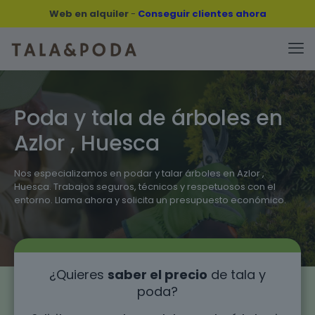
Web en alquiler
-
Conseguir clientes ahora
Poda y tala de árboles en
Azlor , Huesca
Nos especializamos en podar y talar árboles en Azlor ,
Huesca. Trabajos seguros, técnicos y respetuosos con el
entorno. Llama ahora y solicita un presupuesto económico.
¿Quieres
saber el precio
de tala y
poda?