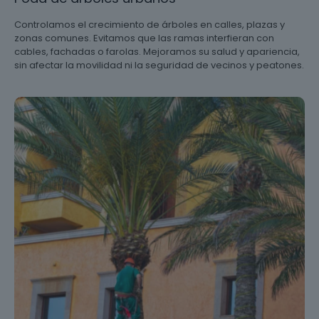
Controlamos el crecimiento de árboles en calles, plazas y
zonas comunes. Evitamos que las ramas interfieran con
cables, fachadas o farolas. Mejoramos su salud y apariencia,
sin afectar la movilidad ni la seguridad de vecinos y peatones.