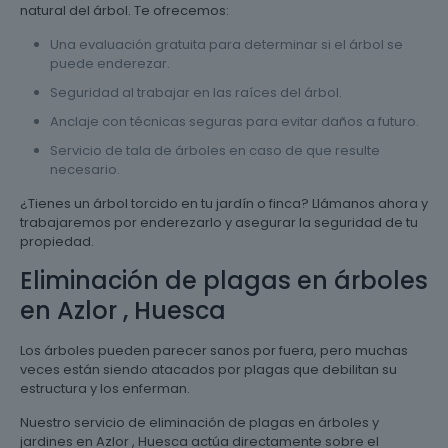
natural del árbol. Te ofrecemos:
Una evaluación gratuita para determinar si el árbol se
puede enderezar.
Seguridad al trabajar en las raíces del árbol.
Anclaje con técnicas seguras para evitar daños a futuro.
Servicio de tala de árboles en caso de que resulte
necesario.
¿Tienes un árbol torcido en tu jardín o finca? Llámanos ahora y
trabajaremos por enderezarlo y asegurar la seguridad de tu
propiedad.
Eliminación de plagas en árboles
en Azlor , Huesca
Los árboles pueden parecer sanos por fuera, pero muchas
veces están siendo atacados por plagas que debilitan su
estructura y los enferman.
Nuestro servicio de eliminación de plagas en árboles y
jardines en Azlor , Huesca actúa directamente sobre el