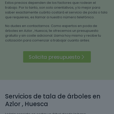
Estos precios dependen de los factores que rodean el
trabajo. Por lo tanto, son solo orientativos, y lo mejor para
saber exactamente cuánto costará el servicio de poda o tala
que requieres, es llamar a nuestro número telefónico.
No dudes en contactarnos. Como expertos en poda de
árboles en Azlor , Huesca, te ofrecemos un presupuesto
gratuito y sin coste adicional. Llama hoy mismo y recibe tu
cotización para comenzar a trabajar cuanto antes.
Solicita presupuesto
Servicios de tala de árboles en
Azlor , Huesca