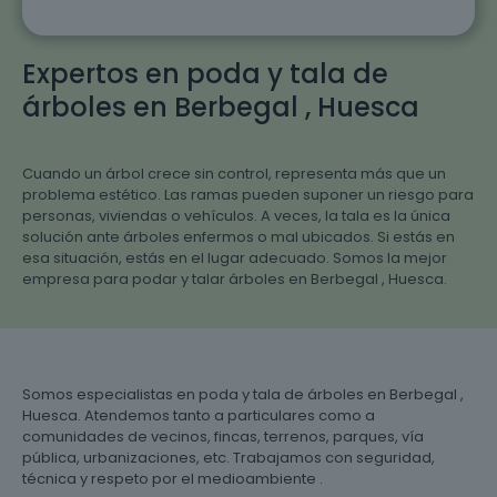
Expertos en poda y tala de
árboles en Berbegal , Huesca
Cuando un árbol crece sin control, representa más que un
problema estético. Las ramas pueden suponer un riesgo para
personas, viviendas o vehículos. A veces, la tala es la única
solución ante árboles enfermos o mal ubicados. Si estás en
esa situación, estás en el lugar adecuado. Somos la mejor
empresa para podar y talar árboles en Berbegal , Huesca.
Somos especialistas en poda y tala de árboles en Berbegal ,
Huesca. Atendemos tanto a particulares como a
comunidades de vecinos, fincas, terrenos, parques, vía
pública, urbanizaciones, etc. Trabajamos con seguridad,
técnica y respeto por el medioambiente .