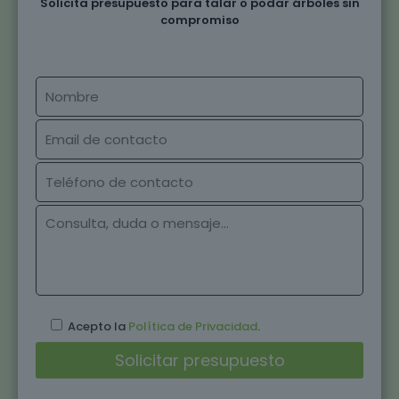
Solicita presupuesto para talar o podar árboles sin
compromiso
Acepto la
Política de Privacidad
.