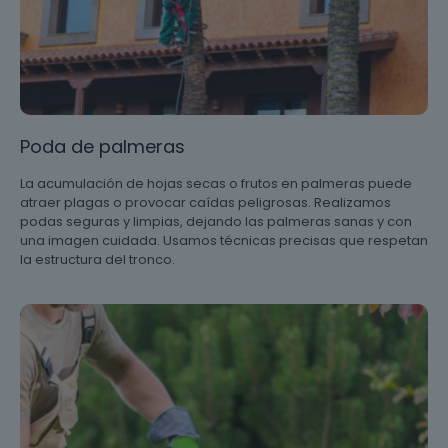
Poda de palmeras
La acumulación de hojas secas o frutos en palmeras puede
atraer plagas o provocar caídas peligrosas. Realizamos
podas seguras y limpias, dejando las palmeras sanas y con
una imagen cuidada. Usamos técnicas precisas que respetan
la estructura del tronco.