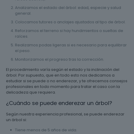
Analizamos el estado del árbol: edad, especie y salud
general.
Colocamos tutores o anclajes ajustados al tipo de árbol.
Reforzamos el terreno si hay hundimientos o sueltas de
raíces.
Realizamos podas ligeras si es necesario para equilibrar
el peso.
Monitorizamos el progreso tras la corrección.
El procedimiento varía según el estado y la inclinación del
árbol. Por supuesto, que en todo esto nos dedicamos a
estudiar si se puede o no enderezar, y te ofrecemos consejos
profesionales en todo momento para tratar el caso con la
delicadeza que requiera.
¿Cuándo se puede enderezar un árbol?
Según nuestra experiencia profesional, se puede enderezar
un árbol si:
Tiene menos de 5 años de vida.