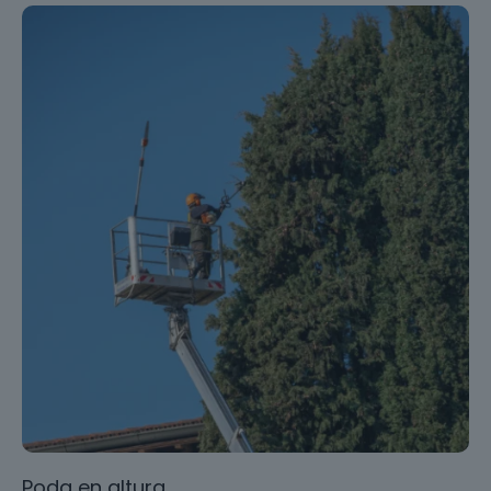
Poda en altura