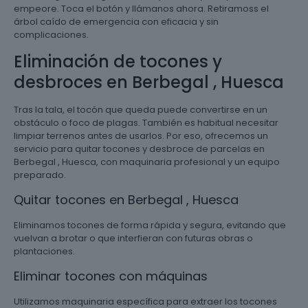
empeore. Toca el botón y llámanos ahora. Retiramoss el
árbol caído de emergencia con eficacia y sin
complicaciones.
Eliminación de tocones y
desbroces en Berbegal , Huesca
Tras la tala, el tocón que queda puede convertirse en un
obstáculo o foco de plagas. También es habitual necesitar
limpiar terrenos antes de usarlos. Por eso, ofrecemos un
servicio para quitar tocones y desbroce de parcelas en
Berbegal , Huesca, con maquinaria profesional y un equipo
preparado.
Quitar tocones en Berbegal , Huesca
Eliminamos tocones de forma rápida y segura, evitando que
vuelvan a brotar o que interfieran con futuras obras o
plantaciones.
Eliminar tocones con máquinas
Utilizamos maquinaria específica para extraer los tocones