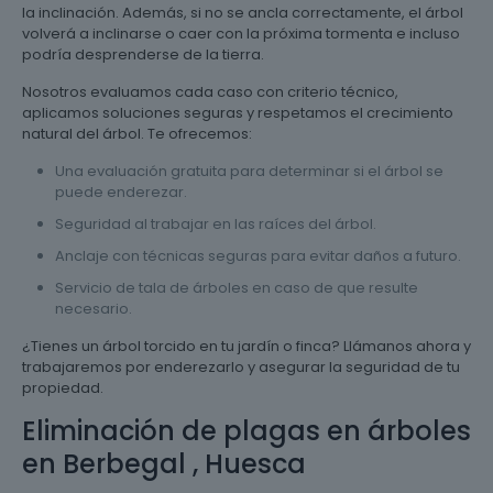
la inclinación. Además, si no se ancla correctamente, el árbol
volverá a inclinarse o caer con la próxima tormenta e incluso
podría desprenderse de la tierra.
Nosotros evaluamos cada caso con criterio técnico,
aplicamos soluciones seguras y respetamos el crecimiento
natural del árbol. Te ofrecemos:
Una evaluación gratuita para determinar si el árbol se
puede enderezar.
Seguridad al trabajar en las raíces del árbol.
Anclaje con técnicas seguras para evitar daños a futuro.
Servicio de tala de árboles en caso de que resulte
necesario.
¿Tienes un árbol torcido en tu jardín o finca? Llámanos ahora y
trabajaremos por enderezarlo y asegurar la seguridad de tu
propiedad.
Eliminación de plagas en árboles
en Berbegal , Huesca