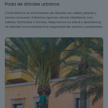
Poda de árboles urbanos
Controlamos el crecimiento de árboles en calles, plazas y
zonas comunes. Evitamos que las ramas interfieran con
cables, fachadas o farolas. Mejoramos su salud y apariencia,
sin afectar la movilidad ni la seguridad de vecinos y peatones.