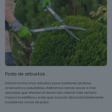
Poda de arbustos
Damos forma a los arbustos para mantener jardines
ordenados y saludables. Retiramos ramas secas o mal
ubicadas que afectan el desarrollo natural. Este servicio
mejora la estética y evita que crezcan descontroladamente
invadiendo zonas de paso.