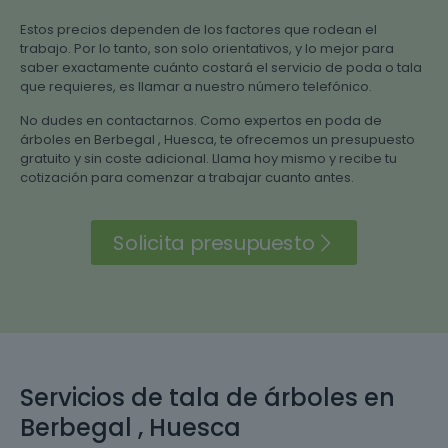
Estos precios dependen de los factores que rodean el
trabajo. Por lo tanto, son solo orientativos, y lo mejor para
saber exactamente cuánto costará el servicio de poda o tala
que requieres, es llamar a nuestro número telefónico.
No dudes en contactarnos. Como expertos en poda de
árboles en Berbegal , Huesca, te ofrecemos un presupuesto
gratuito y sin coste adicional. Llama hoy mismo y recibe tu
cotización para comenzar a trabajar cuanto antes.
Solicita presupuesto
Servicios de tala de árboles en
Berbegal , Huesca