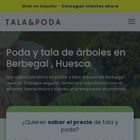
Web en alquiler
-
Conseguir clientes ahora
Poda y tala de árboles en
Berbegal , Huesca
Nos especializamos en podar y talar árboles en Berbegal ,
Huesca. Trabajos seguros, técnicos y respetuosos con el
entorno. Llama ahora y solicita un presupuesto económico.
¿Quieres
saber el precio
de tala y
poda?