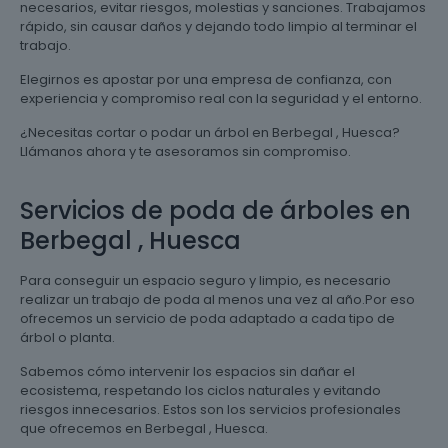
necesarios, evitar riesgos, molestias y sanciones. Trabajamos
rápido, sin causar daños y dejando todo limpio al terminar el
trabajo.
Elegirnos es apostar por una empresa de confianza, con
experiencia y compromiso real con la seguridad y el entorno.
¿Necesitas cortar o podar un árbol en Berbegal , Huesca?
Llámanos ahora y te asesoramos sin compromiso.
Servicios de poda de árboles en
Berbegal , Huesca
Para conseguir un espacio seguro y limpio, es necesario
realizar un trabajo de poda al menos una vez al año.Por eso
ofrecemos un servicio de poda adaptado a cada tipo de
árbol o planta.
Sabemos cómo intervenir los espacios sin dañar el
ecosistema, respetando los ciclos naturales y evitando
riesgos innecesarios. Estos son los servicios profesionales
que ofrecemos en Berbegal , Huesca.