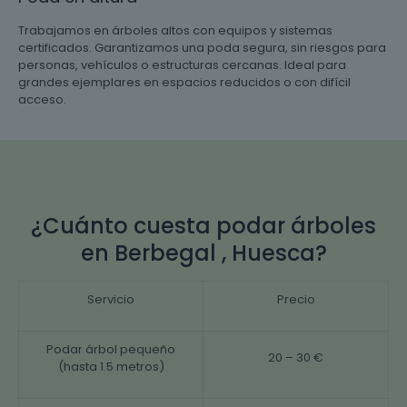
Trabajamos en árboles altos con equipos y sistemas
certificados. Garantizamos una poda segura, sin riesgos para
personas, vehículos o estructuras cercanas. Ideal para
grandes ejemplares en espacios reducidos o con difícil
acceso.
¿Cuánto cuesta podar árboles
en Berbegal , Huesca?
Servicio
Precio
Podar árbol pequeño
20 – 30 €
(hasta 1.5 metros)