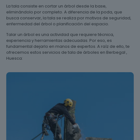
La tala consiste en cortar un árbol desde la base,
eliminándolo por completo. A diferencia de la poda, que
busca conservar, la tala se realiza por motivos de seguridad,
enfermedad del árbol o planificación del espacio.
Talar un árbol es una actividad que requiere técnica,
experiencia y herramientas adecuadas. Por eso, es
fundamental dejarlo en manos de expertos. A raíz de ello, te
ofrecemos estos servicios de tala de árboles en Berbegal ,
Huesca: