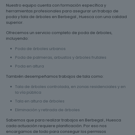
Nuestro equipo cuenta con formación específica y
herramientas profesionales para asegurar un trabajo de
poda y tala de árboles en Berbegal , Huesca con una calidad
superior.
Ofrecemos un servicio completo de poda de árboles,
incluyendo:
Poda de árboles urbanos
Poda de palmeras, arbustos y árboles frutales
Poda en altura
También desempeñamos trabajos de tala como:
Tala de árboles controlada, en zonas residenciales y en
la vía pública
Tala en altura de árboles
Eliminación y retirada de árboles
Sabemos que para realizar trabajos en Berbegal , Huesca
cada actuación requiere planificación. Por eso nos
encargamos de todo para conseguir los permisos