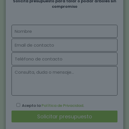
Solicita presupuesto para talar o podar árboles sin
compromiso
Acepto la
Política de Privacidad
.