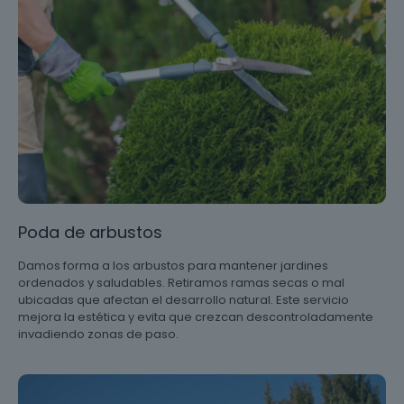
Poda de arbustos
Damos forma a los arbustos para mantener jardines
ordenados y saludables. Retiramos ramas secas o mal
ubicadas que afectan el desarrollo natural. Este servicio
mejora la estética y evita que crezcan descontroladamente
invadiendo zonas de paso.