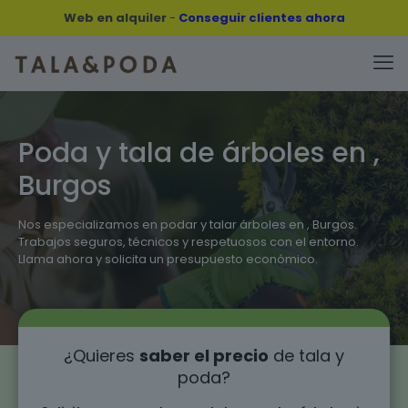
Web en alquiler
-
Conseguir clientes ahora
Poda y tala de árboles en ,
Burgos
Nos especializamos en podar y talar árboles en , Burgos.
Trabajos seguros, técnicos y respetuosos con el entorno.
Llama ahora y solicita un presupuesto económico.
¿Quieres
saber el precio
de tala y
poda?