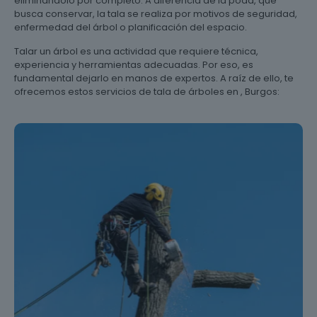
eliminándolo por completo. A diferencia de la poda, que
busca conservar, la tala se realiza por motivos de seguridad,
enfermedad del árbol o planificación del espacio.
Talar un árbol es una actividad que requiere técnica,
experiencia y herramientas adecuadas. Por eso, es
fundamental dejarlo en manos de expertos. A raíz de ello, te
ofrecemos estos servicios de tala de árboles en , Burgos: