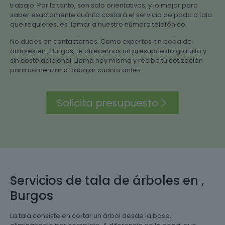
trabajo. Por lo tanto, son solo orientativos, y lo mejor para
saber exactamente cuánto costará el servicio de poda o tala
que requieres, es llamar a nuestro número telefónico.
No dudes en contactarnos. Como expertos en poda de
árboles en , Burgos, te ofrecemos un presupuesto gratuito y
sin coste adicional. Llama hoy mismo y recibe tu cotización
para comenzar a trabajar cuanto antes.
Solicita presupuesto
Servicios de tala de árboles en ,
Burgos
La tala consiste en cortar un árbol desde la base,