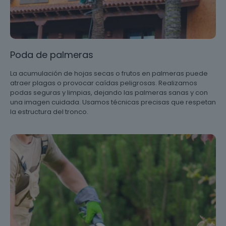
Poda de palmeras
La acumulación de hojas secas o frutos en palmeras puede
atraer plagas o provocar caídas peligrosas. Realizamos
podas seguras y limpias, dejando las palmeras sanas y con
una imagen cuidada. Usamos técnicas precisas que respetan
la estructura del tronco.