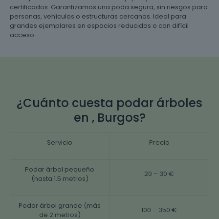
certificados. Garantizamos una poda segura, sin riesgos para
personas, vehículos o estructuras cercanas. Ideal para
grandes ejemplares en espacios reducidos o con difícil
acceso.
¿Cuánto cuesta podar árboles
en , Burgos?
Servicio
Precio
Podar árbol pequeño
20 – 30 €
(hasta 1.5 metros)
Podar árbol grande (más
100 – 350 €
de 2 metros)