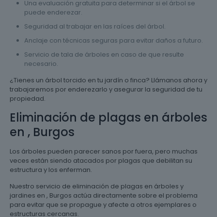
Una evaluación gratuita para determinar si el árbol se
puede enderezar.
Seguridad al trabajar en las raíces del árbol.
Anclaje con técnicas seguras para evitar daños a futuro.
Servicio de tala de árboles en caso de que resulte
necesario.
¿Tienes un árbol torcido en tu jardín o finca? Llámanos ahora y
trabajaremos por enderezarlo y asegurar la seguridad de tu
propiedad.
Eliminación de plagas en árboles
en , Burgos
Los árboles pueden parecer sanos por fuera, pero muchas
veces están siendo atacados por plagas que debilitan su
estructura y los enferman.
Nuestro servicio de eliminación de plagas en árboles y
jardines en , Burgos actúa directamente sobre el problema
para evitar que se propague y afecte a otros ejemplares o
estructuras cercanas.