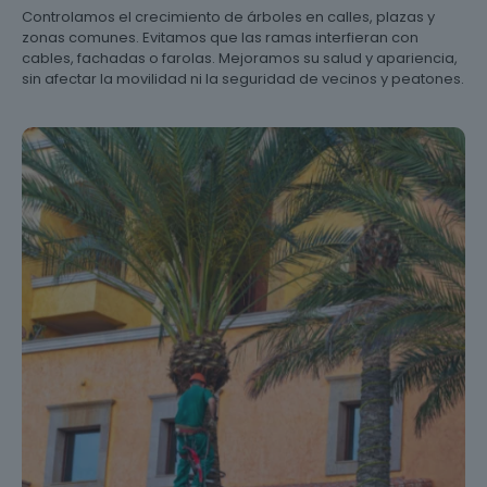
Controlamos el crecimiento de árboles en calles, plazas y
zonas comunes. Evitamos que las ramas interfieran con
cables, fachadas o farolas. Mejoramos su salud y apariencia,
sin afectar la movilidad ni la seguridad de vecinos y peatones.