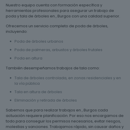
Nuestro equipo cuenta con formación específica y
herramientas profesionales para asegurar un trabajo de
poda y tala de árboles en , Burgos con una calidad superior.
Ofrecemos un servicio completo de poda de árboles,
incluyendo:
Poda de árboles urbanos
Poda de palmeras, arbustos y árboles frutales
Poda en altura
También desempeñamos trabajos de tala como:
Tala de árboles controlada, en zonas residenciales y en
la vía pública
Tala en altura de árboles
Eliminación y retirada de árboles
Sabemos que para realizar trabajos en , Burgos cada
actuación requiere planificación. Por eso nos encargamos de
todo para conseguir los permisos necesarios, evitar riesgos,
molestias y sanciones. Trabajamos rápido, sin causar daños y