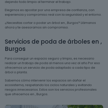
dejando todo limpio al terminar el trabajo.
Elegirnos es apostar por una empresa de confianza, con
experiencia y compromiso real con la seguridad y el entorno.
¿Necesitas cortar o podar un árbol en , Burgos? Llámanos
ahora y te asesoramos sin compromiso.
Servicios de poda de árboles en ,
Burgos
Para conseguir un espacio seguro y limpio, es necesario
realizar un trabajo de poda al menos una vez al año.Por eso
ofrecemos un servicio de poda adaptado a cada tipo de
árbol o planta.
Sabemos cómo intervenir los espacios sin dañar el
ecosistema, respetando los ciclos naturales y evitando
riesgos innecesarios. Estos son los servicios profesionales
que ofrecemos en , Burgos.