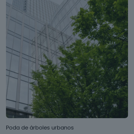
Poda de árboles urbanos