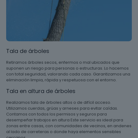
Tala de árboles
Retiramos árboles secos, enfermos o mal ubicados que
suponen un riesgo para personas o estructuras. Lo hacemos
con total seguridad, valorando cada caso. Garantizamos una
eliminación limpia, rápida y respetuosa con el entorno.
Tala en altura de árboles
Realizamos tala de árboles altos o de difícil acceso.
Utilizamos cuerdas, grúas y arneses para evitar caídas.
Contamos con todos los permisos y seguros para
desempeñar trabajos en altura Este servicio es ideal para
zonas entre casas, con comunidades de vecinos, en andenes
al lado de carreteras o donde haya elementos sensibles
cercanos.