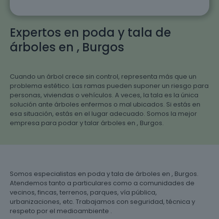
Expertos en poda y tala de
árboles en , Burgos
Cuando un árbol crece sin control, representa más que un
problema estético. Las ramas pueden suponer un riesgo para
personas, viviendas o vehículos. A veces, la tala es la única
solución ante árboles enfermos o mal ubicados. Si estás en
esa situación, estás en el lugar adecuado. Somos la mejor
empresa para podar y talar árboles en , Burgos.
Somos especialistas en poda y tala de árboles en , Burgos.
Atendemos tanto a particulares como a comunidades de
vecinos, fincas, terrenos, parques, vía pública,
urbanizaciones, etc. Trabajamos con seguridad, técnica y
respeto por el medioambiente .