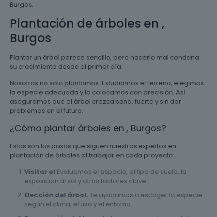
Burgos.
Plantación de árboles en ,
Burgos
Plantar un árbol parece sencillo, pero hacerlo mal condena
su crecimiento desde el primer día.
Nosotros no solo plantamos. Estudiamos el terreno, elegimos
la especie adecuada y lo colocamos con precisión. Así
aseguramos que el árbol crezca sano, fuerte y sin dar
problemas en el futuro.
¿Cómo plantar árboles en , Burgos?
Estos son los pasos que siguen nuestros expertos en
plantación de árboles al trabajar en cada proyecto:
Visitar el
Evaluamos el espacio, el tipo de suelo, la
exposición al sol y otros factores clave.
Elección del árbol.
Te ayudamos a escoger la especie
según el clima, el uso y el entorno.