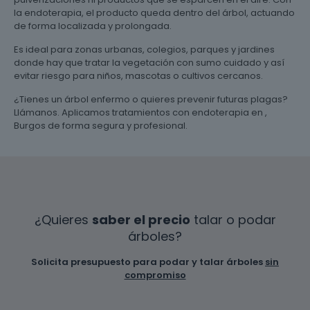
la endoterapia, el producto queda dentro del árbol, actuando
de forma localizada y prolongada.
Es ideal para zonas urbanas, colegios, parques y jardines
donde hay que tratar la vegetación con sumo cuidado y así
evitar riesgo para niños, mascotas o cultivos cercanos.
¿Tienes un árbol enfermo o quieres prevenir futuras plagas?
Llámanos. Aplicamos tratamientos con endoterapia en ,
Burgos de forma segura y profesional.
¿Quieres
saber el precio
talar o podar
árboles?
Solicita presupuesto para podar y talar árboles
sin
compromiso