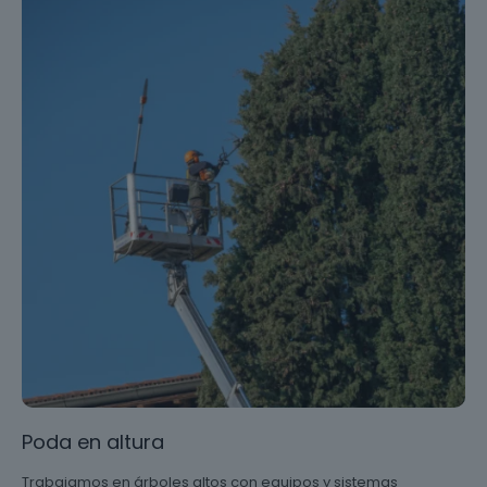
Poda en altura
Trabajamos en árboles altos con equipos y sistemas