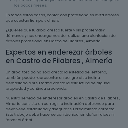
los pocos meses.
En todos estos casos, contar con profesionales evita errores
que cuestan tiempo y dinero.
¿Quieres que tu árbol crezca fuerte y sin problemas?
Llámanos y nos encargamos de realizar una plantación de
árboles profesional en Castro de Filabres , Almería.
Expertos en enderezar árboles
en Castro de Filabres , Almería
Un árbol torcido no solo afecta la estética del entorno,
también puede representar un peligro si se inclina
demasiado o si su forma afecta la estructura de alguna
propiedad y continúa creciendo.
Nuestro servicio de enderezar árboles en Castro de Filabres ,
Almería consiste en corregir la inclinación del tronco para
devolverle estabilidad y asegurar su crecimiento correcto.
Este trabajo debe hacerse con técnica, sin dañar raíces ni
forzar el árbol.