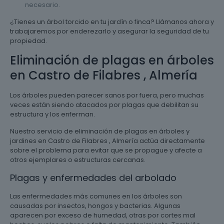
necesario.
¿Tienes un árbol torcido en tu jardín o finca? Llámanos ahora y
trabajaremos por enderezarlo y asegurar la seguridad de tu
propiedad.
Eliminación de plagas en árboles
en Castro de Filabres , Almería
Los árboles pueden parecer sanos por fuera, pero muchas
veces están siendo atacados por plagas que debilitan su
estructura y los enferman.
Nuestro servicio de eliminación de plagas en árboles y
jardines en Castro de Filabres , Almería actúa directamente
sobre el problema para evitar que se propague y afecte a
otros ejemplares o estructuras cercanas.
Plagas y enfermedades del arbolado
Las enfermedades más comunes en los árboles son
causadas por insectos, hongos y bacterias. Algunas
aparecen por exceso de humedad, otras por cortes mal