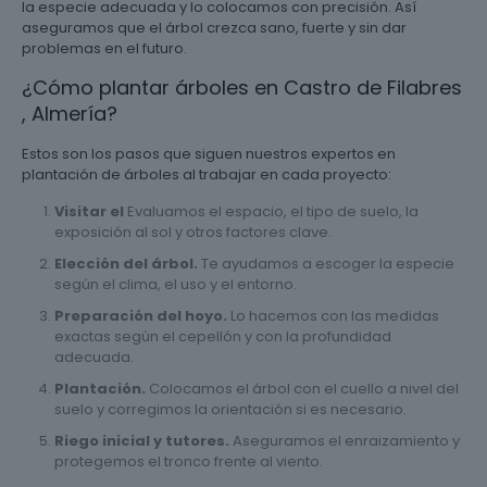
la especie adecuada y lo colocamos con precisión. Así
aseguramos que el árbol crezca sano, fuerte y sin dar
problemas en el futuro.
¿Cómo plantar árboles en Castro de Filabres
, Almería?
Estos son los pasos que siguen nuestros expertos en
plantación de árboles al trabajar en cada proyecto:
Visitar el
Evaluamos el espacio, el tipo de suelo, la
exposición al sol y otros factores clave.
Elección del árbol.
Te ayudamos a escoger la especie
según el clima, el uso y el entorno.
Preparación del hoyo.
Lo hacemos con las medidas
exactas según el cepellón y con la profundidad
adecuada.
Plantación.
Colocamos el árbol con el cuello a nivel del
suelo y corregimos la orientación si es necesario.
Riego inicial y tutores.
Aseguramos el enraizamiento y
protegemos el tronco frente al viento.