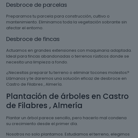
Desbroce de parcelas
Preparamos tu parcela para construcción, cultivo o
mantenimiento. Eliminamos toda la vegetación sobrante sin
afectar el entorno.
Desbroce de fincas
Actuamos en grandes extensiones con maquinaria adaptada.
Ideal para fincas abandonadas o terrenos rústicos donde se
necesita una limpieza a fondo.
¿Necesitas preparar tu terreno o eliminar tocones molestos?
Llámanos y te daremos una solución eficaz de desbroce en
Castro de Filabres , Almería.
Plantación de árboles en Castro
de Filabres , Almería
Plantar un árbol parece sencillo, pero hacerlo mal condena
su crecimiento desde el primer día.
Nosotros no solo plantamos. Estudiamos el terreno, elegimos