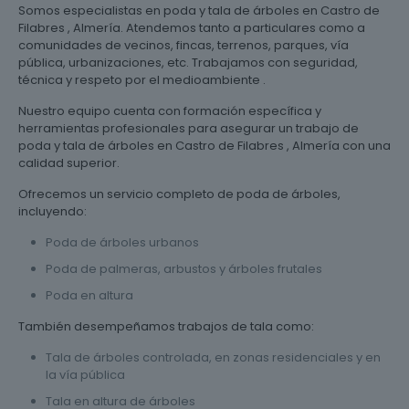
Somos especialistas en poda y tala de árboles en Castro de
Filabres , Almería. Atendemos tanto a particulares como a
comunidades de vecinos, fincas, terrenos, parques, vía
pública, urbanizaciones, etc. Trabajamos con seguridad,
técnica y respeto por el medioambiente .
Nuestro equipo cuenta con formación específica y
herramientas profesionales para asegurar un trabajo de
poda y tala de árboles en Castro de Filabres , Almería con una
calidad superior.
Ofrecemos un servicio completo de poda de árboles,
incluyendo:
Poda de árboles urbanos
Poda de palmeras, arbustos y árboles frutales
Poda en altura
También desempeñamos trabajos de tala como:
Tala de árboles controlada, en zonas residenciales y en
la vía pública
Tala en altura de árboles