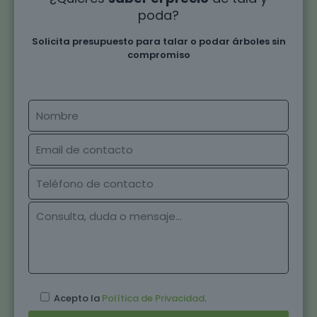
poda?
Solicita presupuesto para talar o podar árboles sin
compromiso
Acepto la
Política de Privacidad
.