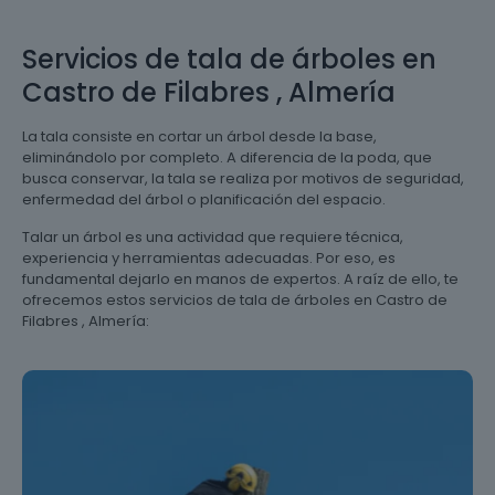
Servicios de tala de árboles en
Castro de Filabres , Almería
La tala consiste en cortar un árbol desde la base,
eliminándolo por completo. A diferencia de la poda, que
busca conservar, la tala se realiza por motivos de seguridad,
enfermedad del árbol o planificación del espacio.
Talar un árbol es una actividad que requiere técnica,
experiencia y herramientas adecuadas. Por eso, es
fundamental dejarlo en manos de expertos. A raíz de ello, te
ofrecemos estos servicios de tala de árboles en Castro de
Filabres , Almería: