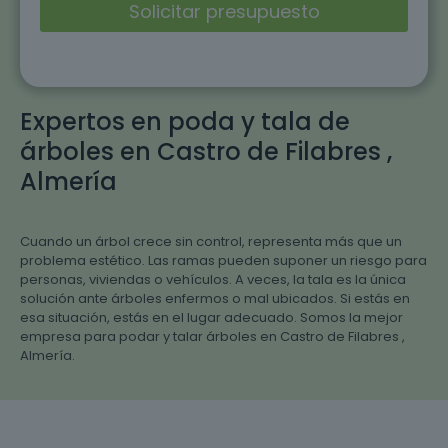
Expertos en poda y tala de
árboles en Castro de Filabres ,
Almería
Cuando un árbol crece sin control, representa más que un
problema estético. Las ramas pueden suponer un riesgo para
personas, viviendas o vehículos. A veces, la tala es la única
solución ante árboles enfermos o mal ubicados. Si estás en
esa situación, estás en el lugar adecuado. Somos la mejor
empresa para podar y talar árboles en Castro de Filabres ,
Almería.