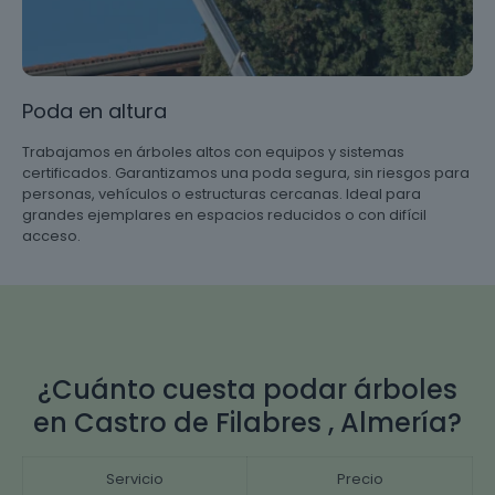
Poda en altura
Trabajamos en árboles altos con equipos y sistemas
certificados. Garantizamos una poda segura, sin riesgos para
personas, vehículos o estructuras cercanas. Ideal para
grandes ejemplares en espacios reducidos o con difícil
acceso.
¿Cuánto cuesta podar árboles
en Castro de Filabres , Almería?
Servicio
Precio