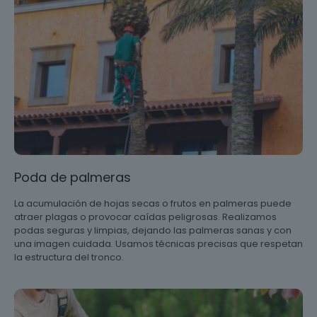
Poda de palmeras
La acumulación de hojas secas o frutos en palmeras puede
atraer plagas o provocar caídas peligrosas. Realizamos
podas seguras y limpias, dejando las palmeras sanas y con
una imagen cuidada. Usamos técnicas precisas que respetan
la estructura del tronco.