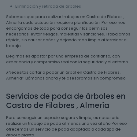
Eliminación y retirada de árboles
Sabemos que para realizar trabajos en Castro de Filabres ,
Almería cada actuación requiere planificación. Por eso nos
encargamos de todo para conseguir los permisos
necesarios, evitar riesgos, molestias y sanciones. Trabajamos
rápido, sin causar daños y dejando todo limpio al terminar el
trabajo.
Elegirnos es apostar por una empresa de confianza, con
experiencia y compromiso real con la seguridad y el entorno.
¿Necesitas cortar o podar un árbol en Castro de Filabres ,
Almería? Llámanos ahora y te asesoramos sin compromiso.
Servicios de poda de árboles en
Castro de Filabres , Almería
Para conseguir un espacio seguro y limpio, es necesario
realizar un trabajo de poda al menos una vez al año.Por eso
ofrecemos un servicio de poda adaptado a cada tipo de
árbol o planta.