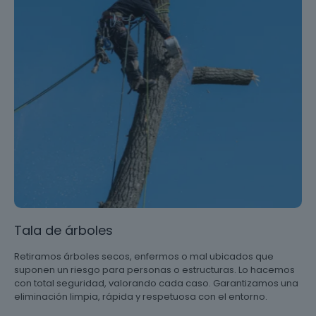
Tala de árboles
Retiramos árboles secos, enfermos o mal ubicados que
suponen un riesgo para personas o estructuras. Lo hacemos
con total seguridad, valorando cada caso. Garantizamos una
eliminación limpia, rápida y respetuosa con el entorno.