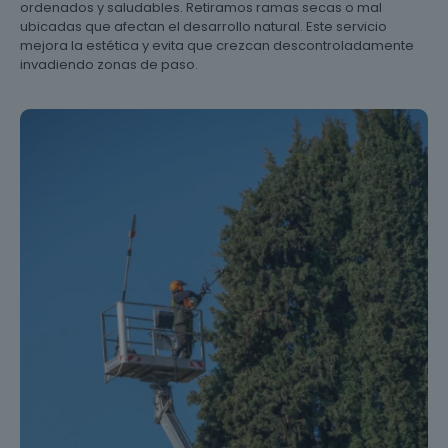
ordenados y saludables. Retiramos ramas secas o mal
ubicadas que afectan el desarrollo natural. Este servicio
mejora la estética y evita que crezcan descontroladamente
invadiendo zonas de paso.