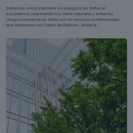
Sabemos cómo intervenir los espacios sin dañar el
ecosistema, respetando los ciclos naturales y evitando
riesgos innecesarios. Estos son los servicios profesionales
que ofrecemos en Castro de Filabres , Almería.