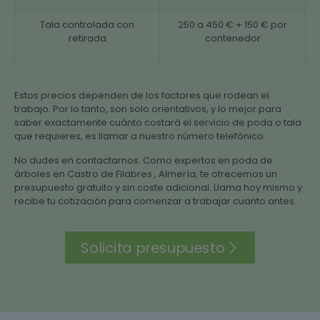
Tala controlada con
250 a 450 € + 150 € por
retirada
contenedor
Estos precios dependen de los factores que rodean el
trabajo. Por lo tanto, son solo orientativos, y lo mejor para
saber exactamente cuánto costará el servicio de poda o tala
que requieres, es llamar a nuestro número telefónico.
No dudes en contactarnos. Como expertos en poda de
árboles en Castro de Filabres , Almería, te ofrecemos un
presupuesto gratuito y sin coste adicional. Llama hoy mismo y
recibe tu cotización para comenzar a trabajar cuanto antes.
Solicita presupuesto