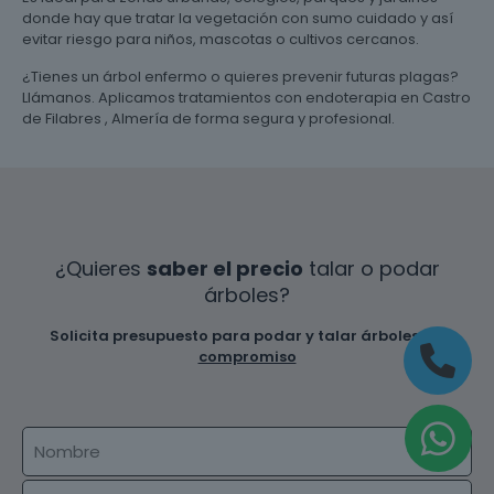
donde hay que tratar la vegetación con sumo cuidado y así
evitar riesgo para niños, mascotas o cultivos cercanos.
¿Tienes un árbol enfermo o quieres prevenir futuras plagas?
Llámanos. Aplicamos tratamientos con endoterapia en Castro
de Filabres , Almería de forma segura y profesional.
¿Quieres
saber el precio
talar o podar
árboles?
Solicita presupuesto para podar y talar árboles
sin
compromiso