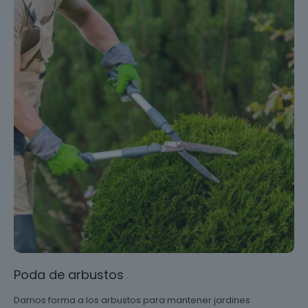
Poda de arbustos
Damos forma a los arbustos para mantener jardines