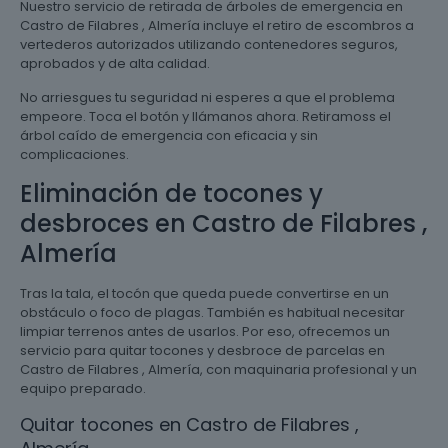
Nuestro servicio de retirada de árboles de emergencia en
Castro de Filabres , Almería incluye el retiro de escombros a
vertederos autorizados utilizando contenedores seguros,
aprobados y de alta calidad.
No arriesgues tu seguridad ni esperes a que el problema
empeore. Toca el botón y llámanos ahora. Retiramoss el
árbol caído de emergencia con eficacia y sin
complicaciones.
Eliminación de tocones y
desbroces en Castro de Filabres ,
Almería
Tras la tala, el tocón que queda puede convertirse en un
obstáculo o foco de plagas. También es habitual necesitar
limpiar terrenos antes de usarlos. Por eso, ofrecemos un
servicio para quitar tocones y desbroce de parcelas en
Castro de Filabres , Almería, con maquinaria profesional y un
equipo preparado.
Quitar tocones en Castro de Filabres ,