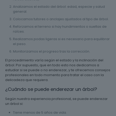
Analizamos el estado del árbol: edad, especie y salud
general.
Colocamos tutores o anclajes ajustados al tipo de árbol.
Reforzamos el terreno si hay hundimientos o sueltas de
raíces.
Realizamos podas ligeras si es necesario para equilibrar
el peso.
Monitorizamos el progreso tras la corrección.
El procedimiento varía según el estado y la inclinación del
árbol. Por supuesto, que en todo esto nos dedicamos a
estudiar si se puede o no enderezar, y te ofrecemos consejos
profesionales en todo momento para tratar el caso con la
delicadeza que requiera.
¿Cuándo se puede enderezar un árbol?
Según nuestra experiencia profesional, se puede enderezar
un árbol si:
Tiene menos de 5 años de vida.