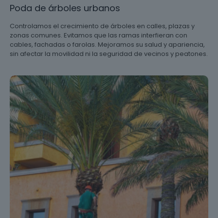
Poda de árboles urbanos
Controlamos el crecimiento de árboles en calles, plazas y
zonas comunes. Evitamos que las ramas interfieran con
cables, fachadas o farolas. Mejoramos su salud y apariencia,
sin afectar la movilidad ni la seguridad de vecinos y peatones.