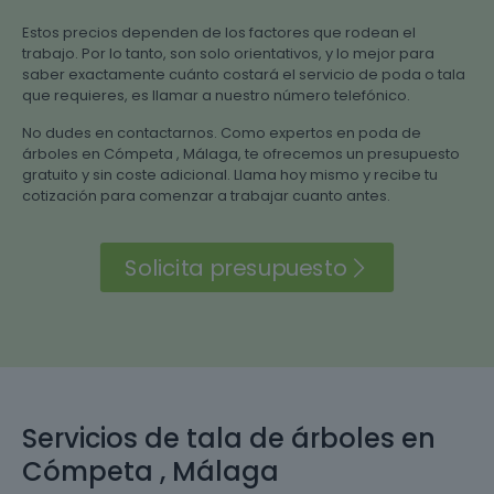
Estos precios dependen de los factores que rodean el
trabajo. Por lo tanto, son solo orientativos, y lo mejor para
saber exactamente cuánto costará el servicio de poda o tala
que requieres, es llamar a nuestro número telefónico.
No dudes en contactarnos. Como expertos en poda de
árboles en Cómpeta , Málaga, te ofrecemos un presupuesto
gratuito y sin coste adicional. Llama hoy mismo y recibe tu
cotización para comenzar a trabajar cuanto antes.
Solicita presupuesto
Servicios de tala de árboles en
Cómpeta , Málaga