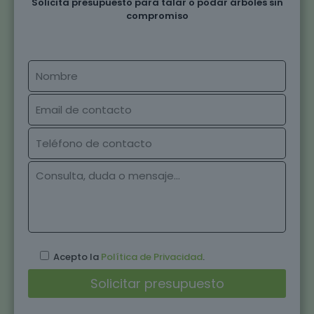
Solicita presupuesto para talar o podar árboles sin
compromiso
Acepto la
Política de Privacidad
.