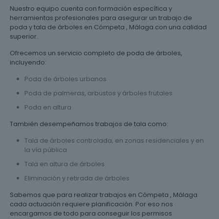
Nuestro equipo cuenta con formación específica y
herramientas profesionales para asegurar un trabajo de
poda y tala de árboles en Cómpeta , Málaga con una calidad
superior.
Ofrecemos un servicio completo de poda de árboles,
incluyendo:
Poda de árboles urbanos
Poda de palmeras, arbustos y árboles frutales
Poda en altura
También desempeñamos trabajos de tala como:
Tala de árboles controlada, en zonas residenciales y en
la vía pública
Tala en altura de árboles
Eliminación y retirada de árboles
Sabemos que para realizar trabajos en Cómpeta , Málaga
cada actuación requiere planificación. Por eso nos
encargamos de todo para conseguir los permisos