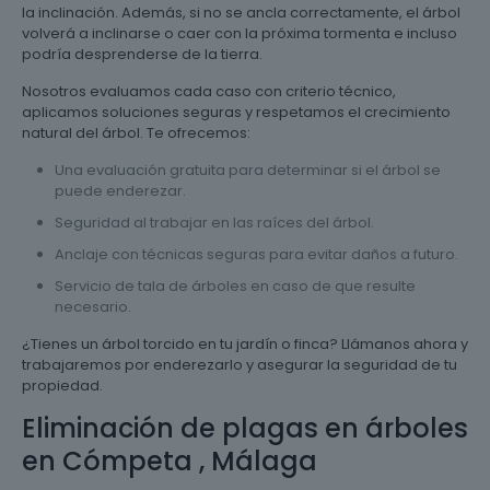
la inclinación. Además, si no se ancla correctamente, el árbol
volverá a inclinarse o caer con la próxima tormenta e incluso
podría desprenderse de la tierra.
Nosotros evaluamos cada caso con criterio técnico,
aplicamos soluciones seguras y respetamos el crecimiento
natural del árbol. Te ofrecemos:
Una evaluación gratuita para determinar si el árbol se
puede enderezar.
Seguridad al trabajar en las raíces del árbol.
Anclaje con técnicas seguras para evitar daños a futuro.
Servicio de tala de árboles en caso de que resulte
necesario.
¿Tienes un árbol torcido en tu jardín o finca? Llámanos ahora y
trabajaremos por enderezarlo y asegurar la seguridad de tu
propiedad.
Eliminación de plagas en árboles
en Cómpeta , Málaga