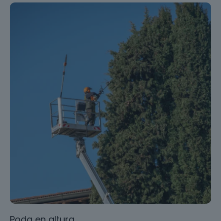
Poda en altura