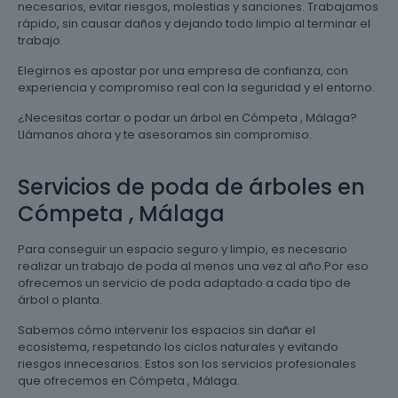
necesarios, evitar riesgos, molestias y sanciones. Trabajamos
rápido, sin causar daños y dejando todo limpio al terminar el
trabajo.
Elegirnos es apostar por una empresa de confianza, con
experiencia y compromiso real con la seguridad y el entorno.
¿Necesitas cortar o podar un árbol en Cómpeta , Málaga?
Llámanos ahora y te asesoramos sin compromiso.
Servicios de poda de árboles en
Cómpeta , Málaga
Para conseguir un espacio seguro y limpio, es necesario
realizar un trabajo de poda al menos una vez al año.Por eso
ofrecemos un servicio de poda adaptado a cada tipo de
árbol o planta.
Sabemos cómo intervenir los espacios sin dañar el
ecosistema, respetando los ciclos naturales y evitando
riesgos innecesarios. Estos son los servicios profesionales
que ofrecemos en Cómpeta , Málaga.