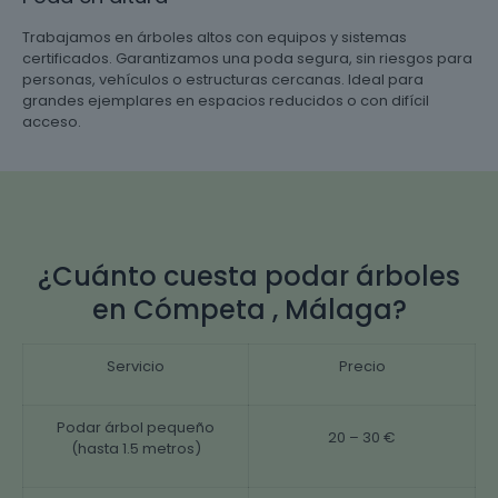
Trabajamos en árboles altos con equipos y sistemas
certificados. Garantizamos una poda segura, sin riesgos para
personas, vehículos o estructuras cercanas. Ideal para
grandes ejemplares en espacios reducidos o con difícil
acceso.
¿Cuánto cuesta podar árboles
en Cómpeta , Málaga?
Servicio
Precio
Podar árbol pequeño
20 – 30 €
(hasta 1.5 metros)