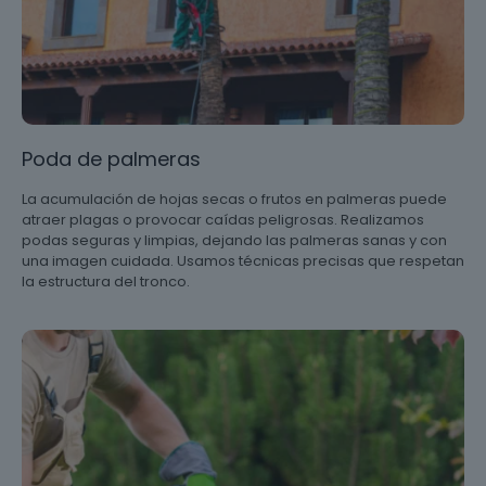
Poda de palmeras
La acumulación de hojas secas o frutos en palmeras puede
atraer plagas o provocar caídas peligrosas. Realizamos
podas seguras y limpias, dejando las palmeras sanas y con
una imagen cuidada. Usamos técnicas precisas que respetan
la estructura del tronco.