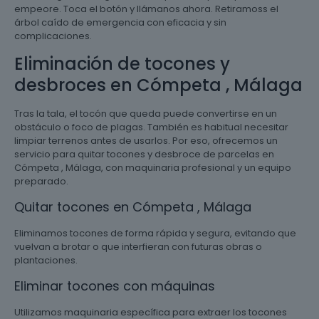
empeore. Toca el botón y llámanos ahora. Retiramoss el
árbol caído de emergencia con eficacia y sin
complicaciones.
Eliminación de tocones y
desbroces en Cómpeta , Málaga
Tras la tala, el tocón que queda puede convertirse en un
obstáculo o foco de plagas. También es habitual necesitar
limpiar terrenos antes de usarlos. Por eso, ofrecemos un
servicio para quitar tocones y desbroce de parcelas en
Cómpeta , Málaga, con maquinaria profesional y un equipo
preparado.
Quitar tocones en Cómpeta , Málaga
Eliminamos tocones de forma rápida y segura, evitando que
vuelvan a brotar o que interfieran con futuras obras o
plantaciones.
Eliminar tocones con máquinas
Utilizamos maquinaria específica para extraer los tocones