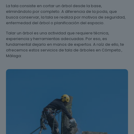
La tala consiste en cortar un árbol desde la base,
eliminándolo por completo. A diferencia de la poda, que
busca conservar, la tala se realiza por motivos de seguridad,
enfermedad del árbol o planificación del espacio.
Talar un árbol es una actividad que requiere técnica,
experiencia y herramientas adecuadas. Por eso, es
fundamental dejarlo en manos de expertos. A raíz de ello, te
ofrecemos estos servicios de tala de árboles en Cómpeta ,
Málaga: