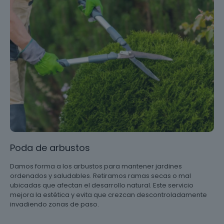
Poda de arbustos
Damos forma a los arbustos para mantener jardines
ordenados y saludables. Retiramos ramas secas o mal
ubicadas que afectan el desarrollo natural. Este servicio
mejora la estética y evita que crezcan descontroladamente
invadiendo zonas de paso.