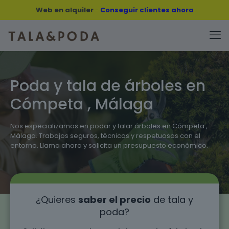
Web en alquiler
-
Conseguir clientes ahora
Poda y tala de árboles en
Cómpeta , Málaga
Nos especializamos en podar y talar árboles en Cómpeta ,
Málaga. Trabajos seguros, técnicos y respetuosos con el
entorno. Llama ahora y solicita un presupuesto económico.
¿Quieres
saber el precio
de tala y
poda?