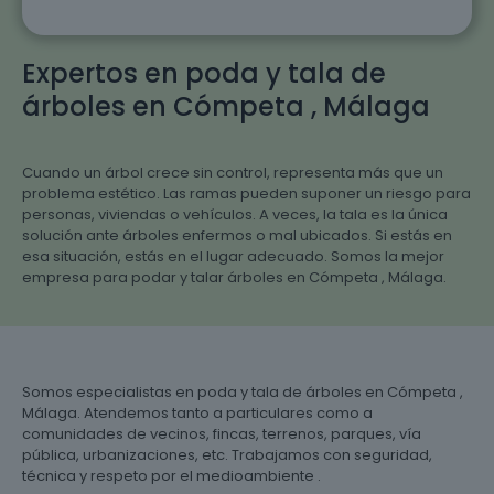
Expertos en poda y tala de
árboles en Cómpeta , Málaga
Cuando un árbol crece sin control, representa más que un
problema estético. Las ramas pueden suponer un riesgo para
personas, viviendas o vehículos. A veces, la tala es la única
solución ante árboles enfermos o mal ubicados. Si estás en
esa situación, estás en el lugar adecuado. Somos la mejor
empresa para podar y talar árboles en Cómpeta , Málaga.
Somos especialistas en poda y tala de árboles en Cómpeta ,
Málaga. Atendemos tanto a particulares como a
comunidades de vecinos, fincas, terrenos, parques, vía
pública, urbanizaciones, etc. Trabajamos con seguridad,
técnica y respeto por el medioambiente .