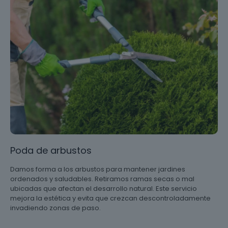
Poda de arbustos
Damos forma a los arbustos para mantener jardines
ordenados y saludables. Retiramos ramas secas o mal
ubicadas que afectan el desarrollo natural. Este servicio
mejora la estética y evita que crezcan descontroladamente
invadiendo zonas de paso.