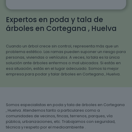
Expertos en poda y tala de
árboles en Cortegana , Huelva
Cuando un árbol crece sin control, representa más que un
problema estético. Las ramas pueden suponer un riesgo para
personas, viviendas o vehículos. A veces, la tala es la única
solución ante árboles enfermos o mal ubicados. Si estás en
esa situación, estás en el lugar adecuado. Somos la mejor
empresa para podar y talar árboles en Cortegana , Huelva.
Somos especialistas en poda y tala de árboles en Cortegana
, Huelva. Atendemos tanto a particulares como a
comunidades de vecinos, fincas, terrenos, parques, vía
pública, urbanizaciones, etc. Trabajamos con seguridad,
técnica y respeto por el medioambiente .