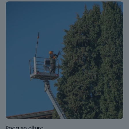
Poda en altura