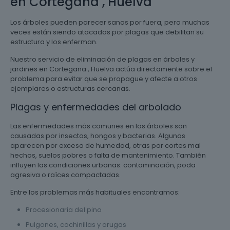
en Cortegana , Huelva
Los árboles pueden parecer sanos por fuera, pero muchas
veces están siendo atacados por plagas que debilitan su
estructura y los enferman.
Nuestro servicio de eliminación de plagas en árboles y
jardines en Cortegana , Huelva actúa directamente sobre el
problema para evitar que se propague y afecte a otros
ejemplares o estructuras cercanas.
Plagas y enfermedades del arbolado
Las enfermedades más comunes en los árboles son
causadas por insectos, hongos y bacterias. Algunas
aparecen por exceso de humedad, otras por cortes mal
hechos, suelos pobres o falta de mantenimiento. También
influyen las condiciones urbanas: contaminación, poda
agresiva o raíces compactadas.
Entre los problemas más habituales encontramos:
Procesionaria del pino
Pulgones, cochinillas y orugas