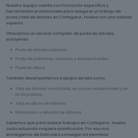
Nuestro equipo cuenta con formación específica y
herramientas profesionales para asegurar un trabajo de
poda y tala de árboles en Cortegana , Huelva con una calidad
superior.
Ofrecemos un servicio completo de poda de árboles,
incluyendo:
Poda de árboles urbanos
Poda de palmeras, arbustos y árboles frutales
Poda en altura
También desempeñamos trabajos de tala como:
Tala de árboles controlada, en zonas residenciales y en
la vía pública
Tala en altura de árboles
Eliminación y retirada de árboles
Sabemos que para realizar trabajos en Cortegana , Huelva
cada actuación requiere planificación. Por eso nos
encargamos de todo para conseguir los permisos