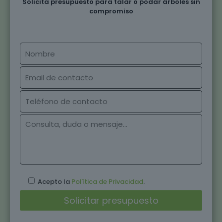
Solicita presupuesto para talar o podar árboles sin
compromiso
Acepto la
Política de Privacidad
.