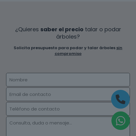
¿Quieres
saber el precio
talar o podar
árboles?
Solicita presupuesto para podar y talar árboles
sin
compromiso