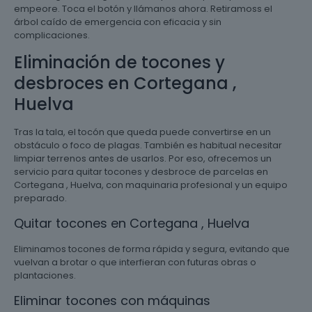
empeore. Toca el botón y llámanos ahora. Retiramoss el
árbol caído de emergencia con eficacia y sin
complicaciones.
Eliminación de tocones y
desbroces en Cortegana ,
Huelva
Tras la tala, el tocón que queda puede convertirse en un
obstáculo o foco de plagas. También es habitual necesitar
limpiar terrenos antes de usarlos. Por eso, ofrecemos un
servicio para quitar tocones y desbroce de parcelas en
Cortegana , Huelva, con maquinaria profesional y un equipo
preparado.
Quitar tocones en Cortegana , Huelva
Eliminamos tocones de forma rápida y segura, evitando que
vuelvan a brotar o que interfieran con futuras obras o
plantaciones.
Eliminar tocones con máquinas