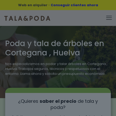
Web en alquiler
-
Conseguir clientes ahora
Poda y tala de árboles en
Cortegana , Huelva
Nos especializamos en podar y talar árboles en Cortegana ,
Huelva. Trabajos seguros, técnicos y respetuosos con el
entorno. Llama ahora y solicita un presupuesto económico.
¿Quieres
saber el precio
de tala y
poda?