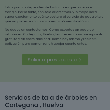
Estos precios dependen de los factores que rodean el
trabajo. Por lo tanto, son solo orientativos, y lo mejor para
saber exactamente cuánto costará el servicio de poda o tala
que requieres, es llamar a nuestro número telefónico.
No dudes en contactarnos. Como expertos en poda de
árboles en Cortegana , Huelva, te ofrecemos un presupuesto
gratuito y sin coste adicional. Llama hoy mismo y recibe tu
cotización para comenzar a trabajar cuanto antes.
Solicita presupuesto
Servicios de tala de árboles en
Cortegana , Huelva