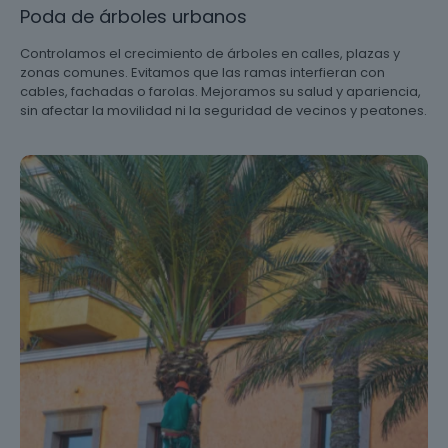
Poda de árboles urbanos
Controlamos el crecimiento de árboles en calles, plazas y
zonas comunes. Evitamos que las ramas interfieran con
cables, fachadas o farolas. Mejoramos su salud y apariencia,
sin afectar la movilidad ni la seguridad de vecinos y peatones.