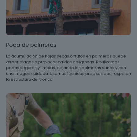
Poda de palmeras
La acumulación de hojas secas o frutos en palmeras puede
atraer plagas o provocar caídas peligrosas. Realizamos
podas seguras y limpias, dejando las palmeras sanas y con
una imagen cuidada. Usamos técnicas precisas que respetan
la estructura del tronco.