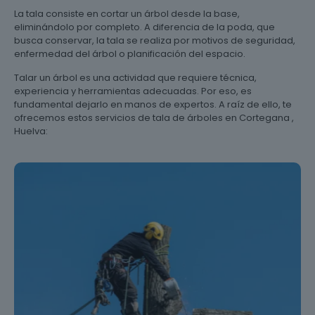
La tala consiste en cortar un árbol desde la base,
eliminándolo por completo. A diferencia de la poda, que
busca conservar, la tala se realiza por motivos de seguridad,
enfermedad del árbol o planificación del espacio.
Talar un árbol es una actividad que requiere técnica,
experiencia y herramientas adecuadas. Por eso, es
fundamental dejarlo en manos de expertos. A raíz de ello, te
ofrecemos estos servicios de tala de árboles en Cortegana ,
Huelva: