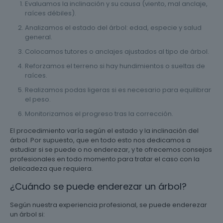
Evaluamos la inclinación y su causa (viento, mal anclaje,
raíces débiles).
Analizamos el estado del árbol: edad, especie y salud
general.
Colocamos tutores o anclajes ajustados al tipo de árbol.
Reforzamos el terreno si hay hundimientos o sueltas de
raíces.
Realizamos podas ligeras si es necesario para equilibrar
el peso.
Monitorizamos el progreso tras la corrección.
El procedimiento varía según el estado y la inclinación del
árbol. Por supuesto, que en todo esto nos dedicamos a
estudiar si se puede o no enderezar, y te ofrecemos consejos
profesionales en todo momento para tratar el caso con la
delicadeza que requiera.
¿Cuándo se puede enderezar un árbol?
Según nuestra experiencia profesional, se puede enderezar
un árbol si: