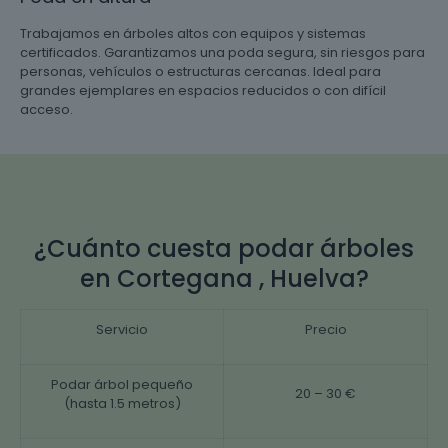
Trabajamos en árboles altos con equipos y sistemas
certificados. Garantizamos una poda segura, sin riesgos para
personas, vehículos o estructuras cercanas. Ideal para
grandes ejemplares en espacios reducidos o con difícil
acceso.
¿Cuánto cuesta podar árboles
en Cortegana , Huelva?
Servicio
Precio
Podar árbol pequeño
20 – 30 €
(hasta 1.5 metros)