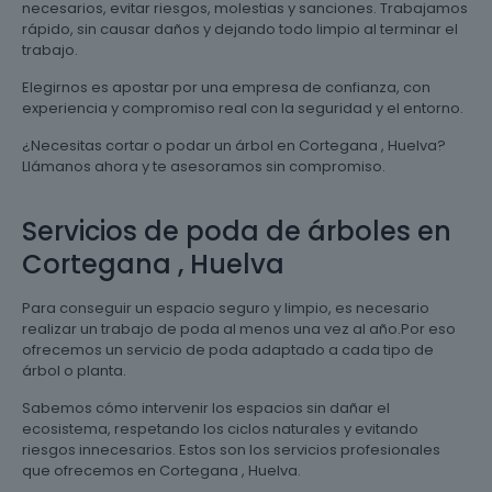
necesarios, evitar riesgos, molestias y sanciones. Trabajamos
rápido, sin causar daños y dejando todo limpio al terminar el
trabajo.
Elegirnos es apostar por una empresa de confianza, con
experiencia y compromiso real con la seguridad y el entorno.
¿Necesitas cortar o podar un árbol en Cortegana , Huelva?
Llámanos ahora y te asesoramos sin compromiso.
Servicios de poda de árboles en
Cortegana , Huelva
Para conseguir un espacio seguro y limpio, es necesario
realizar un trabajo de poda al menos una vez al año.Por eso
ofrecemos un servicio de poda adaptado a cada tipo de
árbol o planta.
Sabemos cómo intervenir los espacios sin dañar el
ecosistema, respetando los ciclos naturales y evitando
riesgos innecesarios. Estos son los servicios profesionales
que ofrecemos en Cortegana , Huelva.