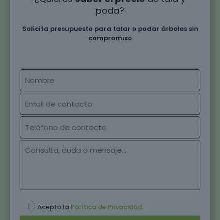
poda?
Solicita presupuesto para talar o podar árboles sin
compromiso
Acepto la
Política de Privacidad
.