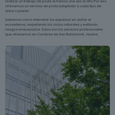
realizar un trabajo de poda al menos una vez al año.Por eso
ofrecemos un servicio de poda adaptado a cada tipo de
árbol o planta.
Sabemos cómo intervenir los espacios sin dañar el
ecosistema, respetando los ciclos naturales y evitando
riesgos innecesarios. Estos son los servicios profesionales
que ofrecemos en Cumbres de San Bartolomé , Huelva.