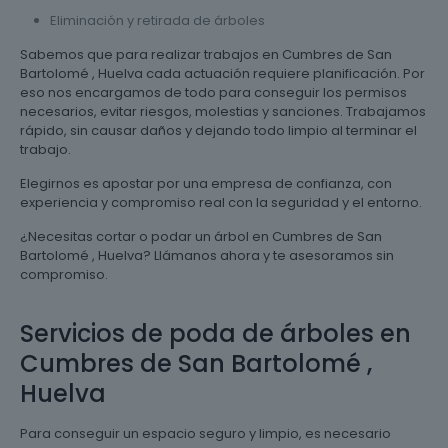
Eliminación y retirada de árboles
Sabemos que para realizar trabajos en Cumbres de San
Bartolomé , Huelva cada actuación requiere planificación. Por
eso nos encargamos de todo para conseguir los permisos
necesarios, evitar riesgos, molestias y sanciones. Trabajamos
rápido, sin causar daños y dejando todo limpio al terminar el
trabajo.
Elegirnos es apostar por una empresa de confianza, con
experiencia y compromiso real con la seguridad y el entorno.
¿Necesitas cortar o podar un árbol en Cumbres de San
Bartolomé , Huelva? Llámanos ahora y te asesoramos sin
compromiso.
Servicios de poda de árboles en
Cumbres de San Bartolomé ,
Huelva
Para conseguir un espacio seguro y limpio, es necesario