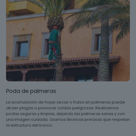
Poda de palmeras
La acumulación de hojas secas o frutos en palmeras puede
atraer plagas o provocar caídas peligrosas. Realizamos
podas seguras y limpias, dejando las palmeras sanas y con
una imagen cuidada. Usamos técnicas precisas que respetan
la estructura del tronco.