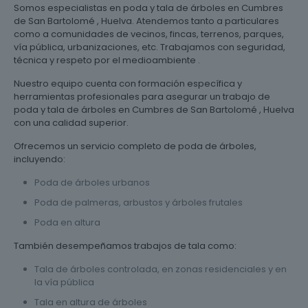
Somos especialistas en poda y tala de árboles en Cumbres
de San Bartolomé , Huelva. Atendemos tanto a particulares
como a comunidades de vecinos, fincas, terrenos, parques,
vía pública, urbanizaciones, etc. Trabajamos con seguridad,
técnica y respeto por el medioambiente .
Nuestro equipo cuenta con formación específica y
herramientas profesionales para asegurar un trabajo de
poda y tala de árboles en Cumbres de San Bartolomé , Huelva
con una calidad superior.
Ofrecemos un servicio completo de poda de árboles,
incluyendo:
Poda de árboles urbanos
Poda de palmeras, arbustos y árboles frutales
Poda en altura
También desempeñamos trabajos de tala como:
Tala de árboles controlada, en zonas residenciales y en
la vía pública
Tala en altura de árboles