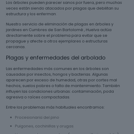
Los árboles pueden parecer sanos por fuera, pero muchas
veces están siendo atacados por plagas que debilitan su
estructura y los enferman.
Nuestro servicio de eliminación de plagas en árboles y
jardines en Cumbres de San Bartolomé , Huelva actúa
directamente sobre el problema para evitar que se
propague y afecte a otros ejemplares o estructuras
cercanas.
Plagas y enfermedades del arbolado
Las enfermedades más comunes en los árboles son
causadas por insectos, hongos y bacterias. Algunas
aparecen por exceso de humedad, otras por cortes mal
hechos, suelos pobres o falta de mantenimiento. También
influyen las condiciones urbanas: contaminación, poda
agresiva o raíces compactadas.
Entre los problemas más habituales encontramos:
Procesionaria del pino
Pulgones, cochinillas y orugas