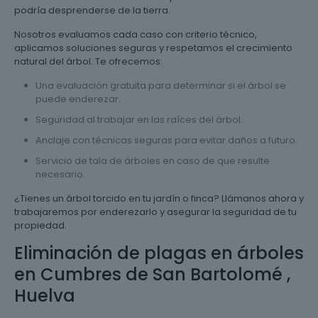
podría desprenderse de la tierra.
Nosotros evaluamos cada caso con criterio técnico,
aplicamos soluciones seguras y respetamos el crecimiento
natural del árbol. Te ofrecemos:
Una evaluación gratuita para determinar si el árbol se
puede enderezar.
Seguridad al trabajar en las raíces del árbol.
Anclaje con técnicas seguras para evitar daños a futuro.
Servicio de tala de árboles en caso de que resulte
necesario.
¿Tienes un árbol torcido en tu jardín o finca? Llámanos ahora y
trabajaremos por enderezarlo y asegurar la seguridad de tu
propiedad.
Eliminación de plagas en árboles
en Cumbres de San Bartolomé ,
Huelva