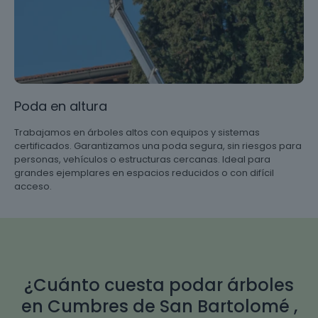
Poda en altura
Trabajamos en árboles altos con equipos y sistemas
certificados. Garantizamos una poda segura, sin riesgos para
personas, vehículos o estructuras cercanas. Ideal para
grandes ejemplares en espacios reducidos o con difícil
acceso.
¿Cuánto cuesta podar árboles
en Cumbres de San Bartolomé ,