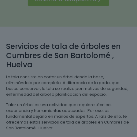
Servicios de tala de árboles en
Cumbres de San Bartolomé ,
Huelva
La tala consiste en cortar un árbol desde la base,
eliminándolo por completo. A diferencia de la poda, que
busca conservar, la tala se realiza por motivos de seguridad,
enfermedad del árbol o planificación del espacio.
Talar un árbol es una actividad que requiere técnica,
experiencia y herramientas adecuadas. Por eso, es
fundamental dejarlo en manos de expertos. A raíz de ello, te
ofrecemos estos servicios de tala de árboles en Cumbres de
San Bartolomé , Huelva: