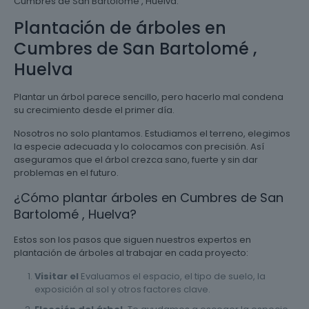
Cumbres de San Bartolomé , Huelva.
Plantación de árboles en
Cumbres de San Bartolomé ,
Huelva
Plantar un árbol parece sencillo, pero hacerlo mal condena
su crecimiento desde el primer día.
Nosotros no solo plantamos. Estudiamos el terreno, elegimos
la especie adecuada y lo colocamos con precisión. Así
aseguramos que el árbol crezca sano, fuerte y sin dar
problemas en el futuro.
¿Cómo plantar árboles en Cumbres de San
Bartolomé , Huelva?
Estos son los pasos que siguen nuestros expertos en
plantación de árboles al trabajar en cada proyecto:
Visitar el
Evaluamos el espacio, el tipo de suelo, la
exposición al sol y otros factores clave.