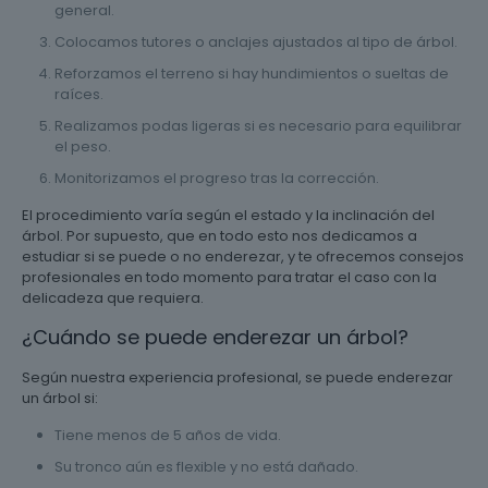
general.
Colocamos tutores o anclajes ajustados al tipo de árbol.
Reforzamos el terreno si hay hundimientos o sueltas de
raíces.
Realizamos podas ligeras si es necesario para equilibrar
el peso.
Monitorizamos el progreso tras la corrección.
El procedimiento varía según el estado y la inclinación del
árbol. Por supuesto, que en todo esto nos dedicamos a
estudiar si se puede o no enderezar, y te ofrecemos consejos
profesionales en todo momento para tratar el caso con la
delicadeza que requiera.
¿Cuándo se puede enderezar un árbol?
Según nuestra experiencia profesional, se puede enderezar
un árbol si:
Tiene menos de 5 años de vida.
Su tronco aún es flexible y no está dañado.