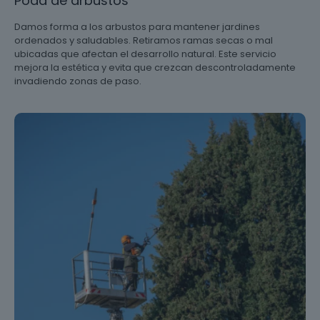
Poda de arbustos
Damos forma a los arbustos para mantener jardines
ordenados y saludables. Retiramos ramas secas o mal
ubicadas que afectan el desarrollo natural. Este servicio
mejora la estética y evita que crezcan descontroladamente
invadiendo zonas de paso.