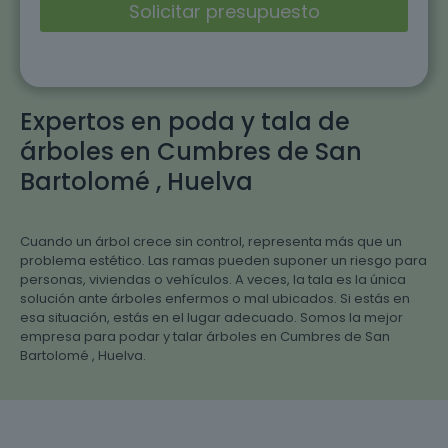
Expertos en poda y tala de
árboles en Cumbres de San
Bartolomé , Huelva
Cuando un árbol crece sin control, representa más que un
problema estético. Las ramas pueden suponer un riesgo para
personas, viviendas o vehículos. A veces, la tala es la única
solución ante árboles enfermos o mal ubicados. Si estás en
esa situación, estás en el lugar adecuado. Somos la mejor
empresa para podar y talar árboles en Cumbres de San
Bartolomé , Huelva.