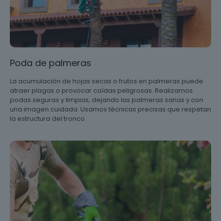
Poda de palmeras
La acumulación de hojas secas o frutos en palmeras puede
atraer plagas o provocar caídas peligrosas. Realizamos
podas seguras y limpias, dejando las palmeras sanas y con
una imagen cuidada. Usamos técnicas precisas que respetan
la estructura del tronco.