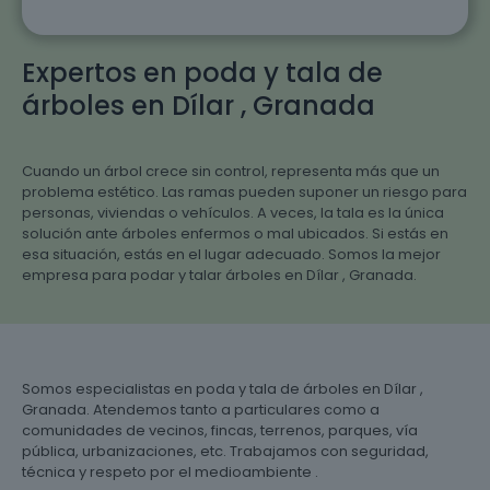
Expertos en poda y tala de
árboles en Dílar , Granada
Cuando un árbol crece sin control, representa más que un
problema estético. Las ramas pueden suponer un riesgo para
personas, viviendas o vehículos. A veces, la tala es la única
solución ante árboles enfermos o mal ubicados. Si estás en
esa situación, estás en el lugar adecuado. Somos la mejor
empresa para podar y talar árboles en Dílar , Granada.
Somos especialistas en poda y tala de árboles en Dílar ,
Granada. Atendemos tanto a particulares como a
comunidades de vecinos, fincas, terrenos, parques, vía
pública, urbanizaciones, etc. Trabajamos con seguridad,
técnica y respeto por el medioambiente .