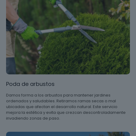
Poda de arbustos
Damos forma a los arbustos para mantener jardines
ordenados y saludables. Retiramos ramas secas o mal
ubicadas que afectan el desarrollo natural. Este servicio
mejora la estética y evita que crezcan descontroladamente
invadiendo zonas de paso.