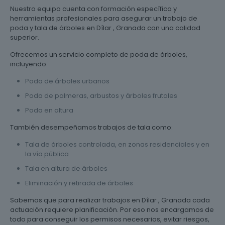
Nuestro equipo cuenta con formación específica y
herramientas profesionales para asegurar un trabajo de
poda y tala de árboles en Dílar , Granada con una calidad
superior.
Ofrecemos un servicio completo de poda de árboles,
incluyendo:
Poda de árboles urbanos
Poda de palmeras, arbustos y árboles frutales
Poda en altura
También desempeñamos trabajos de tala como:
Tala de árboles controlada, en zonas residenciales y en
la vía pública
Tala en altura de árboles
Eliminación y retirada de árboles
Sabemos que para realizar trabajos en Dílar , Granada cada
actuación requiere planificación. Por eso nos encargamos de
todo para conseguir los permisos necesarios, evitar riesgos,