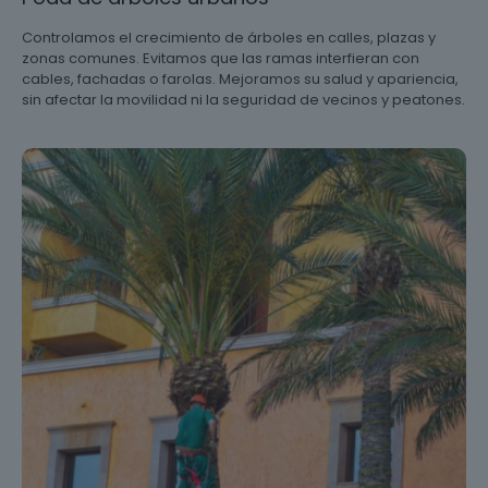
Controlamos el crecimiento de árboles en calles, plazas y
zonas comunes. Evitamos que las ramas interfieran con
cables, fachadas o farolas. Mejoramos su salud y apariencia,
sin afectar la movilidad ni la seguridad de vecinos y peatones.