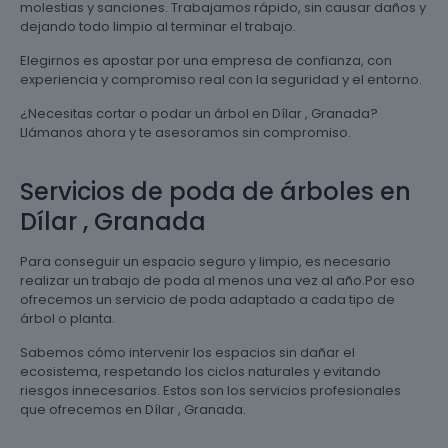
molestias y sanciones. Trabajamos rápido, sin causar daños y
dejando todo limpio al terminar el trabajo.
Elegirnos es apostar por una empresa de confianza, con
experiencia y compromiso real con la seguridad y el entorno.
¿Necesitas cortar o podar un árbol en Dílar , Granada?
Llámanos ahora y te asesoramos sin compromiso.
Servicios de poda de árboles en
Dílar , Granada
Para conseguir un espacio seguro y limpio, es necesario
realizar un trabajo de poda al menos una vez al año.Por eso
ofrecemos un servicio de poda adaptado a cada tipo de
árbol o planta.
Sabemos cómo intervenir los espacios sin dañar el
ecosistema, respetando los ciclos naturales y evitando
riesgos innecesarios. Estos son los servicios profesionales
que ofrecemos en Dílar , Granada.