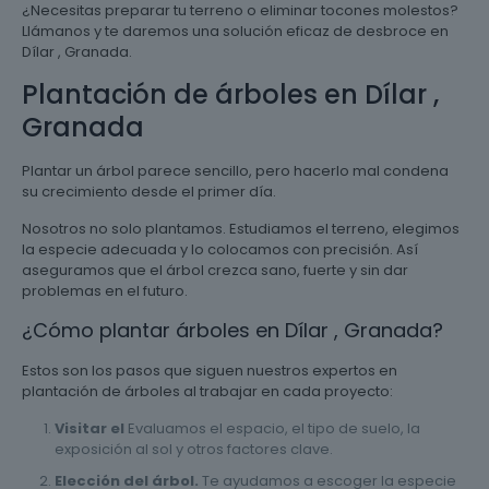
¿Necesitas preparar tu terreno o eliminar tocones molestos?
Llámanos y te daremos una solución eficaz de desbroce en
Dílar , Granada.
Plantación de árboles en Dílar ,
Granada
Plantar un árbol parece sencillo, pero hacerlo mal condena
su crecimiento desde el primer día.
Nosotros no solo plantamos. Estudiamos el terreno, elegimos
la especie adecuada y lo colocamos con precisión. Así
aseguramos que el árbol crezca sano, fuerte y sin dar
problemas en el futuro.
¿Cómo plantar árboles en Dílar , Granada?
Estos son los pasos que siguen nuestros expertos en
plantación de árboles al trabajar en cada proyecto:
Visitar el
Evaluamos el espacio, el tipo de suelo, la
exposición al sol y otros factores clave.
Elección del árbol.
Te ayudamos a escoger la especie