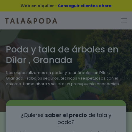
Web en alquiler
-
Conseguir clientes ahora
Poda y tala de árboles en
Dílar , Granada
Nos especializamos en podar y talar árboles en Dílar ,
Granada. Trabajos seguros, técnicos y respetuosos con el
entorno. Llama ahora y solicita un presupuesto económico.
¿Quieres
saber el precio
de tala y
poda?