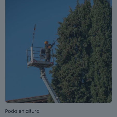
Poda en altura