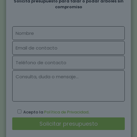
Solicita presupuesto para talar o podar árboles sin
compromiso
Acepto la
Política de Privacidad
.