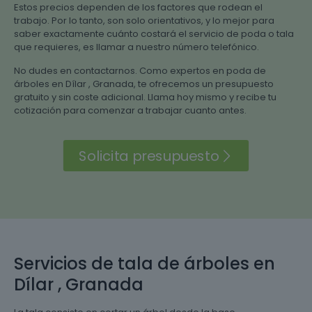
Estos precios dependen de los factores que rodean el
trabajo. Por lo tanto, son solo orientativos, y lo mejor para
saber exactamente cuánto costará el servicio de poda o tala
que requieres, es llamar a nuestro número telefónico.
No dudes en contactarnos. Como expertos en poda de
árboles en Dílar , Granada, te ofrecemos un presupuesto
gratuito y sin coste adicional. Llama hoy mismo y recibe tu
cotización para comenzar a trabajar cuanto antes.
Solicita presupuesto
Servicios de tala de árboles en
Dílar , Granada