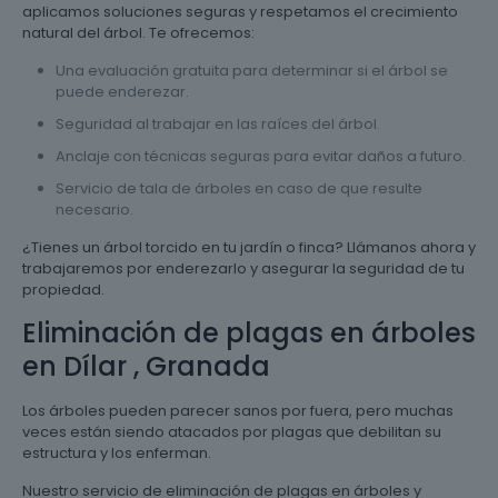
aplicamos soluciones seguras y respetamos el crecimiento
natural del árbol. Te ofrecemos:
Una evaluación gratuita para determinar si el árbol se
puede enderezar.
Seguridad al trabajar en las raíces del árbol.
Anclaje con técnicas seguras para evitar daños a futuro.
Servicio de tala de árboles en caso de que resulte
necesario.
¿Tienes un árbol torcido en tu jardín o finca? Llámanos ahora y
trabajaremos por enderezarlo y asegurar la seguridad de tu
propiedad.
Eliminación de plagas en árboles
en Dílar , Granada
Los árboles pueden parecer sanos por fuera, pero muchas
veces están siendo atacados por plagas que debilitan su
estructura y los enferman.
Nuestro servicio de eliminación de plagas en árboles y