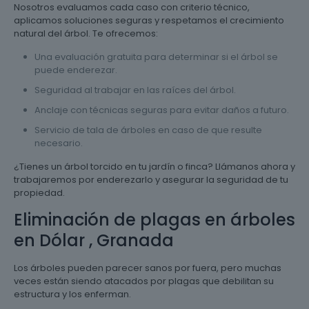
Nosotros evaluamos cada caso con criterio técnico,
aplicamos soluciones seguras y respetamos el crecimiento
natural del árbol. Te ofrecemos:
Una evaluación gratuita para determinar si el árbol se
puede enderezar.
Seguridad al trabajar en las raíces del árbol.
Anclaje con técnicas seguras para evitar daños a futuro.
Servicio de tala de árboles en caso de que resulte
necesario.
¿Tienes un árbol torcido en tu jardín o finca? Llámanos ahora y
trabajaremos por enderezarlo y asegurar la seguridad de tu
propiedad.
Eliminación de plagas en árboles
en Dólar , Granada
Los árboles pueden parecer sanos por fuera, pero muchas
veces están siendo atacados por plagas que debilitan su
estructura y los enferman.