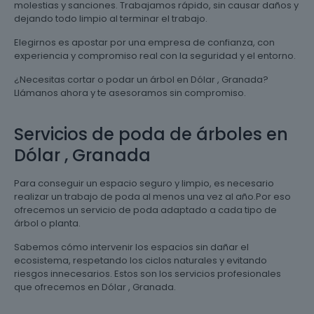
molestias y sanciones. Trabajamos rápido, sin causar daños y
dejando todo limpio al terminar el trabajo.
Elegirnos es apostar por una empresa de confianza, con
experiencia y compromiso real con la seguridad y el entorno.
¿Necesitas cortar o podar un árbol en Dólar , Granada?
Llámanos ahora y te asesoramos sin compromiso.
Servicios de poda de árboles en
Dólar , Granada
Para conseguir un espacio seguro y limpio, es necesario
realizar un trabajo de poda al menos una vez al año.Por eso
ofrecemos un servicio de poda adaptado a cada tipo de
árbol o planta.
Sabemos cómo intervenir los espacios sin dañar el
ecosistema, respetando los ciclos naturales y evitando
riesgos innecesarios. Estos son los servicios profesionales
que ofrecemos en Dólar , Granada.