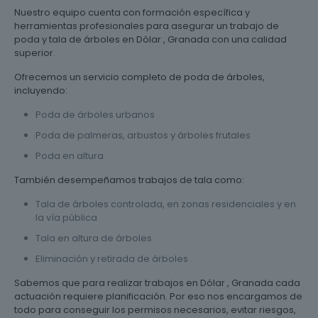
Nuestro equipo cuenta con formación específica y
herramientas profesionales para asegurar un trabajo de
poda y tala de árboles en Dólar , Granada con una calidad
superior.
Ofrecemos un servicio completo de poda de árboles,
incluyendo:
Poda de árboles urbanos
Poda de palmeras, arbustos y árboles frutales
Poda en altura
También desempeñamos trabajos de tala como:
Tala de árboles controlada, en zonas residenciales y en
la vía pública
Tala en altura de árboles
Eliminación y retirada de árboles
Sabemos que para realizar trabajos en Dólar , Granada cada
actuación requiere planificación. Por eso nos encargamos de
todo para conseguir los permisos necesarios, evitar riesgos,