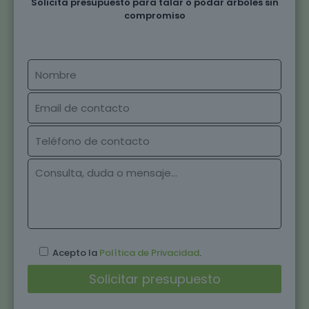
Solicita presupuesto para talar o podar árboles sin
compromiso
Acepto la
Política de Privacidad
.