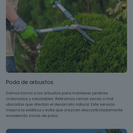
Poda de arbustos
Damos forma a los arbustos para mantener jardines
ordenados y saludables. Retiramos ramas secas o mal
ubicadas que afectan el desarrollo natural. Este servicio
mejora la estética y evita que crezcan descontroladamente
invadiendo zonas de paso.