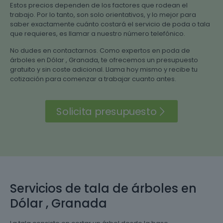
Estos precios dependen de los factores que rodean el
trabajo. Por lo tanto, son solo orientativos, y lo mejor para
saber exactamente cuánto costará el servicio de poda o tala
que requieres, es llamar a nuestro número telefónico.
No dudes en contactarnos. Como expertos en poda de
árboles en Dólar , Granada, te ofrecemos un presupuesto
gratuito y sin coste adicional. Llama hoy mismo y recibe tu
cotización para comenzar a trabajar cuanto antes.
Solicita presupuesto
Servicios de tala de árboles en
Dólar , Granada