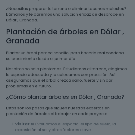
¿Necesitas preparar tu terreno o eliminar tocones molestos?
Llámanos y te daremos una solución eficaz de desbroce en
Dólar , Granada.
Plantación de árboles en Dólar ,
Granada
Plantar un árbol parece sencillo, pero hacerlo mal condena
su crecimiento desde el primer día.
Nosotros no solo plantamos. Estudiamos el terreno, elegimos
la especie adecuada y lo colocamos con precisión. Así
aseguramos que el árbol crezca sano, fuerte y sin dar
problemas en el futuro.
¿Cómo plantar árboles en Dólar , Granada?
Estos son los pasos que siguen nuestros expertos en
plantación de árboles al trabajar en cada proyecto:
Visitar el
Evaluamos el espacio, el tipo de suelo, la
exposición al sol y otros factores clave.