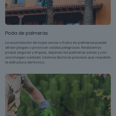
Poda de palmeras
La acumulación de hojas secas o frutos en palmeras puede
atraer plagas o provocar caídas peligrosas. Realizamos
podas seguras y limpias, dejando las palmeras sanas y con
una imagen cuidada. Usamos técnicas precisas que respetan
la estructura del tronco.