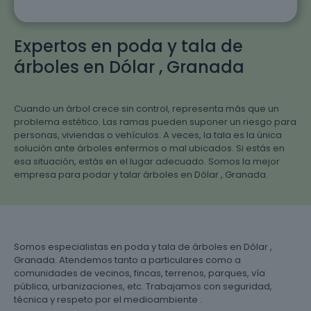
Expertos en poda y tala de
árboles en Dólar , Granada
Cuando un árbol crece sin control, representa más que un
problema estético. Las ramas pueden suponer un riesgo para
personas, viviendas o vehículos. A veces, la tala es la única
solución ante árboles enfermos o mal ubicados. Si estás en
esa situación, estás en el lugar adecuado. Somos la mejor
empresa para podar y talar árboles en Dólar , Granada.
Somos especialistas en poda y tala de árboles en Dólar ,
Granada. Atendemos tanto a particulares como a
comunidades de vecinos, fincas, terrenos, parques, vía
pública, urbanizaciones, etc. Trabajamos con seguridad,
técnica y respeto por el medioambiente .