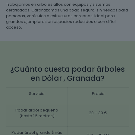
Trabajamos en árboles altos con equipos y sistemas
certificados. Garantizamos una poda segura, sin riesgos para
personas, vehículos o estructuras cercanas. Ideal para
grandes ejemplares en espacios reducidos o con difícil
acceso.
¿Cuánto cuesta podar árboles
en Dólar , Granada?
Servicio
Precio
Podar árbol pequeño
20 – 30 €
(hasta 1.5 metros)
Podar árbol grande (más