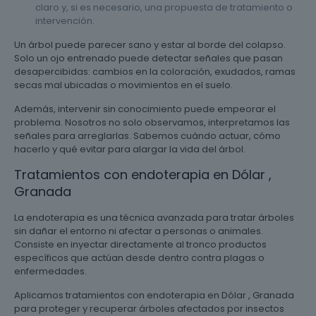
claro y, si es necesario, una propuesta de tratamiento o
intervención.
Un árbol puede parecer sano y estar al borde del colapso.
Solo un ojo entrenado puede detectar señales que pasan
desapercibidas: cambios en la coloración, exudados, ramas
secas mal ubicadas o movimientos en el suelo.
Además, intervenir sin conocimiento puede empeorar el
problema. Nosotros no solo observamos, interpretamos las
señales para arreglarlas. Sabemos cuándo actuar, cómo
hacerlo y qué evitar para alargar la vida del árbol.
Tratamientos con endoterapia en Dólar ,
Granada
La endoterapia es una técnica avanzada para tratar árboles
sin dañar el entorno ni afectar a personas o animales.
Consiste en inyectar directamente al tronco productos
específicos que actúan desde dentro contra plagas o
enfermedades.
Aplicamos tratamientos con endoterapia en Dólar , Granada
para proteger y recuperar árboles afectados por insectos