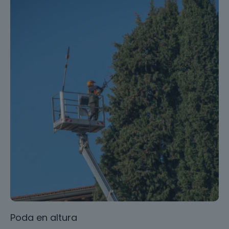
Poda en altura