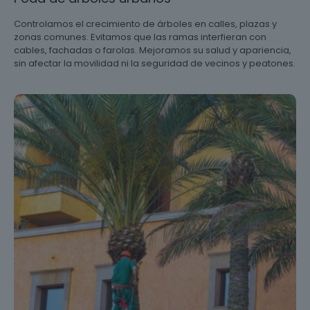
Controlamos el crecimiento de árboles en calles, plazas y
zonas comunes. Evitamos que las ramas interfieran con
cables, fachadas o farolas. Mejoramos su salud y apariencia,
sin afectar la movilidad ni la seguridad de vecinos y peatones.