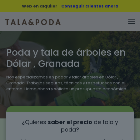
Web en alquiler
-
Conseguir clientes ahora
Poda y tala de árboles en
Dólar , Granada
Nos especializamos en podar y talar árboles en Dólar ,
Granada. Trabajos seguros, técnicos y respetuosos con el
entorno. Llama ahora y solicita un presupuesto económico.
¿Quieres
saber el precio
de tala y
poda?