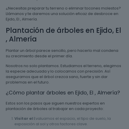
¿Necesitas preparar tu terreno o eliminar tocones molestos?
Llámanos y te daremos una solución eficaz de desbroce en
Ejido, El , Almería.
Plantación de árboles en Ejido, El
, Almería
Plantar un árbol parece sencillo, pero hacerlo mal condena
su crecimiento desde el primer día.
Nosotros no solo plantamos. Estudiamos el terreno, elegimos
la especie adecuada y lo colocamos con precisión. Así
aseguramos que el árbol crezca sano, fuerte y sin dar
problemas en el futuro.
¿Cómo plantar árboles en Ejido, El , Almería?
Estos son los pasos que siguen nuestros expertos en
plantación de árboles al trabajar en cada proyecto:
Visitar el
Evaluamos el espacio, el tipo de suelo, la
exposición al sol y otros factores clave.