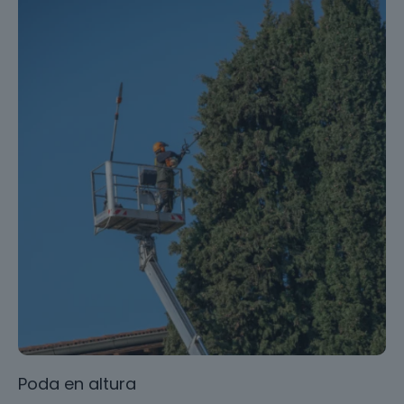
Poda en altura