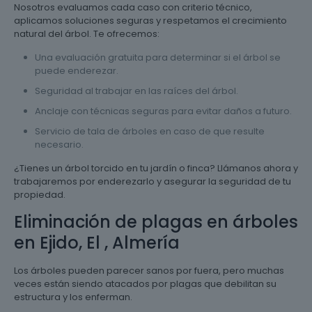
Nosotros evaluamos cada caso con criterio técnico,
aplicamos soluciones seguras y respetamos el crecimiento
natural del árbol. Te ofrecemos:
Una evaluación gratuita para determinar si el árbol se
puede enderezar.
Seguridad al trabajar en las raíces del árbol.
Anclaje con técnicas seguras para evitar daños a futuro.
Servicio de tala de árboles en caso de que resulte
necesario.
¿Tienes un árbol torcido en tu jardín o finca? Llámanos ahora y
trabajaremos por enderezarlo y asegurar la seguridad de tu
propiedad.
Eliminación de plagas en árboles
en Ejido, El , Almería
Los árboles pueden parecer sanos por fuera, pero muchas
veces están siendo atacados por plagas que debilitan su
estructura y los enferman.