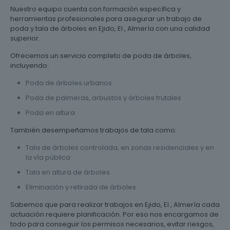
Nuestro equipo cuenta con formación específica y
herramientas profesionales para asegurar un trabajo de
poda y tala de árboles en Ejido, El , Almería con una calidad
superior.
Ofrecemos un servicio completo de poda de árboles,
incluyendo:
Poda de árboles urbanos
Poda de palmeras, arbustos y árboles frutales
Poda en altura
También desempeñamos trabajos de tala como:
Tala de árboles controlada, en zonas residenciales y en
la vía pública
Tala en altura de árboles
Eliminación y retirada de árboles
Sabemos que para realizar trabajos en Ejido, El , Almería cada
actuación requiere planificación. Por eso nos encargamos de
todo para conseguir los permisos necesarios, evitar riesgos,