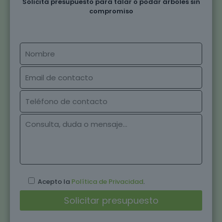
Solicita presupuesto para talar o podar árboles sin
compromiso
Acepto la
Política de Privacidad
.