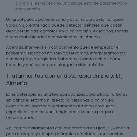
claro y, si es necesario, una propuesta de tratamiento o
intervención.
Un árbol puede parecer sano y estar al borde del colapso.
Solo un ojo entrenado puede detectar señales que pasan
desapercibidas: cambios en la coloración, exudados, ramas
secas mal ubicadas o movimientos en el suelo.
Además, intervenir sin conocimiento puede empeorar el
problema. Nosotros no solo observamos, interpretamos las
señales para arreglarlas. Sabemos cuándo actuar, cómo
hacerlo y qué evitar para alargar la vida del árbol.
Tratamientos con endoterapia en Ejido, El ,
Almería
La endoterapia es una técnica avanzada para tratar árboles
sin dañar el entorno ni afectar a personas o animales.
Consiste en inyectar directamente al tronco productos
específicos que actúan desde dentro contra plagas o
enfermedades.
Aplicamos tratamientos con endoterapia en Ejido, El , Almería
para proteger y recuperar árboles afectados por insectos