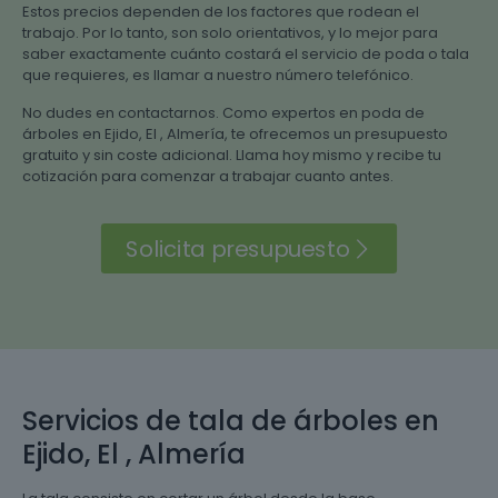
Estos precios dependen de los factores que rodean el
trabajo. Por lo tanto, son solo orientativos, y lo mejor para
saber exactamente cuánto costará el servicio de poda o tala
que requieres, es llamar a nuestro número telefónico.
No dudes en contactarnos. Como expertos en poda de
árboles en Ejido, El , Almería, te ofrecemos un presupuesto
gratuito y sin coste adicional. Llama hoy mismo y recibe tu
cotización para comenzar a trabajar cuanto antes.
Solicita presupuesto
Servicios de tala de árboles en
Ejido, El , Almería