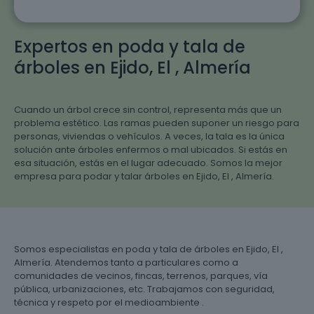
Expertos en poda y tala de
árboles en Ejido, El , Almería
Cuando un árbol crece sin control, representa más que un
problema estético. Las ramas pueden suponer un riesgo para
personas, viviendas o vehículos. A veces, la tala es la única
solución ante árboles enfermos o mal ubicados. Si estás en
esa situación, estás en el lugar adecuado. Somos la mejor
empresa para podar y talar árboles en Ejido, El , Almería.
Somos especialistas en poda y tala de árboles en Ejido, El ,
Almería. Atendemos tanto a particulares como a
comunidades de vecinos, fincas, terrenos, parques, vía
pública, urbanizaciones, etc. Trabajamos con seguridad,
técnica y respeto por el medioambiente .