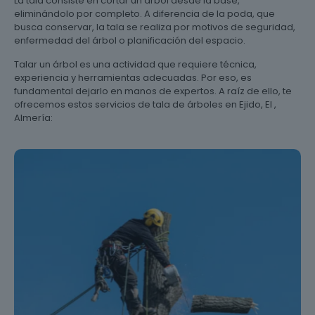
La tala consiste en cortar un árbol desde la base,
eliminándolo por completo. A diferencia de la poda, que
busca conservar, la tala se realiza por motivos de seguridad,
enfermedad del árbol o planificación del espacio.
Talar un árbol es una actividad que requiere técnica,
experiencia y herramientas adecuadas. Por eso, es
fundamental dejarlo en manos de expertos. A raíz de ello, te
ofrecemos estos servicios de tala de árboles en Ejido, El ,
Almería: