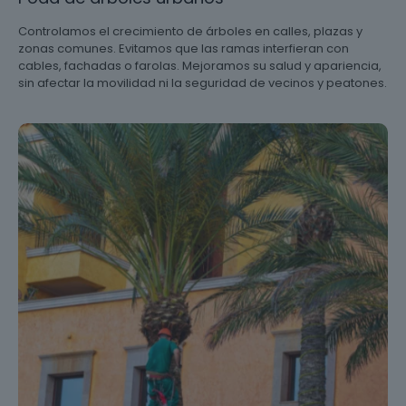
Controlamos el crecimiento de árboles en calles, plazas y
zonas comunes. Evitamos que las ramas interfieran con
cables, fachadas o farolas. Mejoramos su salud y apariencia,
sin afectar la movilidad ni la seguridad de vecinos y peatones.