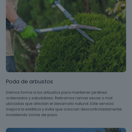
Poda de arbustos
Damos forma a los arbustos para mantener jardines
ordenados y saludables. Retiramos ramas secas o mal
ubicadas que afectan el desarrollo natural. Este servicio
mejora la estética y evita que crezcan descontroladamente
invadiendo zonas de paso.