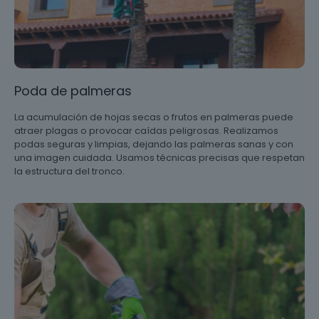
Poda de palmeras
La acumulación de hojas secas o frutos en palmeras puede
atraer plagas o provocar caídas peligrosas. Realizamos
podas seguras y limpias, dejando las palmeras sanas y con
una imagen cuidada. Usamos técnicas precisas que respetan
la estructura del tronco.