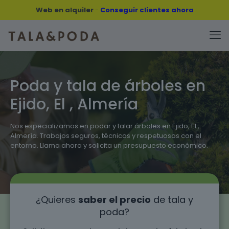
Web en alquiler
-
Conseguir clientes ahora
Poda y tala de árboles en
Ejido, El , Almería
Nos especializamos en podar y talar árboles en Ejido, El ,
Almería. Trabajos seguros, técnicos y respetuosos con el
entorno. Llama ahora y solicita un presupuesto económico.
¿Quieres
saber el precio
de tala y
poda?