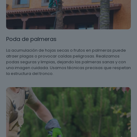
Poda de palmeras
La acumulación de hojas secas o frutos en palmeras puede
atraer plagas o provocar caídas peligrosas. Realizamos
podas seguras y limpias, dejando las palmeras sanas y con
una imagen cuidada. Usamos técnicas precisas que respetan
la estructura del tronco.