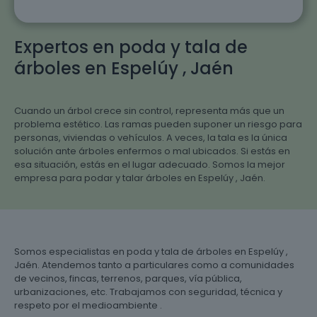
Expertos en poda y tala de
árboles en Espelúy , Jaén
Cuando un árbol crece sin control, representa más que un
problema estético. Las ramas pueden suponer un riesgo para
personas, viviendas o vehículos. A veces, la tala es la única
solución ante árboles enfermos o mal ubicados. Si estás en
esa situación, estás en el lugar adecuado. Somos la mejor
empresa para podar y talar árboles en Espelúy , Jaén.
Somos especialistas en poda y tala de árboles en Espelúy ,
Jaén. Atendemos tanto a particulares como a comunidades
de vecinos, fincas, terrenos, parques, vía pública,
urbanizaciones, etc. Trabajamos con seguridad, técnica y
respeto por el medioambiente .