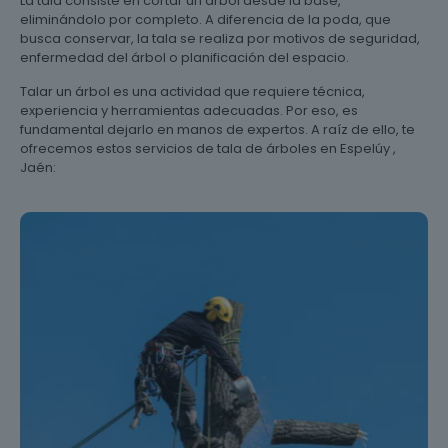
La tala consiste en cortar un árbol desde la base,
eliminándolo por completo. A diferencia de la poda, que
busca conservar, la tala se realiza por motivos de seguridad,
enfermedad del árbol o planificación del espacio.
Talar un árbol es una actividad que requiere técnica,
experiencia y herramientas adecuadas. Por eso, es
fundamental dejarlo en manos de expertos. A raíz de ello, te
ofrecemos estos servicios de tala de árboles en Espelúy ,
Jaén: