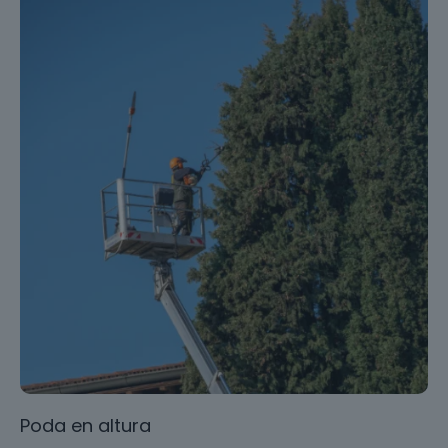
Poda en altura