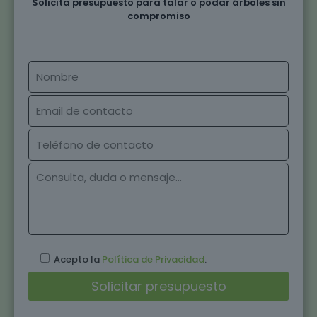
Solicita presupuesto para talar o podar árboles sin
compromiso
Acepto la
Política de Privacidad
.