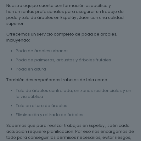
Nuestro equipo cuenta con formación específica y
herramientas profesionales para asegurar un trabajo de
poda y tala de árboles en Espelúy , Jaén con una calidad
superior.
Ofrecemos un servicio completo de poda de árboles,
incluyendo:
Poda de árboles urbanos
Poda de palmeras, arbustos y árboles frutales
Poda en altura
También desempeñamos trabajos de tala como:
Tala de árboles controlada, en zonas residenciales y en
la vía pública
Tala en altura de árboles
Eliminación y retirada de árboles
Sabemos que para realizar trabajos en Espelúy , Jaén cada
actuación requiere planificación. Por eso nos encargamos de
todo para conseguir los permisos necesarios, evitar riesgos,