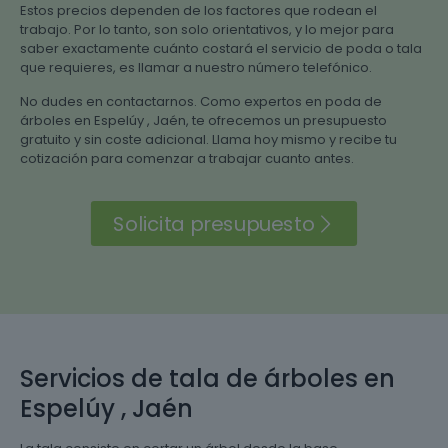
Estos precios dependen de los factores que rodean el
trabajo. Por lo tanto, son solo orientativos, y lo mejor para
saber exactamente cuánto costará el servicio de poda o tala
que requieres, es llamar a nuestro número telefónico.
No dudes en contactarnos. Como expertos en poda de
árboles en Espelúy , Jaén, te ofrecemos un presupuesto
gratuito y sin coste adicional. Llama hoy mismo y recibe tu
cotización para comenzar a trabajar cuanto antes.
Solicita presupuesto
Servicios de tala de árboles en
Espelúy , Jaén