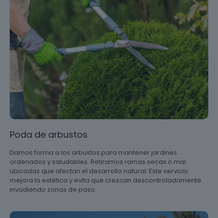
Poda de arbustos
Damos forma a los arbustos para mantener jardines
ordenados y saludables. Retiramos ramas secas o mal
ubicadas que afectan el desarrollo natural. Este servicio
mejora la estética y evita que crezcan descontroladamente
invadiendo zonas de paso.