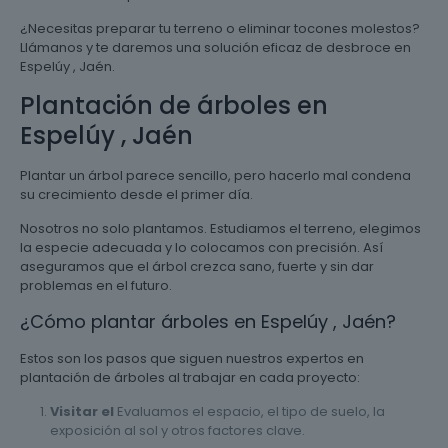
¿Necesitas preparar tu terreno o eliminar tocones molestos?
Llámanos y te daremos una solución eficaz de desbroce en
Espelúy , Jaén.
Plantación de árboles en
Espelúy , Jaén
Plantar un árbol parece sencillo, pero hacerlo mal condena
su crecimiento desde el primer día.
Nosotros no solo plantamos. Estudiamos el terreno, elegimos
la especie adecuada y lo colocamos con precisión. Así
aseguramos que el árbol crezca sano, fuerte y sin dar
problemas en el futuro.
¿Cómo plantar árboles en Espelúy , Jaén?
Estos son los pasos que siguen nuestros expertos en
plantación de árboles al trabajar en cada proyecto:
Visitar el
Evaluamos el espacio, el tipo de suelo, la
exposición al sol y otros factores clave.