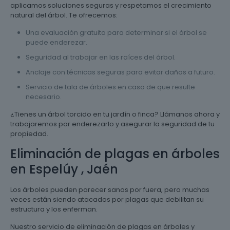
aplicamos soluciones seguras y respetamos el crecimiento
natural del árbol. Te ofrecemos:
Una evaluación gratuita para determinar si el árbol se
puede enderezar.
Seguridad al trabajar en las raíces del árbol.
Anclaje con técnicas seguras para evitar daños a futuro.
Servicio de tala de árboles en caso de que resulte
necesario.
¿Tienes un árbol torcido en tu jardín o finca? Llámanos ahora y
trabajaremos por enderezarlo y asegurar la seguridad de tu
propiedad.
Eliminación de plagas en árboles
en Espelúy , Jaén
Los árboles pueden parecer sanos por fuera, pero muchas
veces están siendo atacados por plagas que debilitan su
estructura y los enferman.
Nuestro servicio de eliminación de plagas en árboles y