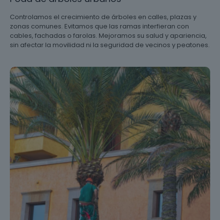
Controlamos el crecimiento de árboles en calles, plazas y
zonas comunes. Evitamos que las ramas interfieran con
cables, fachadas o farolas. Mejoramos su salud y apariencia,
sin afectar la movilidad ni la seguridad de vecinos y peatones.