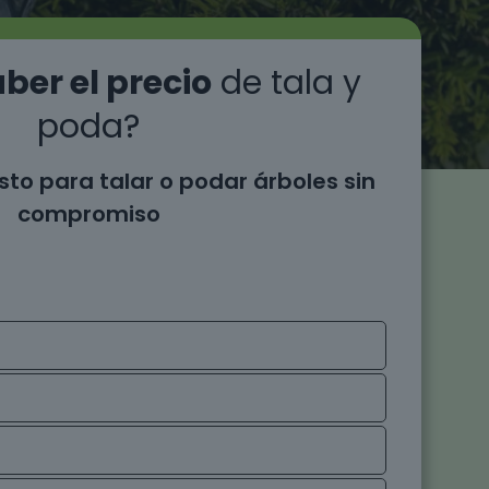
ber el precio
de tala y
poda?
sto para talar o podar árboles sin
compromiso