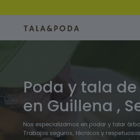
Poda y tala de
en Guillena , Se
Nos especializamos en podar y talar árbole
Trabajos seguros, técnicos y respetuosos