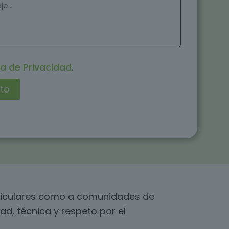
ca de Privacidad
.
articulares como a comunidades de
ad, técnica y respeto por el