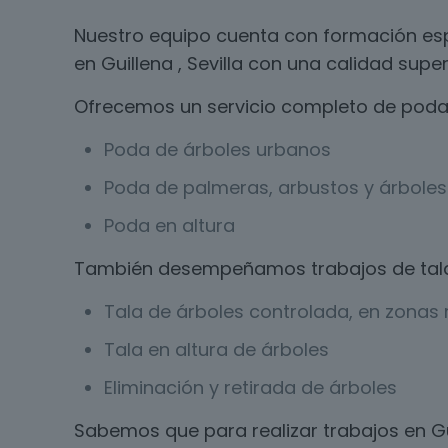
Nuestro equipo cuenta con formación esp
en Guillena , Sevilla con una calidad super
Ofrecemos un servicio completo de poda 
Poda de árboles urbanos
Poda de palmeras, arbustos y árboles 
Poda en altura
También desempeñamos trabajos de tal
Tala de árboles controlada, en zonas r
Tala en altura de árboles
Eliminación y retirada de árboles
Sabemos que para realizar trabajos en Gu