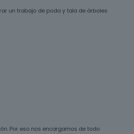
ar un trabajo de poda y tala de árboles
ación. Por eso nos encargamos de todo