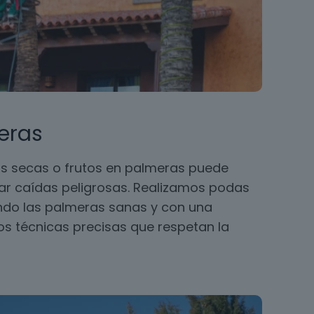
eras
s secas o frutos en palmeras puede
ar caídas peligrosas. Realizamos podas
ando las palmeras sanas y con una
 técnicas precisas que respetan la