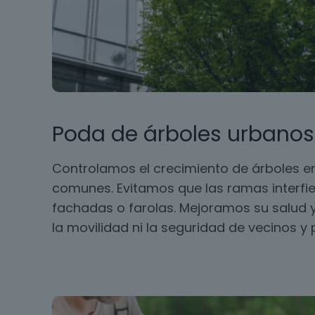
Poda de árboles urbanos
Controlamos el crecimiento de árboles en
comunes. Evitamos que las ramas interfie
fachadas o farolas. Mejoramos su salud y
la movilidad ni la seguridad de vecinos y