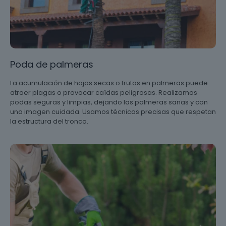
Poda de palmeras
La acumulación de hojas secas o frutos en palmeras puede
atraer plagas o provocar caídas peligrosas. Realizamos
podas seguras y limpias, dejando las palmeras sanas y con
una imagen cuidada. Usamos técnicas precisas que respetan
la estructura del tronco.