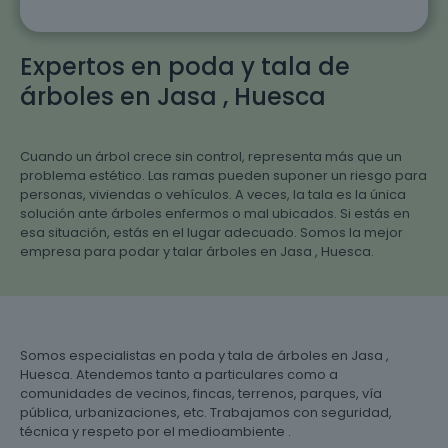
Expertos en poda y tala de
árboles en Jasa , Huesca
Cuando un árbol crece sin control, representa más que un
problema estético. Las ramas pueden suponer un riesgo para
personas, viviendas o vehículos. A veces, la tala es la única
solución ante árboles enfermos o mal ubicados. Si estás en
esa situación, estás en el lugar adecuado. Somos la mejor
empresa para podar y talar árboles en Jasa , Huesca.
Somos especialistas en poda y tala de árboles en Jasa ,
Huesca. Atendemos tanto a particulares como a
comunidades de vecinos, fincas, terrenos, parques, vía
pública, urbanizaciones, etc. Trabajamos con seguridad,
técnica y respeto por el medioambiente .