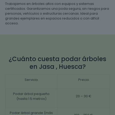
Trabajamos en árboles altos con equipos y sistemas
certificados. Garantizamos una poda segura, sin riesgos para
personas, vehículos o estructuras cercanas. Ideal para
grandes ejemplares en espacios reducidos o con difícil
acceso.
¿Cuánto cuesta podar árboles
en Jasa , Huesca?
Servicio
Precio
Podar árbol pequeño
20 – 30 €
(hasta 1.5 metros)
Podar árbol grande (más