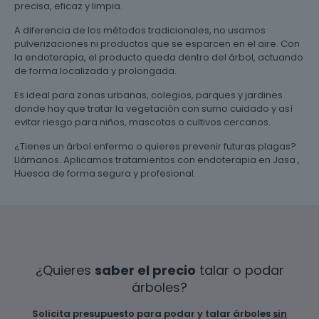
precisa, eficaz y limpia.
A diferencia de los métodos tradicionales, no usamos
pulverizaciones ni productos que se esparcen en el aire. Con
la endoterapia, el producto queda dentro del árbol, actuando
de forma localizada y prolongada.
Es ideal para zonas urbanas, colegios, parques y jardines
donde hay que tratar la vegetación con sumo cuidado y así
evitar riesgo para niños, mascotas o cultivos cercanos.
¿Tienes un árbol enfermo o quieres prevenir futuras plagas?
Llámanos. Aplicamos tratamientos con endoterapia en Jasa ,
Huesca de forma segura y profesional.
¿Quieres
saber el precio
talar o podar
árboles?
Solicita presupuesto para podar y talar árboles
sin