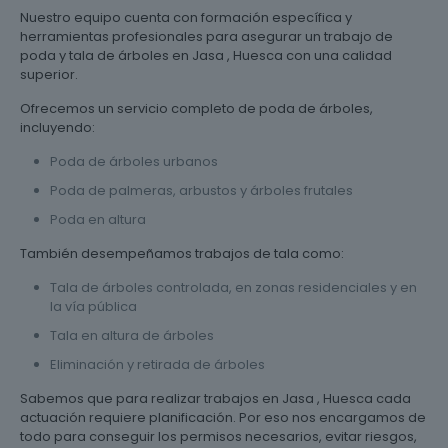
Nuestro equipo cuenta con formación específica y
herramientas profesionales para asegurar un trabajo de
poda y tala de árboles en Jasa , Huesca con una calidad
superior.
Ofrecemos un servicio completo de poda de árboles,
incluyendo:
Poda de árboles urbanos
Poda de palmeras, arbustos y árboles frutales
Poda en altura
También desempeñamos trabajos de tala como:
Tala de árboles controlada, en zonas residenciales y en
la vía pública
Tala en altura de árboles
Eliminación y retirada de árboles
Sabemos que para realizar trabajos en Jasa , Huesca cada
actuación requiere planificación. Por eso nos encargamos de
todo para conseguir los permisos necesarios, evitar riesgos,