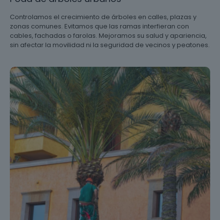
Controlamos el crecimiento de árboles en calles, plazas y
zonas comunes. Evitamos que las ramas interfieran con
cables, fachadas o farolas. Mejoramos su salud y apariencia,
sin afectar la movilidad ni la seguridad de vecinos y peatones.