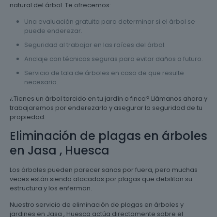
natural del árbol. Te ofrecemos:
Una evaluación gratuita para determinar si el árbol se
puede enderezar.
Seguridad al trabajar en las raíces del árbol.
Anclaje con técnicas seguras para evitar daños a futuro.
Servicio de tala de árboles en caso de que resulte
necesario.
¿Tienes un árbol torcido en tu jardín o finca? Llámanos ahora y
trabajaremos por enderezarlo y asegurar la seguridad de tu
propiedad.
Eliminación de plagas en árboles
en Jasa , Huesca
Los árboles pueden parecer sanos por fuera, pero muchas
veces están siendo atacados por plagas que debilitan su
estructura y los enferman.
Nuestro servicio de eliminación de plagas en árboles y
jardines en Jasa , Huesca actúa directamente sobre el