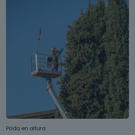
Poda en altura