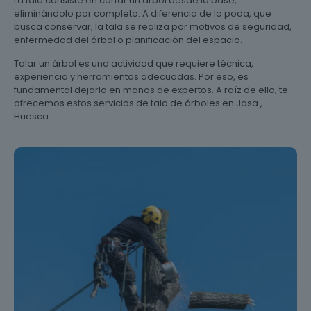
La tala consiste en cortar un árbol desde la base,
eliminándolo por completo. A diferencia de la poda, que
busca conservar, la tala se realiza por motivos de seguridad,
enfermedad del árbol o planificación del espacio.
Talar un árbol es una actividad que requiere técnica,
experiencia y herramientas adecuadas. Por eso, es
fundamental dejarlo en manos de expertos. A raíz de ello, te
ofrecemos estos servicios de tala de árboles en Jasa ,
Huesca: