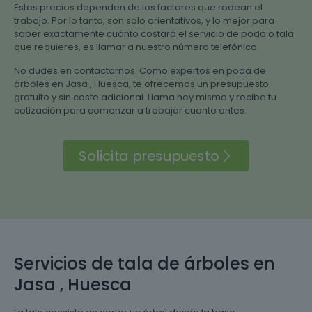
Estos precios dependen de los factores que rodean el
trabajo. Por lo tanto, son solo orientativos, y lo mejor para
saber exactamente cuánto costará el servicio de poda o tala
que requieres, es llamar a nuestro número telefónico.
No dudes en contactarnos. Como expertos en poda de
árboles en Jasa , Huesca, te ofrecemos un presupuesto
gratuito y sin coste adicional. Llama hoy mismo y recibe tu
cotización para comenzar a trabajar cuanto antes.
Solicita presupuesto
Servicios de tala de árboles en
Jasa , Huesca