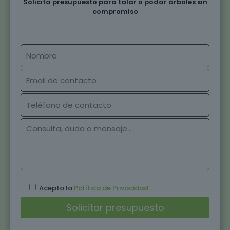
Solicita presupuesto para talar o podar árboles sin
compromiso
Acepto la
Política de Privacidad
.