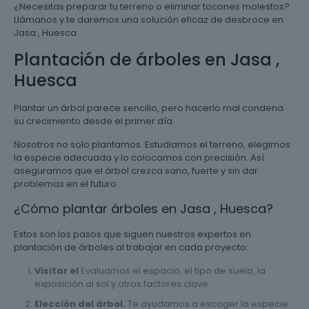
¿Necesitas preparar tu terreno o eliminar tocones molestos?
Llámanos y te daremos una solución eficaz de desbroce en
Jasa , Huesca.
Plantación de árboles en Jasa ,
Huesca
Plantar un árbol parece sencillo, pero hacerlo mal condena
su crecimiento desde el primer día.
Nosotros no solo plantamos. Estudiamos el terreno, elegimos
la especie adecuada y lo colocamos con precisión. Así
aseguramos que el árbol crezca sano, fuerte y sin dar
problemas en el futuro.
¿Cómo plantar árboles en Jasa , Huesca?
Estos son los pasos que siguen nuestros expertos en
plantación de árboles al trabajar en cada proyecto:
Visitar el
Evaluamos el espacio, el tipo de suelo, la
exposición al sol y otros factores clave.
Elección del árbol.
Te ayudamos a escoger la especie