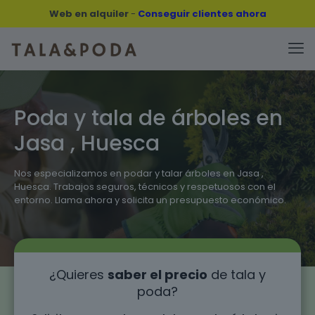
Web en alquiler
-
Conseguir clientes ahora
Poda y tala de árboles en
Jasa , Huesca
Nos especializamos en podar y talar árboles en Jasa ,
Huesca. Trabajos seguros, técnicos y respetuosos con el
entorno. Llama ahora y solicita un presupuesto económico.
¿Quieres
saber el precio
de tala y
poda?