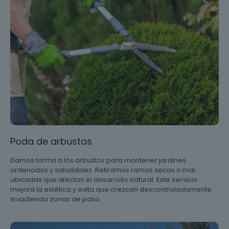
Poda de arbustos
Damos forma a los arbustos para mantener jardines
ordenados y saludables. Retiramos ramas secas o mal
ubicadas que afectan el desarrollo natural. Este servicio
mejora la estética y evita que crezcan descontroladamente
invadiendo zonas de paso.