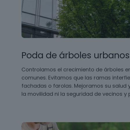
Poda de árboles urbanos
Controlamos el crecimiento de árboles en
comunes. Evitamos que las ramas interfie
fachadas o farolas. Mejoramos su salud y
la movilidad ni la seguridad de vecinos y