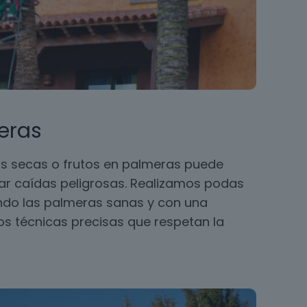
eras
s secas o frutos en palmeras puede
ar caídas peligrosas. Realizamos podas
ando las palmeras sanas y con una
 técnicas precisas que respetan la