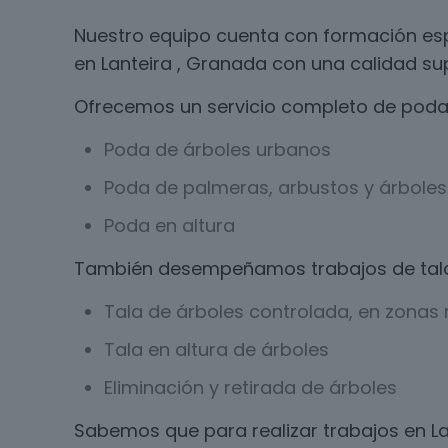
Nuestro equipo cuenta con formación esp
en Lanteira , Granada con una calidad sup
Ofrecemos un servicio completo de poda 
Poda de árboles urbanos
Poda de palmeras, arbustos y árboles 
Poda en altura
También desempeñamos trabajos de tal
Tala de árboles controlada, en zonas r
Tala en altura de árboles
Eliminación y retirada de árboles
Sabemos que para realizar trabajos en L