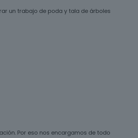
ar un trabajo de poda y tala de árboles
icación. Por eso nos encargamos de todo