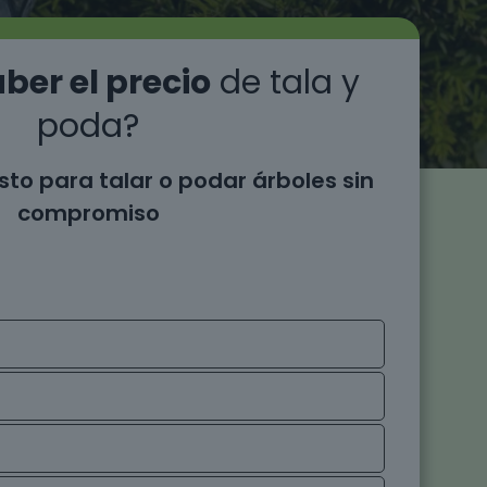
ber el precio
de tala y
poda?
sto para talar o podar árboles sin
compromiso