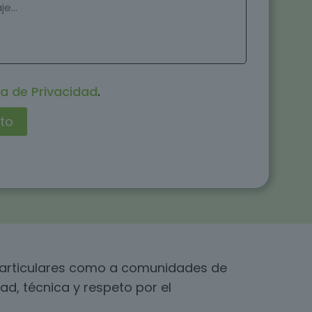
ca de Privacidad
.
 particulares como a comunidades de
ad, técnica y respeto por el