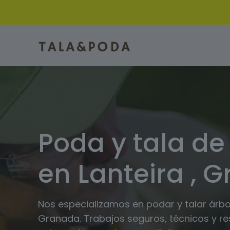
Poda y tala de
en Lanteira , 
Nos especializamos en podar y talar árbol
Granada. Trabajos seguros, técnicos y r