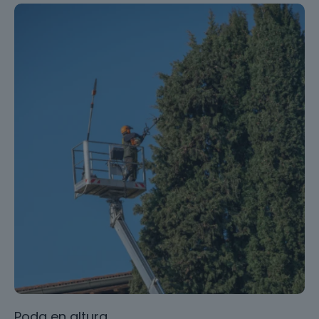
Poda en altura