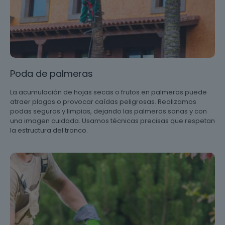
Poda de palmeras
La acumulación de hojas secas o frutos en palmeras puede
atraer plagas o provocar caídas peligrosas. Realizamos
podas seguras y limpias, dejando las palmeras sanas y con
una imagen cuidada. Usamos técnicas precisas que respetan
la estructura del tronco.