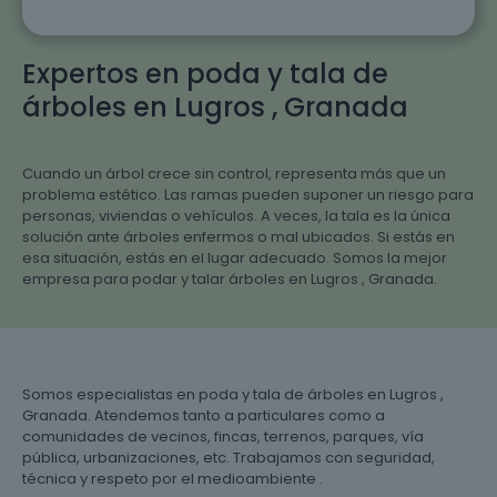
Expertos en poda y tala de
árboles en Lugros , Granada
Cuando un árbol crece sin control, representa más que un
problema estético. Las ramas pueden suponer un riesgo para
personas, viviendas o vehículos. A veces, la tala es la única
solución ante árboles enfermos o mal ubicados. Si estás en
esa situación, estás en el lugar adecuado. Somos la mejor
empresa para podar y talar árboles en Lugros , Granada.
Somos especialistas en poda y tala de árboles en Lugros ,
Granada. Atendemos tanto a particulares como a
comunidades de vecinos, fincas, terrenos, parques, vía
pública, urbanizaciones, etc. Trabajamos con seguridad,
técnica y respeto por el medioambiente .