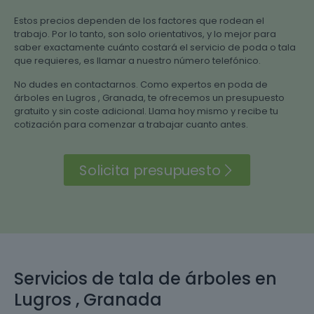
Estos precios dependen de los factores que rodean el
trabajo. Por lo tanto, son solo orientativos, y lo mejor para
saber exactamente cuánto costará el servicio de poda o tala
que requieres, es llamar a nuestro número telefónico.
No dudes en contactarnos. Como expertos en poda de
árboles en Lugros , Granada, te ofrecemos un presupuesto
gratuito y sin coste adicional. Llama hoy mismo y recibe tu
cotización para comenzar a trabajar cuanto antes.
Solicita presupuesto
Servicios de tala de árboles en
Lugros , Granada