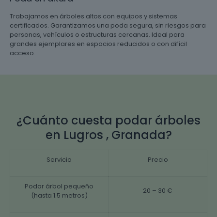
Trabajamos en árboles altos con equipos y sistemas
certificados. Garantizamos una poda segura, sin riesgos para
personas, vehículos o estructuras cercanas. Ideal para
grandes ejemplares en espacios reducidos o con difícil
acceso.
¿Cuánto cuesta podar árboles
en Lugros , Granada?
Servicio
Precio
Podar árbol pequeño
20 – 30 €
(hasta 1.5 metros)