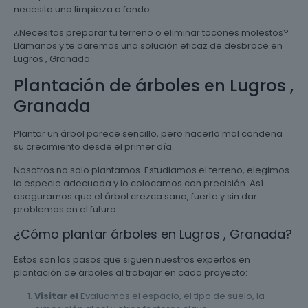
necesita una limpieza a fondo.
¿Necesitas preparar tu terreno o eliminar tocones molestos?
Llámanos y te daremos una solución eficaz de desbroce en
Lugros , Granada.
Plantación de árboles en Lugros ,
Granada
Plantar un árbol parece sencillo, pero hacerlo mal condena
su crecimiento desde el primer día.
Nosotros no solo plantamos. Estudiamos el terreno, elegimos
la especie adecuada y lo colocamos con precisión. Así
aseguramos que el árbol crezca sano, fuerte y sin dar
problemas en el futuro.
¿Cómo plantar árboles en Lugros , Granada?
Estos son los pasos que siguen nuestros expertos en
plantación de árboles al trabajar en cada proyecto:
Visitar el
Evaluamos el espacio, el tipo de suelo, la