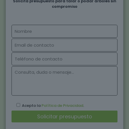
Solicita presupuesto para talar o podar árboles sin
compromiso
Acepto la
Política de Privacidad
.