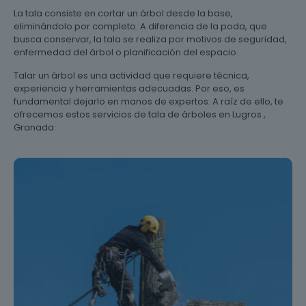
La tala consiste en cortar un árbol desde la base,
eliminándolo por completo. A diferencia de la poda, que
busca conservar, la tala se realiza por motivos de seguridad,
enfermedad del árbol o planificación del espacio.
Talar un árbol es una actividad que requiere técnica,
experiencia y herramientas adecuadas. Por eso, es
fundamental dejarlo en manos de expertos. A raíz de ello, te
ofrecemos estos servicios de tala de árboles en Lugros ,
Granada: