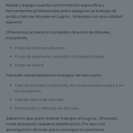
Nuestro equipo cuenta con formación específica y
herramientas profesionales para asegurar un trabajo de
poda y tala de árboles en Lugros , Granada con una calidad
superior.
Ofrecemos un servicio completo de poda de árboles,
incluyendo:
Poda de árboles urbanos
Poda de palmeras, arbustos y árboles frutales
Poda en altura
También desempeñamos trabajos de tala como:
Tala de árboles controlada, en zonas residenciales y en
la vía pública
Tala en altura de árboles
Eliminación y retirada de árboles
Sabemos que para realizar trabajos en Lugros , Granada
cada actuación requiere planificación. Por eso nos
encargamos de todo para conseguir los permisos