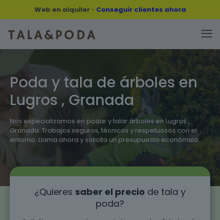
Web en alquiler
-
Conseguir clientes ahora
Poda y tala de árboles en
Lugros , Granada
Nos especializamos en podar y talar árboles en Lugros ,
Granada. Trabajos seguros, técnicos y respetuosos con el
entorno. Llama ahora y solicita un presupuesto económico.
¿Quieres
saber el precio
de tala y
poda?