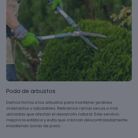
Poda de arbustos
Damos forma a los arbustos para mantener jardines
ordenados y saludables. Retiramos ramas secas o mal
ubicadas que afectan el desarrollo natural. Este servicio
mejora la estética y evita que crezcan descontroladamente
invadiendo zonas de paso.