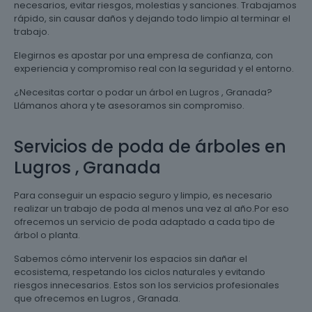
necesarios, evitar riesgos, molestias y sanciones. Trabajamos
rápido, sin causar daños y dejando todo limpio al terminar el
trabajo.
Elegirnos es apostar por una empresa de confianza, con
experiencia y compromiso real con la seguridad y el entorno.
¿Necesitas cortar o podar un árbol en Lugros , Granada?
Llámanos ahora y te asesoramos sin compromiso.
Servicios de poda de árboles en
Lugros , Granada
Para conseguir un espacio seguro y limpio, es necesario
realizar un trabajo de poda al menos una vez al año.Por eso
ofrecemos un servicio de poda adaptado a cada tipo de
árbol o planta.
Sabemos cómo intervenir los espacios sin dañar el
ecosistema, respetando los ciclos naturales y evitando
riesgos innecesarios. Estos son los servicios profesionales
que ofrecemos en Lugros , Granada.