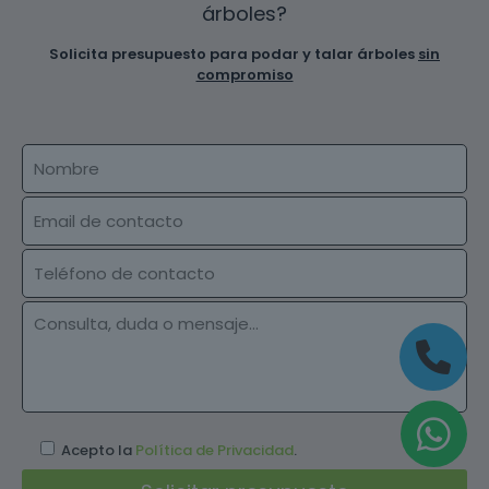
árboles?
Solicita presupuesto para podar y talar árboles
sin
compromiso
Acepto la
Política de Privacidad
.