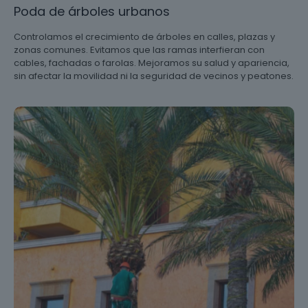
Poda de árboles urbanos
Controlamos el crecimiento de árboles en calles, plazas y
zonas comunes. Evitamos que las ramas interfieran con
cables, fachadas o farolas. Mejoramos su salud y apariencia,
sin afectar la movilidad ni la seguridad de vecinos y peatones.