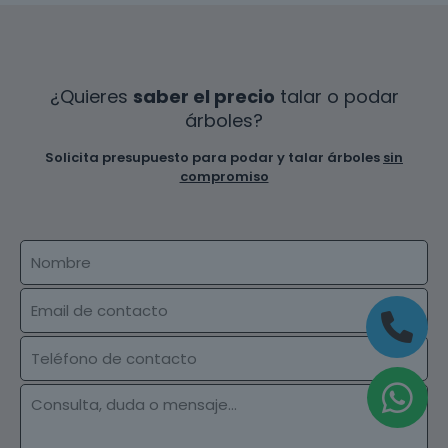
¿Quieres
saber el precio
talar o podar
árboles?
Solicita presupuesto para podar y talar árboles
sin
compromiso