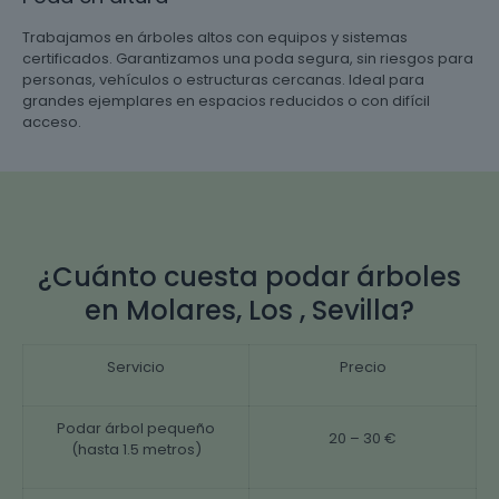
Trabajamos en árboles altos con equipos y sistemas
certificados. Garantizamos una poda segura, sin riesgos para
personas, vehículos o estructuras cercanas. Ideal para
grandes ejemplares en espacios reducidos o con difícil
acceso.
¿Cuánto cuesta podar árboles
en Molares, Los , Sevilla?
Servicio
Precio
Podar árbol pequeño
20 – 30 €
(hasta 1.5 metros)