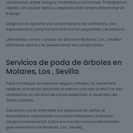
necesarios, evitar riesgos, molestias y sanciones. Trabajamos
rápido, sin causar daños y dejando todo limpio al terminar el
trabajo.
Elegirnos es apostar por una empresa de confianza, con
experiencia y compromiso real con la seguridad y el entorno.
¿Necesitas cortar o podar un árbol en Molares, Los , Sevilla?
Llámanos ahora y te asesoramos sin compromiso.
Servicios de poda de árboles en
Molares, Los , Sevilla
Para conseguir un espacio seguro y limpio, es necesario
realizar un trabajo de poda al menos una vez al año.Por eso
ofrecemos un servicio de poda adaptado a cada tipo de
árbol o planta.
Sabemos cómo intervenir los espacios sin dañar el
ecosistema, respetando los ciclos naturales y evitando
riesgos innecesarios. Estos son los servicios profesionales
que ofrecemos en Molares, Los , Sevilla.