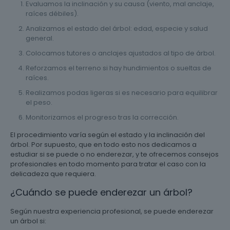
Evaluamos la inclinación y su causa (viento, mal anclaje,
raíces débiles).
Analizamos el estado del árbol: edad, especie y salud
general.
Colocamos tutores o anclajes ajustados al tipo de árbol.
Reforzamos el terreno si hay hundimientos o sueltas de
raíces.
Realizamos podas ligeras si es necesario para equilibrar
el peso.
Monitorizamos el progreso tras la corrección.
El procedimiento varía según el estado y la inclinación del
árbol. Por supuesto, que en todo esto nos dedicamos a
estudiar si se puede o no enderezar, y te ofrecemos consejos
profesionales en todo momento para tratar el caso con la
delicadeza que requiera.
¿Cuándo se puede enderezar un árbol?
Según nuestra experiencia profesional, se puede enderezar
un árbol si: