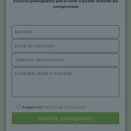
Solicita presupuesto para talar o podar árboles sin
compromiso
Acepto la
Política de Privacidad
.