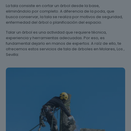
La tala consiste en cortar un árbol desde la base,
eliminándolo por completo. A diferencia de la poda, que
busca conservar, la tala se realiza por motivos de seguridad,
enfermedad del árbol o planificación del espacio.
Talar un árbol es una actividad que requiere técnica,
experiencia y herramientas adecuadas. Por eso, es
fundamental dejarlo en manos de expertos. A raíz de ello, te
ofrecemos estos servicios de tala de árboles en Molares, Los ,
Sevilla: