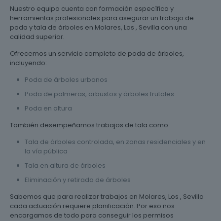
Nuestro equipo cuenta con formación específica y
herramientas profesionales para asegurar un trabajo de
poda y tala de árboles en Molares, Los , Sevilla con una
calidad superior.
Ofrecemos un servicio completo de poda de árboles,
incluyendo:
Poda de árboles urbanos
Poda de palmeras, arbustos y árboles frutales
Poda en altura
También desempeñamos trabajos de tala como:
Tala de árboles controlada, en zonas residenciales y en
la vía pública
Tala en altura de árboles
Eliminación y retirada de árboles
Sabemos que para realizar trabajos en Molares, Los , Sevilla
cada actuación requiere planificación. Por eso nos
encargamos de todo para conseguir los permisos