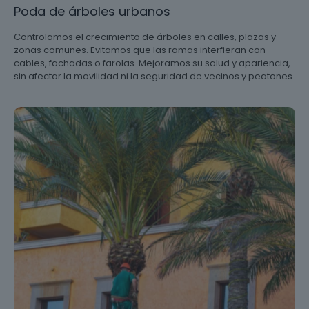
Poda de árboles urbanos
Controlamos el crecimiento de árboles en calles, plazas y
zonas comunes. Evitamos que las ramas interfieran con
cables, fachadas o farolas. Mejoramos su salud y apariencia,
sin afectar la movilidad ni la seguridad de vecinos y peatones.