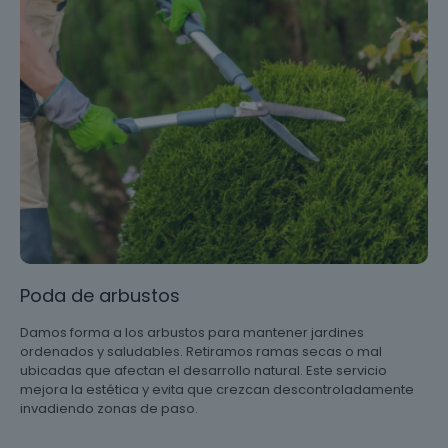
Poda de arbustos
Damos forma a los arbustos para mantener jardines
ordenados y saludables. Retiramos ramas secas o mal
ubicadas que afectan el desarrollo natural. Este servicio
mejora la estética y evita que crezcan descontroladamente
invadiendo zonas de paso.