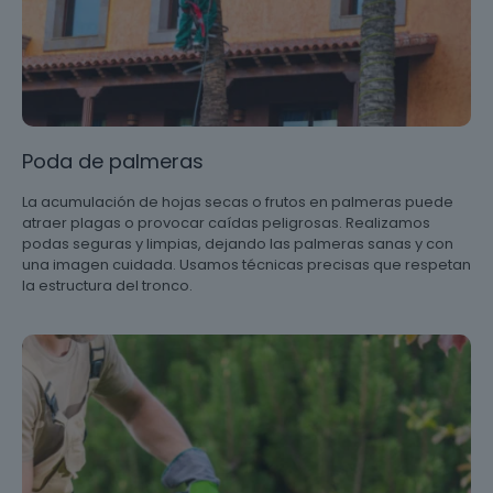
Poda de palmeras
La acumulación de hojas secas o frutos en palmeras puede
atraer plagas o provocar caídas peligrosas. Realizamos
podas seguras y limpias, dejando las palmeras sanas y con
una imagen cuidada. Usamos técnicas precisas que respetan
la estructura del tronco.