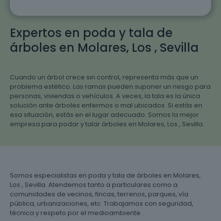
Expertos en poda y tala de
árboles en Molares, Los , Sevilla
Cuando un árbol crece sin control, representa más que un
problema estético. Las ramas pueden suponer un riesgo para
personas, viviendas o vehículos. A veces, la tala es la única
solución ante árboles enfermos o mal ubicados. Si estás en
esa situación, estás en el lugar adecuado. Somos la mejor
empresa para podar y talar árboles en Molares, Los , Sevilla.
Somos especialistas en poda y tala de árboles en Molares,
Los , Sevilla. Atendemos tanto a particulares como a
comunidades de vecinos, fincas, terrenos, parques, vía
pública, urbanizaciones, etc. Trabajamos con seguridad,
técnica y respeto por el medioambiente .