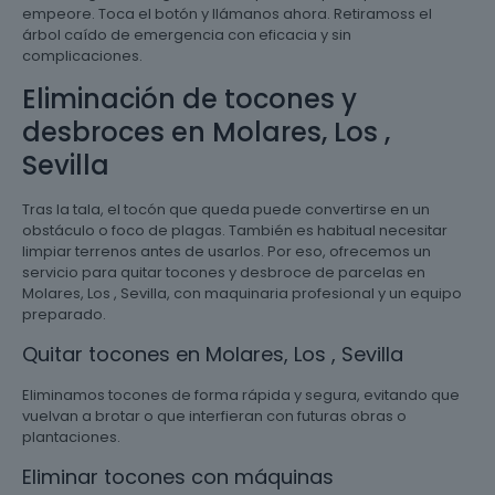
empeore. Toca el botón y llámanos ahora. Retiramoss el
árbol caído de emergencia con eficacia y sin
complicaciones.
Eliminación de tocones y
desbroces en Molares, Los ,
Sevilla
Tras la tala, el tocón que queda puede convertirse en un
obstáculo o foco de plagas. También es habitual necesitar
limpiar terrenos antes de usarlos. Por eso, ofrecemos un
servicio para quitar tocones y desbroce de parcelas en
Molares, Los , Sevilla, con maquinaria profesional y un equipo
preparado.
Quitar tocones en Molares, Los , Sevilla
Eliminamos tocones de forma rápida y segura, evitando que
vuelvan a brotar o que interfieran con futuras obras o
plantaciones.
Eliminar tocones con máquinas