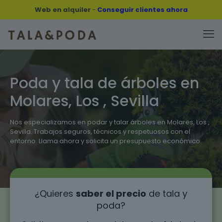
Web en alquiler
-
Conseguir clientes ahora
Poda y tala de árboles en
Molares, Los , Sevilla
Nos especializamos en podar y talar árboles en Molares, Los ,
Sevilla. Trabajos seguros, técnicos y respetuosos con el
entorno. Llama ahora y solicita un presupuesto económico.
¿Quieres
saber el precio
de tala y
poda?