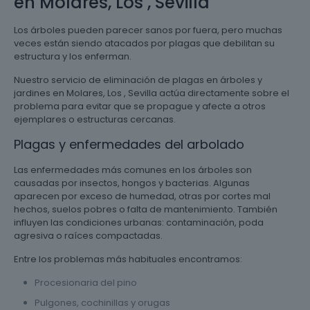
en Molares, Los , Sevilla
Los árboles pueden parecer sanos por fuera, pero muchas
veces están siendo atacados por plagas que debilitan su
estructura y los enferman.
Nuestro servicio de eliminación de plagas en árboles y
jardines en Molares, Los , Sevilla actúa directamente sobre el
problema para evitar que se propague y afecte a otros
ejemplares o estructuras cercanas.
Plagas y enfermedades del arbolado
Las enfermedades más comunes en los árboles son
causadas por insectos, hongos y bacterias. Algunas
aparecen por exceso de humedad, otras por cortes mal
hechos, suelos pobres o falta de mantenimiento. También
influyen las condiciones urbanas: contaminación, poda
agresiva o raíces compactadas.
Entre los problemas más habituales encontramos:
Procesionaria del pino
Pulgones, cochinillas y orugas