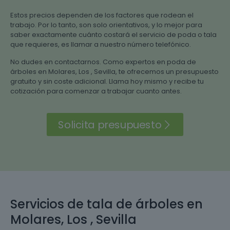
Estos precios dependen de los factores que rodean el
trabajo. Por lo tanto, son solo orientativos, y lo mejor para
saber exactamente cuánto costará el servicio de poda o tala
que requieres, es llamar a nuestro número telefónico.
No dudes en contactarnos. Como expertos en poda de
árboles en Molares, Los , Sevilla, te ofrecemos un presupuesto
gratuito y sin coste adicional. Llama hoy mismo y recibe tu
cotización para comenzar a trabajar cuanto antes.
Solicita presupuesto
Servicios de tala de árboles en
Molares, Los , Sevilla