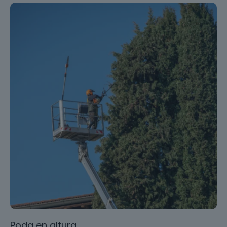
Poda en altura