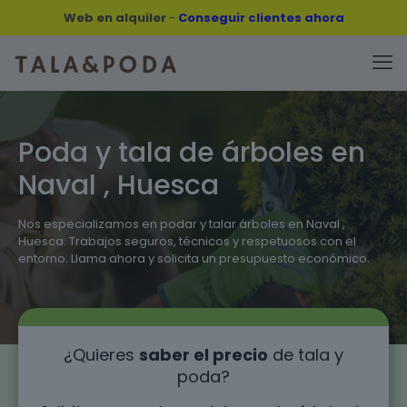
Web en alquiler
-
Conseguir clientes ahora
Poda y tala de árboles en
Naval , Huesca
Nos especializamos en podar y talar árboles en Naval ,
Huesca. Trabajos seguros, técnicos y respetuosos con el
entorno. Llama ahora y solicita un presupuesto económico.
¿Quieres
saber el precio
de tala y
poda?