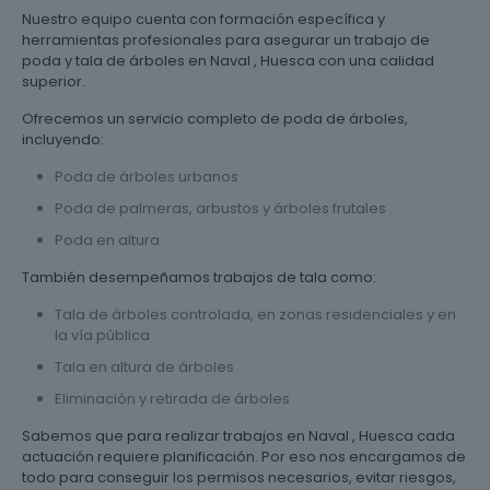
Nuestro equipo cuenta con formación específica y
herramientas profesionales para asegurar un trabajo de
poda y tala de árboles en Naval , Huesca con una calidad
superior.
Ofrecemos un servicio completo de poda de árboles,
incluyendo:
Poda de árboles urbanos
Poda de palmeras, arbustos y árboles frutales
Poda en altura
También desempeñamos trabajos de tala como:
Tala de árboles controlada, en zonas residenciales y en
la vía pública
Tala en altura de árboles
Eliminación y retirada de árboles
Sabemos que para realizar trabajos en Naval , Huesca cada
actuación requiere planificación. Por eso nos encargamos de
todo para conseguir los permisos necesarios, evitar riesgos,