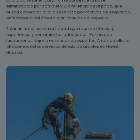
La tala consiste en cortar un árbol desde la base,
eliminándolo por completo. A diferencia de la poda, que
busca conservar, la tala se realiza por motivos de seguridad,
enfermedad del árbol o planificación del espacio.
Talar un árbol es una actividad que requiere técnica,
experiencia y herramientas adecuadas. Por eso, es
fundamental dejarlo en manos de expertos. A raíz de ello, te
ofrecemos estos servicios de tala de árboles en Naval ,
Huesca: