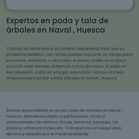
Expertos en poda y tala de
árboles en Naval , Huesca
Cuando un árbol crece sin control, representa más que un
problema estético. Las ramas pueden suponer un riesgo para
personas, viviendas o vehículos. A veces, la tala es la única
solución ante árboles enfermos o mal ubicados. Si estás en
esa situación, estás en el lugar adecuado. Somos la mejor
empresa para podar y talar árboles en Naval , Huesca.
Somos especialistas en poda y tala de árboles en Naval ,
Huesca. Atendemos tanto a particulares como a
comunidades de vecinos, fincas, terrenos, parques, vía
pública, urbanizaciones, etc. Trabajamos con seguridad,
técnica y respeto por el medioambiente .