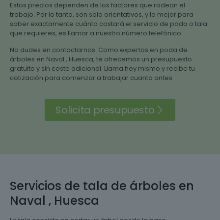
Estos precios dependen de los factores que rodean el
trabajo. Por lo tanto, son solo orientativos, y lo mejor para
saber exactamente cuánto costará el servicio de poda o tala
que requieres, es llamar a nuestro número telefónico.
No dudes en contactarnos. Como expertos en poda de
árboles en Naval , Huesca, te ofrecemos un presupuesto
gratuito y sin coste adicional. Llama hoy mismo y recibe tu
cotización para comenzar a trabajar cuanto antes.
Solicita presupuesto
Servicios de tala de árboles en
Naval , Huesca