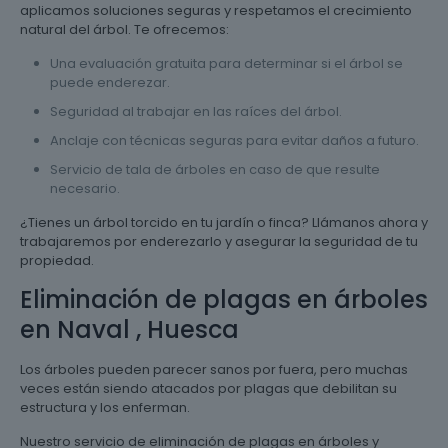
aplicamos soluciones seguras y respetamos el crecimiento
natural del árbol. Te ofrecemos:
Una evaluación gratuita para determinar si el árbol se
puede enderezar.
Seguridad al trabajar en las raíces del árbol.
Anclaje con técnicas seguras para evitar daños a futuro.
Servicio de tala de árboles en caso de que resulte
necesario.
¿Tienes un árbol torcido en tu jardín o finca? Llámanos ahora y
trabajaremos por enderezarlo y asegurar la seguridad de tu
propiedad.
Eliminación de plagas en árboles
en Naval , Huesca
Los árboles pueden parecer sanos por fuera, pero muchas
veces están siendo atacados por plagas que debilitan su
estructura y los enferman.
Nuestro servicio de eliminación de plagas en árboles y