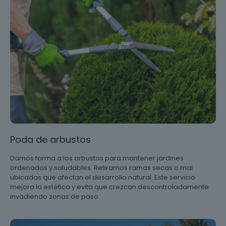
Poda de arbustos
Damos forma a los arbustos para mantener jardines
ordenados y saludables. Retiramos ramas secas o mal
ubicadas que afectan el desarrollo natural. Este servicio
mejora la estética y evita que crezcan descontroladamente
invadiendo zonas de paso.