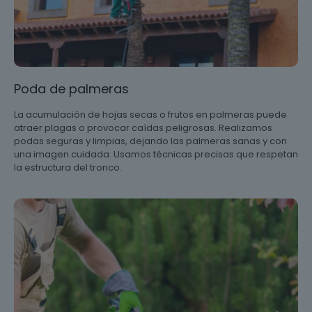
Poda de palmeras
La acumulación de hojas secas o frutos en palmeras puede
atraer plagas o provocar caídas peligrosas. Realizamos
podas seguras y limpias, dejando las palmeras sanas y con
una imagen cuidada. Usamos técnicas precisas que respetan
la estructura del tronco.