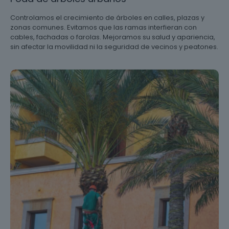
Controlamos el crecimiento de árboles en calles, plazas y
zonas comunes. Evitamos que las ramas interfieran con
cables, fachadas o farolas. Mejoramos su salud y apariencia,
sin afectar la movilidad ni la seguridad de vecinos y peatones.