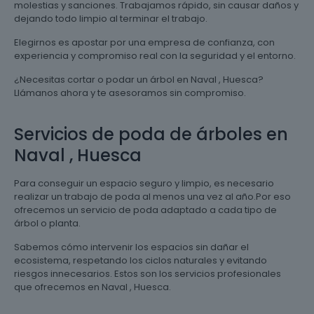
molestias y sanciones. Trabajamos rápido, sin causar daños y
dejando todo limpio al terminar el trabajo.
Elegirnos es apostar por una empresa de confianza, con
experiencia y compromiso real con la seguridad y el entorno.
¿Necesitas cortar o podar un árbol en Naval , Huesca?
Llámanos ahora y te asesoramos sin compromiso.
Servicios de poda de árboles en
Naval , Huesca
Para conseguir un espacio seguro y limpio, es necesario
realizar un trabajo de poda al menos una vez al año.Por eso
ofrecemos un servicio de poda adaptado a cada tipo de
árbol o planta.
Sabemos cómo intervenir los espacios sin dañar el
ecosistema, respetando los ciclos naturales y evitando
riesgos innecesarios. Estos son los servicios profesionales
que ofrecemos en Naval , Huesca.