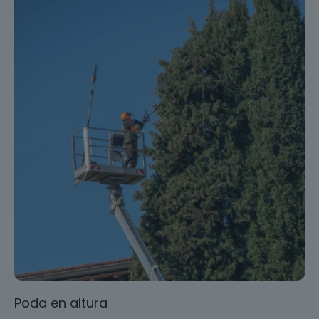
Poda en altura