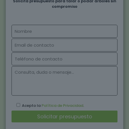
Solicita presupuesto para talar o podar árboles sin
compromiso
Acepto la
Política de Privacidad
.