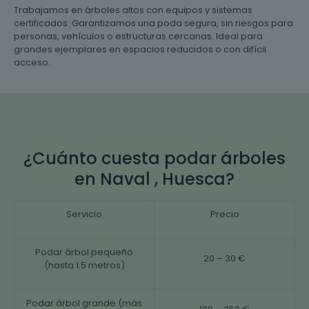
Trabajamos en árboles altos con equipos y sistemas
certificados. Garantizamos una poda segura, sin riesgos para
personas, vehículos o estructuras cercanas. Ideal para
grandes ejemplares en espacios reducidos o con difícil
acceso.
¿Cuánto cuesta podar árboles
en Naval , Huesca?
Servicio
Precio
Podar árbol pequeño
20 – 30 €
(hasta 1.5 metros)
Podar árbol grande (más