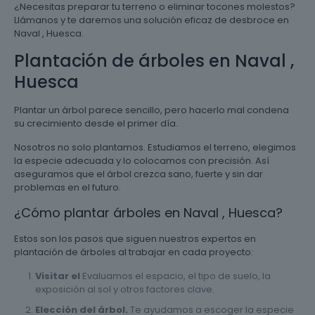
¿Necesitas preparar tu terreno o eliminar tocones molestos?
Llámanos y te daremos una solución eficaz de desbroce en
Naval , Huesca.
Plantación de árboles en Naval ,
Huesca
Plantar un árbol parece sencillo, pero hacerlo mal condena
su crecimiento desde el primer día.
Nosotros no solo plantamos. Estudiamos el terreno, elegimos
la especie adecuada y lo colocamos con precisión. Así
aseguramos que el árbol crezca sano, fuerte y sin dar
problemas en el futuro.
¿Cómo plantar árboles en Naval , Huesca?
Estos son los pasos que siguen nuestros expertos en
plantación de árboles al trabajar en cada proyecto:
Visitar el
Evaluamos el espacio, el tipo de suelo, la
exposición al sol y otros factores clave.
Elección del árbol.
Te ayudamos a escoger la especie