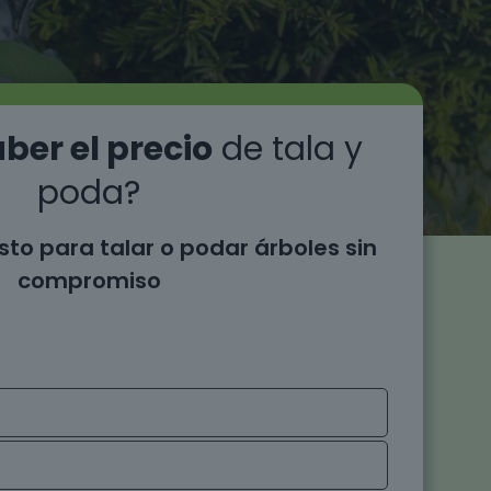
ber el precio
de tala y
poda?
sto para talar o podar árboles sin
compromiso