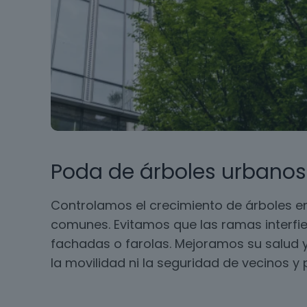
Poda de árboles urbanos
Controlamos el crecimiento de árboles en
comunes. Evitamos que las ramas interfie
fachadas o farolas. Mejoramos su salud y
la movilidad ni la seguridad de vecinos y