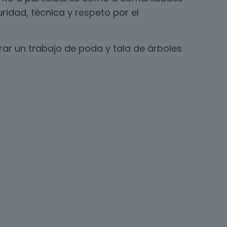
ridad, técnica y respeto por el
ar un trabajo de poda y tala de árboles