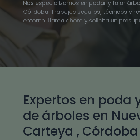
Nos especializamos en podar y talar árbo
Córdoba. Trabajos seguros, técnicos y r
entorno. Llama ahora y solicita un presu
Expertos en poda y
de árboles en Nue
Carteya , Córdoba