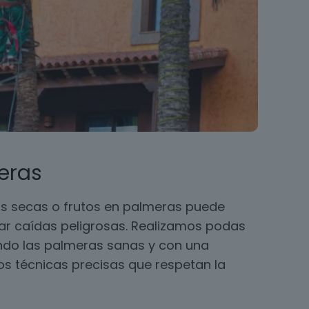
eras
s secas o frutos en palmeras puede
ar caídas peligrosas. Realizamos podas
ando las palmeras sanas y con una
 técnicas precisas que respetan la