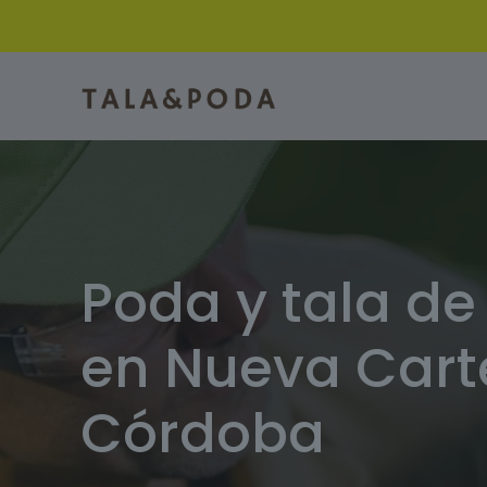
Poda y tala de
en Nueva Cart
Córdoba