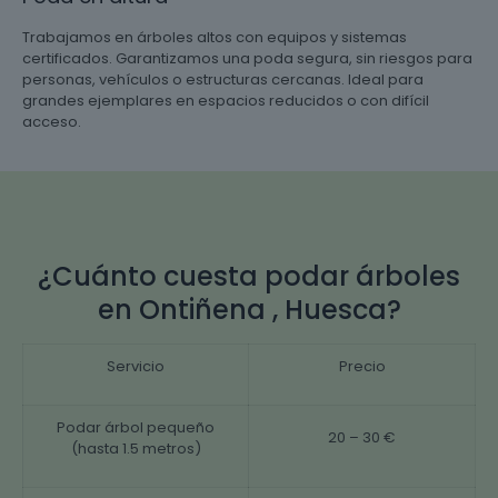
Trabajamos en árboles altos con equipos y sistemas
certificados. Garantizamos una poda segura, sin riesgos para
personas, vehículos o estructuras cercanas. Ideal para
grandes ejemplares en espacios reducidos o con difícil
acceso.
¿Cuánto cuesta podar árboles
en Ontiñena , Huesca?
Servicio
Precio
Podar árbol pequeño
20 – 30 €
(hasta 1.5 metros)