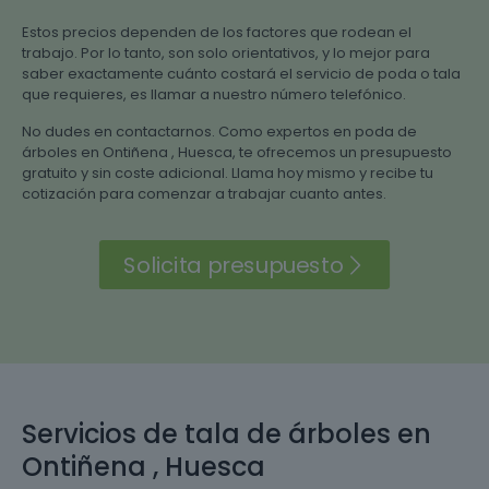
Estos precios dependen de los factores que rodean el
trabajo. Por lo tanto, son solo orientativos, y lo mejor para
saber exactamente cuánto costará el servicio de poda o tala
que requieres, es llamar a nuestro número telefónico.
No dudes en contactarnos. Como expertos en poda de
árboles en Ontiñena , Huesca, te ofrecemos un presupuesto
gratuito y sin coste adicional. Llama hoy mismo y recibe tu
cotización para comenzar a trabajar cuanto antes.
Solicita presupuesto
Servicios de tala de árboles en
Ontiñena , Huesca