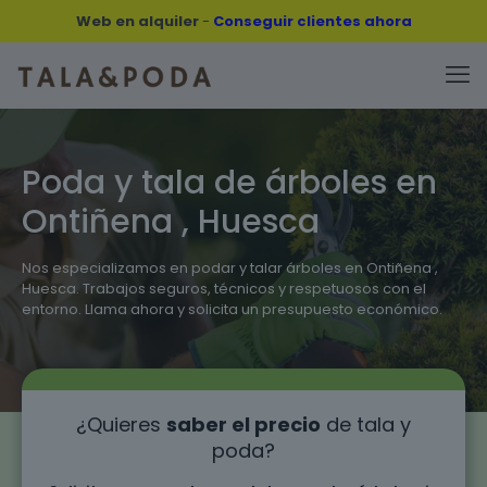
Web en alquiler
-
Conseguir clientes ahora
Poda y tala de árboles en
Ontiñena , Huesca
Nos especializamos en podar y talar árboles en Ontiñena ,
Huesca. Trabajos seguros, técnicos y respetuosos con el
entorno. Llama ahora y solicita un presupuesto económico.
¿Quieres
saber el precio
de tala y
poda?