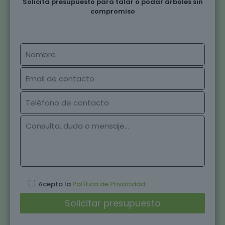
Solicita presupuesto para talar o podar árboles sin
compromiso
Acepto la
Política de Privacidad
.