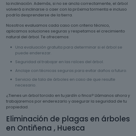
la inclinación. Además, si no se ancla correctamente, el árbol
volverá a inclinarse o caer con la próxima tormenta e incluso
podría desprenderse de la tierra.
Nosotros evaluamos cada caso con criterio técnico,
aplicamos soluciones seguras y respetamos el crecimiento
natural del árbol. Te ofrecemos:
Una evaluación gratuita para determinar si el árbol se
puede enderezar.
Seguridad al trabajar en las raíces del árbol.
Anclaje con técnicas seguras para evitar daños a futuro.
Servicio de tala de árboles en caso de que resulte
necesario.
¿Tienes un árbol torcido en tu jardín o finca? Llámanos ahora y
trabajaremos por enderezarlo y asegurar la seguridad de tu
propiedad.
Eliminación de plagas en árboles
en Ontiñena , Huesca