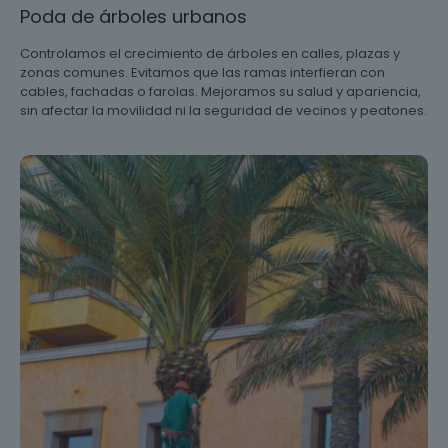
Poda de árboles urbanos
Controlamos el crecimiento de árboles en calles, plazas y
zonas comunes. Evitamos que las ramas interfieran con
cables, fachadas o farolas. Mejoramos su salud y apariencia,
sin afectar la movilidad ni la seguridad de vecinos y peatones.