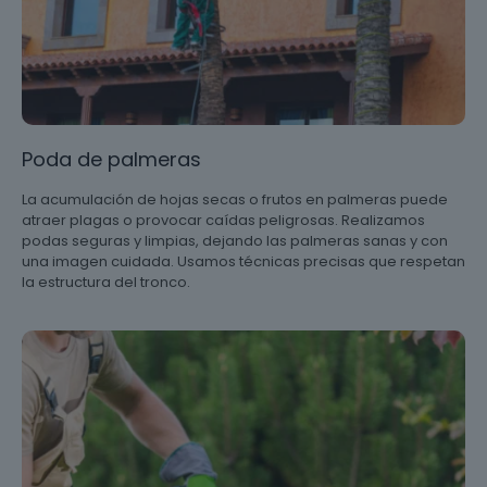
Poda de palmeras
La acumulación de hojas secas o frutos en palmeras puede
atraer plagas o provocar caídas peligrosas. Realizamos
podas seguras y limpias, dejando las palmeras sanas y con
una imagen cuidada. Usamos técnicas precisas que respetan
la estructura del tronco.