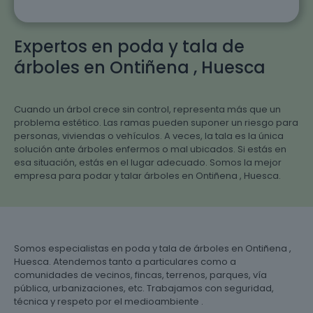
Expertos en poda y tala de
árboles en Ontiñena , Huesca
Cuando un árbol crece sin control, representa más que un
problema estético. Las ramas pueden suponer un riesgo para
personas, viviendas o vehículos. A veces, la tala es la única
solución ante árboles enfermos o mal ubicados. Si estás en
esa situación, estás en el lugar adecuado. Somos la mejor
empresa para podar y talar árboles en Ontiñena , Huesca.
Somos especialistas en poda y tala de árboles en Ontiñena ,
Huesca. Atendemos tanto a particulares como a
comunidades de vecinos, fincas, terrenos, parques, vía
pública, urbanizaciones, etc. Trabajamos con seguridad,
técnica y respeto por el medioambiente .