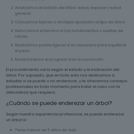
Analizamos el estado del árbol: edad, especie y salud
general.
Colocamos tutores o anclajes ajustados al tipo de árbol.
Reforzamos el terreno si hay hundimientos o sueltas de
raíces.
Realizamos podas ligeras si es necesario para equilibrar
el peso.
Monitorizamos el progreso tras la corrección.
El procedimiento varía según el estado y la inclinación del
árbol. Por supuesto, que en todo esto nos dedicamos a
estudiar si se puede o no enderezar, y te ofrecemos consejos
profesionales en todo momento para tratar el caso con la
delicadeza que requiera.
¿Cuándo se puede enderezar un árbol?
Según nuestra experiencia profesional, se puede enderezar
un árbol si:
Tiene menos de 5 años de vida.