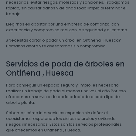
necesarios, evitar riesgos, molestias y sanciones. Trabajamos
rápido, sin causar daños y dejando todo limpio al terminar el
trabajo.
Elegirnos es apostar por una empresa de confianza, con
experiencia y compromiso real con la seguridad y el entorno.
¿Necesitas cortar o podar un árbol en Ontiñena , Huesca?
Llámanos ahora y te asesoramos sin compromiso.
Servicios de poda de árboles en
Ontiñena , Huesca
Para conseguir un espacio seguro y limpio, es necesario
realizar un trabajo de poda al menos una vez al año.Por eso
ofrecemos un servicio de poda adaptado a cada tipo de
árbol o planta.
Sabemos cómo intervenir los espacios sin dañar el
ecosistema, respetando los ciclos naturales y evitando
riesgos innecesarios. Estos son los servicios profesionales
que ofrecemos en Ontiñena , Huesca.