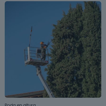
Poda en altura