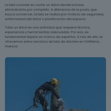
La tala consiste en cortar un árbol desde la base,
eliminándolo por completo. A diferencia de la poda, que
busca conservar, la tala se realiza por motivos de seguridad,
enfermedad del árbol o planificación del espacio.
Talar un árbol es una actividad que requiere técnica,
experiencia y herramientas adecuadas. Por eso, es
fundamental dejarlo en manos de expertos. A raíz de ello, te
ofrecemos estos servicios de tala de árboles en Ontiñena ,
Huesca: