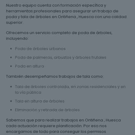
Nuestro equipo cuenta con formación específica y
herramientas profesionales para asegurar un trabajo de
poda y tala de árboles en Ontiñena , Huesca con una calidad
superior.
Ofrecemos un servicio completo de poda de árboles,
incluyendo:
Poda de árboles urbanos
Poda de palmeras, arbustos y árboles frutales
Poda en altura
También desempeñamos trabajos de tala como:
Tala de árboles controlada, en zonas residenciales y en
la vía pública
Tala en altura de árboles
Eliminación y retirada de árboles
Sabemos que para realizar trabajos en Ontiñena , Huesca
cada actuación requiere planificación. Por eso nos
encargamos de todo para conseguir los permisos