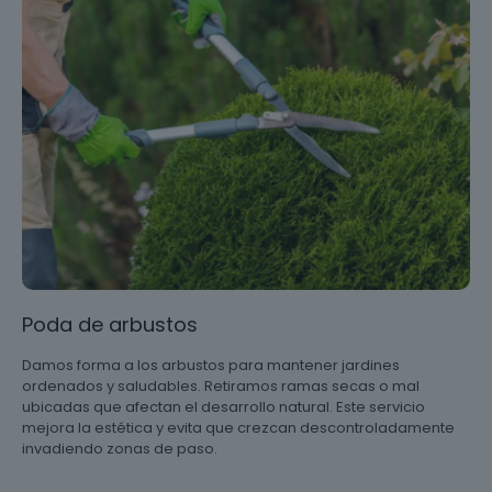
Poda de arbustos
Damos forma a los arbustos para mantener jardines
ordenados y saludables. Retiramos ramas secas o mal
ubicadas que afectan el desarrollo natural. Este servicio
mejora la estética y evita que crezcan descontroladamente
invadiendo zonas de paso.