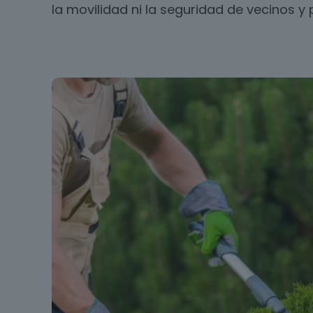
la movilidad ni la seguridad de vecinos y