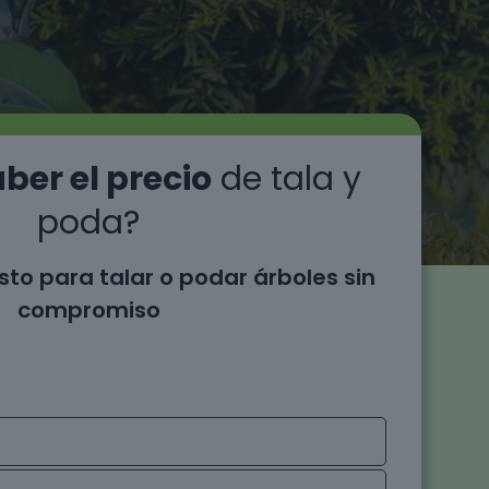
ber el precio
de tala y
poda?
sto para talar o podar árboles sin
compromiso