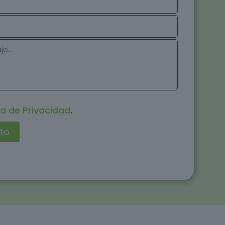
ca de Privacidad
.