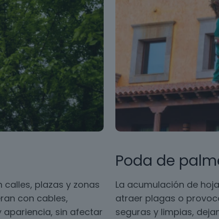
Poda de palm
 calles, plazas y zonas
La acumulación de hoja
ran con cables,
atraer plagas o provoc
 apariencia, sin afectar
seguras y limpias, dej