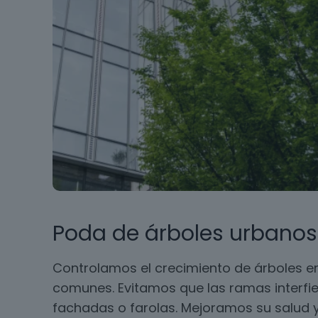
Poda de árboles urbanos
Controlamos el crecimiento de árboles en
comunes. Evitamos que las ramas interfie
fachadas o farolas. Mejoramos su salud y