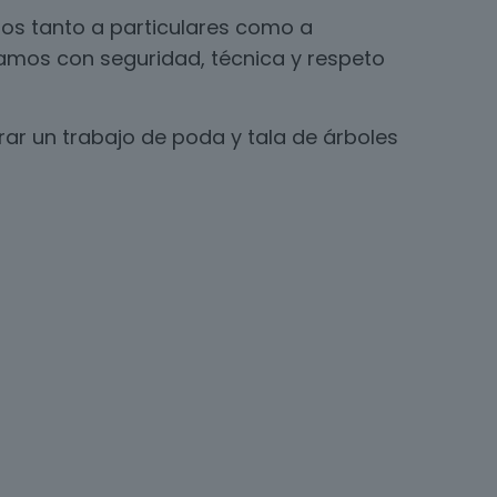
os tanto a particulares como a
jamos con seguridad, técnica y respeto
ar un trabajo de poda y tala de árboles