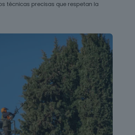
 técnicas precisas que respetan la