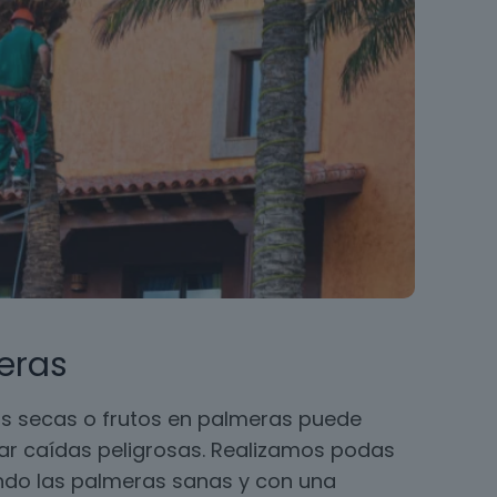
eras
s secas o frutos en palmeras puede
ar caídas peligrosas. Realizamos podas
ando las palmeras sanas y con una