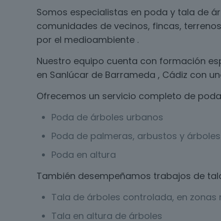
Somos especialistas en poda y tala de á
comunidades de vecinos, fincas, terrenos
por el medioambiente .
Nuestro equipo cuenta con formación esp
en Sanlúcar de Barrameda , Cádiz con una
Ofrecemos un servicio completo de poda 
Poda de árboles urbanos
Poda de palmeras, arbustos y árboles 
Poda en altura
También desempeñamos trabajos de tal
Tala de árboles controlada, en zonas r
Tala en altura de árboles