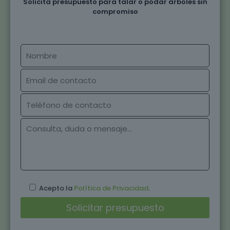
Solicita presupuesto para talar o podar árboles sin
compromiso
Acepto la
Política de Privacidad
.