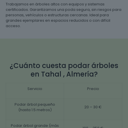
Trabajamos en árboles altos con equipos y sistemas
certificados. Garantizamos una poda segura, sin riesgos para
personas, vehículos o estructuras cercanas. Ideal para
grandes ejemplares en espacios reducidos o con difícil
acceso.
¿Cuánto cuesta podar árboles
en Tahal , Almería?
Servicio
Precio
Podar árbol pequeño
20 – 30 €
(hasta 1.5 metros)
Podar árbol grande (más