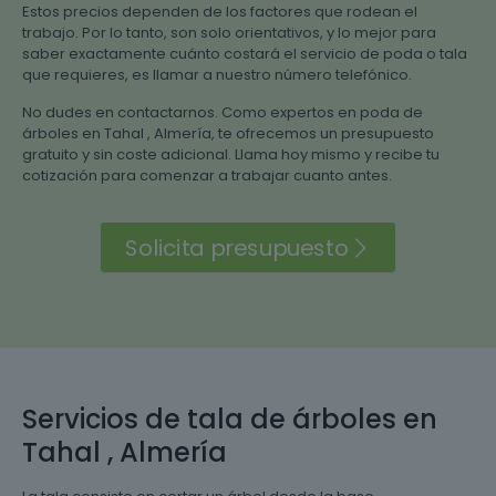
Estos precios dependen de los factores que rodean el
trabajo. Por lo tanto, son solo orientativos, y lo mejor para
saber exactamente cuánto costará el servicio de poda o tala
que requieres, es llamar a nuestro número telefónico.
No dudes en contactarnos. Como expertos en poda de
árboles en Tahal , Almería, te ofrecemos un presupuesto
gratuito y sin coste adicional. Llama hoy mismo y recibe tu
cotización para comenzar a trabajar cuanto antes.
Solicita presupuesto
Servicios de tala de árboles en
Tahal , Almería