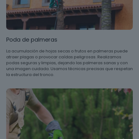
Poda de palmeras
La acumulación de hojas secas o frutos en palmeras puede
atraer plagas o provocar caídas peligrosas. Realizamos
podas seguras y limpias, dejando las palmeras sanas y con
una imagen cuidada. Usamos técnicas precisas que respetan
la estructura del tronco.