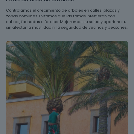
Controlamos el crecimiento de árboles en calles, plazas y
zonas comunes. Evitamos que las ramas interfieran con
cables, fachadas o farolas. Mejoramos su salud y apariencia,
sin afectar la movilidad ni la seguridad de vecinos y peatones.