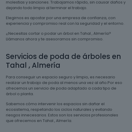
molestias y sanciones. Trabajamos rápido, sin causar daños y
dejando todo limpio al terminar el trabajo.
Elegirnos es apostar por una empresa de confianza, con
experiencia y compromiso real con la seguridad y el entorno.
¿Necesitas cortar o podar un árbol en Tahal , Almería?
Llámanos ahora y te asesoramos sin compromiso.
Servicios de poda de árboles en
Tahal , Almería
Para conseguir un espacio seguro y limpio, es necesario
realizar un trabajo de poda al menos una vez al año.Por eso
ofrecemos un servicio de poda adaptado a cada tipo de
árbol o planta.
Sabemos cómo intervenir los espacios sin dañar el
ecosistema, respetando los ciclos naturales y evitando
riesgos innecesarios. Estos son los servicios profesionales
que ofrecemos en Tahal , Almería.