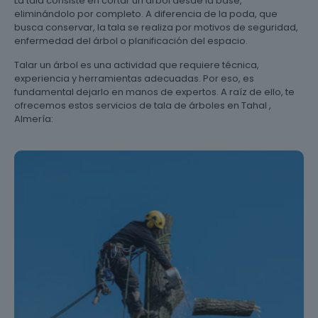
La tala consiste en cortar un árbol desde la base,
eliminándolo por completo. A diferencia de la poda, que
busca conservar, la tala se realiza por motivos de seguridad,
enfermedad del árbol o planificación del espacio.
Talar un árbol es una actividad que requiere técnica,
experiencia y herramientas adecuadas. Por eso, es
fundamental dejarlo en manos de expertos. A raíz de ello, te
ofrecemos estos servicios de tala de árboles en Tahal ,
Almería: