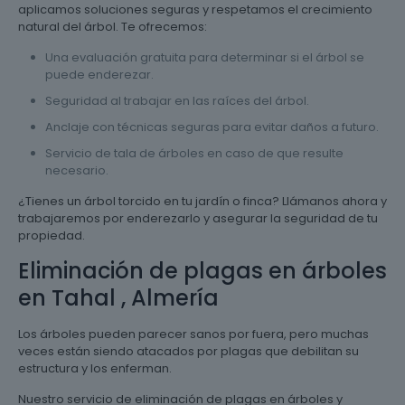
aplicamos soluciones seguras y respetamos el crecimiento
natural del árbol. Te ofrecemos:
Una evaluación gratuita para determinar si el árbol se
puede enderezar.
Seguridad al trabajar en las raíces del árbol.
Anclaje con técnicas seguras para evitar daños a futuro.
Servicio de tala de árboles en caso de que resulte
necesario.
¿Tienes un árbol torcido en tu jardín o finca? Llámanos ahora y
trabajaremos por enderezarlo y asegurar la seguridad de tu
propiedad.
Eliminación de plagas en árboles
en Tahal , Almería
Los árboles pueden parecer sanos por fuera, pero muchas
veces están siendo atacados por plagas que debilitan su
estructura y los enferman.
Nuestro servicio de eliminación de plagas en árboles y