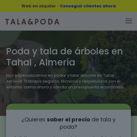
Web en alquiler
-
Conseguir clientes ahora
Poda y tala de árboles en
Tahal , Almería
Nos especializamos en podar y talar árboles en Tahal ,
Almería. Trabajos seguros, técnicos y respetuosos con el
entorno. Llama ahora y solicita un presupuesto económico.
¿Quieres
saber el precio
de tala y
poda?