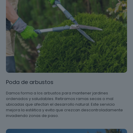
Poda de arbustos
Damos forma a los arbustos para mantener jardines
ordenados y saludables. Retiramos ramas secas o mal
ubicadas que afectan el desarrollo natural. Este servicio
mejora la estética y evita que crezcan descontroladamente
invadiendo zonas de paso.