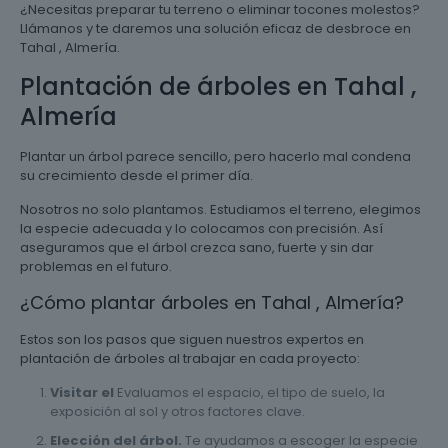
¿Necesitas preparar tu terreno o eliminar tocones molestos?
Llámanos y te daremos una solución eficaz de desbroce en
Tahal , Almería.
Plantación de árboles en Tahal ,
Almería
Plantar un árbol parece sencillo, pero hacerlo mal condena
su crecimiento desde el primer día.
Nosotros no solo plantamos. Estudiamos el terreno, elegimos
la especie adecuada y lo colocamos con precisión. Así
aseguramos que el árbol crezca sano, fuerte y sin dar
problemas en el futuro.
¿Cómo plantar árboles en Tahal , Almería?
Estos son los pasos que siguen nuestros expertos en
plantación de árboles al trabajar en cada proyecto:
Visitar el
Evaluamos el espacio, el tipo de suelo, la
exposición al sol y otros factores clave.
Elección del árbol.
Te ayudamos a escoger la especie