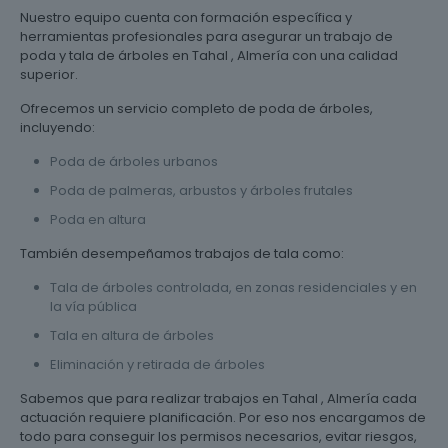
Nuestro equipo cuenta con formación específica y
herramientas profesionales para asegurar un trabajo de
poda y tala de árboles en Tahal , Almería con una calidad
superior.
Ofrecemos un servicio completo de poda de árboles,
incluyendo:
Poda de árboles urbanos
Poda de palmeras, arbustos y árboles frutales
Poda en altura
También desempeñamos trabajos de tala como:
Tala de árboles controlada, en zonas residenciales y en
la vía pública
Tala en altura de árboles
Eliminación y retirada de árboles
Sabemos que para realizar trabajos en Tahal , Almería cada
actuación requiere planificación. Por eso nos encargamos de
todo para conseguir los permisos necesarios, evitar riesgos,