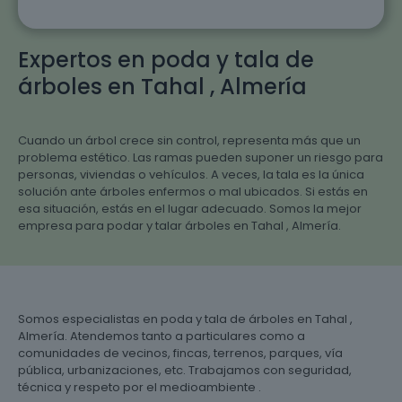
Expertos en poda y tala de
árboles en Tahal , Almería
Cuando un árbol crece sin control, representa más que un
problema estético. Las ramas pueden suponer un riesgo para
personas, viviendas o vehículos. A veces, la tala es la única
solución ante árboles enfermos o mal ubicados. Si estás en
esa situación, estás en el lugar adecuado. Somos la mejor
empresa para podar y talar árboles en Tahal , Almería.
Somos especialistas en poda y tala de árboles en Tahal ,
Almería. Atendemos tanto a particulares como a
comunidades de vecinos, fincas, terrenos, parques, vía
pública, urbanizaciones, etc. Trabajamos con seguridad,
técnica y respeto por el medioambiente .