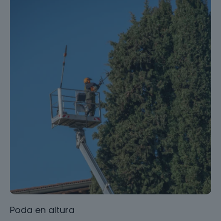
Poda en altura