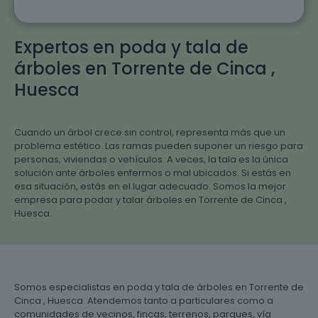
Expertos en poda y tala de
árboles en Torrente de Cinca ,
Huesca
Cuando un árbol crece sin control, representa más que un
problema estético. Las ramas pueden suponer un riesgo para
personas, viviendas o vehículos. A veces, la tala es la única
solución ante árboles enfermos o mal ubicados. Si estás en
esa situación, estás en el lugar adecuado. Somos la mejor
empresa para podar y talar árboles en Torrente de Cinca ,
Huesca.
Somos especialistas en poda y tala de árboles en Torrente de
Cinca , Huesca. Atendemos tanto a particulares como a
comunidades de vecinos, fincas, terrenos, parques, vía