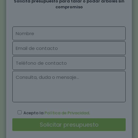
Solicita presupuesto para talar o podar árboles sin
compromiso
Acepto la
Política de Privacidad
.