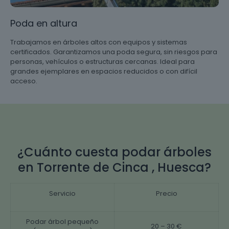
Poda en altura
Trabajamos en árboles altos con equipos y sistemas
certificados. Garantizamos una poda segura, sin riesgos para
personas, vehículos o estructuras cercanas. Ideal para
grandes ejemplares en espacios reducidos o con difícil
acceso.
¿Cuánto cuesta podar árboles
en Torrente de Cinca , Huesca?
Servicio
Precio
Podar árbol pequeño
20 – 30 €