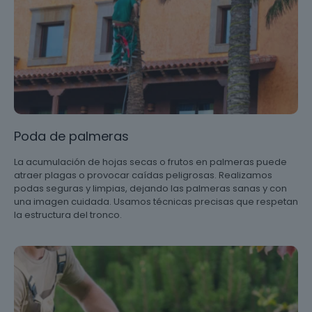
Poda de palmeras
La acumulación de hojas secas o frutos en palmeras puede
atraer plagas o provocar caídas peligrosas. Realizamos
podas seguras y limpias, dejando las palmeras sanas y con
una imagen cuidada. Usamos técnicas precisas que respetan
la estructura del tronco.