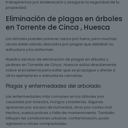
trabajaremos por enderezarlo y asegurar la seguridad de tu
propiedad.
Eliminación de plagas en árboles
en Torrente de Cinca , Huesca
Los árboles pueden parecer sanos por fuera, pero muchas
veces están siendo atacados por plagas que debilitan su
estructura y los enferman.
Nuestro servicio de eliminación de plagas en árboles y
jardines en Torrente de Cinca , Huesca actúa directamente
sobre el problema para evitar que se propague y afecte a
otros ejemplares o estructuras cercanas.
Plagas y enfermedades del arbolado
Las enfermedades más comunes en los árboles son
causadas por insectos, hongos y bacterias. Algunas
aparecen por exceso de humedad, otras por cortes mal
hechos, suelos pobres o falta de mantenimiento. También
influyen las condiciones urbanas: contaminación, poda
agresiva o raíces compactadas.