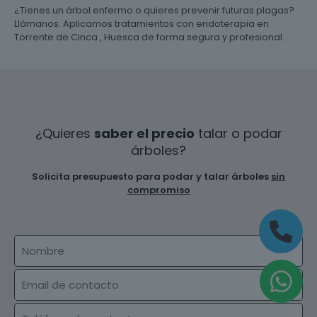
¿Tienes un árbol enfermo o quieres prevenir futuras plagas?
Llámanos. Aplicamos tratamientos con endoterapia en
Torrente de Cinca , Huesca de forma segura y profesional.
¿Quieres
saber el precio
talar o podar
árboles?
Solicita presupuesto para podar y talar árboles
sin
compromiso