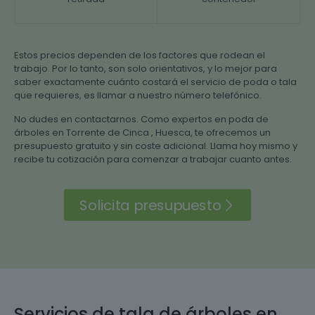
Estos precios dependen de los factores que rodean el
trabajo. Por lo tanto, son solo orientativos, y lo mejor para
saber exactamente cuánto costará el servicio de poda o tala
que requieres, es llamar a nuestro número telefónico.
No dudes en contactarnos. Como expertos en poda de
árboles en Torrente de Cinca , Huesca, te ofrecemos un
presupuesto gratuito y sin coste adicional. Llama hoy mismo y
recibe tu cotización para comenzar a trabajar cuanto antes.
Solicita presupuesto
Servicios de tala de árboles en