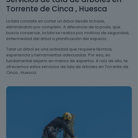
Torrente de Cinca , Huesca
La tala consiste en cortar un árbol desde la base,
eliminándolo por completo. A diferencia de la poda, que
busca conservar, la tala se realiza por motivos de seguridad,
enfermedad del árbol o planificación del espacio.
Talar un árbol es una actividad que requiere técnica,
experiencia y herramientas adecuadas. Por eso, es
fundamental dejarlo en manos de expertos. A raíz de ello, te
ofrecemos estos servicios de tala de árboles en Torrente de
Cinca , Huesca: