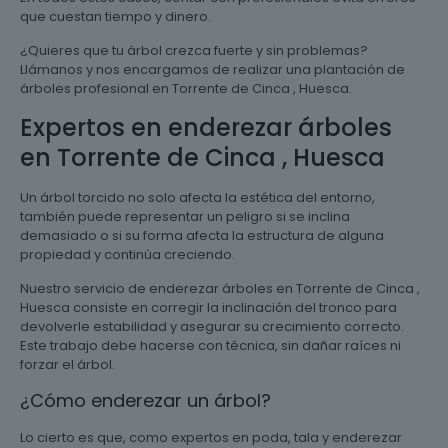
que cuestan tiempo y dinero.
¿Quieres que tu árbol crezca fuerte y sin problemas?
Llámanos y nos encargamos de realizar una plantación de
árboles profesional en Torrente de Cinca , Huesca.
Expertos en enderezar árboles
en Torrente de Cinca , Huesca
Un árbol torcido no solo afecta la estética del entorno,
también puede representar un peligro si se inclina
demasiado o si su forma afecta la estructura de alguna
propiedad y continúa creciendo.
Nuestro servicio de enderezar árboles en Torrente de Cinca ,
Huesca consiste en corregir la inclinación del tronco para
devolverle estabilidad y asegurar su crecimiento correcto.
Este trabajo debe hacerse con técnica, sin dañar raíces ni
forzar el árbol.
¿Cómo enderezar un árbol?
Lo cierto es que, como expertos en poda, tala y enderezar