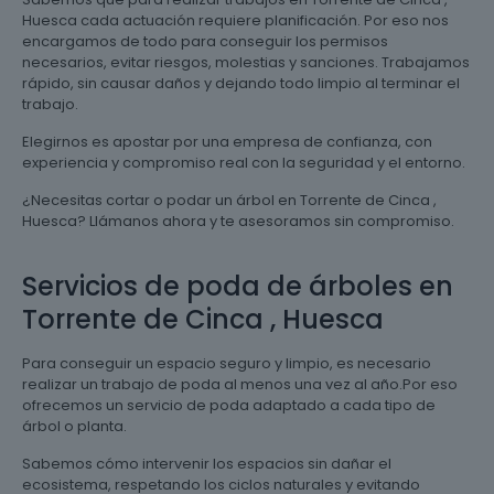
Huesca cada actuación requiere planificación. Por eso nos
encargamos de todo para conseguir los permisos
necesarios, evitar riesgos, molestias y sanciones. Trabajamos
rápido, sin causar daños y dejando todo limpio al terminar el
trabajo.
Elegirnos es apostar por una empresa de confianza, con
experiencia y compromiso real con la seguridad y el entorno.
¿Necesitas cortar o podar un árbol en Torrente de Cinca ,
Huesca? Llámanos ahora y te asesoramos sin compromiso.
Servicios de poda de árboles en
Torrente de Cinca , Huesca
Para conseguir un espacio seguro y limpio, es necesario
realizar un trabajo de poda al menos una vez al año.Por eso
ofrecemos un servicio de poda adaptado a cada tipo de
árbol o planta.
Sabemos cómo intervenir los espacios sin dañar el
ecosistema, respetando los ciclos naturales y evitando