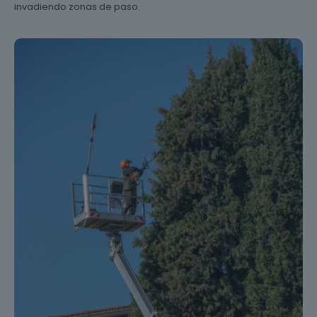
invadiendo zonas de paso.