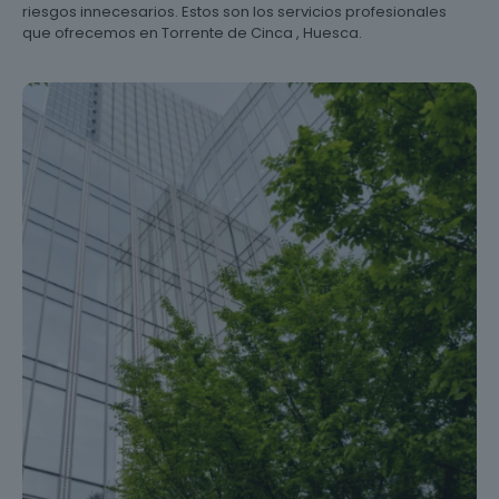
riesgos innecesarios. Estos son los servicios profesionales
que ofrecemos en Torrente de Cinca , Huesca.