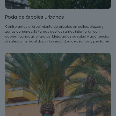
Poda de árboles urbanos
Controlamos el crecimiento de árboles en calles, plazas y
zonas comunes. Evitamos que las ramas interfieran con
cables, fachadas o farolas. Mejoramos su salud y apariencia,
sin afectar la movilidad ni la seguridad de vecinos y peatones.