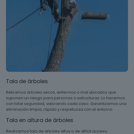
Tala de árboles
Retiramos árboles secos, enfermos o mal ubicados que
suponen un riesgo para personas o estructuras. Lo hacemos
con total seguridad, valorando cada caso. Garantizamos una
eliminación limpia, rápida y respetuosa con el entorno.
Tala en altura de árboles
Realizamos tala de árboles altos o de difícil acceso.