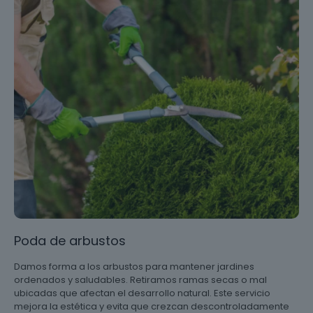
Poda de arbustos
Damos forma a los arbustos para mantener jardines
ordenados y saludables. Retiramos ramas secas o mal
ubicadas que afectan el desarrollo natural. Este servicio
mejora la estética y evita que crezcan descontroladamente