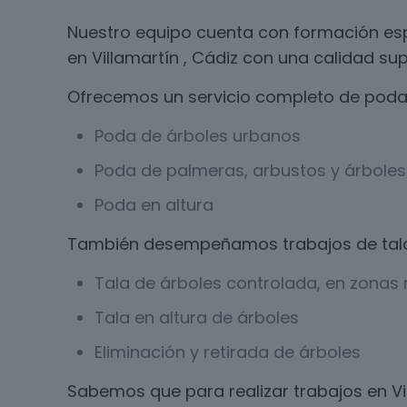
Nuestro equipo cuenta con formación esp
en Villamartín , Cádiz con una calidad sup
Ofrecemos un servicio completo de poda 
Poda de árboles urbanos
Poda de palmeras, arbustos y árboles 
Poda en altura
También desempeñamos trabajos de tal
Tala de árboles controlada, en zonas r
Tala en altura de árboles
Eliminación y retirada de árboles
Sabemos que para realizar trabajos en Vi