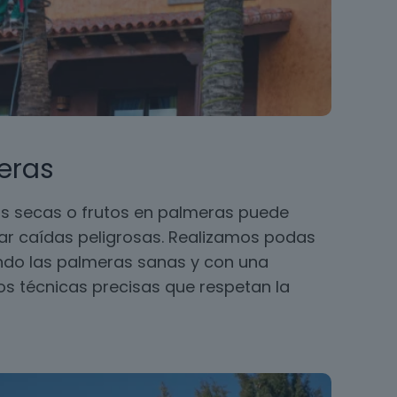
eras
s secas o frutos en palmeras puede
ar caídas peligrosas. Realizamos podas
ando las palmeras sanas y con una
 técnicas precisas que respetan la