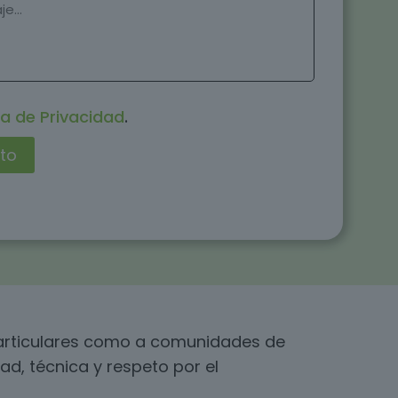
ca de Privacidad
.
 particulares como a comunidades de
ad, técnica y respeto por el