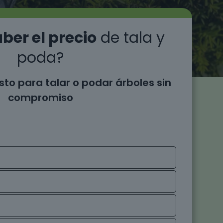
ber el precio
de tala y
poda?
sto para talar o podar árboles sin
compromiso