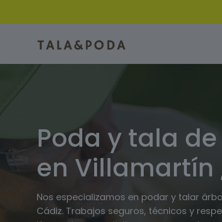
Poda y tala de
en Villamartín 
Nos especializamos en podar y talar árbol
Cádiz. Trabajos seguros, técnicos y respe