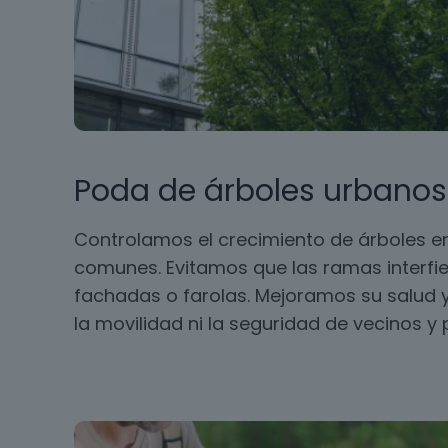
Poda de árboles urbanos
Controlamos el crecimiento de árboles en
comunes. Evitamos que las ramas interfie
fachadas o farolas. Mejoramos su salud y
la movilidad ni la seguridad de vecinos y