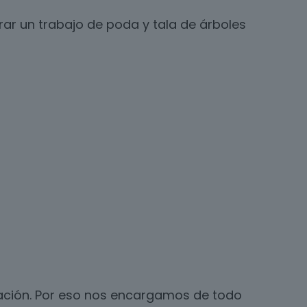
ar un trabajo de poda y tala de árboles
icación. Por eso nos encargamos de todo