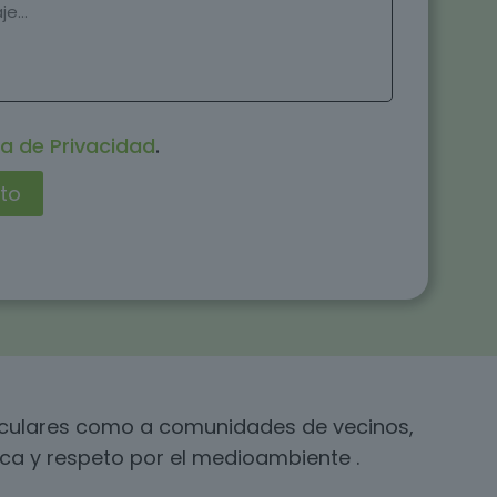
ca de Privacidad
.
ticulares como a comunidades de vecinos,
ica y respeto por el medioambiente .