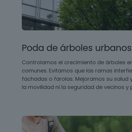
Poda de árboles urbanos
Controlamos el crecimiento de árboles en
comunes. Evitamos que las ramas interfie
fachadas o farolas. Mejoramos su salud y
la movilidad ni la seguridad de vecinos y