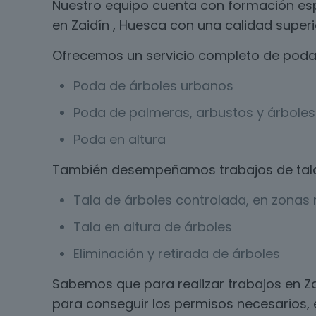
Nuestro equipo cuenta con formación esp
en Zaidín , Huesca con una calidad superi
Ofrecemos un servicio completo de poda 
Poda de árboles urbanos
Poda de palmeras, arbustos y árboles 
Poda en altura
También desempeñamos trabajos de tal
Tala de árboles controlada, en zonas r
Tala en altura de árboles
Eliminación y retirada de árboles
Sabemos que para realizar trabajos en Za
para conseguir los permisos necesarios, 