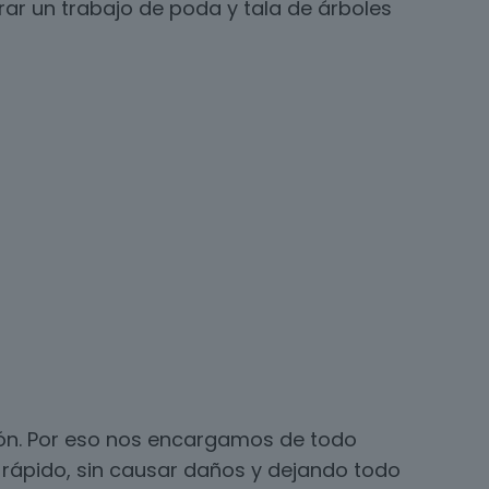
ar un trabajo de poda y tala de árboles
ción. Por eso nos encargamos de todo
 rápido, sin causar daños y dejando todo