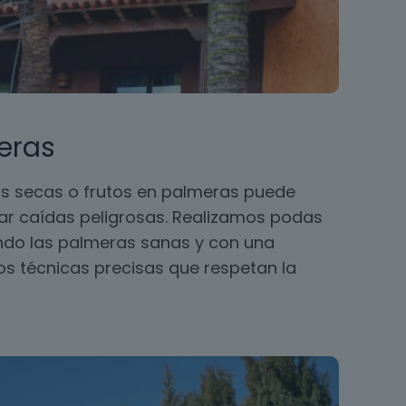
eras
s secas o frutos en palmeras puede
ar caídas peligrosas. Realizamos podas
ando las palmeras sanas y con una
 técnicas precisas que respetan la