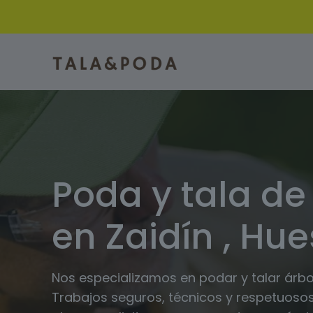
Poda y tala de
en Zaidín , Hu
Nos especializamos en podar y talar árbol
Trabajos seguros, técnicos y respetuosos