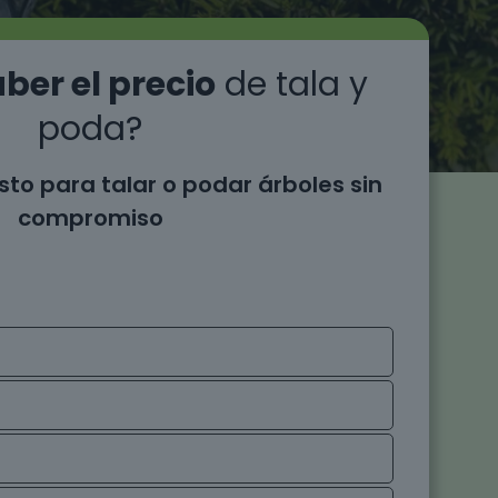
ber el precio
de tala y
poda?
sto para talar o podar árboles sin
compromiso