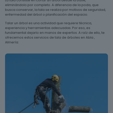
La tala consiste en cortar un árbol desde la base,
eliminándolo por completo. A diferencia de la poda, que
busca conservar, la tala se realiza por motivos de seguridad,
enfermedad del árbol o planificación del espacio.
Talar un árbol es una actividad que requiere técnica,
experiencia y herramientas adecuadas. Por eso, es
fundamental dejarlo en manos de expertos. A raíz de ello, te
ofrecemos estos servicios de tala de árboles en Abla ,
Almería: