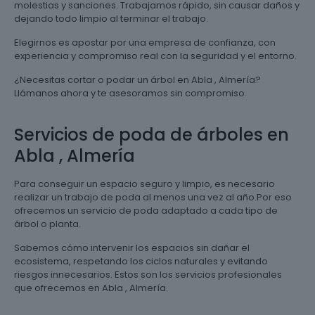
molestias y sanciones. Trabajamos rápido, sin causar daños y
dejando todo limpio al terminar el trabajo.
Elegirnos es apostar por una empresa de confianza, con
experiencia y compromiso real con la seguridad y el entorno.
¿Necesitas cortar o podar un árbol en Abla , Almería?
Llámanos ahora y te asesoramos sin compromiso.
Servicios de poda de árboles en
Abla , Almería
Para conseguir un espacio seguro y limpio, es necesario
realizar un trabajo de poda al menos una vez al año.Por eso
ofrecemos un servicio de poda adaptado a cada tipo de
árbol o planta.
Sabemos cómo intervenir los espacios sin dañar el
ecosistema, respetando los ciclos naturales y evitando
riesgos innecesarios. Estos son los servicios profesionales
que ofrecemos en Abla , Almería.