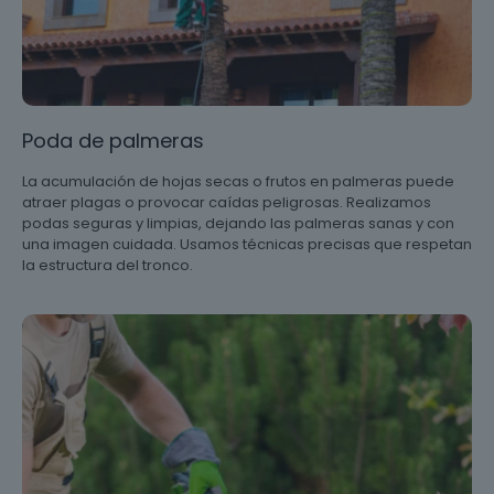
Poda de palmeras
La acumulación de hojas secas o frutos en palmeras puede
atraer plagas o provocar caídas peligrosas. Realizamos
podas seguras y limpias, dejando las palmeras sanas y con
una imagen cuidada. Usamos técnicas precisas que respetan
la estructura del tronco.