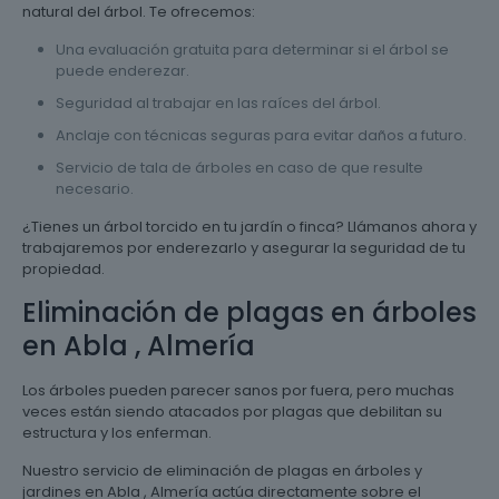
natural del árbol. Te ofrecemos:
Una evaluación gratuita para determinar si el árbol se
puede enderezar.
Seguridad al trabajar en las raíces del árbol.
Anclaje con técnicas seguras para evitar daños a futuro.
Servicio de tala de árboles en caso de que resulte
necesario.
¿Tienes un árbol torcido en tu jardín o finca? Llámanos ahora y
trabajaremos por enderezarlo y asegurar la seguridad de tu
propiedad.
Eliminación de plagas en árboles
en Abla , Almería
Los árboles pueden parecer sanos por fuera, pero muchas
veces están siendo atacados por plagas que debilitan su
estructura y los enferman.
Nuestro servicio de eliminación de plagas en árboles y
jardines en Abla , Almería actúa directamente sobre el