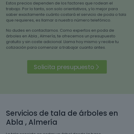
Estos precios dependen de los factores que rodean el
trabajo. Por lo tanto, son solo orientativos, y lo mejor para
saber exactamente cuánto costará el servicio de poda o tala
que requieres, es llamar a nuestro número telefónico.
No dudes en contactarnos. Como expertos en poda de
árboles en Abla , Almería, te ofrecemos un presupuesto
gratuito y sin coste adicional. Llama hoy mismo y recibe tu
cotización para comenzar a trabajar cuanto antes.
Solicita presupuesto
Servicios de tala de árboles en
Abla , Almería