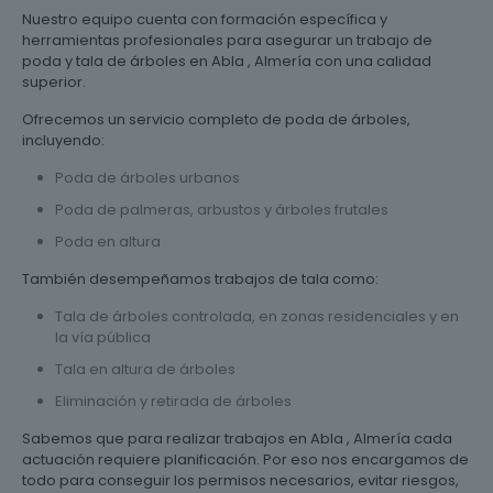
Nuestro equipo cuenta con formación específica y
herramientas profesionales para asegurar un trabajo de
poda y tala de árboles en Abla , Almería con una calidad
superior.
Ofrecemos un servicio completo de poda de árboles,
incluyendo:
Poda de árboles urbanos
Poda de palmeras, arbustos y árboles frutales
Poda en altura
También desempeñamos trabajos de tala como:
Tala de árboles controlada, en zonas residenciales y en
la vía pública
Tala en altura de árboles
Eliminación y retirada de árboles
Sabemos que para realizar trabajos en Abla , Almería cada
actuación requiere planificación. Por eso nos encargamos de
todo para conseguir los permisos necesarios, evitar riesgos,