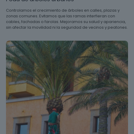
Controlamos el crecimiento de árboles en calles, plazas y
zonas comunes. Evitamos que las ramas interfieran con
cables, fachadas o farolas. Mejoramos su salud y apariencia,
sin afectar la movilidad ni la seguridad de vecinos y peatones.