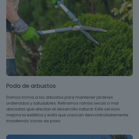
Poda de arbustos
Damos forma a los arbustos para mantener jardines
ordenados y saludables. Retiramos ramas secas o mal
ubicadas que afectan el desarrollo natural. Este servicio
mejora la estética y evita que crezcan descontroladamente
invadiendo zonas de paso.