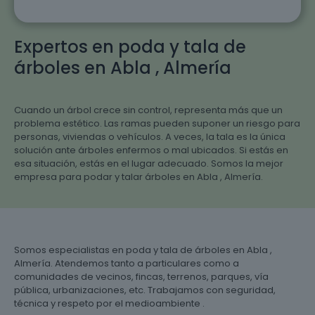
Expertos en poda y tala de
árboles en Abla , Almería
Cuando un árbol crece sin control, representa más que un
problema estético. Las ramas pueden suponer un riesgo para
personas, viviendas o vehículos. A veces, la tala es la única
solución ante árboles enfermos o mal ubicados. Si estás en
esa situación, estás en el lugar adecuado. Somos la mejor
empresa para podar y talar árboles en Abla , Almería.
Somos especialistas en poda y tala de árboles en Abla ,
Almería. Atendemos tanto a particulares como a
comunidades de vecinos, fincas, terrenos, parques, vía
pública, urbanizaciones, etc. Trabajamos con seguridad,
técnica y respeto por el medioambiente .