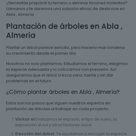
¿Necesitas preparar tu terreno o eliminar tocones molestos?
Llámanos y te daremos una solución eficaz de desbroce en
Abla , Almería.
Plantación de árboles en Abla ,
Almería
Plantar un árbol parece sencillo, pero hacerlo mal condena
su crecimiento desde el primer día.
Nosotros no solo plantamos. Estudiamos el terreno, elegimos
la especie adecuada y lo colocamos con precisión. Así
aseguramos que el árbol crezca sano, fuerte y sin dar
problemas en el futuro.
¿Cómo plantar árboles en Abla , Almería?
Estos son los pasos que siguen nuestros expertos en
plantación de árboles al trabajar en cada proyecto:
Visitar el
Evaluamos el espacio, el tipo de suelo, la
exposición al sol y otros factores clave.
Elección del árbol.
Te ayudamos a escoger la especie