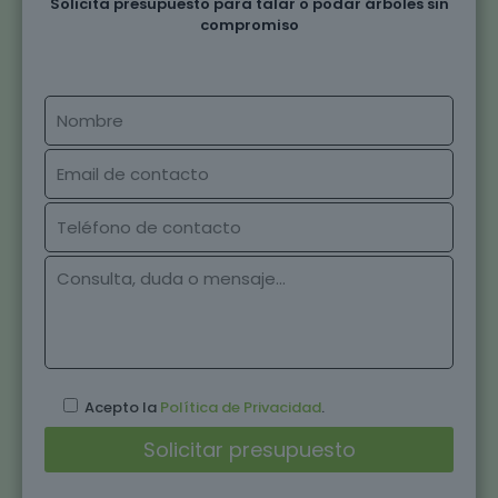
Solicita presupuesto para talar o podar árboles sin
compromiso
Acepto la
Política de Privacidad
.