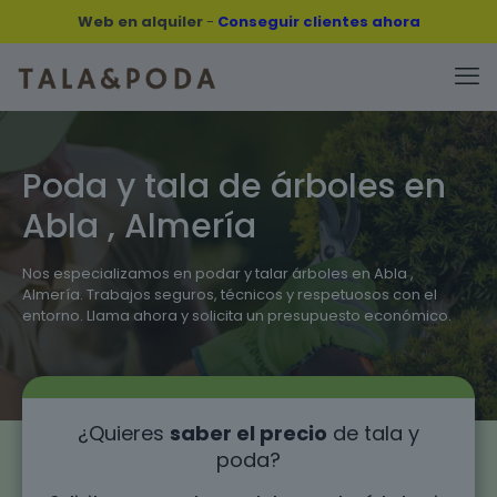
Web en alquiler
-
Conseguir clientes ahora
Poda y tala de árboles en
Abla , Almería
Nos especializamos en podar y talar árboles en Abla ,
Almería. Trabajos seguros, técnicos y respetuosos con el
entorno. Llama ahora y solicita un presupuesto económico.
¿Quieres
saber el precio
de tala y
poda?