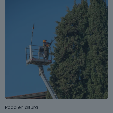
Poda en altura