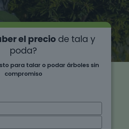
ber el precio
de tala y
poda?
sto para talar o podar árboles sin
compromiso