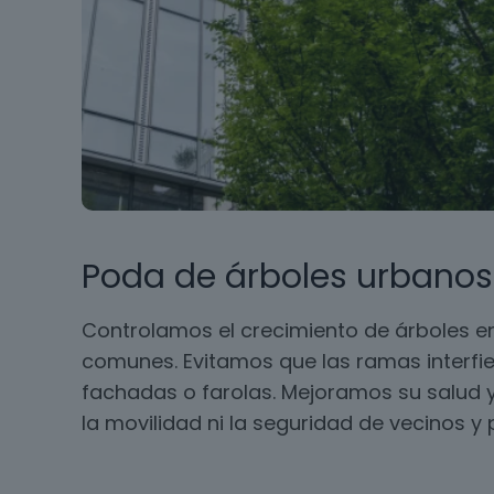
Poda de árboles urbanos
Controlamos el crecimiento de árboles en
comunes. Evitamos que las ramas interfie
fachadas o farolas. Mejoramos su salud y
la movilidad ni la seguridad de vecinos y