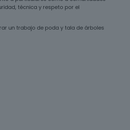
ridad, técnica y respeto por el
ar un trabajo de poda y tala de árboles