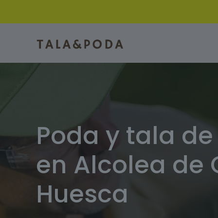
Poda y tala de
en Alcolea de 
Huesca