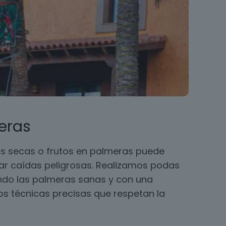
eras
s secas o frutos en palmeras puede
ar caídas peligrosas. Realizamos podas
ando las palmeras sanas y con una
 técnicas precisas que respetan la