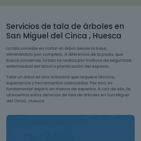
Servicios de tala de árboles en
San Miguel del Cinca , Huesca
La tala consiste en cortar un árbol desde la base,
eliminándolo por completo. A diferencia de la poda, que
busca conservar, la tala se realiza por motivos de seguridad,
enfermedad del árbol o planificación del espacio.
Talar un árbol es una actividad que requiere técnica,
experiencia y herramientas adecuadas. Por eso, es
fundamental dejarlo en manos de expertos. A raíz de ello, te
ofrecemos estos servicios de tala de árboles en San Miguel
del Cinca , Huesca: