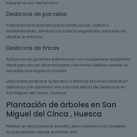
impedir el uso del terreno.
Desbroce de parcelas
Preparamos tu parcela para construcción, cultivo o
mantenimiento. Eliminamos toda la vegetación sobrante sin
afectar el entorno.
Desbroce de fincas
Actuamos en grandes extensiones con maquinaria adaptada.
Ideal para fincas abandonadas o terrenos rústicos donde se
necesita una limpieza a fondo.
¿Necesitas preparar tu terreno o eliminar tocones molestos?
Llámanos y te daremos una solución eficaz de desbroce en
San Miguel del Cinca , Huesca.
Plantación de árboles en San
Miguel del Cinca , Huesca
Plantar un árbol parece sencillo, pero hacerlo mal condena
su crecimiento desde el primer día.