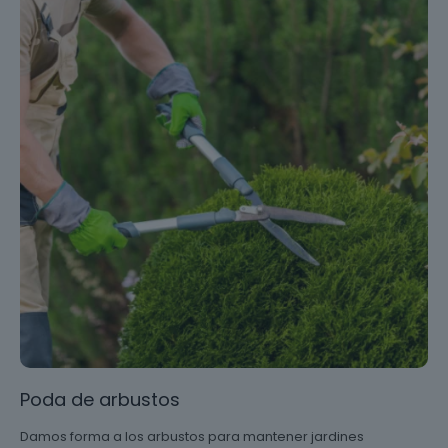
Poda de arbustos
Damos forma a los arbustos para mantener jardines