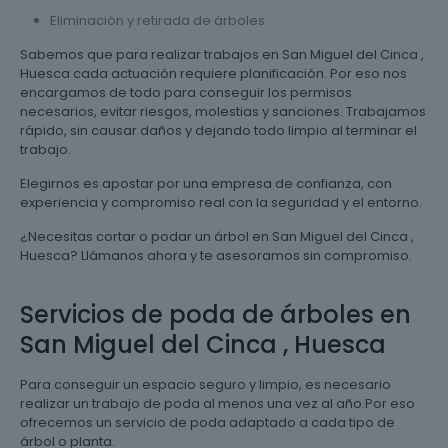
Eliminación y retirada de árboles
Sabemos que para realizar trabajos en San Miguel del Cinca ,
Huesca cada actuación requiere planificación. Por eso nos
encargamos de todo para conseguir los permisos
necesarios, evitar riesgos, molestias y sanciones. Trabajamos
rápido, sin causar daños y dejando todo limpio al terminar el
trabajo.
Elegirnos es apostar por una empresa de confianza, con
experiencia y compromiso real con la seguridad y el entorno.
¿Necesitas cortar o podar un árbol en San Miguel del Cinca ,
Huesca? Llámanos ahora y te asesoramos sin compromiso.
Servicios de poda de árboles en
San Miguel del Cinca , Huesca
Para conseguir un espacio seguro y limpio, es necesario
realizar un trabajo de poda al menos una vez al año.Por eso
ofrecemos un servicio de poda adaptado a cada tipo de
árbol o planta.