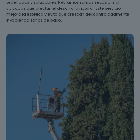
ordenados y saludables. Retiramos ramas secas o mal
ubicadas que afectan el desarrollo natural. Este servicio
mejora la estética y evita que crezcan descontroladamente
invadiendo zonas de paso.