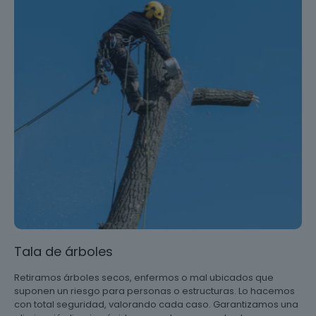
Tala de árboles
Retiramos árboles secos, enfermos o mal ubicados que
suponen un riesgo para personas o estructuras. Lo hacemos
con total seguridad, valorando cada caso. Garantizamos una