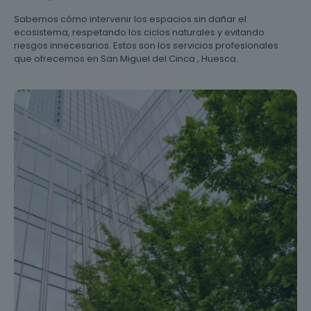
Sabemos cómo intervenir los espacios sin dañar el
ecosistema, respetando los ciclos naturales y evitando
riesgos innecesarios. Estos son los servicios profesionales
que ofrecemos en San Miguel del Cinca , Huesca.