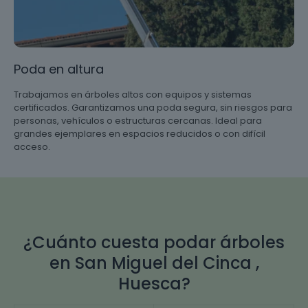
Poda en altura
Trabajamos en árboles altos con equipos y sistemas
certificados. Garantizamos una poda segura, sin riesgos para
personas, vehículos o estructuras cercanas. Ideal para
grandes ejemplares en espacios reducidos o con difícil
acceso.
¿Cuánto cuesta podar árboles
en San Miguel del Cinca ,
Huesca?