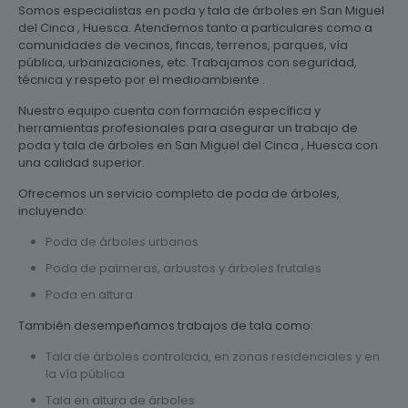
Somos especialistas en poda y tala de árboles en San Miguel
del Cinca , Huesca. Atendemos tanto a particulares como a
comunidades de vecinos, fincas, terrenos, parques, vía
pública, urbanizaciones, etc. Trabajamos con seguridad,
técnica y respeto por el medioambiente .
Nuestro equipo cuenta con formación específica y
herramientas profesionales para asegurar un trabajo de
poda y tala de árboles en San Miguel del Cinca , Huesca con
una calidad superior.
Ofrecemos un servicio completo de poda de árboles,
incluyendo:
Poda de árboles urbanos
Poda de palmeras, arbustos y árboles frutales
Poda en altura
También desempeñamos trabajos de tala como:
Tala de árboles controlada, en zonas residenciales y en
la vía pública
Tala en altura de árboles