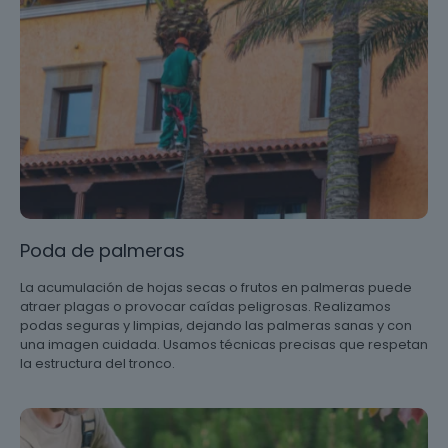
Poda de palmeras
La acumulación de hojas secas o frutos en palmeras puede
atraer plagas o provocar caídas peligrosas. Realizamos
podas seguras y limpias, dejando las palmeras sanas y con
una imagen cuidada. Usamos técnicas precisas que respetan
la estructura del tronco.