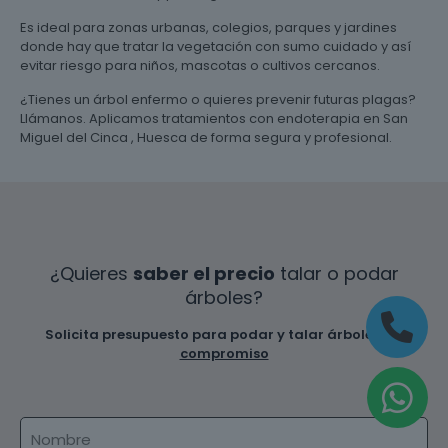
Es ideal para zonas urbanas, colegios, parques y jardines
donde hay que tratar la vegetación con sumo cuidado y así
evitar riesgo para niños, mascotas o cultivos cercanos.
¿Tienes un árbol enfermo o quieres prevenir futuras plagas?
Llámanos. Aplicamos tratamientos con endoterapia en San
Miguel del Cinca , Huesca de forma segura y profesional.
¿Quieres
saber el precio
talar o podar
árboles?
Solicita presupuesto para podar y talar árboles
sin
compromiso