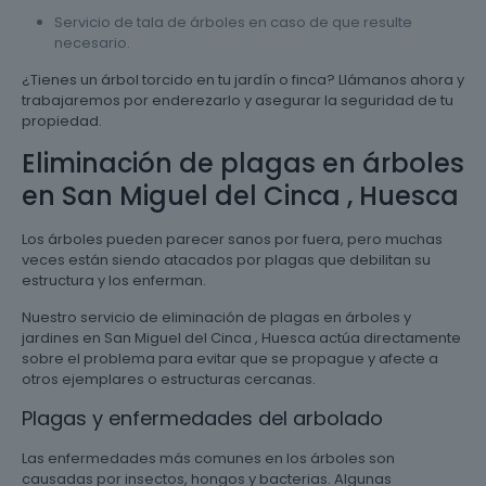
Servicio de tala de árboles en caso de que resulte
necesario.
¿Tienes un árbol torcido en tu jardín o finca? Llámanos ahora y
trabajaremos por enderezarlo y asegurar la seguridad de tu
propiedad.
Eliminación de plagas en árboles
en San Miguel del Cinca , Huesca
Los árboles pueden parecer sanos por fuera, pero muchas
veces están siendo atacados por plagas que debilitan su
estructura y los enferman.
Nuestro servicio de eliminación de plagas en árboles y
jardines en San Miguel del Cinca , Huesca actúa directamente
sobre el problema para evitar que se propague y afecte a
otros ejemplares o estructuras cercanas.
Plagas y enfermedades del arbolado
Las enfermedades más comunes en los árboles son
causadas por insectos, hongos y bacterias. Algunas