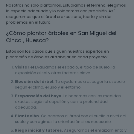
Nosotros no solo plantamos. Estudiamos el terreno, elegimos
la especie adecuada y lo colocamos con precisión. Así
aseguramos que el árbol crezca sano, fuerte y sin dar
problemas en el futuro.
¿Cómo plantar árboles en San Miguel del
Cinca , Huesca?
Estos son los pasos que siguen nuestros expertos en
plantación de árboles al trabajar en cada proyecto:
Visitar el
Evaluamos el espacio, el tipo de suelo, la
exposición al sol y otros factores clave.
Elección del árbol.
Te ayudamos a escoger la especie
según el clima, el uso y el entorno.
Preparación del hoyo.
Lo hacemos con las medidas
exactas según el cepellón y con la profundidad
adecuada.
Plantación.
Colocamos el árbol con el cuello a nivel del
suelo y corregimos la orientación si es necesario.
Riego inicial y tutores.
Aseguramos el enraizamiento y