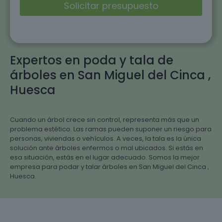
Expertos en poda y tala de
árboles en San Miguel del Cinca ,
Huesca
Cuando un árbol crece sin control, representa más que un
problema estético. Las ramas pueden suponer un riesgo para
personas, viviendas o vehículos. A veces, la tala es la única
solución ante árboles enfermos o mal ubicados. Si estás en
esa situación, estás en el lugar adecuado. Somos la mejor
empresa para podar y talar árboles en San Miguel del Cinca ,
Huesca.