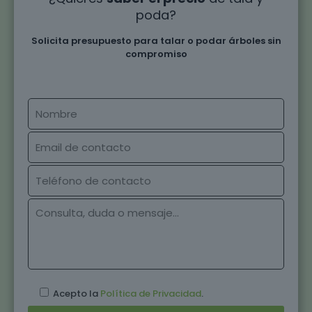
poda?
Solicita presupuesto para talar o podar árboles sin
compromiso
Acepto la
Política de Privacidad
.