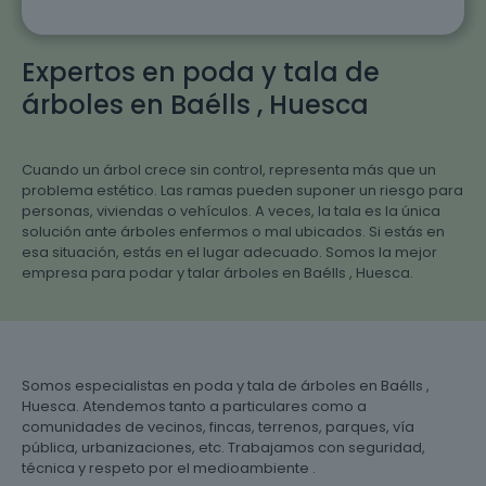
Expertos en poda y tala de
árboles en Baélls , Huesca
Cuando un árbol crece sin control, representa más que un
problema estético. Las ramas pueden suponer un riesgo para
personas, viviendas o vehículos. A veces, la tala es la única
solución ante árboles enfermos o mal ubicados. Si estás en
esa situación, estás en el lugar adecuado. Somos la mejor
empresa para podar y talar árboles en Baélls , Huesca.
Somos especialistas en poda y tala de árboles en Baélls ,
Huesca. Atendemos tanto a particulares como a
comunidades de vecinos, fincas, terrenos, parques, vía
pública, urbanizaciones, etc. Trabajamos con seguridad,
técnica y respeto por el medioambiente .