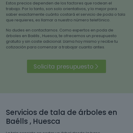
Estos precios dependen de los factores que rodean el
trabajo. Por lo tanto, son solo orientativos, y lo mejor para
saber exactamente cuánto costará el servicio de poda o tala
que requieres, es llamar a nuestro número telefónico.
No dudes en contactarnos. Como expertos en poda de
árboles en Baélls , Huesca, te ofrecemos un presupuesto
gratuito y sin coste adicional. Llama hoy mismo y recibe tu
cotización para comenzar a trabajar cuanto antes.
Solicita presupuesto
Servicios de tala de árboles en
Baélls , Huesca