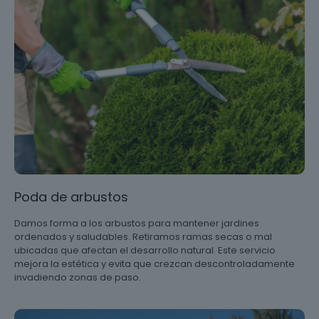
Poda de arbustos
Damos forma a los arbustos para mantener jardines
ordenados y saludables. Retiramos ramas secas o mal
ubicadas que afectan el desarrollo natural. Este servicio
mejora la estética y evita que crezcan descontroladamente
invadiendo zonas de paso.