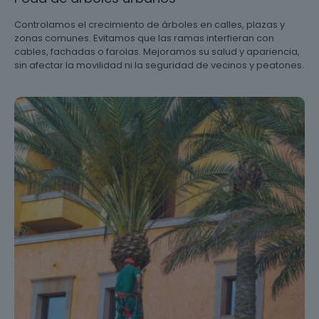
Controlamos el crecimiento de árboles en calles, plazas y
zonas comunes. Evitamos que las ramas interfieran con
cables, fachadas o farolas. Mejoramos su salud y apariencia,
sin afectar la movilidad ni la seguridad de vecinos y peatones.