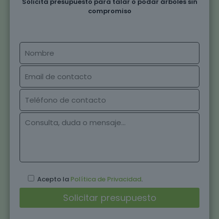
Solicita presupuesto para talar o podar árboles sin
compromiso
Acepto la
Política de Privacidad
.