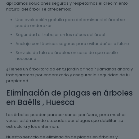
aplicamos soluciones seguras y respetamos el crecimiento
natural del árbol. Te ofrecemos:
Una evaluación gratuita para determinar si el árbol se
puede enderezar.
Seguridad al trabajar en las raíces del árbol.
Anclaje con técnicas seguras para evitar daños a futuro.
Servicio de tala de árboles en caso de que resulte
necesario.
¿Tienes un árbol torcido en tu jardín o finca? Llámanos ahora y
trabajaremos por enderezarlo y asegurar la seguridad de tu
propiedad.
Eliminación de plagas en árboles
en Baélls , Huesca
Los árboles pueden parecer sanos por fuera, pero muchas
veces están siendo atacados por plagas que debilitan su
estructura y los enferman.
Nuestro servicio de eliminación de plagas en árboles y