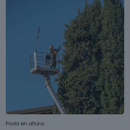
Poda en altura