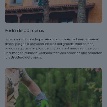
Poda de palmeras
La acumulación de hojas secas o frutos en palmeras puede
atraer plagas o provocar caídas peligrosas. Realizamos
podas seguras y limpias, dejando las palmeras sanas y con
una imagen cuidada. Usamos técnicas precisas que respetan
la estructura del tronco.