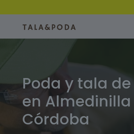
Poda y tala de
en Almedinilla 
Córdoba