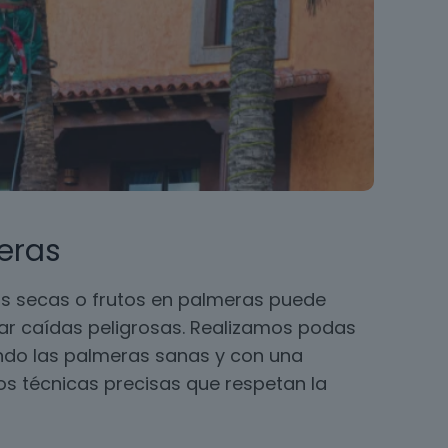
eras
s secas o frutos en palmeras puede
ar caídas peligrosas. Realizamos podas
ando las palmeras sanas y con una
 técnicas precisas que respetan la