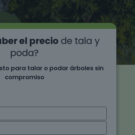
ber el precio
de tala y
poda?
sto para talar o podar árboles sin
compromiso