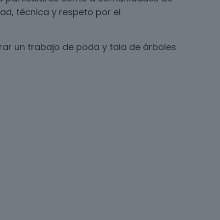
ad, técnica y respeto por el
ar un trabajo de poda y tala de árboles