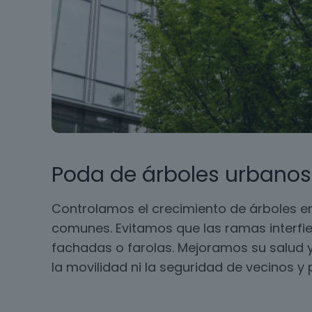
Poda de árboles urbanos
Controlamos el crecimiento de árboles en
comunes. Evitamos que las ramas interfie
fachadas o farolas. Mejoramos su salud y
la movilidad ni la seguridad de vecinos y