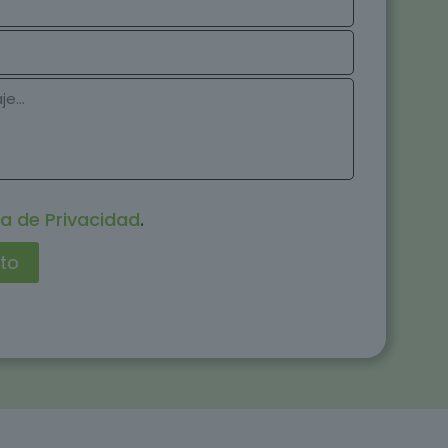
ca de Privacidad
.