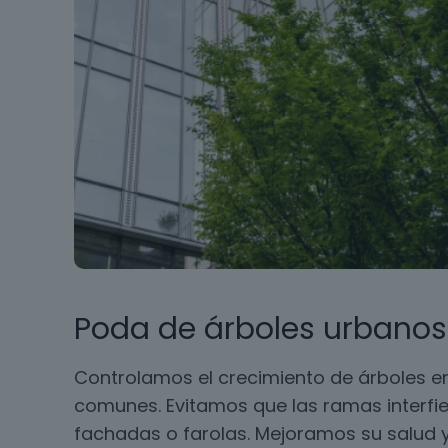
Poda de árboles urbanos
Controlamos el crecimiento de árboles en
comunes. Evitamos que las ramas interfie
fachadas o farolas. Mejoramos su salud y