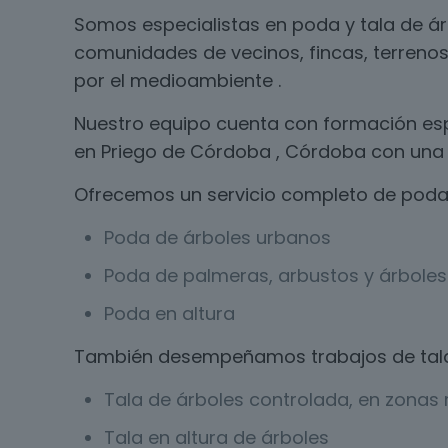
Somos especialistas en poda y tala de á
comunidades de vecinos, fincas, terrenos
por el medioambiente .
Nuestro equipo cuenta con formación esp
en Priego de Córdoba , Córdoba con una 
Ofrecemos un servicio completo de poda 
Poda de árboles urbanos
Poda de palmeras, arbustos y árboles 
Poda en altura
También desempeñamos trabajos de tal
Tala de árboles controlada, en zonas r
Tala en altura de árboles