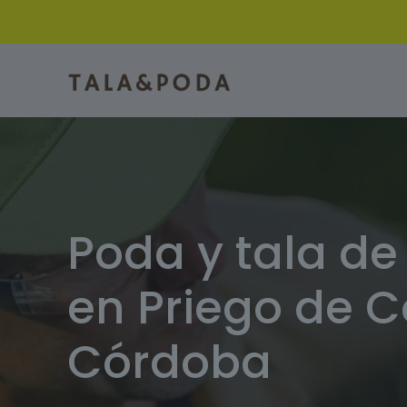
Poda y tala de
en Priego de C
Córdoba