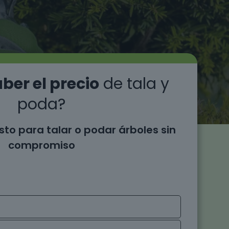
ber el precio
de tala y
poda?
sto para talar o podar árboles sin
compromiso