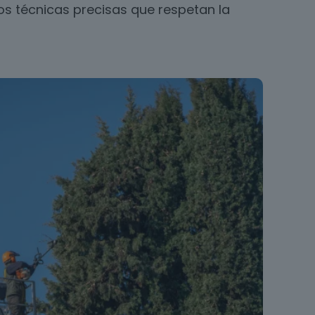
 técnicas precisas que respetan la