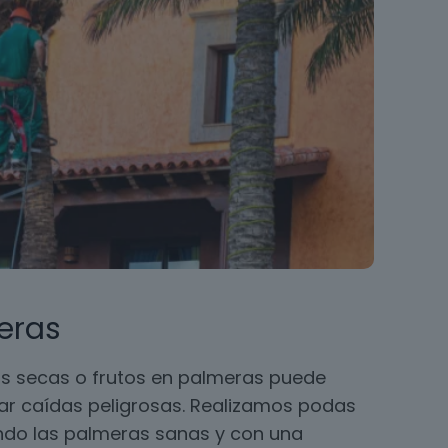
eras
s secas o frutos en palmeras puede
ar caídas peligrosas. Realizamos podas
ando las palmeras sanas y con una