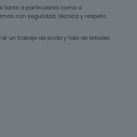
s tanto a particulares como a
jamos con seguridad, técnica y respeto
ar un trabajo de poda y tala de árboles