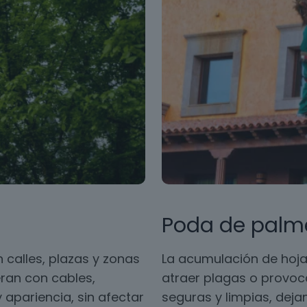
Poda de palm
 calles, plazas y zonas
La acumulación de hoja
ran con cables,
atraer plagas o provoc
 apariencia, sin afectar
seguras y limpias, dej