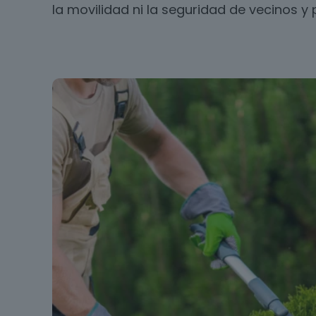
la movilidad ni la seguridad de vecinos y