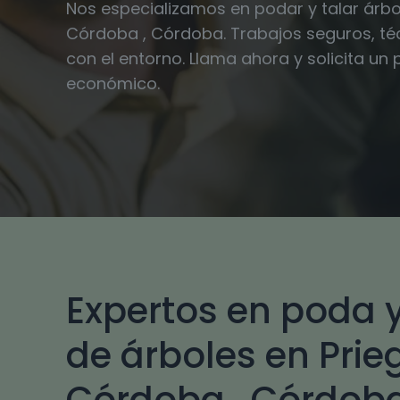
Nos especializamos en podar y talar árbo
Córdoba , Córdoba. Trabajos seguros, té
con el entorno. Llama ahora y solicita un
económico.
Expertos en poda y
de árboles en Prie