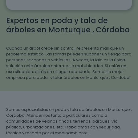
Expertos en poda y tala de
árboles en Monturque , Córdoba
Cuando un árbol crece sin control, representa más que un
problema estético. Las ramas pueden suponer un riesgo para
personas, viviendas o vehículos. A veces, la tala es la única
solución ante árboles enfermos o mal ubicados. Si estás en
esa situación, estás en el lugar adecuado. Somos la mejor
empresa para podar y talar árboles en Monturque , Córdoba.
Somos especialistas en poda y tala de árboles en Monturque ,
Córdoba. Atendemos tanto a particulares como a
comunidades de vecinos, fincas, terrenos, parques, vía
pública, urbanizaciones, etc. Trabajamos con seguridad,
técnica y respeto por el medioambiente .