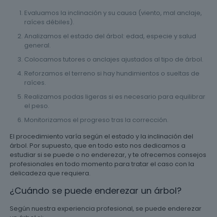
Evaluamos la inclinación y su causa (viento, mal anclaje,
raíces débiles).
Analizamos el estado del árbol: edad, especie y salud
general.
Colocamos tutores o anclajes ajustados al tipo de árbol.
Reforzamos el terreno si hay hundimientos o sueltas de
raíces.
Realizamos podas ligeras si es necesario para equilibrar
el peso.
Monitorizamos el progreso tras la corrección.
El procedimiento varía según el estado y la inclinación del
árbol. Por supuesto, que en todo esto nos dedicamos a
estudiar si se puede o no enderezar, y te ofrecemos consejos
profesionales en todo momento para tratar el caso con la
delicadeza que requiera.
¿Cuándo se puede enderezar un árbol?
Según nuestra experiencia profesional, se puede enderezar