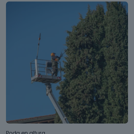
Poda en altura