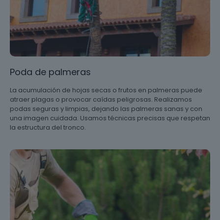
Poda de palmeras
La acumulación de hojas secas o frutos en palmeras puede
atraer plagas o provocar caídas peligrosas. Realizamos
podas seguras y limpias, dejando las palmeras sanas y con
una imagen cuidada. Usamos técnicas precisas que respetan
la estructura del tronco.