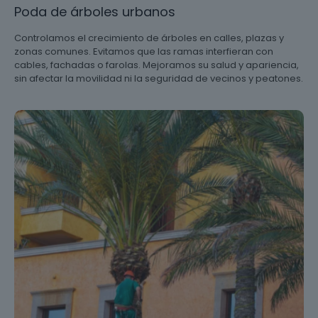
Poda de árboles urbanos
Controlamos el crecimiento de árboles en calles, plazas y
zonas comunes. Evitamos que las ramas interfieran con
cables, fachadas o farolas. Mejoramos su salud y apariencia,
sin afectar la movilidad ni la seguridad de vecinos y peatones.