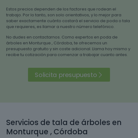
Estos precios dependen de los factores que rodean el
trabajo. Por lo tanto, son solo orientativos, y lo mejor para
saber exactamente cuánto costará el servicio de poda o tala
que requieres, es llamar a nuestro número telefónico.
No dudes en contactarnos. Como expertos en poda de
árboles en Monturque , Córdoba, te ofrecemos un
presupuesto gratuito y sin coste adicional. Llama hoy mismo y
recibe tu cotización para comenzar a trabajar cuanto antes.
Solicita presupuesto
Servicios de tala de árboles en
Monturque , Córdoba