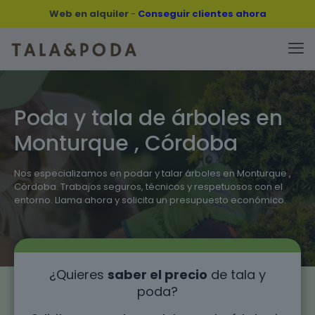
Web en alquiler
-
Conseguir clientes ahora
Poda y tala de árboles en
Monturque , Córdoba
Nos especializamos en podar y talar árboles en Monturque ,
Córdoba. Trabajos seguros, técnicos y respetuosos con el
entorno. Llama ahora y solicita un presupuesto económico.
¿Quieres
saber el precio
de tala y
poda?