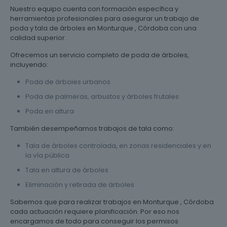
Nuestro equipo cuenta con formación específica y
herramientas profesionales para asegurar un trabajo de
poda y tala de árboles en Monturque , Córdoba con una
calidad superior.
Ofrecemos un servicio completo de poda de árboles,
incluyendo:
Poda de árboles urbanos
Poda de palmeras, arbustos y árboles frutales
Poda en altura
También desempeñamos trabajos de tala como:
Tala de árboles controlada, en zonas residenciales y en
la vía pública
Tala en altura de árboles
Eliminación y retirada de árboles
Sabemos que para realizar trabajos en Monturque , Córdoba
cada actuación requiere planificación. Por eso nos
encargamos de todo para conseguir los permisos