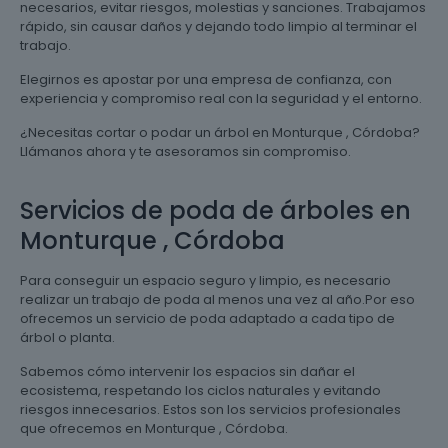
necesarios, evitar riesgos, molestias y sanciones. Trabajamos
rápido, sin causar daños y dejando todo limpio al terminar el
trabajo.
Elegirnos es apostar por una empresa de confianza, con
experiencia y compromiso real con la seguridad y el entorno.
¿Necesitas cortar o podar un árbol en Monturque , Córdoba?
Llámanos ahora y te asesoramos sin compromiso.
Servicios de poda de árboles en
Monturque , Córdoba
Para conseguir un espacio seguro y limpio, es necesario
realizar un trabajo de poda al menos una vez al año.Por eso
ofrecemos un servicio de poda adaptado a cada tipo de
árbol o planta.
Sabemos cómo intervenir los espacios sin dañar el
ecosistema, respetando los ciclos naturales y evitando
riesgos innecesarios. Estos son los servicios profesionales
que ofrecemos en Monturque , Córdoba.