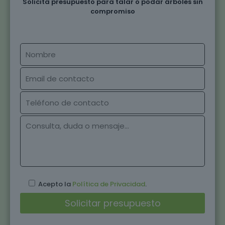
Solicita presupuesto para talar o podar árboles sin
compromiso
Acepto la
Política de Privacidad
.