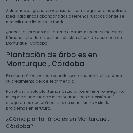
Actuamos en grandes extensiones con maquinaria adaptada.
Ideal para fincas abandonadas o terrenos rústicos donde se
necesita una limpieza a fondo.
¿Necesitas preparar tu terreno o eliminar tocones molestos?
Llámanos y te daremos una solución eficaz de desbroce en
Monturque , Córdoba.
Plantación de árboles en
Monturque , Córdoba
Plantar un árbol parece sencillo, pero hacerlo mal condena
su crecimiento desde el primer día.
Nosotros no solo plantamos. Estudiamos el terreno, elegimos
la especie adecuada y lo colocamos con precisión. Así
aseguramos que el árbol crezca sano, fuerte y sin dar
problemas en el futuro.
¿Cómo plantar árboles en Monturque ,
Córdoba?