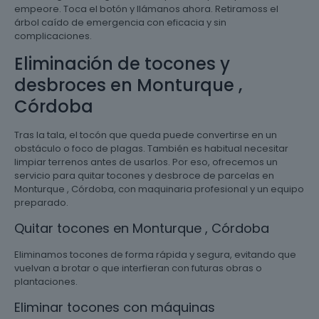
empeore. Toca el botón y llámanos ahora. Retiramoss el
árbol caído de emergencia con eficacia y sin
complicaciones.
Eliminación de tocones y
desbroces en Monturque ,
Córdoba
Tras la tala, el tocón que queda puede convertirse en un
obstáculo o foco de plagas. También es habitual necesitar
limpiar terrenos antes de usarlos. Por eso, ofrecemos un
servicio para quitar tocones y desbroce de parcelas en
Monturque , Córdoba, con maquinaria profesional y un equipo
preparado.
Quitar tocones en Monturque , Córdoba
Eliminamos tocones de forma rápida y segura, evitando que
vuelvan a brotar o que interfieran con futuras obras o
plantaciones.
Eliminar tocones con máquinas