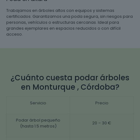
Trabajamos en árboles altos con equipos y sistemas
certificados. Garantizamos una poda segura, sin riesgos para
personas, vehículos o estructuras cercanas. Ideal para
grandes ejemplares en espacios reducidos o con difícil
acceso.
¿Cuánto cuesta podar árboles
en Monturque , Córdoba?
Servicio
Precio
Podar árbol pequeño
20 – 30 €
(hasta 1.5 metros)