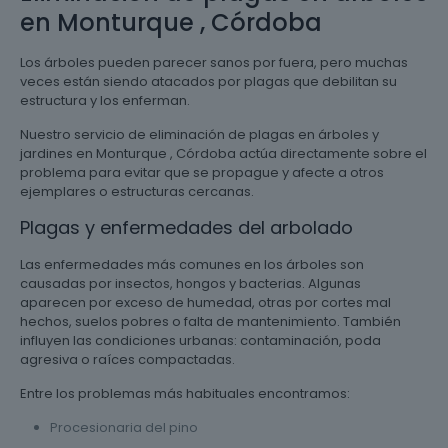
en Monturque , Córdoba
Los árboles pueden parecer sanos por fuera, pero muchas
veces están siendo atacados por plagas que debilitan su
estructura y los enferman.
Nuestro servicio de eliminación de plagas en árboles y
jardines en Monturque , Córdoba actúa directamente sobre el
problema para evitar que se propague y afecte a otros
ejemplares o estructuras cercanas.
Plagas y enfermedades del arbolado
Las enfermedades más comunes en los árboles son
causadas por insectos, hongos y bacterias. Algunas
aparecen por exceso de humedad, otras por cortes mal
hechos, suelos pobres o falta de mantenimiento. También
influyen las condiciones urbanas: contaminación, poda
agresiva o raíces compactadas.
Entre los problemas más habituales encontramos:
Procesionaria del pino