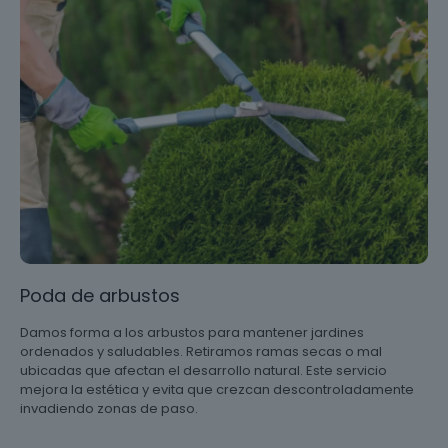
Poda de arbustos
Damos forma a los arbustos para mantener jardines
ordenados y saludables. Retiramos ramas secas o mal
ubicadas que afectan el desarrollo natural. Este servicio
mejora la estética y evita que crezcan descontroladamente
invadiendo zonas de paso.