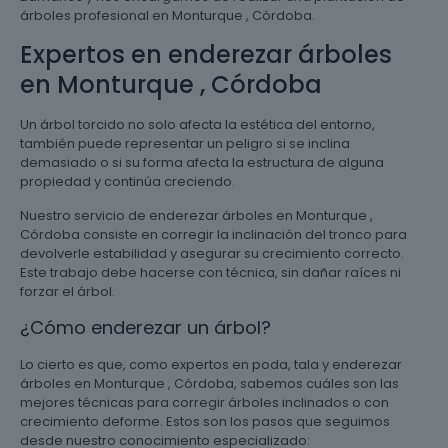
árboles profesional en Monturque , Córdoba.
Expertos en enderezar árboles
en Monturque , Córdoba
Un árbol torcido no solo afecta la estética del entorno,
también puede representar un peligro si se inclina
demasiado o si su forma afecta la estructura de alguna
propiedad y continúa creciendo.
Nuestro servicio de enderezar árboles en Monturque ,
Córdoba consiste en corregir la inclinación del tronco para
devolverle estabilidad y asegurar su crecimiento correcto.
Este trabajo debe hacerse con técnica, sin dañar raíces ni
forzar el árbol.
¿Cómo enderezar un árbol?
Lo cierto es que, como expertos en poda, tala y enderezar
árboles en Monturque , Córdoba, sabemos cuáles son las
mejores técnicas para corregir árboles inclinados o con
crecimiento deforme. Estos son los pasos que seguimos
desde nuestro conocimiento especializado: