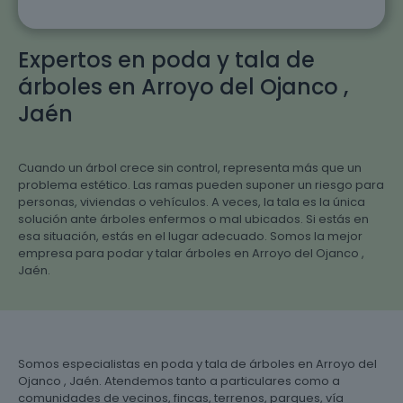
Expertos en poda y tala de
árboles en Arroyo del Ojanco ,
Jaén
Cuando un árbol crece sin control, representa más que un
problema estético. Las ramas pueden suponer un riesgo para
personas, viviendas o vehículos. A veces, la tala es la única
solución ante árboles enfermos o mal ubicados. Si estás en
esa situación, estás en el lugar adecuado. Somos la mejor
empresa para podar y talar árboles en Arroyo del Ojanco ,
Jaén.
Somos especialistas en poda y tala de árboles en Arroyo del
Ojanco , Jaén. Atendemos tanto a particulares como a
comunidades de vecinos, fincas, terrenos, parques, vía