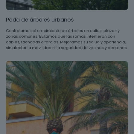
Poda de árboles urbanos
Controlamos el crecimiento de árboles en calles, plazas y
zonas comunes. Evitamos que las ramas interfieran con
cables, fachadas o farolas. Mejoramos su salud y apariencia,
sin afectar la movilidad ni la seguridad de vecinos y peatones.