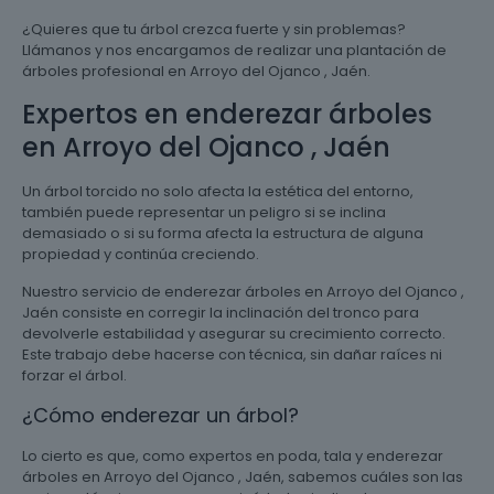
¿Quieres que tu árbol crezca fuerte y sin problemas?
Llámanos y nos encargamos de realizar una plantación de
árboles profesional en Arroyo del Ojanco , Jaén.
Expertos en enderezar árboles
en Arroyo del Ojanco , Jaén
Un árbol torcido no solo afecta la estética del entorno,
también puede representar un peligro si se inclina
demasiado o si su forma afecta la estructura de alguna
propiedad y continúa creciendo.
Nuestro servicio de enderezar árboles en Arroyo del Ojanco ,
Jaén consiste en corregir la inclinación del tronco para
devolverle estabilidad y asegurar su crecimiento correcto.
Este trabajo debe hacerse con técnica, sin dañar raíces ni
forzar el árbol.
¿Cómo enderezar un árbol?
Lo cierto es que, como expertos en poda, tala y enderezar
árboles en Arroyo del Ojanco , Jaén, sabemos cuáles son las