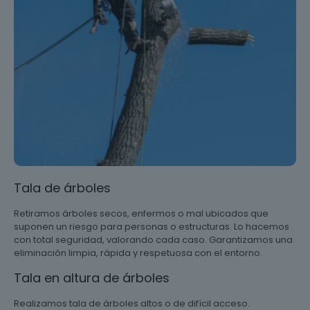
Tala de árboles
Retiramos árboles secos, enfermos o mal ubicados que
suponen un riesgo para personas o estructuras. Lo hacemos
con total seguridad, valorando cada caso. Garantizamos una
eliminación limpia, rápida y respetuosa con el entorno.
Tala en altura de árboles
Realizamos tala de árboles altos o de difícil acceso.