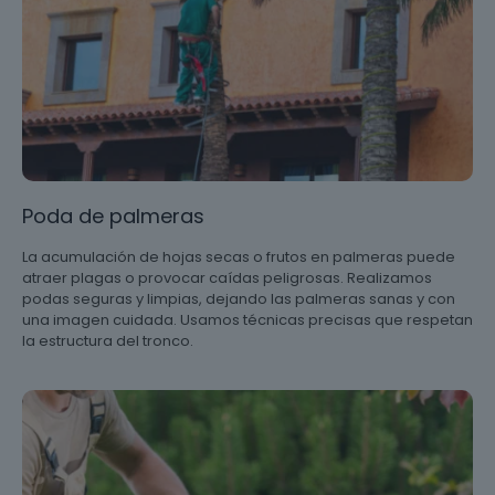
Poda de palmeras
La acumulación de hojas secas o frutos en palmeras puede
atraer plagas o provocar caídas peligrosas. Realizamos
podas seguras y limpias, dejando las palmeras sanas y con
una imagen cuidada. Usamos técnicas precisas que respetan
la estructura del tronco.