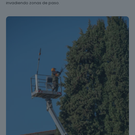
invadiendo zonas de paso.