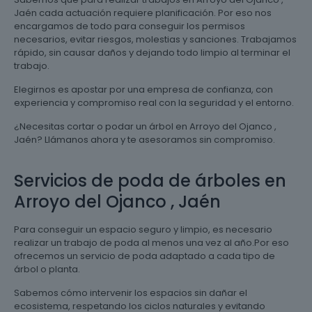
Jaén cada actuación requiere planificación. Por eso nos
encargamos de todo para conseguir los permisos
necesarios, evitar riesgos, molestias y sanciones. Trabajamos
rápido, sin causar daños y dejando todo limpio al terminar el
trabajo.
Elegirnos es apostar por una empresa de confianza, con
experiencia y compromiso real con la seguridad y el entorno.
¿Necesitas cortar o podar un árbol en Arroyo del Ojanco ,
Jaén? Llámanos ahora y te asesoramos sin compromiso.
Servicios de poda de árboles en
Arroyo del Ojanco , Jaén
Para conseguir un espacio seguro y limpio, es necesario
realizar un trabajo de poda al menos una vez al año.Por eso
ofrecemos un servicio de poda adaptado a cada tipo de
árbol o planta.
Sabemos cómo intervenir los espacios sin dañar el
ecosistema, respetando los ciclos naturales y evitando