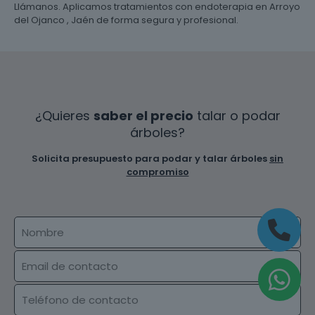
Llámanos. Aplicamos tratamientos con endoterapia en Arroyo
del Ojanco , Jaén de forma segura y profesional.
¿Quieres
saber el precio
talar o podar
árboles?
Solicita presupuesto para podar y talar árboles
sin
compromiso