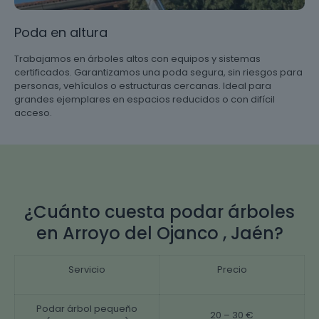
Poda en altura
Trabajamos en árboles altos con equipos y sistemas
certificados. Garantizamos una poda segura, sin riesgos para
personas, vehículos o estructuras cercanas. Ideal para
grandes ejemplares en espacios reducidos o con difícil
acceso.
¿Cuánto cuesta podar árboles
en Arroyo del Ojanco , Jaén?
Servicio
Precio
Podar árbol pequeño
20 – 30 €