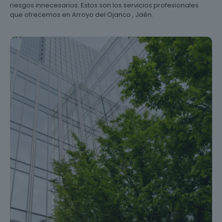
riesgos innecesarios. Estos son los servicios profesionales
que ofrecemos en Arroyo del Ojanco , Jaén.