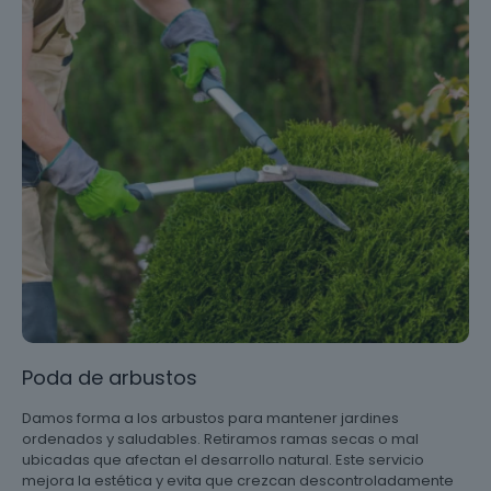
Poda de arbustos
Damos forma a los arbustos para mantener jardines
ordenados y saludables. Retiramos ramas secas o mal
ubicadas que afectan el desarrollo natural. Este servicio
mejora la estética y evita que crezcan descontroladamente