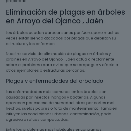
propiedad.
Eliminación de plagas en árboles
en Arroyo del Ojanco , Jaén
Los árboles pueden parecer sanos por fuera, pero muchas
veces están siendo atacados por plagas que debilitan su
estructura y los enferman.
Nuestro servicio de eliminación de plagas en árboles y
jardines en Arroyo del Ojanco , Jaén actúa directamente
sobre el problema para evitar que se propague y afecte a
otros ejemplares o estructuras cercanas.
Plagas y enfermedades del arbolado
Las enfermedades más comunes en los árboles son
causadas por insectos, hongos y bacterias. Algunas
aparecen por exceso de humedad, otras por cortes mal
hechos, suelos pobres o falta de mantenimiento. También
influyen las condiciones urbanas: contaminación, poda
agresiva o raíces compactadas.
Entre los problemas más habituales encontramos: