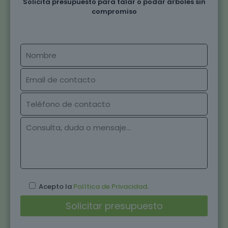
Solicita presupuesto para talar o podar árboles sin
compromiso
Acepto la
Política de Privacidad
.