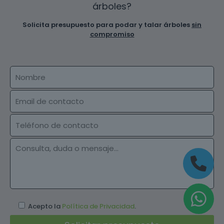
árboles?
Solicita presupuesto para podar y talar árboles
sin
compromiso
Acepto la
Política de Privacidad
.