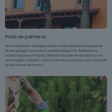
Poda de palmeras
La acumulación de hojas secas o frutos en palmeras puede
atraer plagas o provocar caídas peligrosas. Realizamos
podas seguras y limpias, dejando las palmeras sanas y con
una imagen cuidada. Usamos técnicas precisas que respetan
la estructura del tronco.