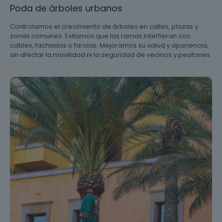
Poda de árboles urbanos
Controlamos el crecimiento de árboles en calles, plazas y
zonas comunes. Evitamos que las ramas interfieran con
cables, fachadas o farolas. Mejoramos su salud y apariencia,
sin afectar la movilidad ni la seguridad de vecinos y peatones.