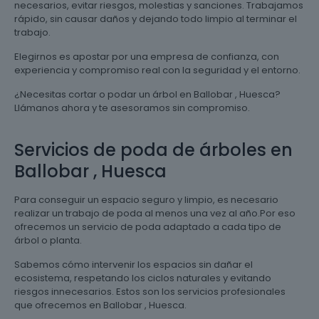
necesarios, evitar riesgos, molestias y sanciones. Trabajamos
rápido, sin causar daños y dejando todo limpio al terminar el
trabajo.
Elegirnos es apostar por una empresa de confianza, con
experiencia y compromiso real con la seguridad y el entorno.
¿Necesitas cortar o podar un árbol en Ballobar , Huesca?
Llámanos ahora y te asesoramos sin compromiso.
Servicios de poda de árboles en
Ballobar , Huesca
Para conseguir un espacio seguro y limpio, es necesario
realizar un trabajo de poda al menos una vez al año.Por eso
ofrecemos un servicio de poda adaptado a cada tipo de
árbol o planta.
Sabemos cómo intervenir los espacios sin dañar el
ecosistema, respetando los ciclos naturales y evitando
riesgos innecesarios. Estos son los servicios profesionales
que ofrecemos en Ballobar , Huesca.