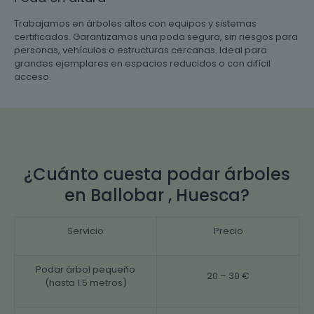
Trabajamos en árboles altos con equipos y sistemas
certificados. Garantizamos una poda segura, sin riesgos para
personas, vehículos o estructuras cercanas. Ideal para
grandes ejemplares en espacios reducidos o con difícil
acceso.
¿Cuánto cuesta podar árboles
en Ballobar , Huesca?
Servicio
Precio
Podar árbol pequeño
20 – 30 €
(hasta 1.5 metros)