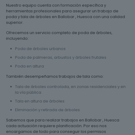
Nuestro equipo cuenta con formación específica y
herramientas profesionales para asegurar un trabajo de
poda y tala de árboles en Ballobar , Huesca con una calidad
superior.
Ofrecemos un servicio completo de poda de árboles,
incluyendo:
Poda de árboles urbanos
Poda de palmeras, arbustos y árboles frutales
Poda en altura
También desempeñamos trabajos de tala como:
Tala de árboles controlada, en zonas residenciales y en
la vía pública
Tala en altura de árboles
Eliminación y retirada de árboles
Sabemos que para realizar trabajos en Ballobar , Huesca
cada actuación requiere planificación. Por eso nos
encargamos de todo para conseguir los permisos