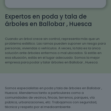
Expertos en poda y tala de
árboles en Ballobar , Huesca
Cuando un árbol crece sin control, representa más que un
problema estético. Las ramas pueden suponer un riesgo para
personas, viviendas o vehículos. A veces, la tala es la única
solución ante árboles enfermos o mal ubicados. Si estás en
esa situación, estás en el lugar adecuado. Somos la mejor
empresa para podar y talar árboles en Ballobar , Huesca.
Somos especialistas en poda y tala de árboles en Ballobar ,
Huesca. Atendemos tanto a particulares como a
comunidades de vecinos, fincas, terrenos, parques, vía
pública, urbanizaciones, etc. Trabajamos con seguridad,
técnica y respeto por el medioambiente .