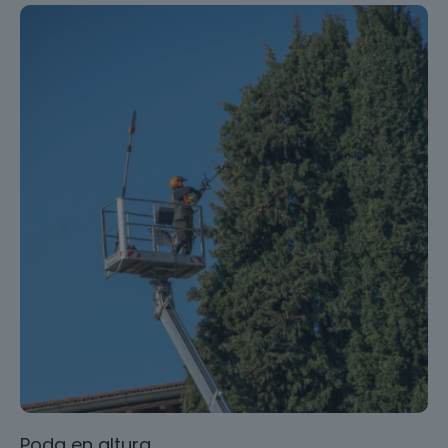
Poda en altura