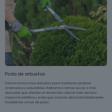
Poda de arbustos
Damos forma a los arbustos para mantener jardines
ordenados y saludables. Retiramos ramas secas o mal
ubicadas que afectan el desarrollo natural. Este servicio
mejora la estética y evita que crezcan descontroladamente
invadiendo zonas de paso.