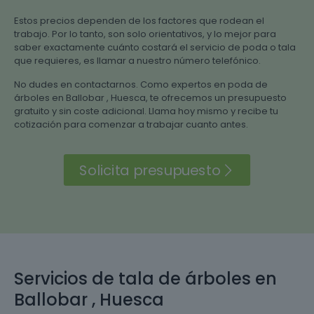
Estos precios dependen de los factores que rodean el
trabajo. Por lo tanto, son solo orientativos, y lo mejor para
saber exactamente cuánto costará el servicio de poda o tala
que requieres, es llamar a nuestro número telefónico.
No dudes en contactarnos. Como expertos en poda de
árboles en Ballobar , Huesca, te ofrecemos un presupuesto
gratuito y sin coste adicional. Llama hoy mismo y recibe tu
cotización para comenzar a trabajar cuanto antes.
Solicita presupuesto
Servicios de tala de árboles en
Ballobar , Huesca