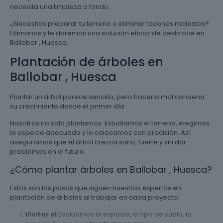
necesita una limpieza a fondo.
¿Necesitas preparar tu terreno o eliminar tocones molestos?
Llámanos y te daremos una solución eficaz de desbroce en
Ballobar , Huesca.
Plantación de árboles en
Ballobar , Huesca
Plantar un árbol parece sencillo, pero hacerlo mal condena
su crecimiento desde el primer día.
Nosotros no solo plantamos. Estudiamos el terreno, elegimos
la especie adecuada y lo colocamos con precisión. Así
aseguramos que el árbol crezca sano, fuerte y sin dar
problemas en el futuro.
¿Cómo plantar árboles en Ballobar , Huesca?
Estos son los pasos que siguen nuestros expertos en
plantación de árboles al trabajar en cada proyecto:
Visitar el
Evaluamos el espacio, el tipo de suelo, la