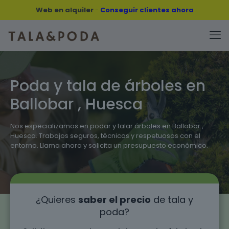
Web en alquiler
-
Conseguir clientes ahora
Poda y tala de árboles en
Ballobar , Huesca
Nos especializamos en podar y talar árboles en Ballobar ,
Huesca. Trabajos seguros, técnicos y respetuosos con el
entorno. Llama ahora y solicita un presupuesto económico.
¿Quieres
saber el precio
de tala y
poda?