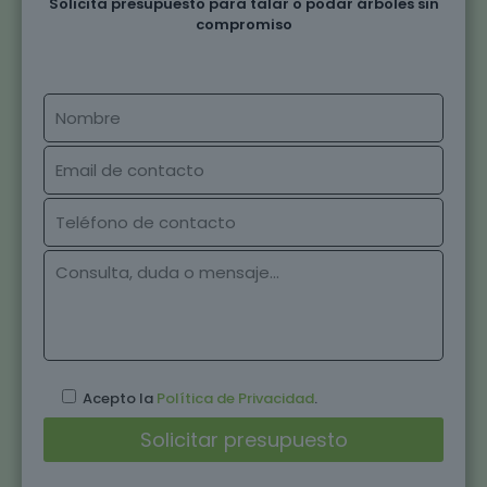
Solicita presupuesto para talar o podar árboles sin
compromiso
Acepto la
Política de Privacidad
.