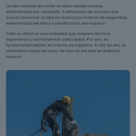
La tala consiste en cortar un árbol desde la base,
eliminándolo por completo. A diferencia de la poda, que
busca conservar, la tala se realiza por motivos de seguridad,
enfermedad del árbol o planificación del espacio.
Talar un árbol es una actividad que requiere técnica,
experiencia y herramientas adecuadas. Por eso, es
fundamental dejarlo en manos de expertos. A raíz de ello, te
ofrecemos estos servicios de tala de árboles en Ballobar ,
Huesca: