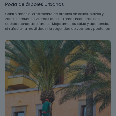
Poda de árboles urbanos
Controlamos el crecimiento de árboles en calles, plazas y
zonas comunes. Evitamos que las ramas interfieran con
cables, fachadas o farolas. Mejoramos su salud y apariencia,
sin afectar la movilidad ni la seguridad de vecinos y peatones.