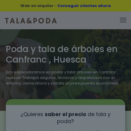
Web en alquiler
-
Conseguir clientes ahora
Poda y tala de árboles en
Canfranc , Huesca
Nos especializamos en podar y talar árboles en Canfranc ,
Huesca. Trabajos seguros, técnicos y respetuosos con el
entorno. Llama ahora y solicita un presupuesto económico.
¿Quieres
saber el precio
de tala y
poda?