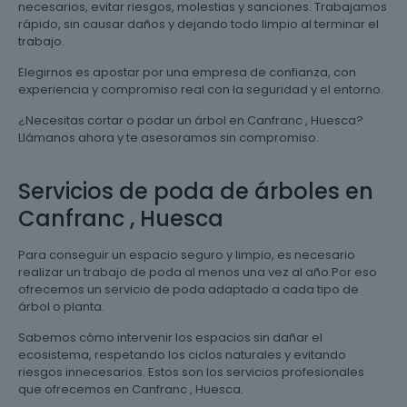
necesarios, evitar riesgos, molestias y sanciones. Trabajamos
rápido, sin causar daños y dejando todo limpio al terminar el
trabajo.
Elegirnos es apostar por una empresa de confianza, con
experiencia y compromiso real con la seguridad y el entorno.
¿Necesitas cortar o podar un árbol en Canfranc , Huesca?
Llámanos ahora y te asesoramos sin compromiso.
Servicios de poda de árboles en
Canfranc , Huesca
Para conseguir un espacio seguro y limpio, es necesario
realizar un trabajo de poda al menos una vez al año.Por eso
ofrecemos un servicio de poda adaptado a cada tipo de
árbol o planta.
Sabemos cómo intervenir los espacios sin dañar el
ecosistema, respetando los ciclos naturales y evitando
riesgos innecesarios. Estos son los servicios profesionales
que ofrecemos en Canfranc , Huesca.