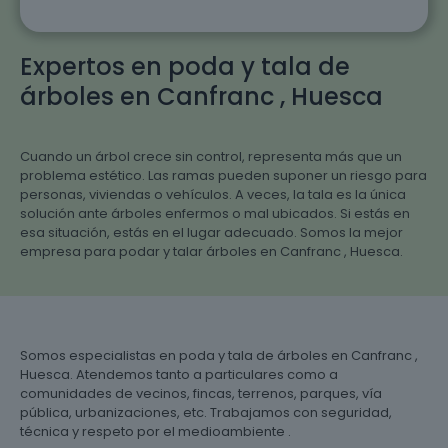
Expertos en poda y tala de
árboles en Canfranc , Huesca
Cuando un árbol crece sin control, representa más que un
problema estético. Las ramas pueden suponer un riesgo para
personas, viviendas o vehículos. A veces, la tala es la única
solución ante árboles enfermos o mal ubicados. Si estás en
esa situación, estás en el lugar adecuado. Somos la mejor
empresa para podar y talar árboles en Canfranc , Huesca.
Somos especialistas en poda y tala de árboles en Canfranc ,
Huesca. Atendemos tanto a particulares como a
comunidades de vecinos, fincas, terrenos, parques, vía
pública, urbanizaciones, etc. Trabajamos con seguridad,
técnica y respeto por el medioambiente .