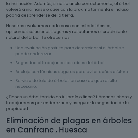
la inclinación. Además, si no se ancla correctamente, el árbol
volverá a inclinarse o caer con la próxima tormenta e incluso
podría desprenderse de la tierra.
Nosotros evaluamos cada caso con criterio técnico,
aplicamos soluciones seguras y respetamos el crecimiento
natural del árbol. Te ofrecemos:
Una evaluación gratuita para determinar si el árbol se
puede enderezar.
Seguridad al trabajar en las raíces del árbol.
Anclaje con técnicas seguras para evitar daños a futuro.
Servicio de tala de árboles en caso de que resulte
necesario.
¿Tienes un árbol torcido en tu jardín o finca? Llámanos ahora y
trabajaremos por enderezarlo y asegurar la seguridad de tu
propiedad.
Eliminación de plagas en árboles
en Canfranc , Huesca