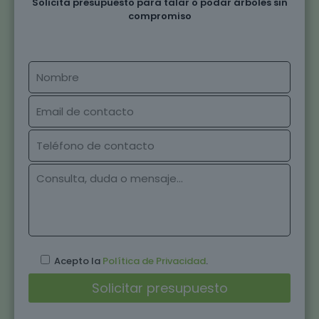
Solicita presupuesto para talar o podar árboles sin
compromiso
Acepto la
Política de Privacidad
.