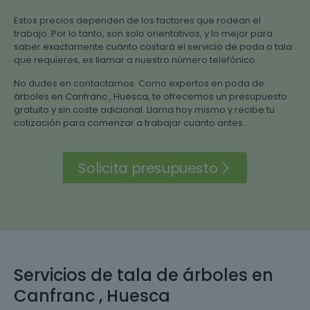
Estos precios dependen de los factores que rodean el
trabajo. Por lo tanto, son solo orientativos, y lo mejor para
saber exactamente cuánto costará el servicio de poda o tala
que requieres, es llamar a nuestro número telefónico.
No dudes en contactarnos. Como expertos en poda de
árboles en Canfranc , Huesca, te ofrecemos un presupuesto
gratuito y sin coste adicional. Llama hoy mismo y recibe tu
cotización para comenzar a trabajar cuanto antes.
Solicita presupuesto
Servicios de tala de árboles en
Canfranc , Huesca