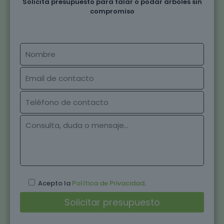
Solicita presupuesto para talar o podar árboles sin
compromiso
Acepto la
Política de Privacidad
.