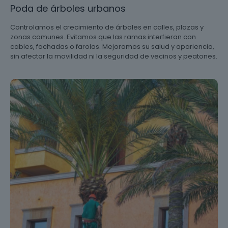
Poda de árboles urbanos
Controlamos el crecimiento de árboles en calles, plazas y
zonas comunes. Evitamos que las ramas interfieran con
cables, fachadas o farolas. Mejoramos su salud y apariencia,
sin afectar la movilidad ni la seguridad de vecinos y peatones.