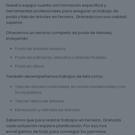
Nuestro equipo cuenta con formación específica y
herramientas profesionales para asegurar un trabajo de
poda y tala de árboles en Ferreira , Granada con una calidad
superior.
Ofrecemos un servicio completo de poda de árboles,
incluyendo:
Poda de árboles urbanos
Poda de palmeras, arbustos y árboles frutales
Poda en altura
También desempeñamos trabajos de tala como:
Tala de árboles controlada, en zonas residenciales y en
la vía pública
Tala en altura de árboles
Eliminación y retirada de árboles
Sabemos que para realizar trabajos en Ferreira , Granada
cada actuación requiere planificación. Por eso nos
encargamos de todo para conseguir los permisos