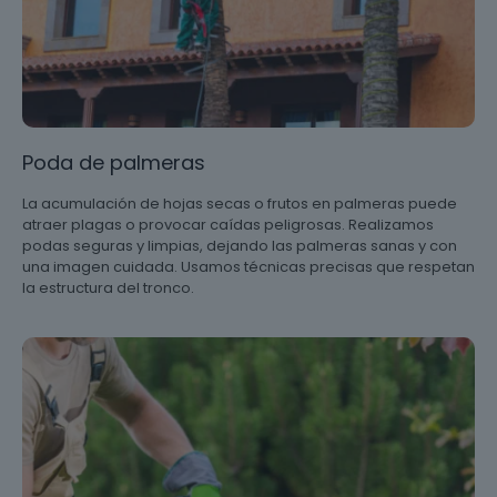
Poda de palmeras
La acumulación de hojas secas o frutos en palmeras puede
atraer plagas o provocar caídas peligrosas. Realizamos
podas seguras y limpias, dejando las palmeras sanas y con
una imagen cuidada. Usamos técnicas precisas que respetan
la estructura del tronco.