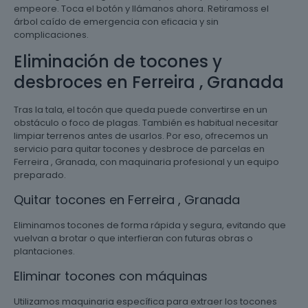
empeore. Toca el botón y llámanos ahora. Retiramoss el
árbol caído de emergencia con eficacia y sin
complicaciones.
Eliminación de tocones y
desbroces en Ferreira , Granada
Tras la tala, el tocón que queda puede convertirse en un
obstáculo o foco de plagas. También es habitual necesitar
limpiar terrenos antes de usarlos. Por eso, ofrecemos un
servicio para quitar tocones y desbroce de parcelas en
Ferreira , Granada, con maquinaria profesional y un equipo
preparado.
Quitar tocones en Ferreira , Granada
Eliminamos tocones de forma rápida y segura, evitando que
vuelvan a brotar o que interfieran con futuras obras o
plantaciones.
Eliminar tocones con máquinas
Utilizamos maquinaria específica para extraer los tocones