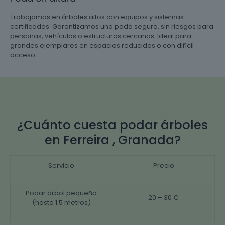
Trabajamos en árboles altos con equipos y sistemas
certificados. Garantizamos una poda segura, sin riesgos para
personas, vehículos o estructuras cercanas. Ideal para
grandes ejemplares en espacios reducidos o con difícil
acceso.
¿Cuánto cuesta podar árboles
en Ferreira , Granada?
Servicio
Precio
Podar árbol pequeño
20 – 30 €
(hasta 1.5 metros)