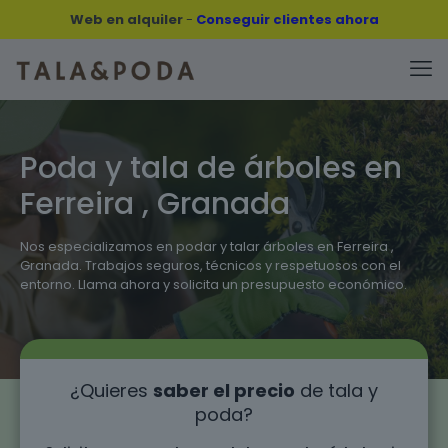
Web en alquiler
-
Conseguir clientes ahora
Poda y tala de árboles en
Ferreira , Granada
Nos especializamos en podar y talar árboles en Ferreira ,
Granada. Trabajos seguros, técnicos y respetuosos con el
entorno. Llama ahora y solicita un presupuesto económico.
¿Quieres
saber el precio
de tala y
poda?