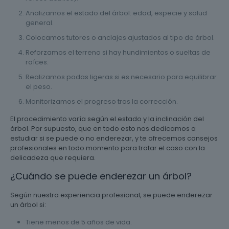
Analizamos el estado del árbol: edad, especie y salud
general.
Colocamos tutores o anclajes ajustados al tipo de árbol.
Reforzamos el terreno si hay hundimientos o sueltas de
raíces.
Realizamos podas ligeras si es necesario para equilibrar
el peso.
Monitorizamos el progreso tras la corrección.
El procedimiento varía según el estado y la inclinación del
árbol. Por supuesto, que en todo esto nos dedicamos a
estudiar si se puede o no enderezar, y te ofrecemos consejos
profesionales en todo momento para tratar el caso con la
delicadeza que requiera.
¿Cuándo se puede enderezar un árbol?
Según nuestra experiencia profesional, se puede enderezar
un árbol si:
Tiene menos de 5 años de vida.