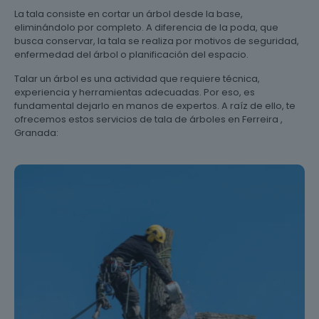
La tala consiste en cortar un árbol desde la base,
eliminándolo por completo. A diferencia de la poda, que
busca conservar, la tala se realiza por motivos de seguridad,
enfermedad del árbol o planificación del espacio.
Talar un árbol es una actividad que requiere técnica,
experiencia y herramientas adecuadas. Por eso, es
fundamental dejarlo en manos de expertos. A raíz de ello, te
ofrecemos estos servicios de tala de árboles en Ferreira ,
Granada: