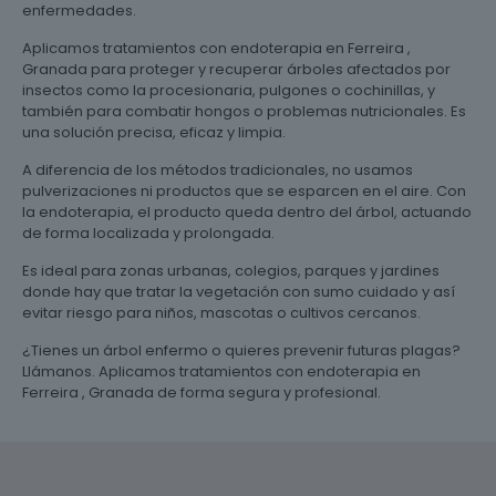
enfermedades.
Aplicamos tratamientos con endoterapia en Ferreira ,
Granada para proteger y recuperar árboles afectados por
insectos como la procesionaria, pulgones o cochinillas, y
también para combatir hongos o problemas nutricionales. Es
una solución precisa, eficaz y limpia.
A diferencia de los métodos tradicionales, no usamos
pulverizaciones ni productos que se esparcen en el aire. Con
la endoterapia, el producto queda dentro del árbol, actuando
de forma localizada y prolongada.
Es ideal para zonas urbanas, colegios, parques y jardines
donde hay que tratar la vegetación con sumo cuidado y así
evitar riesgo para niños, mascotas o cultivos cercanos.
¿Tienes un árbol enfermo o quieres prevenir futuras plagas?
Llámanos. Aplicamos tratamientos con endoterapia en
Ferreira , Granada de forma segura y profesional.