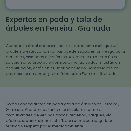
Expertos en poda y tala de
árboles en Ferreira , Granada
Cuando un árbol crece sin control, representa más que un
problema estético. Las ramas pueden suponer un riesgo para
personas, viviendas o vehículos. A veces, la tala es la única
solución ante árboles enfermos o mal ubicados. Si estás en
esa situación, estás en el lugar adecuado. Somos la mejor
empresa para podar y talar árboles en Ferreira , Granada.
Somos especialistas en poda y tala de árboles en Ferreira ,
Granada. Atendemos tanto a particulares como a
comunidades de vecinos, fincas, terrenos, parques, vía
pública, urbanizaciones, etc. Trabajamos con seguridad,
técnica y respeto por el medioambiente .