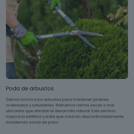
Poda de arbustos
Damos forma a los arbustos para mantener jardines
ordenados y saludables. Retiramos ramas secas o mal
ubicadas que afectan el desarrollo natural. Este servicio
mejora la estética y evita que crezcan descontroladamente
invadiendo zonas de paso.