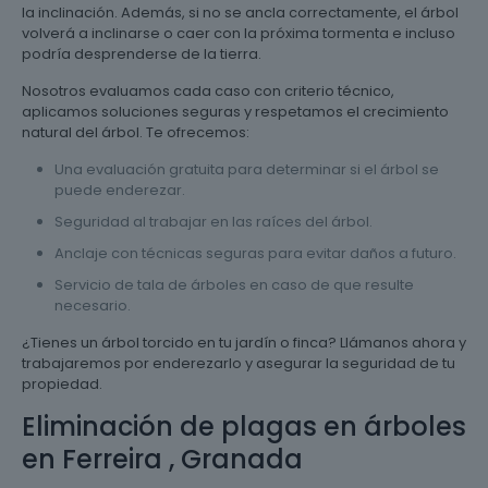
la inclinación. Además, si no se ancla correctamente, el árbol
volverá a inclinarse o caer con la próxima tormenta e incluso
podría desprenderse de la tierra.
Nosotros evaluamos cada caso con criterio técnico,
aplicamos soluciones seguras y respetamos el crecimiento
natural del árbol. Te ofrecemos:
Una evaluación gratuita para determinar si el árbol se
puede enderezar.
Seguridad al trabajar en las raíces del árbol.
Anclaje con técnicas seguras para evitar daños a futuro.
Servicio de tala de árboles en caso de que resulte
necesario.
¿Tienes un árbol torcido en tu jardín o finca? Llámanos ahora y
trabajaremos por enderezarlo y asegurar la seguridad de tu
propiedad.
Eliminación de plagas en árboles
en Ferreira , Granada