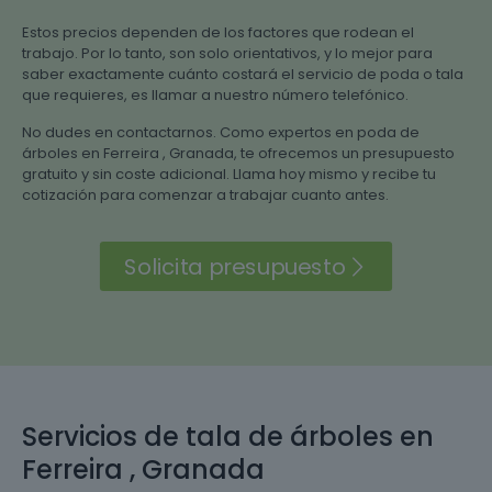
Estos precios dependen de los factores que rodean el
trabajo. Por lo tanto, son solo orientativos, y lo mejor para
saber exactamente cuánto costará el servicio de poda o tala
que requieres, es llamar a nuestro número telefónico.
No dudes en contactarnos. Como expertos en poda de
árboles en Ferreira , Granada, te ofrecemos un presupuesto
gratuito y sin coste adicional. Llama hoy mismo y recibe tu
cotización para comenzar a trabajar cuanto antes.
Solicita presupuesto
Servicios de tala de árboles en
Ferreira , Granada