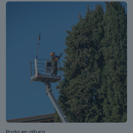
Poda en altura