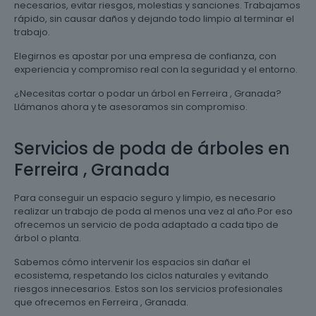
necesarios, evitar riesgos, molestias y sanciones. Trabajamos
rápido, sin causar daños y dejando todo limpio al terminar el
trabajo.
Elegirnos es apostar por una empresa de confianza, con
experiencia y compromiso real con la seguridad y el entorno.
¿Necesitas cortar o podar un árbol en Ferreira , Granada?
Llámanos ahora y te asesoramos sin compromiso.
Servicios de poda de árboles en
Ferreira , Granada
Para conseguir un espacio seguro y limpio, es necesario
realizar un trabajo de poda al menos una vez al año.Por eso
ofrecemos un servicio de poda adaptado a cada tipo de
árbol o planta.
Sabemos cómo intervenir los espacios sin dañar el
ecosistema, respetando los ciclos naturales y evitando
riesgos innecesarios. Estos son los servicios profesionales
que ofrecemos en Ferreira , Granada.