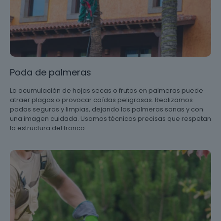
Poda de palmeras
La acumulación de hojas secas o frutos en palmeras puede
atraer plagas o provocar caídas peligrosas. Realizamos
podas seguras y limpias, dejando las palmeras sanas y con
una imagen cuidada. Usamos técnicas precisas que respetan
la estructura del tronco.