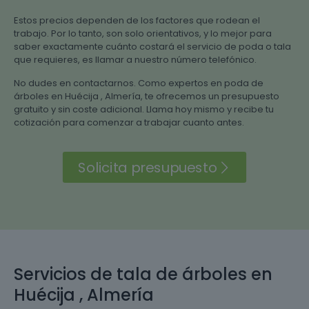
Estos precios dependen de los factores que rodean el
trabajo. Por lo tanto, son solo orientativos, y lo mejor para
saber exactamente cuánto costará el servicio de poda o tala
que requieres, es llamar a nuestro número telefónico.
No dudes en contactarnos. Como expertos en poda de
árboles en Huécija , Almería, te ofrecemos un presupuesto
gratuito y sin coste adicional. Llama hoy mismo y recibe tu
cotización para comenzar a trabajar cuanto antes.
Solicita presupuesto
Servicios de tala de árboles en
Huécija , Almería