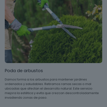
Poda de arbustos
Damos forma a los arbustos para mantener jardines
ordenados y saludables. Retiramos ramas secas o mal
ubicadas que afectan el desarrollo natural. Este servicio
mejora la estética y evita que crezcan descontroladamente
invadiendo zonas de paso.