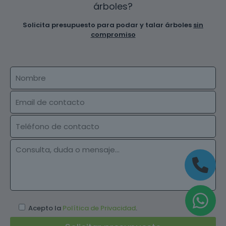
árboles?
Solicita presupuesto para podar y talar árboles
sin
compromiso
Acepto la
Política de Privacidad
.