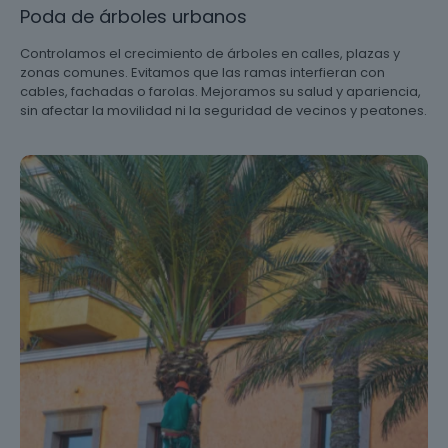
Poda de árboles urbanos
Controlamos el crecimiento de árboles en calles, plazas y
zonas comunes. Evitamos que las ramas interfieran con
cables, fachadas o farolas. Mejoramos su salud y apariencia,
sin afectar la movilidad ni la seguridad de vecinos y peatones.