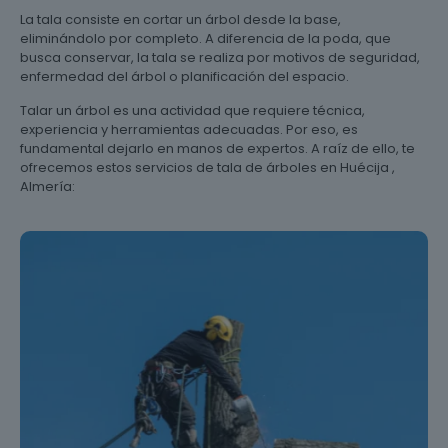
La tala consiste en cortar un árbol desde la base,
eliminándolo por completo. A diferencia de la poda, que
busca conservar, la tala se realiza por motivos de seguridad,
enfermedad del árbol o planificación del espacio.
Talar un árbol es una actividad que requiere técnica,
experiencia y herramientas adecuadas. Por eso, es
fundamental dejarlo en manos de expertos. A raíz de ello, te
ofrecemos estos servicios de tala de árboles en Huécija ,
Almería: