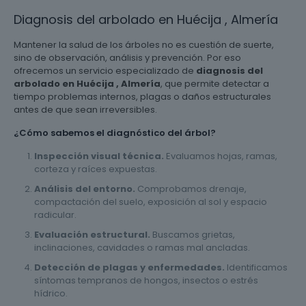
Diagnosis del arbolado en Huécija , Almería
Mantener la salud de los árboles no es cuestión de suerte,
sino de observación, análisis y prevención. Por eso
ofrecemos un servicio especializado de
diagnosis del
arbolado en Huécija , Almería
, que permite detectar a
tiempo problemas internos, plagas o daños estructurales
antes de que sean irreversibles.
¿Cómo sabemos el diagnóstico del árbol?
Inspección visual técnica.
Evaluamos hojas, ramas,
corteza y raíces expuestas.
Análisis del entorno.
Comprobamos drenaje,
compactación del suelo, exposición al sol y espacio
radicular.
Evaluación estructural.
Buscamos grietas,
inclinaciones, cavidades o ramas mal ancladas.
Detección de plagas y enfermedades.
Identificamos
síntomas tempranos de hongos, insectos o estrés
hídrico.