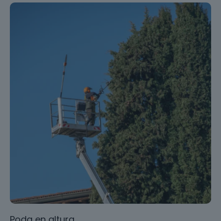
Poda en altura