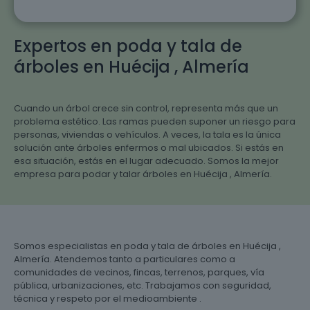
Expertos en poda y tala de
árboles en Huécija , Almería
Cuando un árbol crece sin control, representa más que un
problema estético. Las ramas pueden suponer un riesgo para
personas, viviendas o vehículos. A veces, la tala es la única
solución ante árboles enfermos o mal ubicados. Si estás en
esa situación, estás en el lugar adecuado. Somos la mejor
empresa para podar y talar árboles en Huécija , Almería.
Somos especialistas en poda y tala de árboles en Huécija ,
Almería. Atendemos tanto a particulares como a
comunidades de vecinos, fincas, terrenos, parques, vía
pública, urbanizaciones, etc. Trabajamos con seguridad,
técnica y respeto por el medioambiente .