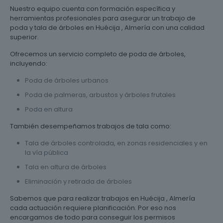
Nuestro equipo cuenta con formación específica y
herramientas profesionales para asegurar un trabajo de
poda y tala de árboles en Huécija , Almería con una calidad
superior.
Ofrecemos un servicio completo de poda de árboles,
incluyendo:
Poda de árboles urbanos
Poda de palmeras, arbustos y árboles frutales
Poda en altura
También desempeñamos trabajos de tala como:
Tala de árboles controlada, en zonas residenciales y en
la vía pública
Tala en altura de árboles
Eliminación y retirada de árboles
Sabemos que para realizar trabajos en Huécija , Almería
cada actuación requiere planificación. Por eso nos
encargamos de todo para conseguir los permisos