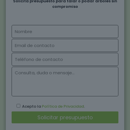
Solicita presupuesto para talar o podar árboles sin
compromiso
Acepto la
Política de Privacidad
.