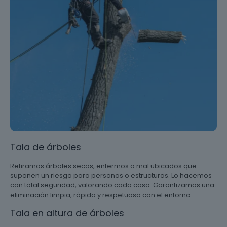
Tala de árboles
Retiramos árboles secos, enfermos o mal ubicados que
suponen un riesgo para personas o estructuras. Lo hacemos
con total seguridad, valorando cada caso. Garantizamos una
eliminación limpia, rápida y respetuosa con el entorno.
Tala en altura de árboles