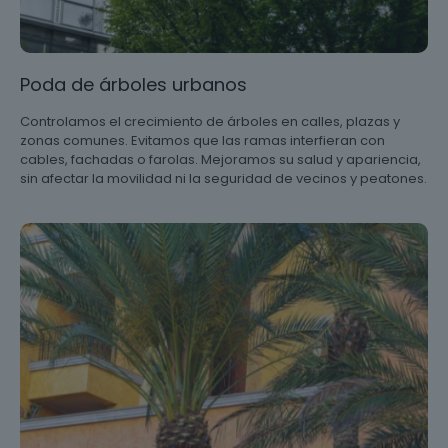
Poda de árboles urbanos
Controlamos el crecimiento de árboles en calles, plazas y
zonas comunes. Evitamos que las ramas interfieran con
cables, fachadas o farolas. Mejoramos su salud y apariencia,
sin afectar la movilidad ni la seguridad de vecinos y peatones.