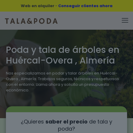
Web en alquiler
-
Conseguir clientes ahora
Poda y tala de árboles en
Huércal-Overa , Almería
Nos especializamos en podar y talar árboles en Huércal-
Overa , Almería. Trabajos seguros, técnicos y respetuosos
con el entorno. Llama ahora y solicita un presupuesto
económico.
¿Quieres
saber el precio
de tala y
poda?