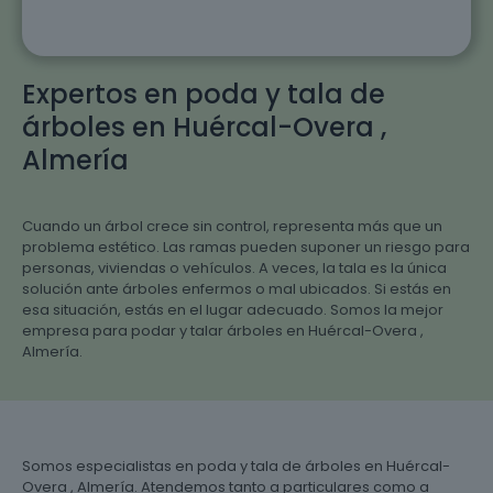
Expertos en poda y tala de
árboles en Huércal-Overa ,
Almería
Cuando un árbol crece sin control, representa más que un
problema estético. Las ramas pueden suponer un riesgo para
personas, viviendas o vehículos. A veces, la tala es la única
solución ante árboles enfermos o mal ubicados. Si estás en
esa situación, estás en el lugar adecuado. Somos la mejor
empresa para podar y talar árboles en Huércal-Overa ,
Almería.
Somos especialistas en poda y tala de árboles en Huércal-
Overa , Almería. Atendemos tanto a particulares como a