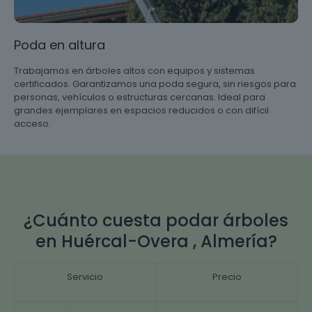
Poda en altura
Trabajamos en árboles altos con equipos y sistemas
certificados. Garantizamos una poda segura, sin riesgos para
personas, vehículos o estructuras cercanas. Ideal para
grandes ejemplares en espacios reducidos o con difícil
acceso.
¿Cuánto cuesta podar árboles
en Huércal-Overa , Almería?
Servicio
Precio