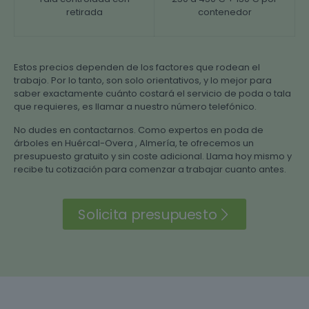
retirada
contenedor
Estos precios dependen de los factores que rodean el
trabajo. Por lo tanto, son solo orientativos, y lo mejor para
saber exactamente cuánto costará el servicio de poda o tala
que requieres, es llamar a nuestro número telefónico.
No dudes en contactarnos. Como expertos en poda de
árboles en Huércal-Overa , Almería, te ofrecemos un
presupuesto gratuito y sin coste adicional. Llama hoy mismo y
recibe tu cotización para comenzar a trabajar cuanto antes.
Solicita presupuesto