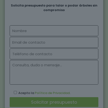
Solicita presupuesto para talar o podar árboles sin
compromiso
Acepto la
Política de Privacidad
.