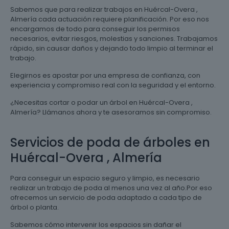
Sabemos que para realizar trabajos en Huércal-Overa ,
Almería cada actuación requiere planificación. Por eso nos
encargamos de todo para conseguir los permisos
necesarios, evitar riesgos, molestias y sanciones. Trabajamos
rápido, sin causar daños y dejando todo limpio al terminar el
trabajo.
Elegirnos es apostar por una empresa de confianza, con
experiencia y compromiso real con la seguridad y el entorno.
¿Necesitas cortar o podar un árbol en Huércal-Overa ,
Almería? Llámanos ahora y te asesoramos sin compromiso.
Servicios de poda de árboles en
Huércal-Overa , Almería
Para conseguir un espacio seguro y limpio, es necesario
realizar un trabajo de poda al menos una vez al año.Por eso
ofrecemos un servicio de poda adaptado a cada tipo de
árbol o planta.
Sabemos cómo intervenir los espacios sin dañar el