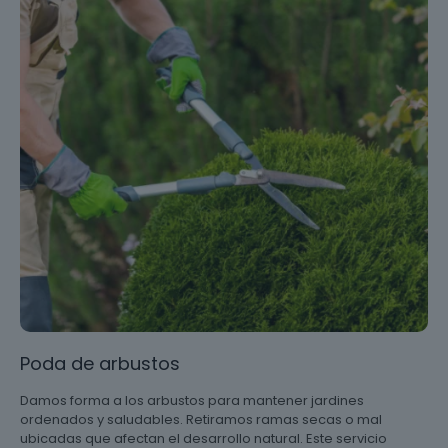
Poda de arbustos
Damos forma a los arbustos para mantener jardines
ordenados y saludables. Retiramos ramas secas o mal
ubicadas que afectan el desarrollo natural. Este servicio