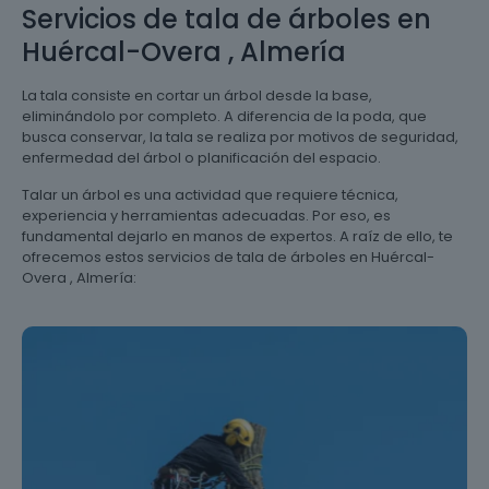
Servicios de tala de árboles en
Huércal-Overa , Almería
La tala consiste en cortar un árbol desde la base,
eliminándolo por completo. A diferencia de la poda, que
busca conservar, la tala se realiza por motivos de seguridad,
enfermedad del árbol o planificación del espacio.
Talar un árbol es una actividad que requiere técnica,
experiencia y herramientas adecuadas. Por eso, es
fundamental dejarlo en manos de expertos. A raíz de ello, te
ofrecemos estos servicios de tala de árboles en Huércal-
Overa , Almería: