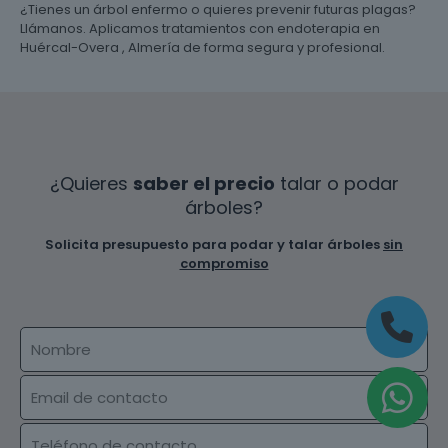
¿Tienes un árbol enfermo o quieres prevenir futuras plagas?
Llámanos. Aplicamos tratamientos con endoterapia en
Huércal-Overa , Almería de forma segura y profesional.
¿Quieres
saber el precio
talar o podar
árboles?
Solicita presupuesto para podar y talar árboles
sin
compromiso