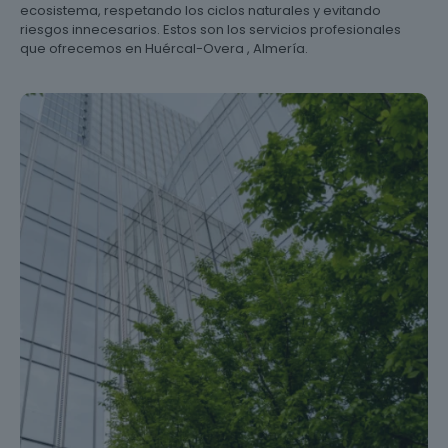
ecosistema, respetando los ciclos naturales y evitando
riesgos innecesarios. Estos son los servicios profesionales
que ofrecemos en Huércal-Overa , Almería.