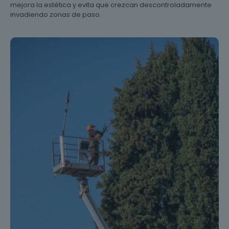
mejora la estética y evita que crezcan descontroladamente
invadiendo zonas de paso.