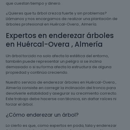
que cuestan tiempo y dinero.
¿Quieres que tu árbol crezca fuerte y sin problemas?
Llámanos y nos encargamos de realizar una plantación de
árboles profesional en Huércal-Overa , Almería.
Expertos en enderezar árboles
en Huércal-Overa , Almería
Un árbol torcido no solo afecta la estética del entorno,
también puede representar un peligro si se inclina
demasiado o si su forma afecta la estructura de alguna
propiedad y continúa creciendo.
Nuestro servicio de enderezar árboles en Huércal-Overa ,
Almería consiste en corregir la inclinación del tronco para
devolverle estabilidad y asegurar su crecimiento correcto.
Este trabajo debe hacerse con técnica, sin dañar raíces ni
forzar el árbol.
¿Cómo enderezar un árbol?
Lo cierto es que, como expertos en poda, tala y enderezar