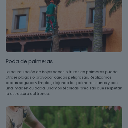
Poda de palmeras
La acumulación de hojas secas o frutos en palmeras puede
atraer plagas o provocar caídas peligrosas. Realizamos
podas seguras y limpias, dejando las palmeras sanas y con
una imagen cuidada. Usamos técnicas precisas que respetan
la estructura del tronco.