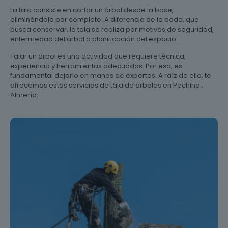
La tala consiste en cortar un árbol desde la base,
eliminándolo por completo. A diferencia de la poda, que
busca conservar, la tala se realiza por motivos de seguridad,
enfermedad del árbol o planificación del espacio.
Talar un árbol es una actividad que requiere técnica,
experiencia y herramientas adecuadas. Por eso, es
fundamental dejarlo en manos de expertos. A raíz de ello, te
ofrecemos estos servicios de tala de árboles en Pechina ,
Almería: