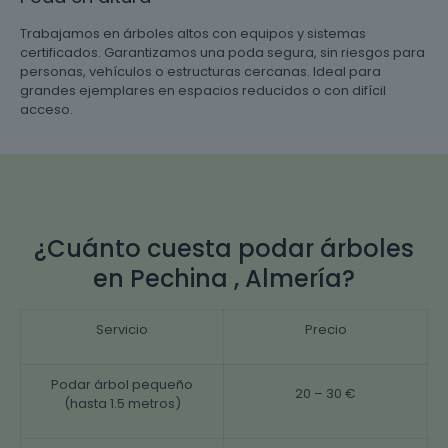
Trabajamos en árboles altos con equipos y sistemas
certificados. Garantizamos una poda segura, sin riesgos para
personas, vehículos o estructuras cercanas. Ideal para
grandes ejemplares en espacios reducidos o con difícil
acceso.
¿Cuánto cuesta podar árboles
en Pechina , Almería?
Servicio
Precio
Podar árbol pequeño
20 – 30 €
(hasta 1.5 metros)