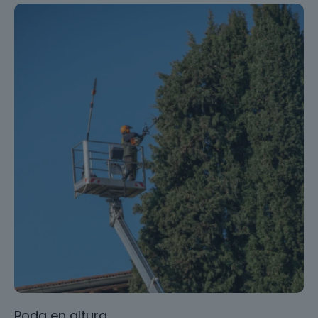
Poda en altura