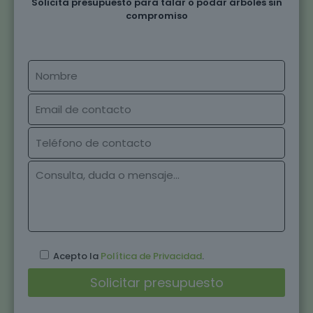
Solicita presupuesto para talar o podar árboles sin
compromiso
Acepto la
Política de Privacidad
.