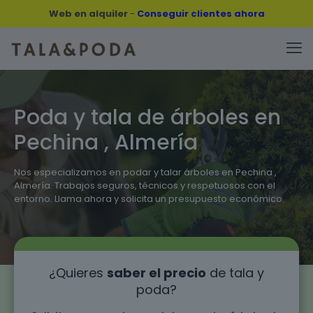
Web en alquiler
-
Conseguir clientes ahora
Poda y tala de árboles en
Pechina , Almería
Nos especializamos en podar y talar árboles en Pechina ,
Almería. Trabajos seguros, técnicos y respetuosos con el
entorno. Llama ahora y solicita un presupuesto económico.
¿Quieres
saber el precio
de tala y
poda?