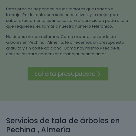
Estos precios dependen de los factores que rodean el
trabajo. Por lo tanto, son solo orientativos, y lo mejor para
saber exactamente cuánto costará el servicio de poda o tala
que requieres, es llamar a nuestro número telefónico.
No dudes en contactarnos. Como expertos en poda de
árboles en Pechina , Almería, te ofrecemos un presupuesto
gratuito y sin coste adicional. Llama hoy mismo y recibe tu
cotización para comenzar a trabajar cuanto antes.
Solicita presupuesto
Servicios de tala de árboles en
Pechina , Almería