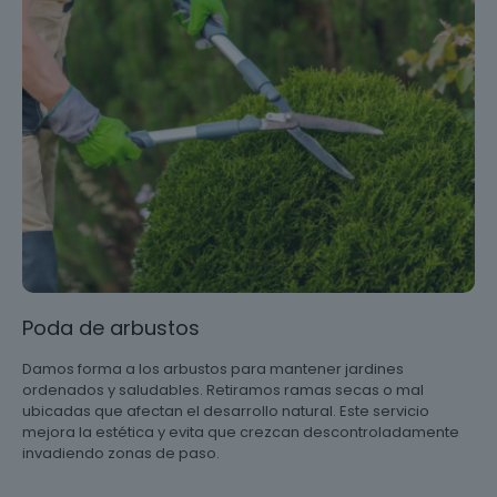
Poda de arbustos
Damos forma a los arbustos para mantener jardines
ordenados y saludables. Retiramos ramas secas o mal
ubicadas que afectan el desarrollo natural. Este servicio
mejora la estética y evita que crezcan descontroladamente
invadiendo zonas de paso.