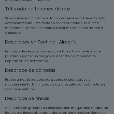
Triturado de tocones de raíz
Si se prefiere, trituramos el tocón sin necesidad de extraerlo
completamente. Este método es ideal cuando se busca
mantener el terreno estable o evitar movimientos de tierra
excesivos.
Desbroces en Pechina , Almería
Limpieza de vegetación seca, hierbas altas y maleza que
pueden suponer un riesgo de incendio o simplemente
impedir el uso del terreno.
Desbroce de parcelas
Preparamos tu parcela para construcción, cultivo o
mantenimiento. Eliminamos toda la vegetación sobrante sin
afectar el entorno.
Desbroce de fincas
Actuamos en grandes extensiones con maquinaria adaptada.
Ideal para fincas abandonadas o terrenos rústicos donde se