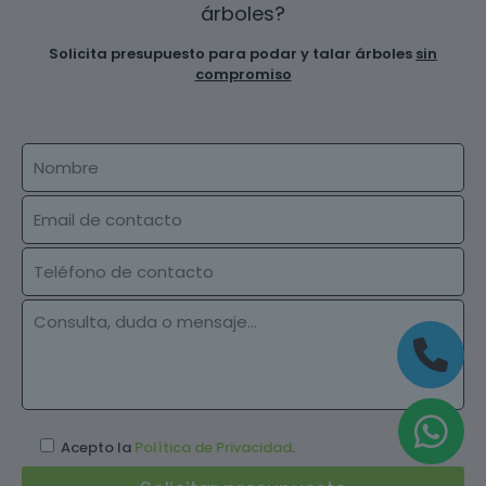
árboles?
Solicita presupuesto para podar y talar árboles
sin
compromiso
Acepto la
Política de Privacidad
.