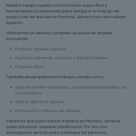
Nuestro equipo cuenta con formación específica y
herramientas profesionales para asegurar un trabajo de
poda y tala de árboles en Pechina , Almería con una calidad
superior.
Ofrecemos un servicio completo de poda de árboles,
incluyendo:
Poda de árboles urbanos
Poda de palmeras, arbustos y árboles frutales
Poda en altura
También desempeñamos trabajos de tala como:
Tala de árboles controlada, en zonas residenciales y en
la vía pública
Tala en altura de árboles
Eliminación y retirada de árboles
Sabemos que para realizar trabajos en Pechina , Almería
cada actuación requiere planificación. Por eso nos
encargamos de todo para conseguir los permisos