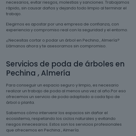
necesarios, evitar riesgos, molestias y sanciones. Trabajamos
rápido, sin causar daños y dejando todo limpio al terminar el
trabajo.
Elegirnos es apostar por una empresa de confianza, con
experiencia y compromiso real con la seguridad y el entorno.
¿Necesitas cortar o podar un árbol en Pechina , Almería?
Llámanos ahora y te asesoramos sin compromiso.
Servicios de poda de árboles en
Pechina , Almería
Para conseguir un espacio seguro y limpio, es necesario
realizar un trabajo de poda al menos una vez al año.Por eso
ofrecemos un servicio de poda adaptado a cada tipo de
árbol o planta.
Sabemos cómo intervenir los espacios sin dañar el
ecosistema, respetando los ciclos naturales y evitando
riesgos innecesarios. Estos son los servicios profesionales
que ofrecemos en Pechina , Almería.