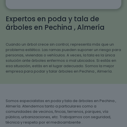
Expertos en poda y tala de
árboles en Pechina , Almería
Cuando un árbol crece sin control, representa más que un
problema estético. Las ramas pueden suponer un riesgo para
personas, viviendas o vehículos. A veces, la tala es la única
solución ante árboles enfermos o mal ubicados. Si estás en
esa situación, estás en el lugar adecuado. Somos la mejor
empresa para podar y talar árboles en Pechina , Almería.
Somos especialistas en poda y tala de árboles en Pechina ,
Almería. Atendemos tanto a particulares como a
comunidades de vecinos, fincas, terrenos, parques, vía
pública, urbanizaciones, etc. Trabajamos con seguridad,
técnica y respeto por el medioambiente .