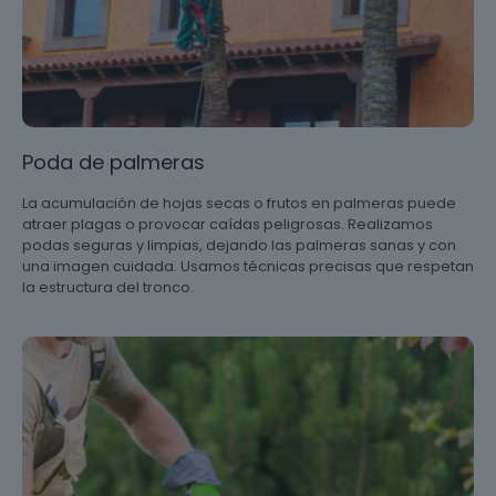
Poda de palmeras
La acumulación de hojas secas o frutos en palmeras puede
atraer plagas o provocar caídas peligrosas. Realizamos
podas seguras y limpias, dejando las palmeras sanas y con
una imagen cuidada. Usamos técnicas precisas que respetan
la estructura del tronco.