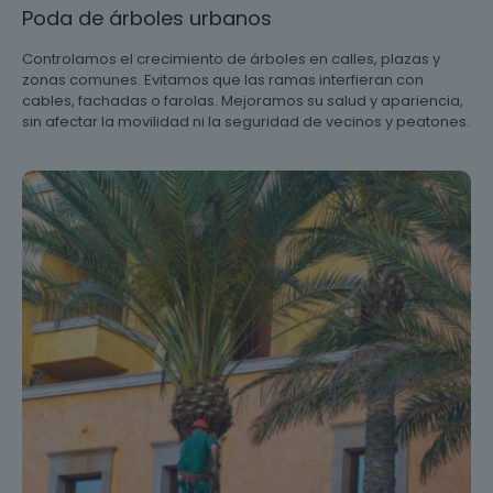
Poda de árboles urbanos
Controlamos el crecimiento de árboles en calles, plazas y
zonas comunes. Evitamos que las ramas interfieran con
cables, fachadas o farolas. Mejoramos su salud y apariencia,
sin afectar la movilidad ni la seguridad de vecinos y peatones.