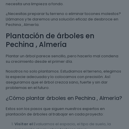
necesita una limpieza a fondo.
¿Necesitas preparar tu terreno o eliminar tocones molestos?
Llámanos y te daremos una solución eficaz de desbroce en
Pechina , Almería.
Plantación de árboles en
Pechina , Almería
Plantar un árbol parece sencillo, pero hacerlo mal condena
su crecimiento desde el primer día.
Nosotros no solo plantamos. Estudiamos el terreno, elegimos
la especie adecuada y lo colocamos con precisión. Así
aseguramos que el árbol crezca sano, fuerte y sin dar
problemas en el futuro.
¿Cómo plantar árboles en Pechina , Almería?
Estos son los pasos que siguen nuestros expertos en
plantación de árboles al trabajar en cada proyecto:
Visitar el
Evaluamos el espacio, el tipo de suelo, la