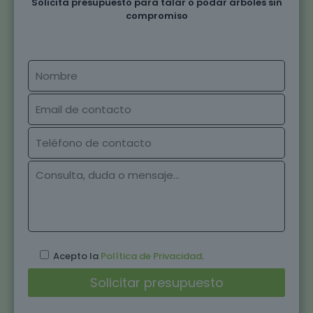
Solicita presupuesto para talar o podar árboles sin
compromiso
Acepto la
Política de Privacidad
.