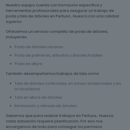
Nuestro equipo cuenta con formación específica y
herramientas profesionales para asegurar un trabajo de
poda y tala de árboles en Pertusa , Huesca con una calidad
superior.
Ofrecemos un servicio completo de poda de árboles,
incluyendo:
Poda de árboles urbanos
Poda de palmeras, arbustos y árboles frutales
Poda en altura
También desempeñamos trabajos de tala como:
Tala de árboles controlada, en zonas residenciales y en
la vía pública
Tala en altura de árboles
Eliminación y retirada de árboles
Sabemos que para realizar trabajos en Pertusa , Huesca
cada actuación requiere planificación. Por eso nos
encargamos de todo para conseguir los permisos