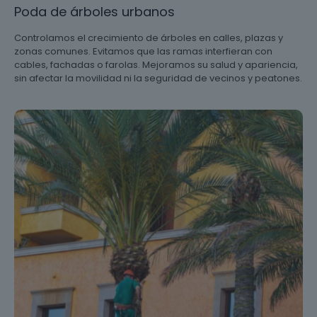
Poda de árboles urbanos
Controlamos el crecimiento de árboles en calles, plazas y
zonas comunes. Evitamos que las ramas interfieran con
cables, fachadas o farolas. Mejoramos su salud y apariencia,
sin afectar la movilidad ni la seguridad de vecinos y peatones.