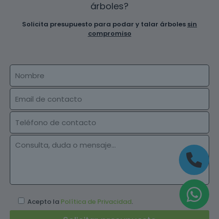
árboles?
Solicita presupuesto para podar y talar árboles
sin
compromiso
Acepto la
Política de Privacidad
.