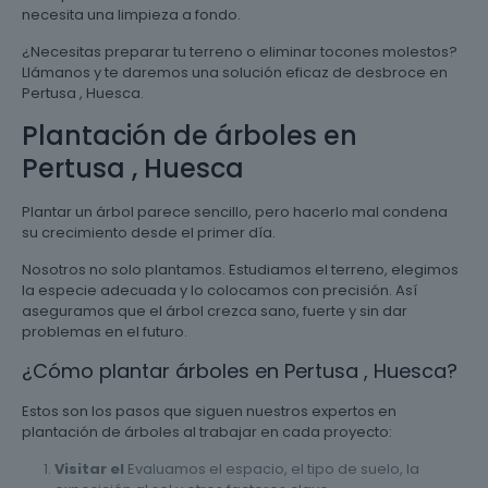
necesita una limpieza a fondo.
¿Necesitas preparar tu terreno o eliminar tocones molestos?
Llámanos y te daremos una solución eficaz de desbroce en
Pertusa , Huesca.
Plantación de árboles en
Pertusa , Huesca
Plantar un árbol parece sencillo, pero hacerlo mal condena
su crecimiento desde el primer día.
Nosotros no solo plantamos. Estudiamos el terreno, elegimos
la especie adecuada y lo colocamos con precisión. Así
aseguramos que el árbol crezca sano, fuerte y sin dar
problemas en el futuro.
¿Cómo plantar árboles en Pertusa , Huesca?
Estos son los pasos que siguen nuestros expertos en
plantación de árboles al trabajar en cada proyecto:
Visitar el
Evaluamos el espacio, el tipo de suelo, la