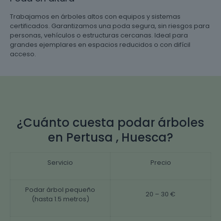
Trabajamos en árboles altos con equipos y sistemas
certificados. Garantizamos una poda segura, sin riesgos para
personas, vehículos o estructuras cercanas. Ideal para
grandes ejemplares en espacios reducidos o con difícil
acceso.
¿Cuánto cuesta podar árboles
en Pertusa , Huesca?
Servicio
Precio
Podar árbol pequeño
20 – 30 €
(hasta 1.5 metros)