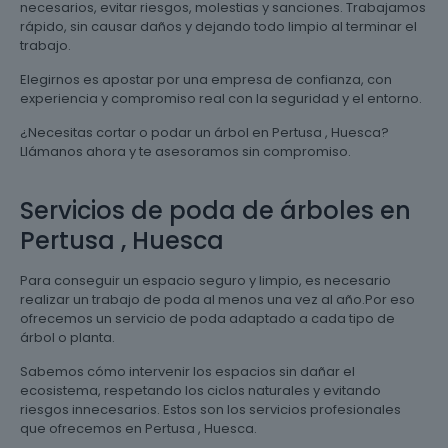
necesarios, evitar riesgos, molestias y sanciones. Trabajamos
rápido, sin causar daños y dejando todo limpio al terminar el
trabajo.
Elegirnos es apostar por una empresa de confianza, con
experiencia y compromiso real con la seguridad y el entorno.
¿Necesitas cortar o podar un árbol en Pertusa , Huesca?
Llámanos ahora y te asesoramos sin compromiso.
Servicios de poda de árboles en
Pertusa , Huesca
Para conseguir un espacio seguro y limpio, es necesario
realizar un trabajo de poda al menos una vez al año.Por eso
ofrecemos un servicio de poda adaptado a cada tipo de
árbol o planta.
Sabemos cómo intervenir los espacios sin dañar el
ecosistema, respetando los ciclos naturales y evitando
riesgos innecesarios. Estos son los servicios profesionales
que ofrecemos en Pertusa , Huesca.