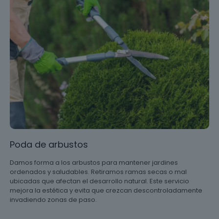
Poda de arbustos
Damos forma a los arbustos para mantener jardines
ordenados y saludables. Retiramos ramas secas o mal
ubicadas que afectan el desarrollo natural. Este servicio
mejora la estética y evita que crezcan descontroladamente
invadiendo zonas de paso.