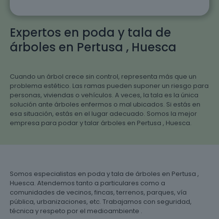
Expertos en poda y tala de
árboles en Pertusa , Huesca
Cuando un árbol crece sin control, representa más que un
problema estético. Las ramas pueden suponer un riesgo para
personas, viviendas o vehículos. A veces, la tala es la única
solución ante árboles enfermos o mal ubicados. Si estás en
esa situación, estás en el lugar adecuado. Somos la mejor
empresa para podar y talar árboles en Pertusa , Huesca.
Somos especialistas en poda y tala de árboles en Pertusa ,
Huesca. Atendemos tanto a particulares como a
comunidades de vecinos, fincas, terrenos, parques, vía
pública, urbanizaciones, etc. Trabajamos con seguridad,
técnica y respeto por el medioambiente .