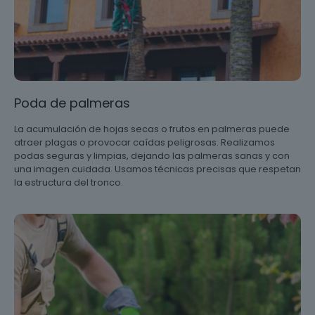
Poda de palmeras
La acumulación de hojas secas o frutos en palmeras puede
atraer plagas o provocar caídas peligrosas. Realizamos
podas seguras y limpias, dejando las palmeras sanas y con
una imagen cuidada. Usamos técnicas precisas que respetan
la estructura del tronco.