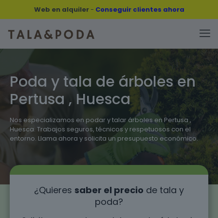
Web en alquiler
-
Conseguir clientes ahora
Poda y tala de árboles en
Pertusa , Huesca
Nos especializamos en podar y talar árboles en Pertusa ,
Huesca. Trabajos seguros, técnicos y respetuosos con el
entorno. Llama ahora y solicita un presupuesto económico.
¿Quieres
saber el precio
de tala y
poda?