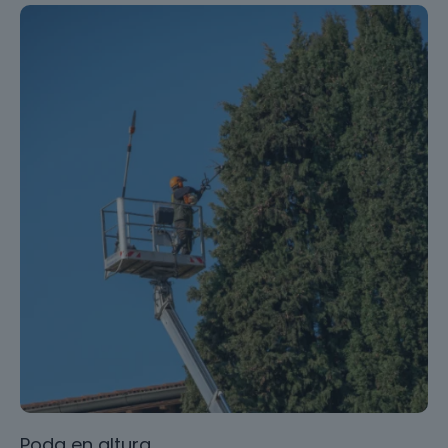
Poda en altura