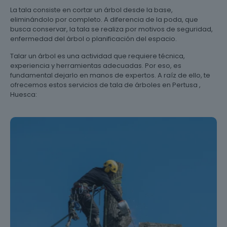
La tala consiste en cortar un árbol desde la base,
eliminándolo por completo. A diferencia de la poda, que
busca conservar, la tala se realiza por motivos de seguridad,
enfermedad del árbol o planificación del espacio.
Talar un árbol es una actividad que requiere técnica,
experiencia y herramientas adecuadas. Por eso, es
fundamental dejarlo en manos de expertos. A raíz de ello, te
ofrecemos estos servicios de tala de árboles en Pertusa ,
Huesca: