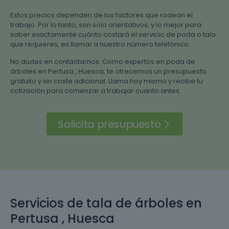
Estos precios dependen de los factores que rodean el
trabajo. Por lo tanto, son solo orientativos, y lo mejor para
saber exactamente cuánto costará el servicio de poda o tala
que requieres, es llamar a nuestro número telefónico.
No dudes en contactarnos. Como expertos en poda de
árboles en Pertusa , Huesca, te ofrecemos un presupuesto
gratuito y sin coste adicional. Llama hoy mismo y recibe tu
cotización para comenzar a trabajar cuanto antes.
Solicita presupuesto
Servicios de tala de árboles en
Pertusa , Huesca