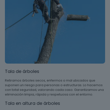
Tala de árboles
Retiramos árboles secos, enfermos o mal ubicados que
suponen un riesgo para personas o estructuras. Lo hacemos
con total seguridad, valorando cada caso. Garantizamos una
eliminación limpia, rápida y respetuosa con el entorno.
Tala en altura de árboles