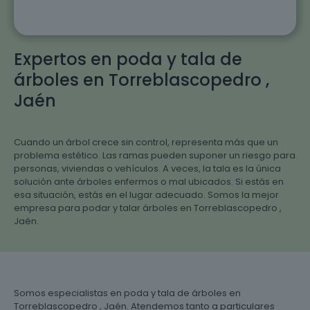
Expertos en poda y tala de
árboles en Torreblascopedro ,
Jaén
Cuando un árbol crece sin control, representa más que un
problema estético. Las ramas pueden suponer un riesgo para
personas, viviendas o vehículos. A veces, la tala es la única
solución ante árboles enfermos o mal ubicados. Si estás en
esa situación, estás en el lugar adecuado. Somos la mejor
empresa para podar y talar árboles en Torreblascopedro ,
Jaén.
Somos especialistas en poda y tala de árboles en
Torreblascopedro , Jaén. Atendemos tanto a particulares