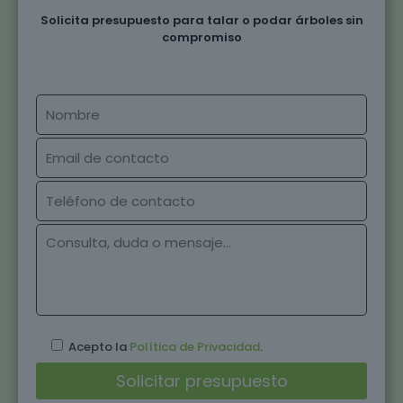
Solicita presupuesto para talar o podar árboles sin
compromiso
Acepto la
Política de Privacidad
.