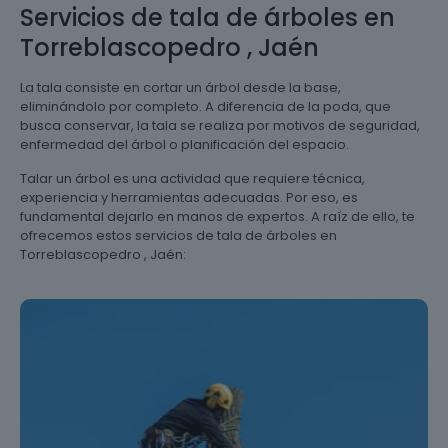
Servicios de tala de árboles en
Torreblascopedro , Jaén
La tala consiste en cortar un árbol desde la base,
eliminándolo por completo. A diferencia de la poda, que
busca conservar, la tala se realiza por motivos de seguridad,
enfermedad del árbol o planificación del espacio.
Talar un árbol es una actividad que requiere técnica,
experiencia y herramientas adecuadas. Por eso, es
fundamental dejarlo en manos de expertos. A raíz de ello, te
ofrecemos estos servicios de tala de árboles en
Torreblascopedro , Jaén: