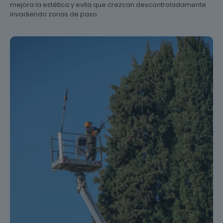
mejora la estética y evita que crezcan descontroladamente
invadiendo zonas de paso.