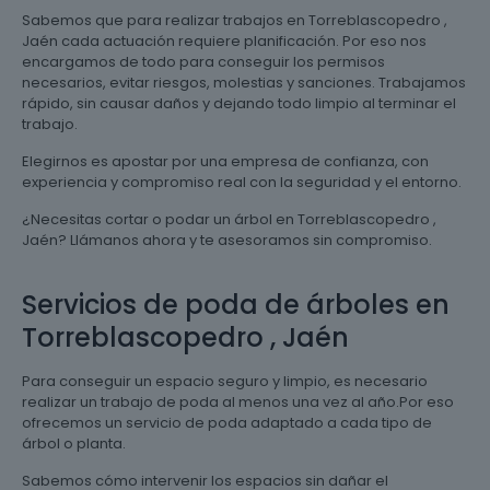
Sabemos que para realizar trabajos en Torreblascopedro ,
Jaén cada actuación requiere planificación. Por eso nos
encargamos de todo para conseguir los permisos
necesarios, evitar riesgos, molestias y sanciones. Trabajamos
rápido, sin causar daños y dejando todo limpio al terminar el
trabajo.
Elegirnos es apostar por una empresa de confianza, con
experiencia y compromiso real con la seguridad y el entorno.
¿Necesitas cortar o podar un árbol en Torreblascopedro ,
Jaén? Llámanos ahora y te asesoramos sin compromiso.
Servicios de poda de árboles en
Torreblascopedro , Jaén
Para conseguir un espacio seguro y limpio, es necesario
realizar un trabajo de poda al menos una vez al año.Por eso
ofrecemos un servicio de poda adaptado a cada tipo de
árbol o planta.
Sabemos cómo intervenir los espacios sin dañar el