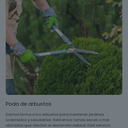
Poda de arbustos
Damos forma a los arbustos para mantener jardines
ordenados y saludables. Retiramos ramas secas o mal
ubicadas que afectan el desarrollo natural. Este servicio