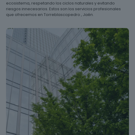
ecosistema, respetando los ciclos naturales y evitando
riesgos innecesarios. Estos son los servicios profesionales
que ofrecemos en Torreblascopedro , Jaén.