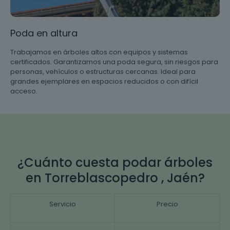
Poda en altura
Trabajamos en árboles altos con equipos y sistemas
certificados. Garantizamos una poda segura, sin riesgos para
personas, vehículos o estructuras cercanas. Ideal para
grandes ejemplares en espacios reducidos o con difícil
acceso.
¿Cuánto cuesta podar árboles
en Torreblascopedro , Jaén?
Servicio
Precio