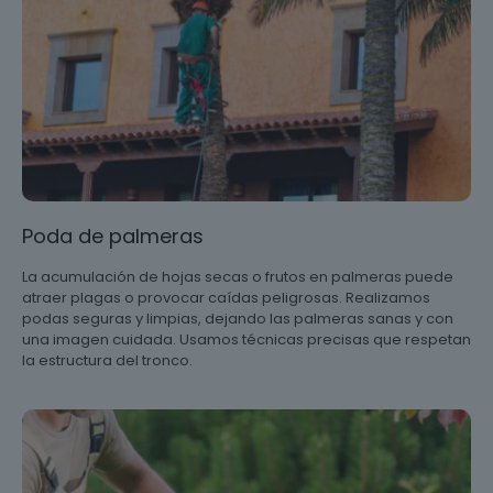
Poda de palmeras
La acumulación de hojas secas o frutos en palmeras puede
atraer plagas o provocar caídas peligrosas. Realizamos
podas seguras y limpias, dejando las palmeras sanas y con
una imagen cuidada. Usamos técnicas precisas que respetan
la estructura del tronco.