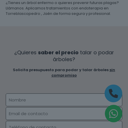
¿Tienes un árbol enfermo o quieres prevenir futuras plagas?
Llámanos. Aplicamos tratamientos con endoterapia en
Torreblascopedro , Jaén de forma segura y profesional.
¿Quieres
saber el precio
talar o podar
árboles?
Solicita presupuesto para podar y talar árboles
sin
compromiso