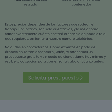
retirada
contenedor
Estos precios dependen de los factores que rodean el
trabajo. Por lo tanto, son solo orientativos, y lo mejor para
saber exactamente cuánto costará el servicio de poda o tala
que requieres, es llamar a nuestro número telefónico.
No dudes en contactarnos. Como expertos en poda de
árboles en Torreblascopedro , Jaén, te ofrecemos un
presupuesto gratuito y sin coste adicional. Llama hoy mismo y
recibe tu cotización para comenzar a trabajar cuanto antes.
Solicita presupuesto