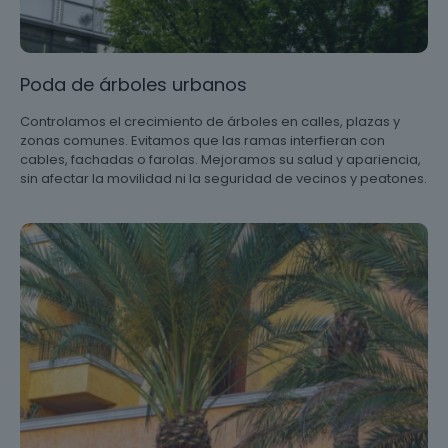
Poda de árboles urbanos
Controlamos el crecimiento de árboles en calles, plazas y
zonas comunes. Evitamos que las ramas interfieran con
cables, fachadas o farolas. Mejoramos su salud y apariencia,
sin afectar la movilidad ni la seguridad de vecinos y peatones.