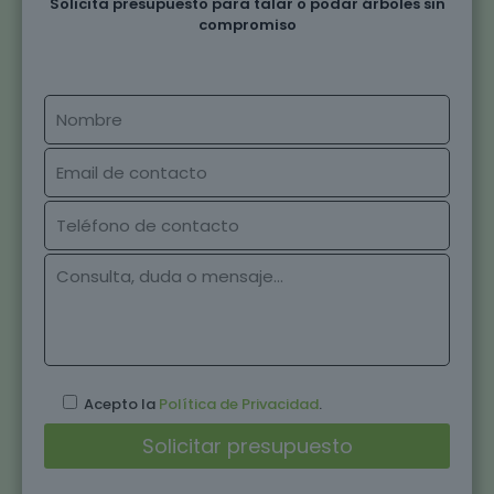
Solicita presupuesto para talar o podar árboles sin
compromiso
Acepto la
Política de Privacidad
.