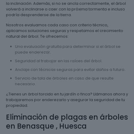
la inclinación. Además, si no se ancla correctamente, el árbol
volverá a inclinarse o caer con la próxima tormenta e incluso
podría desprenderse de la tierra.
Nosotros evaluamos cada caso con criterio técnico,
aplicamos soluciones seguras y respetamos el crecimiento
natural del árbol. Te ofrecemos:
Una evaluación gratuita para determinar si el árbol se
puede enderezar.
Seguridad al trabajar en las raíces del árbol.
Anclaje con técnicas seguras para evitar daños a futuro.
Servicio de tala de árboles en caso de que resulte
necesario.
¿Tienes un árbol torcido en tu jardín o finca? Llámanos ahora y
trabajaremos por enderezarlo y asegurar la seguridad de tu
propiedad.
Eliminación de plagas en árboles
en Benasque , Huesca