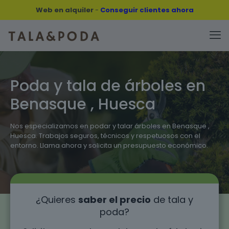
Web en alquiler
-
Conseguir clientes ahora
Poda y tala de árboles en
Benasque , Huesca
Nos especializamos en podar y talar árboles en Benasque ,
Huesca. Trabajos seguros, técnicos y respetuosos con el
entorno. Llama ahora y solicita un presupuesto económico.
¿Quieres
saber el precio
de tala y
poda?