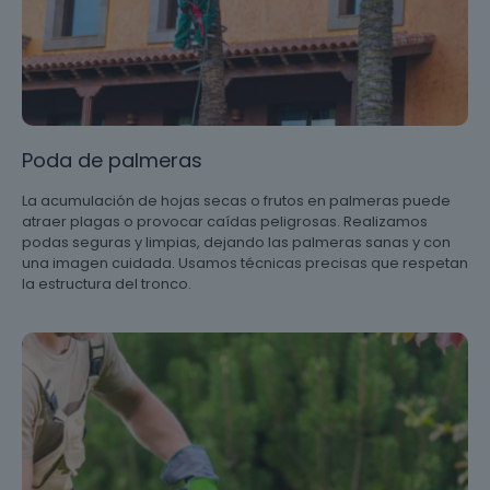
Poda de palmeras
La acumulación de hojas secas o frutos en palmeras puede
atraer plagas o provocar caídas peligrosas. Realizamos
podas seguras y limpias, dejando las palmeras sanas y con
una imagen cuidada. Usamos técnicas precisas que respetan
la estructura del tronco.