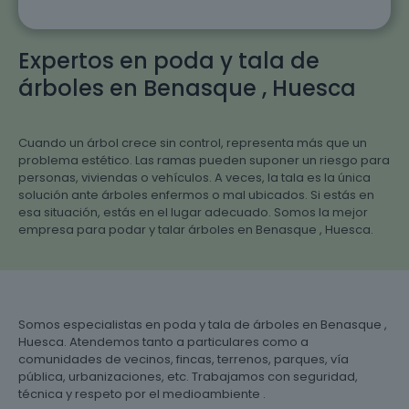
Expertos en poda y tala de
árboles en Benasque , Huesca
Cuando un árbol crece sin control, representa más que un
problema estético. Las ramas pueden suponer un riesgo para
personas, viviendas o vehículos. A veces, la tala es la única
solución ante árboles enfermos o mal ubicados. Si estás en
esa situación, estás en el lugar adecuado. Somos la mejor
empresa para podar y talar árboles en Benasque , Huesca.
Somos especialistas en poda y tala de árboles en Benasque ,
Huesca. Atendemos tanto a particulares como a
comunidades de vecinos, fincas, terrenos, parques, vía
pública, urbanizaciones, etc. Trabajamos con seguridad,
técnica y respeto por el medioambiente .