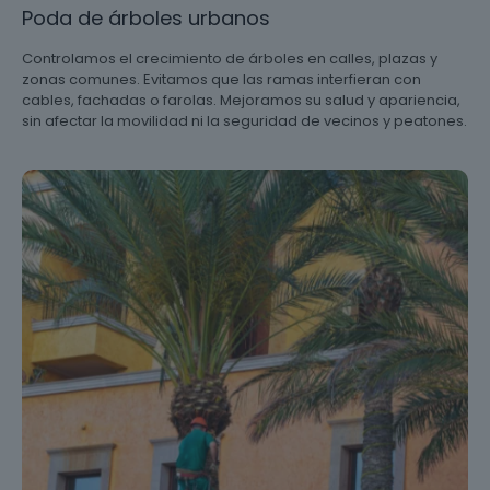
Poda de árboles urbanos
Controlamos el crecimiento de árboles en calles, plazas y
zonas comunes. Evitamos que las ramas interfieran con
cables, fachadas o farolas. Mejoramos su salud y apariencia,
sin afectar la movilidad ni la seguridad de vecinos y peatones.