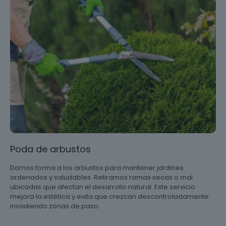
Poda de arbustos
Damos forma a los arbustos para mantener jardines
ordenados y saludables. Retiramos ramas secas o mal
ubicadas que afectan el desarrollo natural. Este servicio
mejora la estética y evita que crezcan descontroladamente
invadiendo zonas de paso.