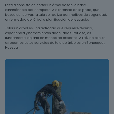
La tala consiste en cortar un árbol desde la base,
eliminándolo por completo. A diferencia de la poda, que
busca conservar, la tala se realiza por motivos de seguridad,
enfermedad del árbol o planificación del espacio.
Talar un árbol es una actividad que requiere técnica,
experiencia y herramientas adecuadas. Por eso, es
fundamental dejarlo en manos de expertos. A raíz de ello, te
ofrecemos estos servicios de tala de árboles en Benasque ,
Huesca: