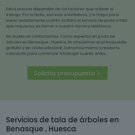
Estos precios dependen de los factores que rodean el
trabajo. Por lo tanto, son solo orientativos, y lo mejor para
saber exactamente cuánto costará el servicio de poda o tala
que requieres, es llamar a nuestro número telefónico.
No dudes en contactarnos. Como expertos en poda de
árboles en Benasque , Huesca, te ofrecemos un presupuesto
gratuito y sin coste adicional. Llama hoy mismo y recibe tu
cotización para comenzar a trabajar cuanto antes.
Solicita presupuesto
Servicios de tala de árboles en
Benasque , Huesca