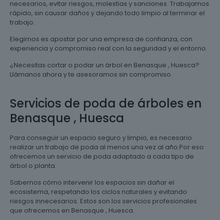
necesarios, evitar riesgos, molestias y sanciones. Trabajamos
rápido, sin causar daños y dejando todo limpio al terminar el
trabajo.
Elegirnos es apostar por una empresa de confianza, con
experiencia y compromiso real con la seguridad y el entorno.
¿Necesitas cortar o podar un árbol en Benasque , Huesca?
Llámanos ahora y te asesoramos sin compromiso.
Servicios de poda de árboles en
Benasque , Huesca
Para conseguir un espacio seguro y limpio, es necesario
realizar un trabajo de poda al menos una vez al año.Por eso
ofrecemos un servicio de poda adaptado a cada tipo de
árbol o planta.
Sabemos cómo intervenir los espacios sin dañar el
ecosistema, respetando los ciclos naturales y evitando
riesgos innecesarios. Estos son los servicios profesionales
que ofrecemos en Benasque , Huesca.