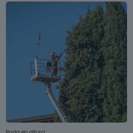
Poda en altura