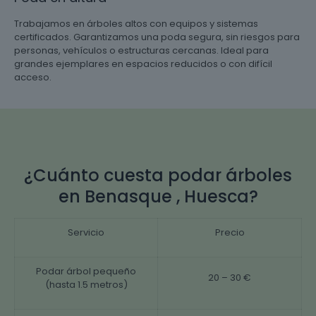
Trabajamos en árboles altos con equipos y sistemas
certificados. Garantizamos una poda segura, sin riesgos para
personas, vehículos o estructuras cercanas. Ideal para
grandes ejemplares en espacios reducidos o con difícil
acceso.
¿Cuánto cuesta podar árboles
en Benasque , Huesca?
Servicio
Precio
Podar árbol pequeño
20 – 30 €
(hasta 1.5 metros)