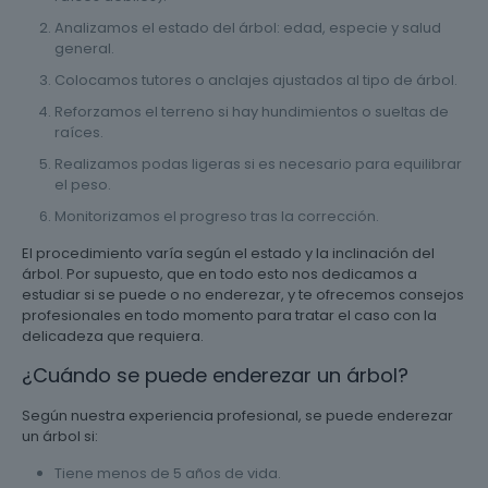
Analizamos el estado del árbol: edad, especie y salud
general.
Colocamos tutores o anclajes ajustados al tipo de árbol.
Reforzamos el terreno si hay hundimientos o sueltas de
raíces.
Realizamos podas ligeras si es necesario para equilibrar
el peso.
Monitorizamos el progreso tras la corrección.
El procedimiento varía según el estado y la inclinación del
árbol. Por supuesto, que en todo esto nos dedicamos a
estudiar si se puede o no enderezar, y te ofrecemos consejos
profesionales en todo momento para tratar el caso con la
delicadeza que requiera.
¿Cuándo se puede enderezar un árbol?
Según nuestra experiencia profesional, se puede enderezar
un árbol si:
Tiene menos de 5 años de vida.