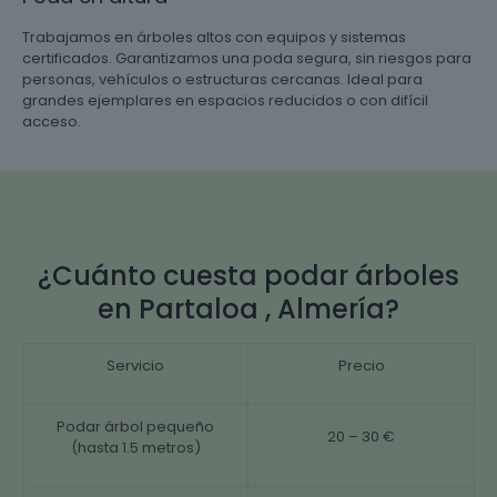
Trabajamos en árboles altos con equipos y sistemas
certificados. Garantizamos una poda segura, sin riesgos para
personas, vehículos o estructuras cercanas. Ideal para
grandes ejemplares en espacios reducidos o con difícil
acceso.
¿Cuánto cuesta podar árboles
en Partaloa , Almería?
Servicio
Precio
Podar árbol pequeño
20 – 30 €
(hasta 1.5 metros)