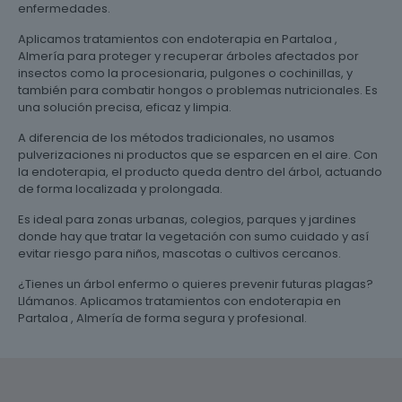
enfermedades.
Aplicamos tratamientos con endoterapia en Partaloa ,
Almería para proteger y recuperar árboles afectados por
insectos como la procesionaria, pulgones o cochinillas, y
también para combatir hongos o problemas nutricionales. Es
una solución precisa, eficaz y limpia.
A diferencia de los métodos tradicionales, no usamos
pulverizaciones ni productos que se esparcen en el aire. Con
la endoterapia, el producto queda dentro del árbol, actuando
de forma localizada y prolongada.
Es ideal para zonas urbanas, colegios, parques y jardines
donde hay que tratar la vegetación con sumo cuidado y así
evitar riesgo para niños, mascotas o cultivos cercanos.
¿Tienes un árbol enfermo o quieres prevenir futuras plagas?
Llámanos. Aplicamos tratamientos con endoterapia en
Partaloa , Almería de forma segura y profesional.