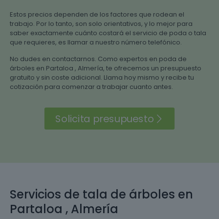
Estos precios dependen de los factores que rodean el
trabajo. Por lo tanto, son solo orientativos, y lo mejor para
saber exactamente cuánto costará el servicio de poda o tala
que requieres, es llamar a nuestro número telefónico.
No dudes en contactarnos. Como expertos en poda de
árboles en Partaloa , Almería, te ofrecemos un presupuesto
gratuito y sin coste adicional. Llama hoy mismo y recibe tu
cotización para comenzar a trabajar cuanto antes.
Solicita presupuesto
Servicios de tala de árboles en
Partaloa , Almería