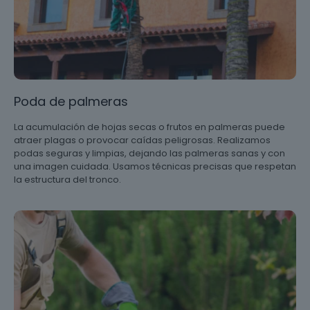
Poda de palmeras
La acumulación de hojas secas o frutos en palmeras puede
atraer plagas o provocar caídas peligrosas. Realizamos
podas seguras y limpias, dejando las palmeras sanas y con
una imagen cuidada. Usamos técnicas precisas que respetan
la estructura del tronco.