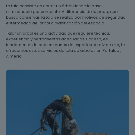
La tala consiste en cortar un árbol desde la base,
eliminándolo por completo. A diferencia de la poda, que
busca conservar, la tala se realiza por motivos de seguridad,
enfermedad del árbol o planificación del espacio.
Talar un árbol es una actividad que requiere técnica,
experiencia y herramientas adecuadas. Por eso, es
fundamental dejarlo en manos de expertos. A raíz de ello, te
ofrecemos estos servicios de tala de árboles en Partaloa ,
Almería: