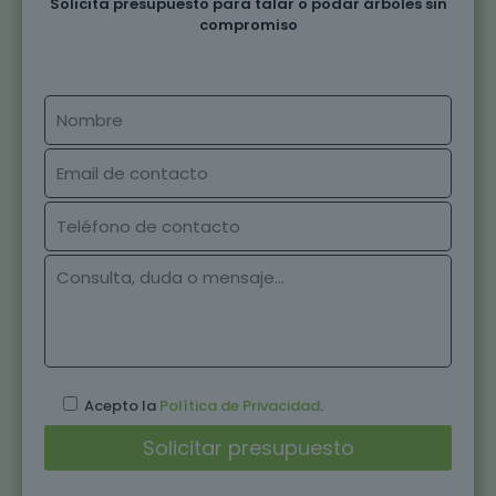
Solicita presupuesto para talar o podar árboles sin
compromiso
Acepto la
Política de Privacidad
.