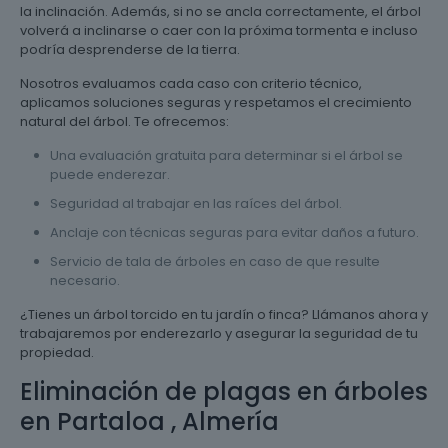
la inclinación. Además, si no se ancla correctamente, el árbol
volverá a inclinarse o caer con la próxima tormenta e incluso
podría desprenderse de la tierra.
Nosotros evaluamos cada caso con criterio técnico,
aplicamos soluciones seguras y respetamos el crecimiento
natural del árbol. Te ofrecemos:
Una evaluación gratuita para determinar si el árbol se
puede enderezar.
Seguridad al trabajar en las raíces del árbol.
Anclaje con técnicas seguras para evitar daños a futuro.
Servicio de tala de árboles en caso de que resulte
necesario.
¿Tienes un árbol torcido en tu jardín o finca? Llámanos ahora y
trabajaremos por enderezarlo y asegurar la seguridad de tu
propiedad.
Eliminación de plagas en árboles
en Partaloa , Almería