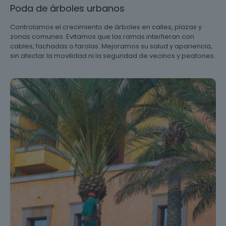
Poda de árboles urbanos
Controlamos el crecimiento de árboles en calles, plazas y
zonas comunes. Evitamos que las ramas interfieran con
cables, fachadas o farolas. Mejoramos su salud y apariencia,
sin afectar la movilidad ni la seguridad de vecinos y peatones.