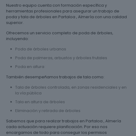
Nuestro equipo cuenta con formación específica y
herramientas profesionales para asegurar un trabajo de
poda y tala de árboles en Partaloa , Almería con una calidad
superior.
Ofrecemos un servicio completo de poda de árboles,
incluyendo:
Poda de árboles urbanos
Poda de palmeras, arbustos y árboles frutales
Poda en altura
También desempeñamos trabajos de tala como:
Tala de árboles controlada, en zonas residenciales y en
la vía pública
Tala en altura de árboles
Eliminación y retirada de árboles
Sabemos que para realizar trabajos en Partaloa , Almería
cada actuación requiere planificación. Por eso nos
encargamos de todo para conseguir los permisos