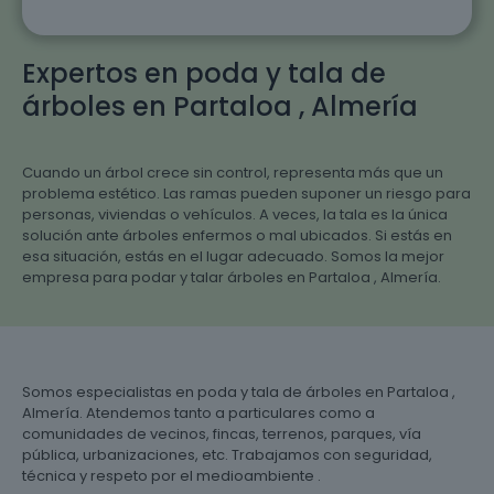
Expertos en poda y tala de
árboles en Partaloa , Almería
Cuando un árbol crece sin control, representa más que un
problema estético. Las ramas pueden suponer un riesgo para
personas, viviendas o vehículos. A veces, la tala es la única
solución ante árboles enfermos o mal ubicados. Si estás en
esa situación, estás en el lugar adecuado. Somos la mejor
empresa para podar y talar árboles en Partaloa , Almería.
Somos especialistas en poda y tala de árboles en Partaloa ,
Almería. Atendemos tanto a particulares como a
comunidades de vecinos, fincas, terrenos, parques, vía
pública, urbanizaciones, etc. Trabajamos con seguridad,
técnica y respeto por el medioambiente .