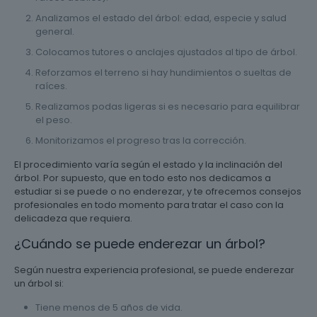
Analizamos el estado del árbol: edad, especie y salud
general.
Colocamos tutores o anclajes ajustados al tipo de árbol.
Reforzamos el terreno si hay hundimientos o sueltas de
raíces.
Realizamos podas ligeras si es necesario para equilibrar
el peso.
Monitorizamos el progreso tras la corrección.
El procedimiento varía según el estado y la inclinación del
árbol. Por supuesto, que en todo esto nos dedicamos a
estudiar si se puede o no enderezar, y te ofrecemos consejos
profesionales en todo momento para tratar el caso con la
delicadeza que requiera.
¿Cuándo se puede enderezar un árbol?
Según nuestra experiencia profesional, se puede enderezar
un árbol si:
Tiene menos de 5 años de vida.