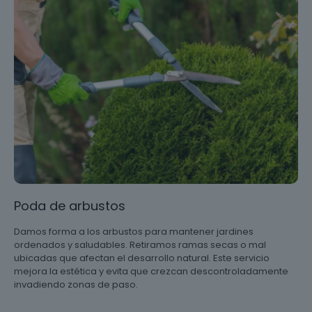
Poda de arbustos
Damos forma a los arbustos para mantener jardines
ordenados y saludables. Retiramos ramas secas o mal
ubicadas que afectan el desarrollo natural. Este servicio
mejora la estética y evita que crezcan descontroladamente
invadiendo zonas de paso.