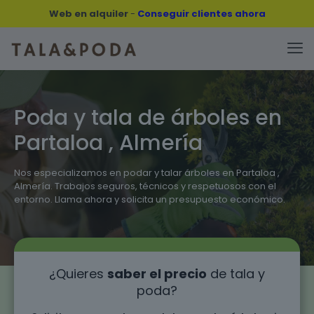
Web en alquiler
-
Conseguir clientes ahora
Poda y tala de árboles en
Partaloa , Almería
Nos especializamos en podar y talar árboles en Partaloa ,
Almería. Trabajos seguros, técnicos y respetuosos con el
entorno. Llama ahora y solicita un presupuesto económico.
¿Quieres
saber el precio
de tala y
poda?