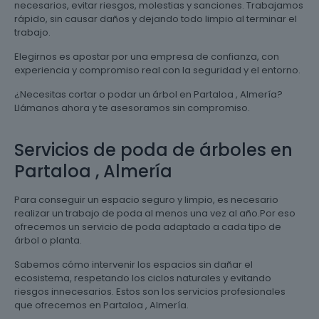
necesarios, evitar riesgos, molestias y sanciones. Trabajamos
rápido, sin causar daños y dejando todo limpio al terminar el
trabajo.
Elegirnos es apostar por una empresa de confianza, con
experiencia y compromiso real con la seguridad y el entorno.
¿Necesitas cortar o podar un árbol en Partaloa , Almería?
Llámanos ahora y te asesoramos sin compromiso.
Servicios de poda de árboles en
Partaloa , Almería
Para conseguir un espacio seguro y limpio, es necesario
realizar un trabajo de poda al menos una vez al año.Por eso
ofrecemos un servicio de poda adaptado a cada tipo de
árbol o planta.
Sabemos cómo intervenir los espacios sin dañar el
ecosistema, respetando los ciclos naturales y evitando
riesgos innecesarios. Estos son los servicios profesionales
que ofrecemos en Partaloa , Almería.