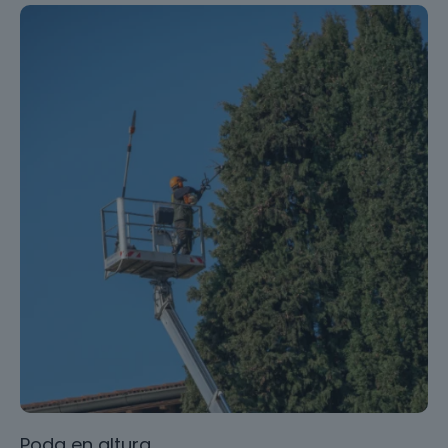
Poda en altura