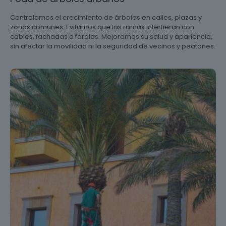
Controlamos el crecimiento de árboles en calles, plazas y
zonas comunes. Evitamos que las ramas interfieran con
cables, fachadas o farolas. Mejoramos su salud y apariencia,
sin afectar la movilidad ni la seguridad de vecinos y peatones.