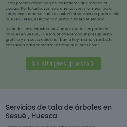
Estos precios dependen de los factores que rodean el
trabajo. Por lo tanto, son solo orientativos, y lo mejor para
saber exactamente cuánto costará el servicio de poda o tala
que requieres, es llamar a nuestro número telefónico.
No dudes en contactarnos. Como expertos en poda de
árboles en Sesué , Huesca, te ofrecemos un presupuesto
gratuito y sin coste adicional. Llama hoy mismo y recibe tu
cotización para comenzar a trabajar cuanto antes.
Solicita presupuesto
Servicios de tala de árboles en
Sesué , Huesca