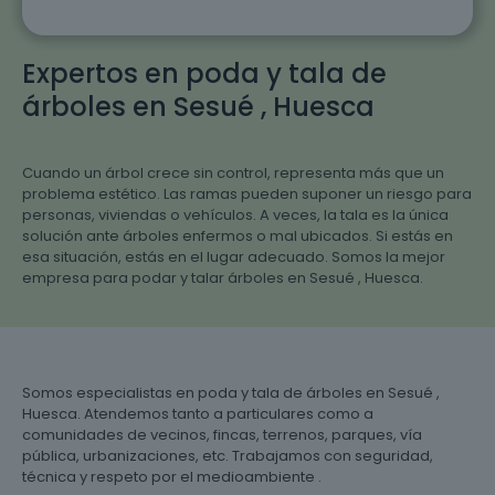
Expertos en poda y tala de
árboles en Sesué , Huesca
Cuando un árbol crece sin control, representa más que un
problema estético. Las ramas pueden suponer un riesgo para
personas, viviendas o vehículos. A veces, la tala es la única
solución ante árboles enfermos o mal ubicados. Si estás en
esa situación, estás en el lugar adecuado. Somos la mejor
empresa para podar y talar árboles en Sesué , Huesca.
Somos especialistas en poda y tala de árboles en Sesué ,
Huesca. Atendemos tanto a particulares como a
comunidades de vecinos, fincas, terrenos, parques, vía
pública, urbanizaciones, etc. Trabajamos con seguridad,
técnica y respeto por el medioambiente .