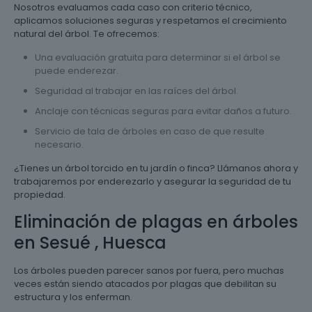
Nosotros evaluamos cada caso con criterio técnico,
aplicamos soluciones seguras y respetamos el crecimiento
natural del árbol. Te ofrecemos:
Una evaluación gratuita para determinar si el árbol se
puede enderezar.
Seguridad al trabajar en las raíces del árbol.
Anclaje con técnicas seguras para evitar daños a futuro.
Servicio de tala de árboles en caso de que resulte
necesario.
¿Tienes un árbol torcido en tu jardín o finca? Llámanos ahora y
trabajaremos por enderezarlo y asegurar la seguridad de tu
propiedad.
Eliminación de plagas en árboles
en Sesué , Huesca
Los árboles pueden parecer sanos por fuera, pero muchas
veces están siendo atacados por plagas que debilitan su
estructura y los enferman.