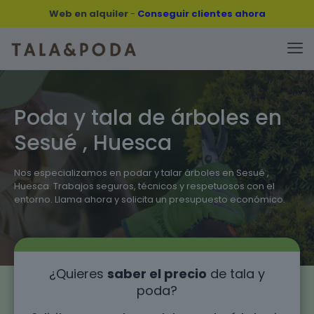
Web en alquiler
-
Conseguir clientes ahora
Poda y tala de árboles en
Sesué , Huesca
Nos especializamos en podar y talar árboles en Sesué ,
Huesca. Trabajos seguros, técnicos y respetuosos con el
entorno. Llama ahora y solicita un presupuesto económico.
¿Quieres
saber el precio
de tala y
poda?