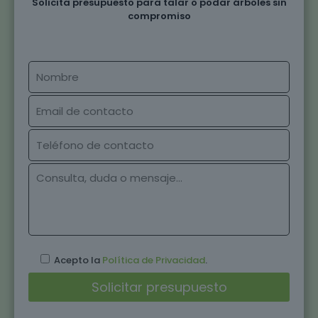
Solicita presupuesto para talar o podar árboles sin
compromiso
Acepto la
Política de Privacidad
.