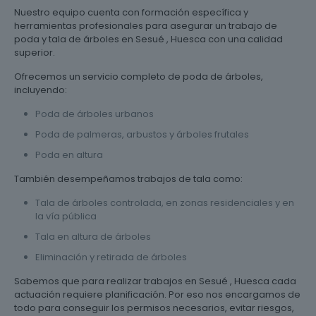
Nuestro equipo cuenta con formación específica y
herramientas profesionales para asegurar un trabajo de
poda y tala de árboles en Sesué , Huesca con una calidad
superior.
Ofrecemos un servicio completo de poda de árboles,
incluyendo:
Poda de árboles urbanos
Poda de palmeras, arbustos y árboles frutales
Poda en altura
También desempeñamos trabajos de tala como:
Tala de árboles controlada, en zonas residenciales y en
la vía pública
Tala en altura de árboles
Eliminación y retirada de árboles
Sabemos que para realizar trabajos en Sesué , Huesca cada
actuación requiere planificación. Por eso nos encargamos de
todo para conseguir los permisos necesarios, evitar riesgos,