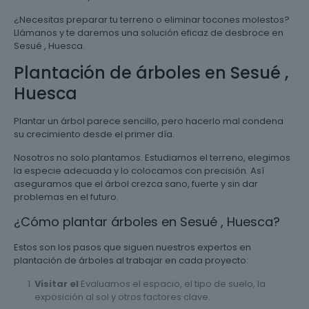
¿Necesitas preparar tu terreno o eliminar tocones molestos?
Llámanos y te daremos una solución eficaz de desbroce en
Sesué , Huesca.
Plantación de árboles en Sesué ,
Huesca
Plantar un árbol parece sencillo, pero hacerlo mal condena
su crecimiento desde el primer día.
Nosotros no solo plantamos. Estudiamos el terreno, elegimos
la especie adecuada y lo colocamos con precisión. Así
aseguramos que el árbol crezca sano, fuerte y sin dar
problemas en el futuro.
¿Cómo plantar árboles en Sesué , Huesca?
Estos son los pasos que siguen nuestros expertos en
plantación de árboles al trabajar en cada proyecto:
Visitar el
Evaluamos el espacio, el tipo de suelo, la
exposición al sol y otros factores clave.