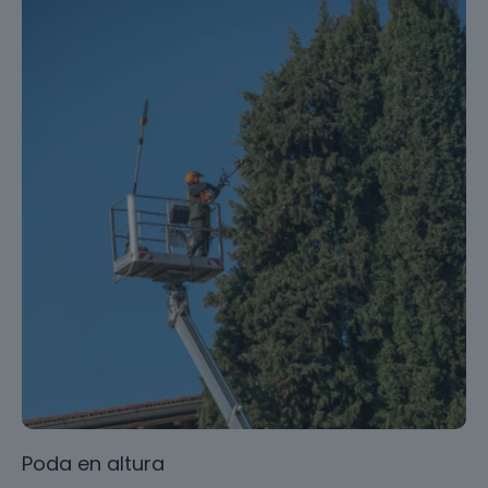
Poda en altura