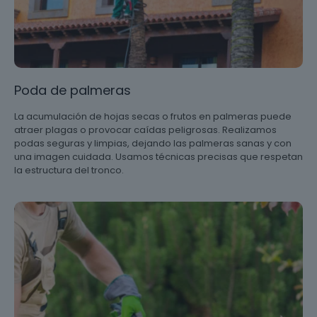
Poda de palmeras
La acumulación de hojas secas o frutos en palmeras puede
atraer plagas o provocar caídas peligrosas. Realizamos
podas seguras y limpias, dejando las palmeras sanas y con
una imagen cuidada. Usamos técnicas precisas que respetan
la estructura del tronco.