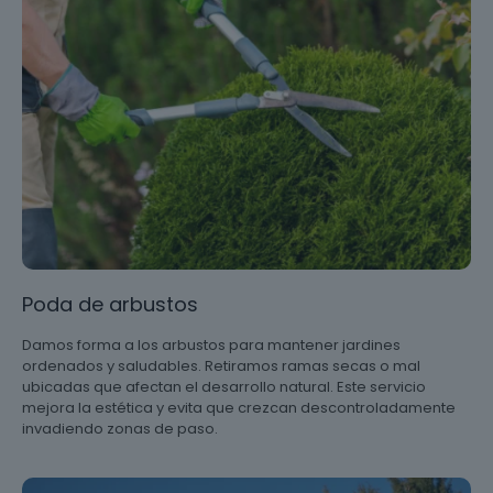
Poda de arbustos
Damos forma a los arbustos para mantener jardines
ordenados y saludables. Retiramos ramas secas o mal
ubicadas que afectan el desarrollo natural. Este servicio
mejora la estética y evita que crezcan descontroladamente
invadiendo zonas de paso.