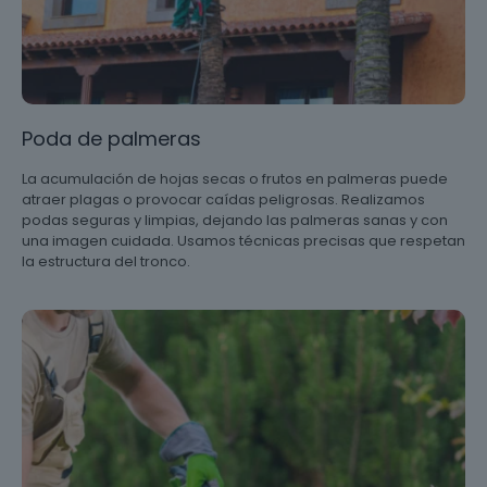
Poda de palmeras
La acumulación de hojas secas o frutos en palmeras puede
atraer plagas o provocar caídas peligrosas. Realizamos
podas seguras y limpias, dejando las palmeras sanas y con
una imagen cuidada. Usamos técnicas precisas que respetan
la estructura del tronco.