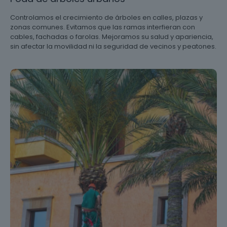
Controlamos el crecimiento de árboles en calles, plazas y
zonas comunes. Evitamos que las ramas interfieran con
cables, fachadas o farolas. Mejoramos su salud y apariencia,
sin afectar la movilidad ni la seguridad de vecinos y peatones.