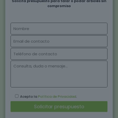
Solicita presupuesto para talar o podar árboles sin
compromiso
Acepto la
Política de Privacidad
.