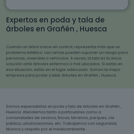
Expertos en poda y tala de
árboles en Grañén , Huesca
Cuando un árbol crece sin control, representa más que un
problema estético. Las ramas pueden suponer un riesgo para
personas, viviendas o vehículos. A veces, la tala es la única
solución ante árboles enfermos o mal ubicados. Si estás en
esa situación, estás en el lugar adecuado. Somos la mejor
empresa para podar y talar árboles en Grañén , Huesca.
Somos especialistas en poda y tala de árboles en Grañén ,
Huesca. Atendemos tanto a particulares como a
comunidades de vecinos, fincas, terrenos, parques, vía
pública, urbanizaciones, etc. Trabajamos con seguridad,
técnica y respeto por el medioambiente .