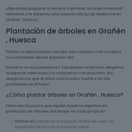
¿Necesitas preparar tu terreno o eliminar tocones molestos?
Llámanos y te daremos una solución eficaz de desbroce en
Grañén , Huesca.
Plantación de árboles en Grañén
, Huesca
Plantar un árbol parece sencillo, pero hacerlo mal condena
su crecimiento desde el primer día.
Nosotros no solo plantamos. Estudiamos el terreno, elegimos
la especie adecuada y lo colocamos con precisión. Así
aseguramos que el árbol crezca sano, fuerte y sin dar
problemas en el futuro.
¿Cómo plantar árboles en Grañén , Huesca?
Estos son los pasos que siguen nuestros expertos en
plantación de árboles al trabajar en cada proyecto:
Visitar el
Evaluamos el espacio, el tipo de suelo, la
exposición al sol y otros factores clave.