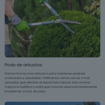
Poda de arbustos
Damos forma a los arbustos para mantener jardines
ordenados y saludables. Retiramos ramas secas o mal
ubicadas que afectan el desarrollo natural. Este servicio
mejora la estética y evita que crezcan descontroladamente
invadiendo zonas de paso.