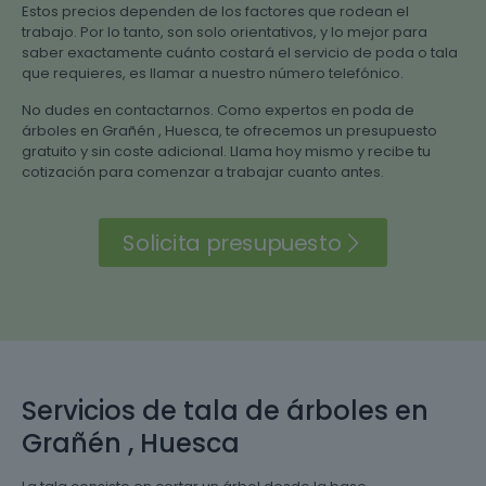
Estos precios dependen de los factores que rodean el
trabajo. Por lo tanto, son solo orientativos, y lo mejor para
saber exactamente cuánto costará el servicio de poda o tala
que requieres, es llamar a nuestro número telefónico.
No dudes en contactarnos. Como expertos en poda de
árboles en Grañén , Huesca, te ofrecemos un presupuesto
gratuito y sin coste adicional. Llama hoy mismo y recibe tu
cotización para comenzar a trabajar cuanto antes.
Solicita presupuesto
Servicios de tala de árboles en
Grañén , Huesca