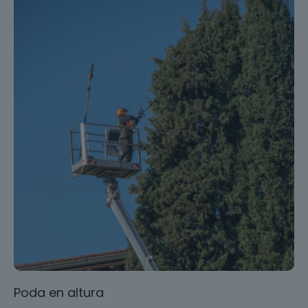
Poda en altura